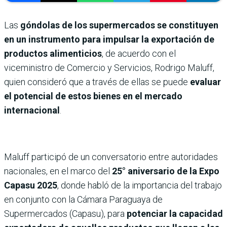
Las
góndolas de los supermercados se constituyen
en un instrumento para impulsar la exportación de
productos alimenticios
, de acuerdo con el
viceministro de Comercio y Servicios, Rodrigo Maluff,
quien consideró que a través de ellas se puede
evaluar
el potencial de estos bienes en el mercado
internacional
.
Maluff participó de un conversatorio entre autoridades
nacionales, en el marco del
25° aniversario de la Expo
Capasu 2025
, donde habló de la importancia del trabajo
en conjunto con la Cámara Paraguaya de
Supermercados (Capasu), para
potenciar la capacidad