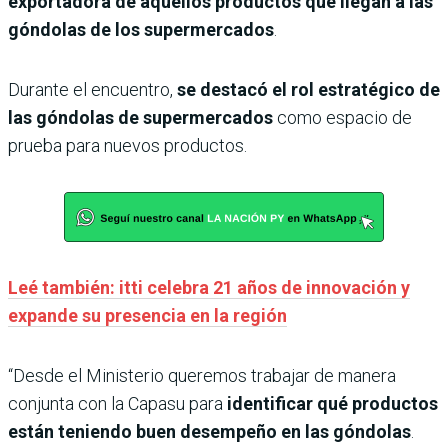
exportadora de aquellos productos que llegan a las
góndolas de los supermercados
.
Durante el encuentro,
se destacó el rol estratégico de
las góndolas de supermercados
como espacio de
prueba para nuevos productos.
Leé también: itti celebra 21 años de innovación y
expande su presencia en la región
“Desde el Ministerio queremos trabajar de manera
conjunta con la Capasu para
identificar qué productos
están teniendo buen desempeño en las góndolas
.