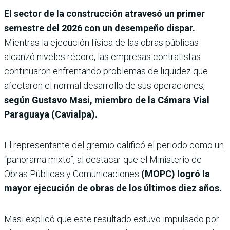
El sector de la construcción atravesó un primer
semestre del 2026 con un desempeño dispar.
Mientras la ejecución física de las obras públicas
alcanzó niveles récord, las empresas contratistas
continuaron enfrentando problemas de liquidez que
afectaron el normal desarrollo de sus operaciones,
según Gustavo Masi, miembro de la Cámara Vial
Paraguaya (Cavialpa).
El representante del gremio calificó el periodo como un
“panorama mixto”, al destacar que el Ministerio de
Obras Públicas y Comunicaciones
(MOPC) logró la
mayor ejecución de obras de los últimos diez años.
Masi explicó que este resultado estuvo impulsado por