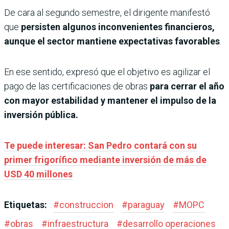
De cara al segundo semestre, el dirigente manifestó
que
persisten algunos inconvenientes financieros,
aunque el sector mantiene expectativas favorables
.
En ese sentido, expresó que el objetivo es agilizar el
pago de las certificaciones de obras
para cerrar el año
con mayor estabilidad y mantener el impulso de la
inversión pública.
Te puede interesar: San Pedro contará con su
primer frigorífico mediante inversión de más de
USD 40 millones
Etiquetas:
#
construccion
#
paraguay
#
MOPC
#
obras
#
infraestructura
#
desarrollo operaciones