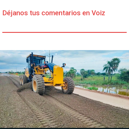
Déjanos tus comentarios en Voiz