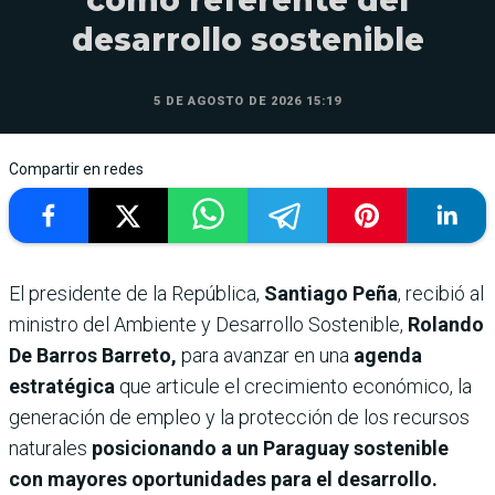
como referente del
desarrollo sostenible
5 DE AGOSTO DE 2026 15:19
Compartir en redes
El presidente de la República,
Santiago Peña
, recibió al
ministro del Ambiente y Desarrollo Sostenible,
Rolando
De Barros Barreto,
para avanzar en una
agenda
estratégica
que articule el crecimiento económico, la
generación de empleo y la protección de los recursos
naturales
posicionando a un Paraguay sostenible
con mayores oportunidades para el desarrollo.