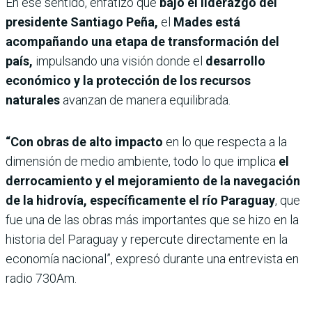
En ese sentido, enfatizó que
bajo el liderazgo del
presidente Santiago Peña,
el
Mades está
acompañando una etapa de transformación del
país,
impulsando una visión donde el
desarrollo
económico y la protección de los recursos
naturales
avanzan de manera equilibrada.
“Con obras de alto impacto
en lo que respecta a la
dimensión de medio ambiente, todo lo que implica
el
derrocamiento y el mejoramiento de la navegación
de la hidrovía, específicamente el río Paraguay
, que
fue una de las obras más importantes que se hizo en la
historia del Paraguay y repercute directamente en la
economía nacional”, expresó durante una entrevista en
radio 730Am.