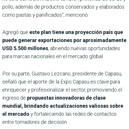
pollo, además de productos conservados y elaborados
como pastas y panificados”, mencionó.
Agregó que
este plan tiene una proyección país que
puede generar exportaciones por aproximadamente
USD 5.500 millones
, abriendo nuevas oportunidades
para marcas nacionales en el mercado global.
Por su parte, Gustavo Lezcano, presidente de Capasu,
señaló que el aporte de la Expo Capasu es clave para
enriquecer y profesionalizar el sector, promoviendo el
ingreso de
propuestas innovadoras de clase
mundial, brindando actualizaciones valiosas sobre
el mercado
y fortaleciendo las redes de contactos
entre tomadores de decisión.