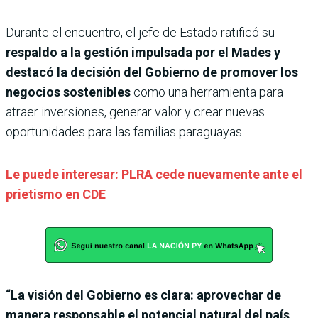
Durante el encuentro, el jefe de Estado ratificó su
respaldo a la gestión impulsada por el Mades y
destacó la decisión del Gobierno de promover los
negocios sostenibles
como una herramienta para
atraer inversiones, generar valor y crear nuevas
oportunidades para las familias paraguayas.
Le puede interesar: PLRA cede nuevamente ante el
prietismo en CDE
“La visión del Gobierno es clara: aprovechar de
manera responsable el potencial natural del país
,