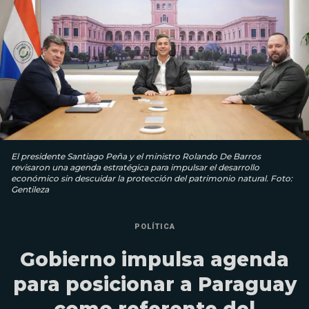
El presidente Santiago Peña y el ministro Rolando De Barros
revisaron una agenda estratégica para impulsar el desarrollo
económico sin descuidar la protección del patrimonio natural. Foto:
Gentileza
POLÍTICA
Gobierno impulsa agenda
para posicionar a Paraguay