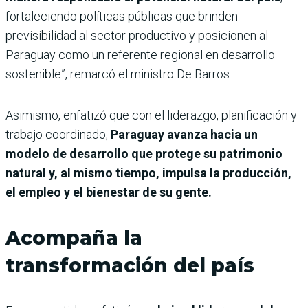
fortaleciendo políticas públicas que brinden
previsibilidad al sector productivo y posicionen al
Paraguay como un referente regional en desarrollo
sostenible”, remarcó el ministro De Barros.
Asimismo, enfatizó que con el liderazgo, planificación y
trabajo coordinado,
Paraguay avanza hacia un
modelo de desarrollo que protege su patrimonio
natural y, al mismo tiempo, impulsa la producción,
el empleo y el bienestar de su gente.
Acompaña la
transformación del país