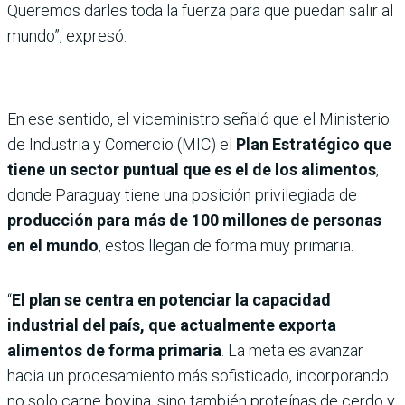
Queremos darles toda la fuerza para que puedan salir al
mundo”, expresó.
En ese sentido, el viceministro señaló que el Ministerio
de Industria y Comercio (MIC) el
Plan Estratégico que
tiene un sector puntual que es el de los alimentos
,
donde Paraguay tiene una posición privilegiada de
producción para más de 100 millones de personas
en el mundo
, estos llegan de forma muy primaria.
“
El plan se centra en potenciar la capacidad
industrial del país, que actualmente exporta
alimentos de forma primaria
. La meta es avanzar
hacia un procesamiento más sofisticado, incorporando
no solo carne bovina, sino también proteínas de cerdo y