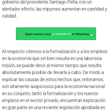
gobierno del presi­dente Santiago Peña, con un
alentador efecto: las mipymes aumentan en canti­dad y
calidad.
Al respecto citemos a la formalización y a los empleos
en la economía que sin bien resulta en una laboriosa
misión, se puede decir al mismo tiempo que resulta
abso­lutamente posible de llevarla a cabo. De modo a
explicar las causas de estos hechos que, reiteramos,
son altamente auspicio­sos para la economía nacional
en su con­junto, tanto la formalización y los nuevos
empleos en el sector privado, encuentran explicación
en gran parte en una reciente legislación aprobada en