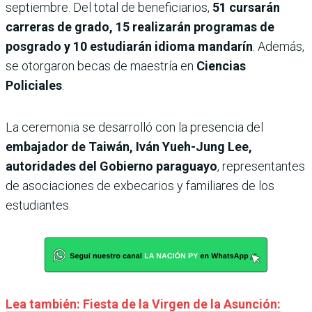
septiembre. Del total de beneficiarios,
51 cursarán
carreras de grado, 15 realizarán programas de
posgrado y 10 estudiarán idioma mandarín
. Además,
se otorgaron becas de maestría en
Ciencias
Policiales
.
La ceremonia se desarrolló con la presencia del
embajador de Taiwán, Iván Yueh-Jung Lee,
autoridades del Gobierno paraguayo
, representantes
de asociaciones de exbecarios y familiares de los
estudiantes.
Lea también: Fiesta de la Virgen de la Asunción: