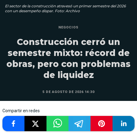
El sector de la construcción atravesó un primer semestre del 2026
con un desempeño dispar. Foto: Archivo
NEGOCIOS
Construcción cerró un
semestre mixto: récord de
obras, pero con problemas
de liquidez
5 DE AGOSTO DE 2026 14:30
Compartir en redes