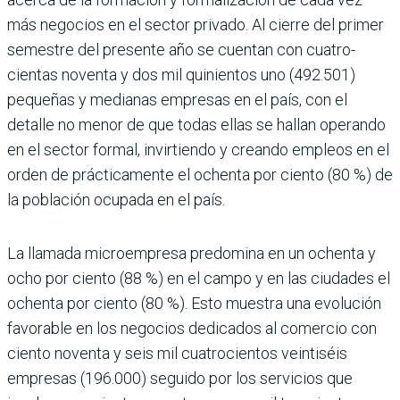
más negocios en el sector privado. Al cierre del primer
semes­tre del presente año se cuentan con cuatro­
cientas noventa y dos mil quinientos uno (492.501)
pequeñas y medianas empresas en el país, con el
detalle no menor de que todas ellas se hallan operando
en el sector formal, invirtiendo y creando empleos en el
orden de prácticamente el ochenta por ciento (80 %) de
la población ocupada en el país.
La llamada microempresa predo­mina en un ochenta y
ocho por ciento (88 %) en el campo y en las ciudades el
ochenta por ciento (80 %). Esto mues­tra una evolución
favorable en los nego­cios dedicados al comercio con
ciento noventa y seis mil cuatrocientos vein­tiséis
empresas (196.000) seguido por los servicios que