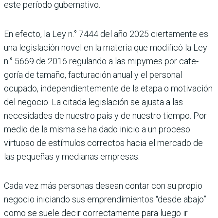
este período gubernativo.
En efecto, la Ley n.° 7444 del año 2025 ciertamente es
una legislación novel en la materia que modificó la Ley
n.° 5669 de 2016 regulando a las mipymes por cate­
goría de tamaño, facturación anual y el personal
ocupado, independientemente de la etapa o motivación
del negocio. La citada legislación se ajusta a las
necesida­des de nuestro país y de nuestro tiempo. Por
medio de la misma se ha dado inicio a un proceso
virtuoso de estímulos correc­tos hacia el mercado de
las pequeñas y medianas empresas.
Cada vez más personas desean contar con su propio
negocio iniciando sus emprendi­mientos “desde abajo”
como se suele decir correctamente para luego ir