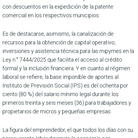
con descuentos en la expedición de la patente
comercial en los respectivos municipios.
Es de destacarse, asimismo, la canali­zación de
recursos para la obtención de capital operativo,
inversiones y asis­tencia técnica para las mipymes en la
Ley n.° 7444/2025 que facilita el acceso al crédito
formal y la inclusión finan­ciera. Y en cuanto al régimen
laboral se refiere, la base imponible de aportes al
Instituto de Previsión Social (IPS) es del ochenta por
ciento (80 %) del sala­rio mínimo legal durante los
primeros treinta y seis meses (36) para trabajado­res y
propietarios de micros y pequeñas empresas.
La figura del emprendedor, el que todos los días con su