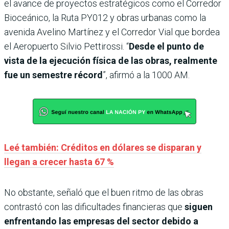
el avance de proyectos estratégicos como el Corredor
Bioceánico, la Ruta PY012 y obras urbanas como la
avenida Avelino Martínez y el Corredor Vial que bordea
el Aeropuerto Silvio Pettirossi. “
Desde el punto de
vista de la ejecución física de las obras, realmente
fue un semestre récord
”, afirmó a la 1000 AM.
Leé también: Créditos en dólares se disparan y
llegan a crecer hasta 67 %
No obstante, señaló que el buen ritmo de las obras
contrastó con las dificultades financieras que
siguen
enfrentando las empresas del sector debido a