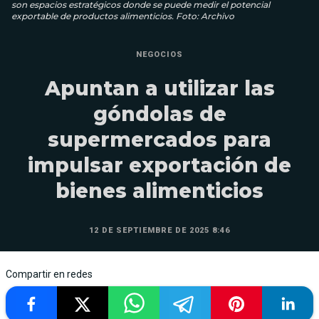
son espacios estratégicos donde se puede medir el potencial
exportable de productos alimenticios. Foto: Archivo
NEGOCIOS
Apuntan a utilizar las
góndolas de
supermercados para
impulsar exportación de
bienes alimenticios
12 DE SEPTIEMBRE DE 2025 8:46
Compartir en redes