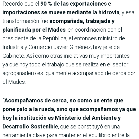
Recordó que el
90 % de las exportaciones e
importaciones se mueve mediante la hidrovía
, y esa
transformación fue
acompañada, trabajada y
planificada por el Mades
, en coordinación con el
presidente de la República, el entonces ministro de
Industria y Comercio Javier Giménez, hoy jefe de
Gabinete. Así como otras iniciativas muy importantes,
ya que hoy todo el trabajo que se realiza en el sector
agroganadero es igualmente acompañado de cerca por
el Mades.
“Acompañamos de cerca, no como un ente que
pone palo a la rueda, sino que acompañamos ya que
hoy la institución es Ministerio del Ambiente y
Desarrollo Sostenible
, que se constituyó en una
herramienta clave para mantener el equilibrio entre la