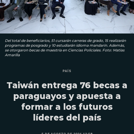
Del total de beneficiarios, 51 cursarán carreras de grado, 15 realizarán
programas de posgrado y 10 estudiarán idioma mandarín. Además,
se otorgaron becas de maestría en Ciencias Policiales. Foto: Matías
Amarilla
PAÍS
Taiwán entrega 76 becas a
paraguayos y apuesta a
formar a los futuros
líderes del país