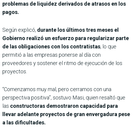
problemas de liquidez derivados de atrasos en los
pagos.
Según explicó,
durante los últimos tres meses el
Gobierno realizó un esfuerzo para regularizar parte
de las obligaciones con los contratistas
, lo que
permitió a las empresas ponerse al día con
proveedores y sostener el ritmo de ejecución de los
proyectos.
“Comenzamos muy mal, pero cerramos con una
perspectiva positiva”, sostuvo Masi, quien resaltó que
las
constructoras demostraron capacidad para
llevar adelante proyectos de gran envergadura pese
a las dificultades.