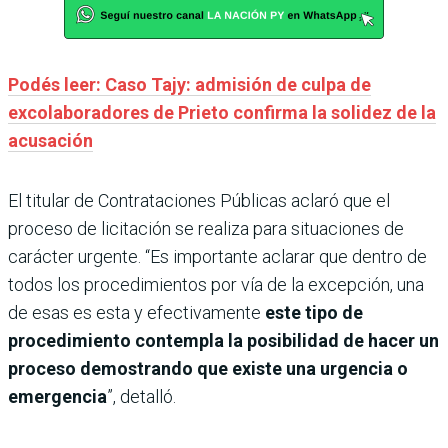
Podés leer: Caso Tajy: admisión de culpa de
excolaboradores de Prieto confirma la solidez de la
acusación
El titular de Contrataciones Públicas aclaró que el
proceso de licitación se realiza para situaciones de
carácter urgente. “Es importante aclarar que dentro de
todos los procedimientos por vía de la excepción, una
de esas es esta y efectivamente
este tipo de
procedimiento contempla la posibilidad de hacer un
proceso demostrando que existe una urgencia o
emergencia
”, detalló.