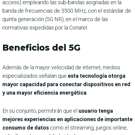
access) empleando las sub-bandas asignadas en la
banda de frecuencias de 3500 MHz, con el estándar de
quinta generación (5G NR), en el marco de las
normativas expedidas por la Conatel.
Beneficios del 5G
Además de la mayor velocidad de internet, medios
especializados señalan que
esta tecnología otorga
mayor capacidad para conectar dispositivos en red
y una mayor eficiencia energética
.
En su conjunto, permitirán que el
usuario tenga
mejores experiencias en aplicaciones de importante
consumo de datos
como el streaming, juegos online,