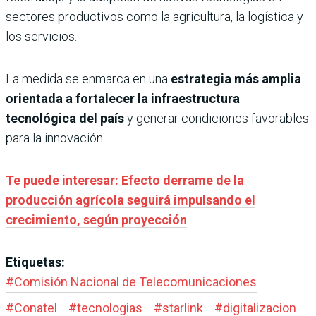
sectores productivos como la agricultura, la logística y
los servicios.
La medida se enmarca en una
estrategia más amplia
orientada a fortalecer la infraestructura
tecnológica del país
y generar condiciones favorables
para la innovación.
Te puede interesar: Efecto derrame de la
producción agrícola seguirá impulsando el
crecimiento, según proyección
Etiquetas:
#
Comisión Nacional de Telecomunicaciones
#
Conatel
#
tecnologias
#
starlink
#
digitalizacion