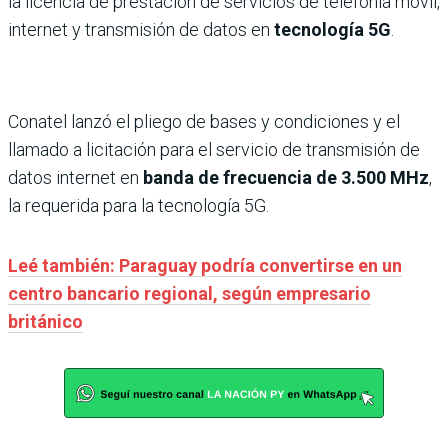
la licencia de prestación de servicios de telefonía móvil,
internet y transmisión de datos en
tecnología 5G
.
Conatel lanzó el pliego de bases y condiciones y el
llamado a licitación para el servicio de transmisión de
datos internet en
banda de frecuencia de 3.500 MHz
,
la requerida para la tecnología 5G.
Leé también: Paraguay podría convertirse en un
centro bancario regional, según empresario
británico