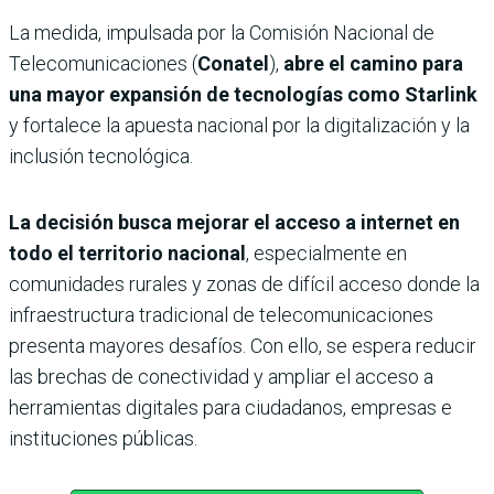
La medida, impulsada por la Comisión Nacional de
Telecomunicaciones (
Conatel
),
abre el camino para
una mayor expansión de tecnologías como Starlink
y fortalece la apuesta nacional por la digitalización y la
inclusión tecnológica.
La decisión busca mejorar el acceso a internet en
todo el territorio nacional
, especialmente en
comunidades rurales y zonas de difícil acceso donde la
infraestructura tradicional de telecomunicaciones
presenta mayores desafíos. Con ello, se espera reducir
las brechas de conectividad y ampliar el acceso a
herramientas digitales para ciudadanos, empresas e
instituciones públicas.