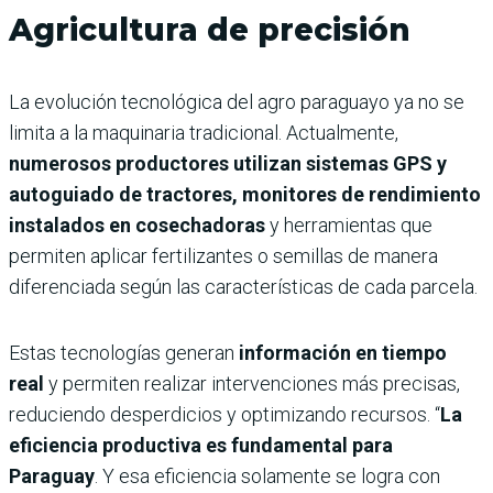
Agricultura de precisión
La evolución tecnológica del agro paraguayo ya no se
limita a la maquinaria tradicional. Actualmente,
numerosos productores utilizan sistemas GPS y
autoguiado de tractores, monitores de rendimiento
instalados en cosechadoras
y herramientas que
permiten aplicar fertilizantes o semillas de manera
diferenciada según las características de cada parcela.
Estas tecnologías generan
información en tiempo
real
y permiten realizar intervenciones más precisas,
reduciendo desperdicios y optimizando recursos. “
La
eficiencia productiva es fundamental para
Paraguay
. Y esa eficiencia solamente se logra con