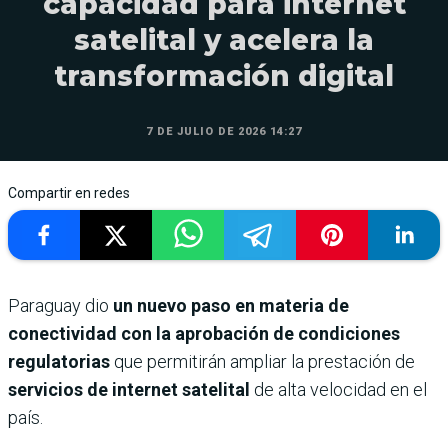
capacidad para internet
satelital y acelera la
transformación digital
7 DE JULIO DE 2026 14:27
Compartir en redes
Paraguay dio
un nuevo paso en materia de
conectividad con la aprobación de condiciones
regulatorias
que permitirán ampliar la prestación de
servicios de internet satelital
de alta velocidad en el
país.