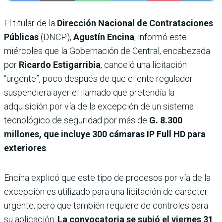
El titular de la
Dirección Nacional de Contrataciones
Públicas
(DNCP),
Agustín Encina
, informó este
miércoles que la Gobernación de Central, encabezada
por
Ricardo Estigarribia
, canceló una licitación
“urgente”, poco después de que el ente regulador
suspendiera ayer el llamado que pretendía la
adquisición por vía de la excepción de un sistema
tecnológico de seguridad por más de
G. 8.300
millones, que incluye 300 cámaras IP Full HD para
exteriores
.
Encina explicó que este tipo de procesos por vía de la
excepción es utilizado para una licitación de carácter
urgente, pero que también requiere de controles para
su aplicación.
La convocatoria se subió el viernes 31