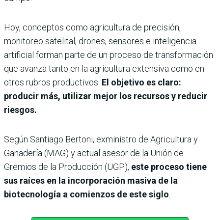
Hoy, conceptos como agricultura de precisión,
monitoreo satelital, drones, sensores e inteligencia
artificial forman parte de un proceso de transformación
que avanza tanto en la agricultura extensiva como en
otros rubros productivos.
El objetivo es claro:
producir más, utilizar mejor los recursos y reducir
riesgos.
Según Santiago Bertoni, exministro de Agricultura y
Ganadería (MAG) y actual asesor de la Unión de
Gremios de la Producción (UGP),
este proceso tiene
sus raíces en la incorporación masiva de la
biotecnología a comienzos de este siglo
.