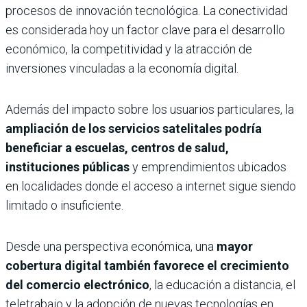
procesos de innovación tecnológica. La conectividad
es considerada hoy un factor clave para el desarrollo
económico, la competitividad y la atracción de
inversiones vinculadas a la economía digital.
Además del impacto sobre los usuarios particulares, la
ampliación de los servicios satelitales podría
beneficiar a escuelas, centros de salud,
instituciones públicas
y emprendimientos ubicados
en localidades donde el acceso a internet sigue siendo
limitado o insuficiente.
Desde una perspectiva económica, una
mayor
cobertura digital también favorece el crecimiento
del comercio electrónico
, la educación a distancia, el
teletrabajo y la adopción de nuevas tecnologías en