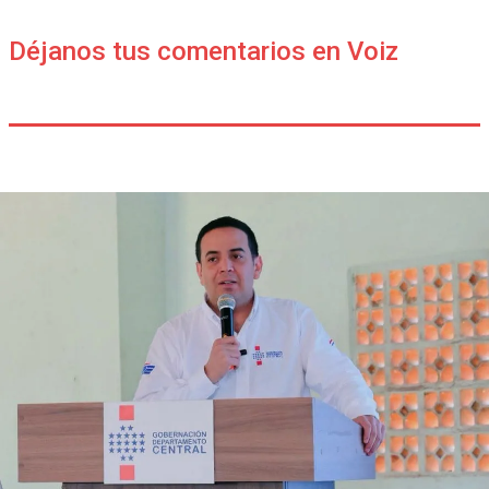
Déjanos tus comentarios en Voiz