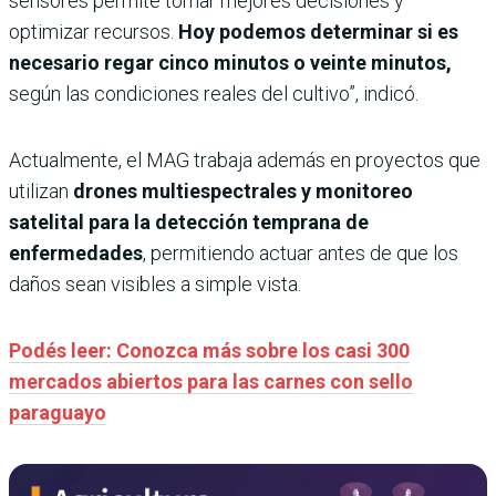
sensores permite tomar mejores decisiones y
optimizar recursos.
Hoy podemos determinar si es
necesario regar cinco minutos o veinte minutos,
según las condiciones reales del cultivo”, indicó.
Actualmente, el MAG trabaja además en proyectos que
utilizan
drones multiespectrales y monitoreo
satelital para la detección temprana de
enfermedades
, permitiendo actuar antes de que los
daños sean visibles a simple vista.
Podés leer: Conozca más sobre los casi 300
mercados abiertos para las carnes con sello
paraguayo