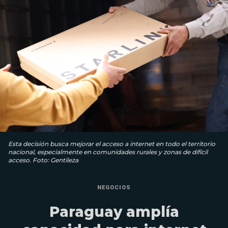
Esta decisión busca mejorar el acceso a internet en todo el territorio
nacional, especialmente en comunidades rurales y zonas de difícil
acceso. Foto: Gentileza
NEGOCIOS
Paraguay amplía