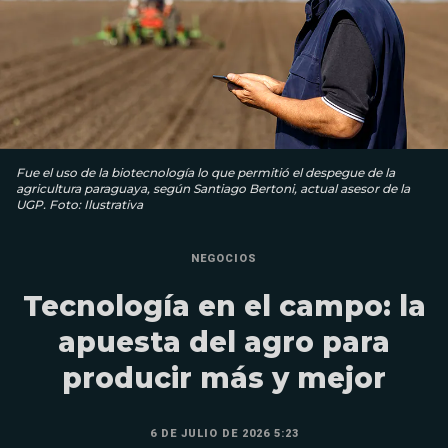
Fue el uso de la biotecnología lo que permitió el despegue de la
agricultura paraguaya, según Santiago Bertoni, actual asesor de la
UGP. Foto: Ilustrativa
NEGOCIOS
Tecnología en el campo: la
apuesta del agro para
producir más y mejor
6 DE JULIO DE 2026 5:23