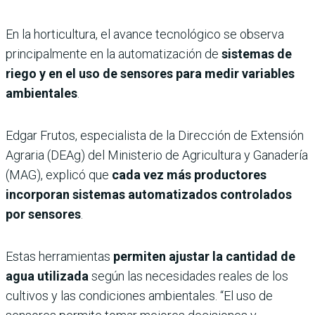
En la horticultura, el avance tecnológico se observa
principalmente en la automatización de
sistemas de
riego y en el uso de sensores para medir variables
ambientales
.
Edgar Frutos, especialista de la Dirección de Extensión
Agraria (DEAg) del Ministerio de Agricultura y Ganadería
(MAG), explicó que
cada vez más productores
incorporan sistemas automatizados controlados
por sensores
.
Estas herramientas
permiten ajustar la cantidad de
agua utilizada
según las necesidades reales de los
cultivos y las condiciones ambientales. “El uso de