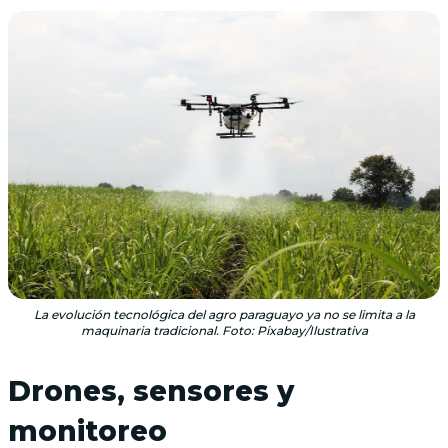
La evolución tecnológica del agro paraguayo ya no se limita a la
maquinaria tradicional. Foto: Pixabay/Ilustrativa
Drones, sensores y
monitoreo