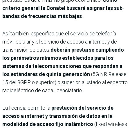
criterio general la Conatel buscará asignar las sub-
bandas de frecuencias más bajas
.
Así también, especifica que el servicio de telefonía
móvil celular y el servicio de acceso a internet y de
transmisión de datos
deberán prestarse cumpliendo
los parámetros mínimos establecidos para los
sistemas de telecomunicaciones que respondan a
los estándares de quinta generación
(5G NR Release
15 del 3GPP o superior) o superior, ajustado al espectro
radioeléctrico de cada licenciatario.
La licencia permite la
prestación del servicio de
acceso a internet y transmisión de datos en la
modalidad de acceso fijo inalámbrico
(fixed wireless