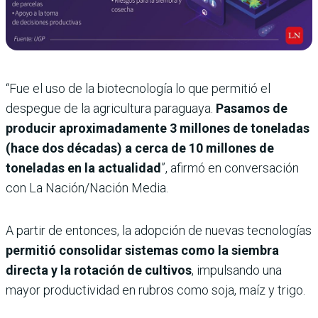
“Fue el uso de la biotecnología lo que permitió el
despegue de la agricultura paraguaya.
Pasamos de
producir aproximadamente 3 millones de toneladas
(hace dos décadas) a cerca de 10 millones de
toneladas en la actualidad
”, afirmó en conversación
con La Nación/Nación Media.
A partir de entonces, la adopción de nuevas tecnologías
permitió consolidar sistemas como la siembra
directa y la rotación de cultivos
, impulsando una
mayor productividad en rubros como soja, maíz y trigo.