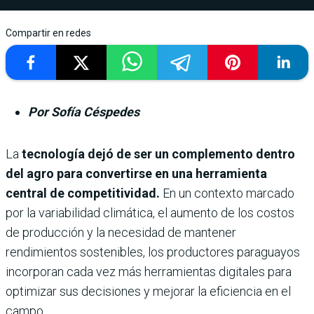
Compartir en redes
Por Sofía Céspedes
La
tecnología dejó de ser un complemento dentro
del agro para convertirse en una herramienta
central de competitividad.
En un contexto marcado
por la variabilidad climática, el aumento de los costos
de producción y la necesidad de mantener
rendimientos sostenibles, los productores paraguayos
incorporan cada vez más herramientas digitales para
optimizar sus decisiones y mejorar la eficiencia en el
campo.