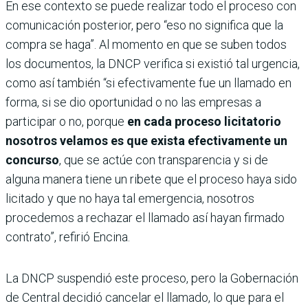
En ese contexto se puede realizar todo el proceso con
comunicación posterior, pero “eso no significa que la
compra se haga”. Al momento en que se suben todos
los documentos, la DNCP verifica si existió tal urgencia,
como así también “si efectivamente fue un llamado en
forma, si se dio oportunidad o no las empresas a
participar o no, porque
en cada proceso licitatorio
nosotros velamos es que exista efectivamente un
concurso
, que se actúe con transparencia y si de
alguna manera tiene un ribete que el proceso haya sido
licitado y que no haya tal emergencia, nosotros
procedemos a rechazar el llamado así hayan firmado
contrato”, refirió Encina.
La DNCP suspendió este proceso, pero la Gobernación
de Central decidió cancelar el llamado, lo que para el