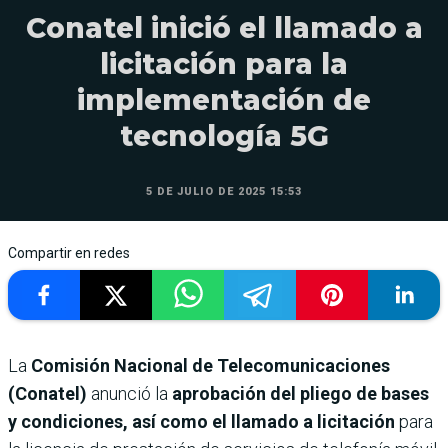
Conatel inició el llamado a
licitación para la
implementación de
tecnología 5G
5 DE JULIO DE 2025 15:53
Compartir en redes
La
Comisión Nacional de Telecomunicaciones
(Conatel)
anunció la
aprobación del pliego de bases
y condiciones, así como el llamado a licitación
para