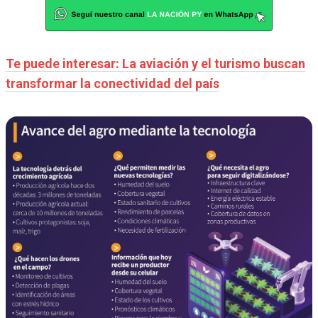
Te puede interesar: La aviación y el turismo buscan
transformar la conectividad del país