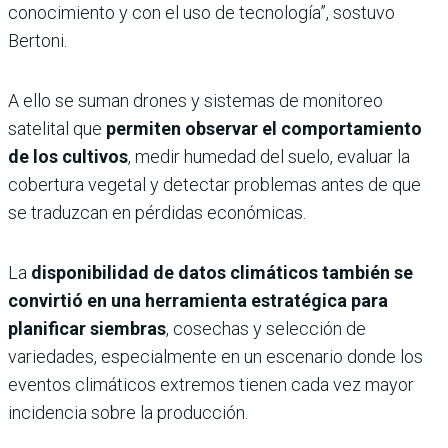
conocimiento y con el uso de tecnología”, sostuvo
Bertoni.
A ello se suman drones y sistemas de monitoreo
satelital que
permiten observar el comportamiento
de los cultivos
, medir humedad del suelo, evaluar la
cobertura vegetal y detectar problemas antes de que
se traduzcan en pérdidas económicas.
La
disponibilidad de datos climáticos también se
convirtió en una herramienta estratégica para
planificar siembras
, cosechas y selección de
variedades, especialmente en un escenario donde los
eventos climáticos extremos tienen cada vez mayor
incidencia sobre la producción.