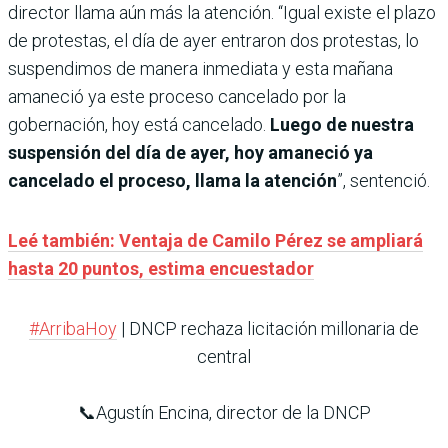
director llama aún más la atención. “Igual existe el plazo
de protestas, el día de ayer entraron dos protestas, lo
suspendimos de manera inmediata y esta mañana
amaneció ya este proceso cancelado por la
gobernación, hoy está cancelado.
Luego de nuestra
suspensión del día de ayer, hoy amaneció ya
cancelado el proceso, llama la atención
”, sentenció.
Leé también: Ventaja de Camilo Pérez se ampliará
hasta 20 puntos, estima encuestador
#ArribaHoy
| DNCP rechaza licitación millonaria de
central
📞Agustín Encina, director de la DNCP