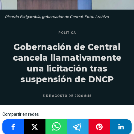
Ricardo Estigarribia, gobernador de Central. Foto: Archivo
POLÍTICA
Gobernación de Central
cancela llamativamente
una licitación tras
suspensión de DNCP
5 DE AGOSTO DE 2026 8:45
Compartir en redes