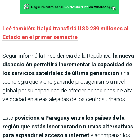
Leé también: Itaipú transfirió USD 239 millones al
Estado en el primer semestre
Según informó la Presidencia de la República,
la nueva
disposición permitirá incrementar la capacidad de
los servicios satelitales de última generación
, una
tecnología que viene ganando protagonismo a nivel
global por su capacidad de ofrecer conexiones de alta
velocidad en áreas alejadas de los centros urbanos.
Esto
posiciona a Paraguay entre los países de la
región que están incorporando nuevas alternativas
para expandir el acceso a internet
y acompañar los