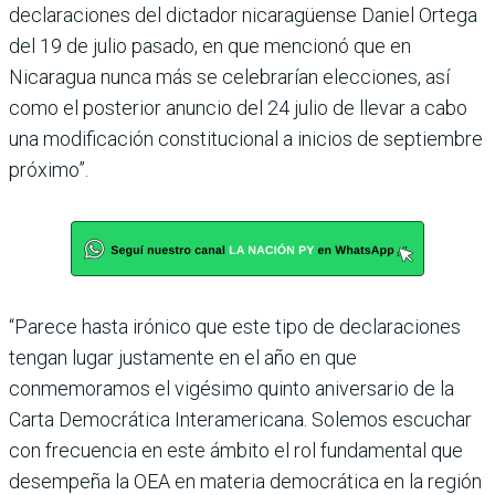
declaraciones del dictador nicaragüense Daniel Ortega
del 19 de julio pasado, en que mencionó que en
Nicaragua nunca más se celebrarían elecciones, así
como el posterior anuncio del 24 julio de llevar a cabo
una modificación constitucional a inicios de septiembre
próximo”.
“Parece hasta irónico que este tipo de declaraciones
tengan lugar justamente en el año en que
conmemoramos el vigésimo quinto aniversario de la
Carta Democrática Interamericana. Solemos escuchar
con frecuencia en este ámbito el rol fundamental que
desempeña la OEA en materia democrática en la región