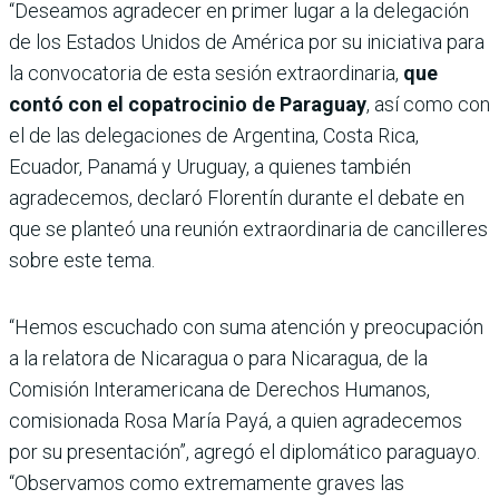
“Deseamos agradecer en primer lugar a la delegación
de los Estados Unidos de América por su iniciativa para
la convocatoria de esta sesión extraordinaria,
que
contó con el copatrocinio de Paraguay
, así como con
el de las delegaciones de Argentina, Costa Rica,
Ecuador, Panamá y Uruguay, a quienes también
agradecemos, declaró Florentín durante el debate en
que se planteó una reunión extraordinaria de cancilleres
sobre este tema.
“Hemos escuchado con suma atención y preocupación
a la relatora de Nicaragua o para Nicaragua, de la
Comisión Interamericana de Derechos Humanos,
comisionada Rosa María Payá, a quien agradecemos
por su presentación”, agregó el diplomático paraguayo.
“Observamos como extremamente graves las