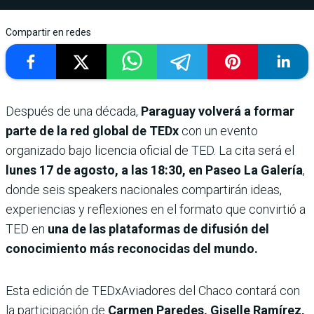
Compartir en redes
Después de una década,
Paraguay volverá a formar
parte de la red global de TEDx
con un evento
organizado bajo licencia oficial de TED. La cita será el
lunes 17 de agosto, a las 18:30, en Paseo La Galería
,
donde seis speakers nacionales compartirán ideas,
experiencias y reflexiones en el formato que convirtió a
TED en
una de las plataformas de difusión del
conocimiento más reconocidas del mundo.
Esta edición de TEDxAviadores del Chaco contará con
la participación de
Carmen Paredes, Giselle Ramírez,