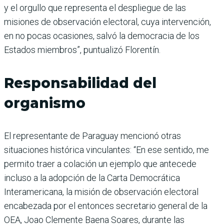
y el orgullo que representa el despliegue de las
misiones de observación electoral, cuya intervención,
en no pocas ocasiones, salvó la democracia de los
Estados miembros”, puntualizó Florentín.
Responsabilidad del
organismo
El representante de Paraguay mencionó otras
situaciones histórica vinculantes: “En ese sentido, me
permito traer a colación un ejemplo que antecede
incluso a la adopción de la Carta Democrática
Interamericana, la misión de observación electoral
encabezada por el entonces secretario general de la
OEA, Joao Clemente Baena Soares, durante las