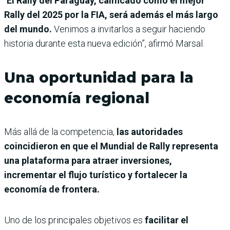
“
El Rally del Paraguay, calificado como el mejor
Rally del 2025 por la FIA, será además el más largo
del mundo.
Venimos a invitarlos a seguir haciendo
historia durante esta nueva edición”, afirmó Marsal.
Una oportunidad para la
economía regional
Más allá de la competencia,
las autoridades
coincidieron en que el Mundial de Rally representa
una plataforma para atraer inversiones,
incrementar el flujo turístico y fortalecer la
economía de frontera.
Uno de los principales objetivos es
facilitar el