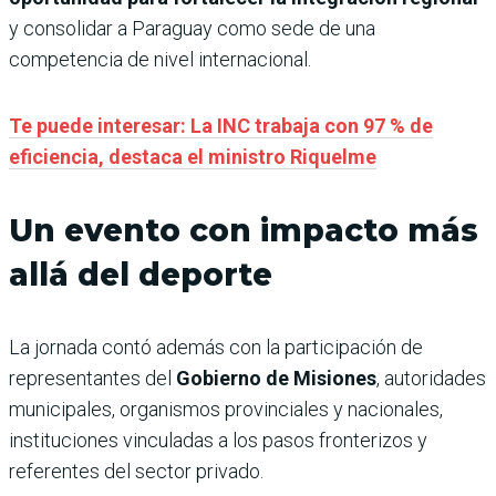
y consolidar a Paraguay como sede de una
competencia de nivel internacional.
Te puede interesar: La INC trabaja con 97 % de
eficiencia, destaca el ministro Riquelme
Un evento con impacto más
allá del deporte
La jornada contó además con la participación de
representantes del
Gobierno de Misiones
, autoridades
municipales, organismos provinciales y nacionales,
instituciones vinculadas a los pasos fronterizos y
referentes del sector privado.