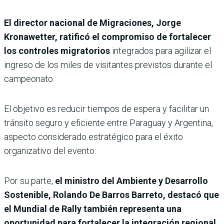
El director nacional de Migraciones, Jorge
Kronawetter, ratificó el compromiso de fortalecer
los controles migratorios
integrados para agilizar el
ingreso de los miles de visitantes previstos durante el
campeonato.
El objetivo es reducir tiempos de espera y facilitar un
tránsito seguro y eficiente entre Paraguay y Argentina,
aspecto considerado estratégico para el éxito
organizativo del evento.
Por su parte,
el ministro del Ambiente y Desarrollo
Sostenible, Rolando De Barros Barreto, destacó que
el Mundial de Rally también representa una
oportunidad para fortalecer la integración regional