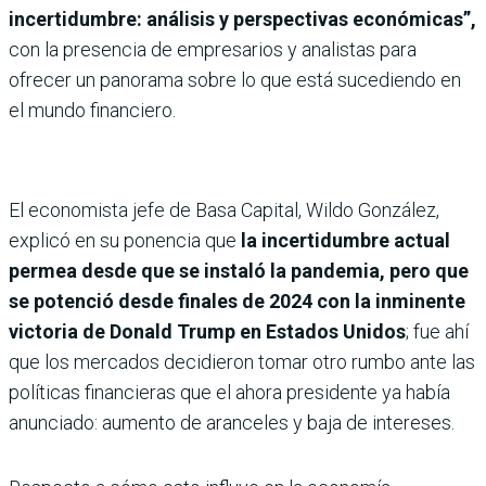
incertidumbre: análisis y perspectivas económicas”,
con la presencia de empresarios y analistas para
ofrecer un panorama sobre lo que está sucediendo en
el mundo financiero.
El economista jefe de Basa Capital, Wildo González,
explicó en su ponencia que
la incertidumbre actual
permea desde que se instaló la pandemia, pero que
se potenció desde finales de 2024 con la inminente
victoria de Donald Trump en Estados Unidos
; fue ahí
que los mercados decidieron tomar otro rumbo ante las
políticas financieras que el ahora presidente ya había
anunciado: aumento de aranceles y baja de intereses.