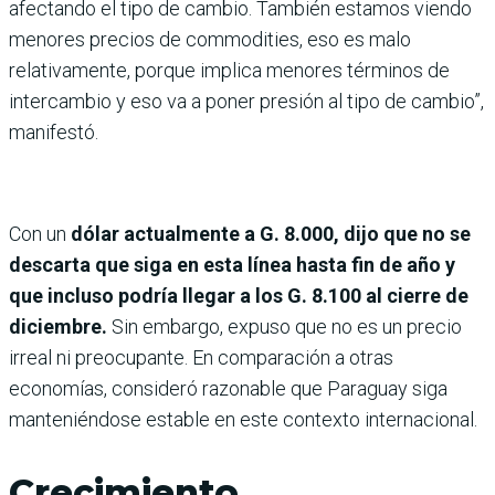
afectando el tipo de cambio. También estamos viendo
menores precios de commodities, eso es malo
relativamente, porque implica menores términos de
intercambio y eso va a poner presión al tipo de cambio”,
manifestó.
Con un
dólar actualmente a G. 8.000, dijo que no se
descarta que siga en esta línea hasta fin de año y
que incluso podría llegar a los G. 8.100 al cierre de
diciembre.
Sin embargo, expuso que no es un precio
irreal ni preocupante. En comparación a otras
economías, consideró razonable que Paraguay siga
manteniéndose estable en este contexto internacional.
Crecimiento