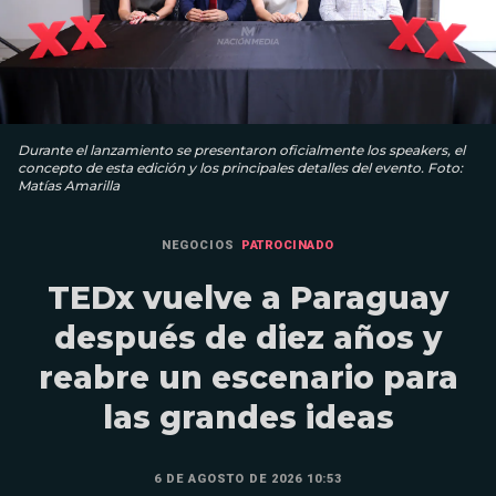
Durante el lanzamiento se presentaron oficialmente los speakers, el
concepto de esta edición y los principales detalles del evento. Foto:
Matías Amarilla
NEGOCIOS
PATROCINADO
TEDx vuelve a Paraguay
después de diez años y
reabre un escenario para
las grandes ideas
6 DE AGOSTO DE 2026 10:53