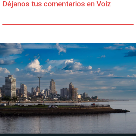
Déjanos tus comentarios en Voiz