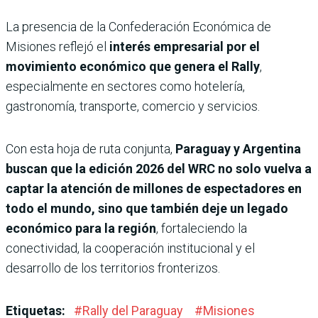
La presencia de la Confederación Económica de
Misiones reflejó el
interés empresarial por el
movimiento económico que genera el Rally
,
especialmente en sectores como hotelería,
gastronomía, transporte, comercio y servicios.
Con esta hoja de ruta conjunta,
Paraguay y Argentina
buscan que la edición 2026 del WRC no solo vuelva a
captar la atención de millones de espectadores en
todo el mundo, sino que también deje un legado
económico para la región
, fortaleciendo la
conectividad, la cooperación institucional y el
desarrollo de los territorios fronterizos.
Etiquetas:
#
Rally del Paraguay
#
Misiones