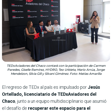
TEDxAviadores del Chaco contará con la participación de Carmen
Paredes, Giselle Ramírez, HYDRO, Teo Urbieta, Mario Arrúa, Jorge
Mendelzon, Silvia Gill y Silvani Giménez. Foto: Matías Amarilla
El regreso de TEDx al país es impulsado por
Jesús
Ortellado, licenciatario de TEDxAviadores del
Chaco
, junto a un equipo multidisciplinario que asumió
el desafío de
recuperar este espacio para el