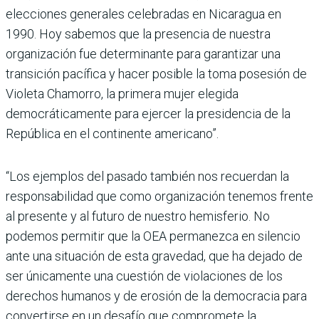
elecciones generales celebradas en Nicaragua en
1990. Hoy sabemos que la presencia de nuestra
organización fue determinante para garantizar una
transición pacífica y hacer posible la toma posesión de
Violeta Chamorro, la primera mujer elegida
democráticamente para ejercer la presidencia de la
República en el continente americano”.
“Los ejemplos del pasado también nos recuerdan la
responsabilidad que como organización tenemos frente
al presente y al futuro de nuestro hemisferio. No
podemos permitir que la OEA permanezca en silencio
ante una situación de esta gravedad, que ha dejado de
ser únicamente una cuestión de violaciones de los
derechos humanos y de erosión de la democracia para
convertirse en un desafío que compromete la