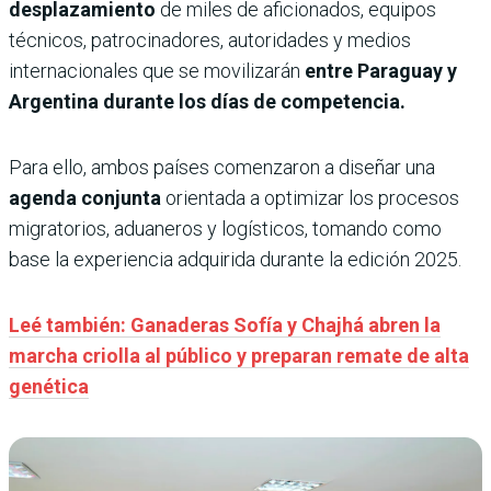
desplazamiento
de miles de aficionados, equipos
técnicos, patrocinadores, autoridades y medios
internacionales que se movilizarán
entre Paraguay y
Argentina durante los días de competencia.
Para ello, ambos países comenzaron a diseñar una
agenda conjunta
orientada a optimizar los procesos
migratorios, aduaneros y logísticos, tomando como
base la experiencia adquirida durante la edición 2025.
Leé también: Ganaderas Sofía y Chajhá abren la
marcha criolla al público y preparan remate de alta
genética