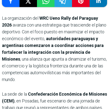
La organización del
WRC Ueno Rally del Paraguay
2026
avanza con una estrategia que trasciende el plano
deportivo. Con el foco puesto en maximizar el impacto
económico del evento,
autoridades paraguayas y
argentinas comenzaron a coordinar acciones para
fortalecer la integración con la provincia de
Misiones
, una alianza que apunta a dinamizar el turismo,
el comercio y la logística fronteriza durante una de las
competencias automovilísticas más importantes del
mundo.
La sede de la
Confederación Económica de Misiones
(CEM)
, en Posadas, fue escenario de una jornada de
trabajo que reunió a representantes de ambos países,