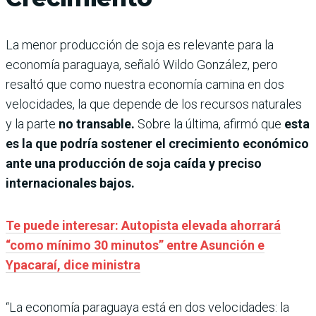
La menor producción de soja es relevante para la
economía paraguaya, señaló Wildo González, pero
resaltó que como nuestra economía camina en dos
velocidades, la que depende de los recursos naturales
y la parte
no transable.
Sobre la última, afirmó que
esta
es la que podría sostener el crecimiento económico
ante una producción de soja caída y preciso
internacionales bajos.
Te puede interesar: Autopista elevada ahorrará
“como mínimo 30 minutos” entre Asunción e
Ypacaraí, dice ministra
“La economía paraguaya está en dos velocidades: la