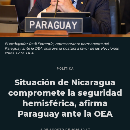
El embajador Raúl Florentín, representante permanente del
Paraguay ante la OEA, sostuvo la postura a favor de las elecciones
libres. Foto: OEA
POLÍTICA
Situación de Nicaragua
compromete la seguridad
hemisférica, afirma
Paraguay ante la OEA
6 DE AGOSTO DE 2026 10:17