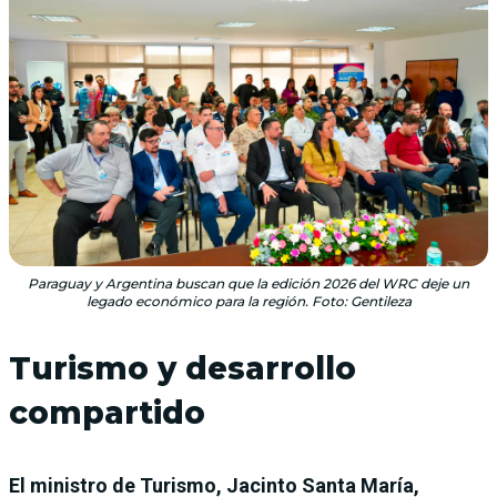
Paraguay y Argentina buscan que la edición 2026 del WRC deje un
legado económico para la región. Foto: Gentileza
Turismo y desarrollo
compartido
El ministro de Turismo, Jacinto Santa María,