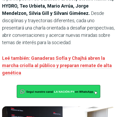
HYDRO, Teo Urbieta, Mario Arrúa, Jorge
Mendelzon, Silvia Gill y Silvani Giménez.
Desde
disciplinas y trayectorias diferentes, cada uno
presentará una charla orientada a desafiar perspectivas,
abrir conversaciones y acercar nuevas miradas sobre
temas de interés para la sociedad.
Leé también: Ganaderas Sofía y Chajhá abren la
marcha criolla al público y preparan remate de alta
genética