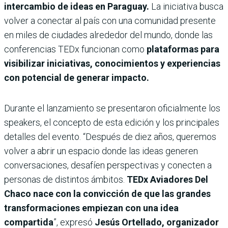
intercambio de ideas en Paraguay.
La iniciativa busca
volver a conectar al país con una comunidad presente
en miles de ciudades alrededor del mundo, donde las
conferencias TEDx funcionan como
plataformas para
visibilizar iniciativas, conocimientos y experiencias
con potencial de generar impacto.
Durante el lanzamiento se presentaron oficialmente los
speakers, el concepto de esta edición y los principales
detalles del evento. “Después de diez años, queremos
volver a abrir un espacio donde las ideas generen
conversaciones, desafíen perspectivas y conecten a
personas de distintos ámbitos.
TEDx Aviadores Del
Chaco nace con la convicción de que las grandes
transformaciones empiezan con una idea
compartida
”, expresó
Jesús Ortellado, organizador