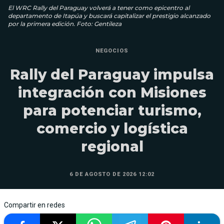
El WRC Rally del Paraguay volverá a tener como epicentro al
departamento de Itapúa y buscará capitalizar el prestigio alcanzado
por la primera edición. Foto: Gentileza
NEGOCIOS
Rally del Paraguay impulsa
integración con Misiones
para potenciar turismo,
comercio y logística
regional
6 DE AGOSTO DE 2026 12:02
Compartir en redes