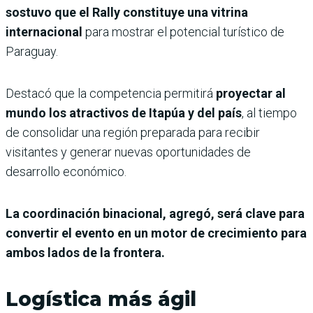
sostuvo que el Rally constituye una vitrina
internacional
para mostrar el potencial turístico de
Paraguay.
Destacó que la competencia permitirá
proyectar al
mundo los atractivos de Itapúa y del país
, al tiempo
de consolidar una región preparada para recibir
visitantes y generar nuevas oportunidades de
desarrollo económico.
La coordinación binacional, agregó, será clave para
convertir el evento en un motor de crecimiento para
ambos lados de la frontera.
Logística más ágil