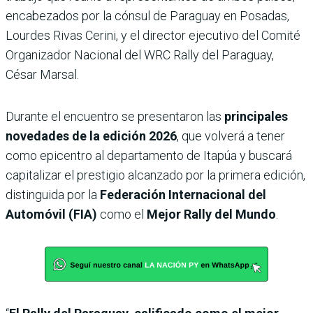
encabezados por la cónsul de Paraguay en Posadas,
Lourdes Rivas Cerini, y el director ejecutivo del Comité
Organizador Nacional del WRC Rally del Paraguay,
César Marsal.
Durante el encuentro se presentaron las
principales
novedades de la edición 2026
, que volverá a tener
como epicentro al departamento de Itapúa y buscará
capitalizar el prestigio alcanzado por la primera edición,
distinguida por la
Federación Internacional del
Automóvil (FIA)
como el
Mejor Rally del Mundo
.