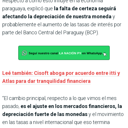
Respecto a cómo esto influye en la economía
paraguaya, explicó que
la falta de certeza seguirá
afectando la depreciación de nuestra moneda
y
probablemente el aumento de las tasas de interés por
parte del Banco Central del Paraguay (BCP).
Leé también: Cisoft aboga por acuerdo entre itti y
Atlas para dar tranquilidad financiera
“El cambio principal, respecto a lo que vimos el mes
pasado,
es el ajuste en los mercados financieros, la
depreciación fuerte de las monedas
y el movimiento
en las tasas a nivel internacional que eso termina