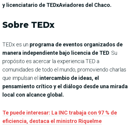
y licenciatario de TEDxAviadores del Chaco.
Sobre TEDx
TEDx es un
programa de eventos organizados de
manera independiente bajo licencia de TED
. Su
propósito es acercar la experiencia TED a
comunidades de todo el mundo, promoviendo charlas
que impulsan el
intercambio de ideas, el
pensamiento crítico y el diálogo desde una mirada
local con alcance global.
Te puede interesar: La INC trabaja con 97 % de
eficiencia, destaca el ministro Riquelme