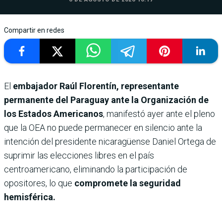
Compartir en redes
El
embajador Raúl Florentín, representante
permanente del Paraguay ante la Organización de
los Estados Americanos
, manifestó ayer ante el pleno
que la OEA no puede permanecer en silencio ante la
intención del presidente nicaragüense Daniel Ortega de
suprimir las elecciones libres en el país
centroamericano, eliminando la participación de
opositores, lo que
compromete la seguridad
hemisférica.