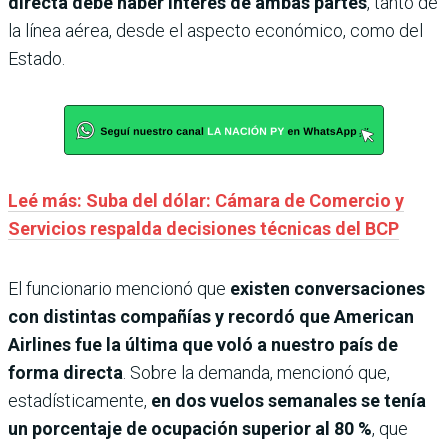
directa debe haber interés de ambas partes
, tanto de
la línea aérea, desde el aspecto económico, como del
Estado.
Leé más: Suba del dólar: Cámara de Comercio y
Servicios respalda decisiones técnicas del BCP
El funcionario mencionó que
existen conversaciones
con distintas compañías y recordó que American
Airlines fue la última que voló a nuestro país de
forma directa
. Sobre la demanda, mencionó que,
estadísticamente,
en dos vuelos semanales se tenía
un porcentaje de ocupación superior al 80 %
, que