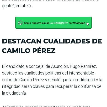
gente”, enfatizó.
DESTACAN CUALIDADES DE
CAMILO PÉREZ
El candidato a concejal de Asunción, Hugo Ramírez,
destacó las cualidades políticas del intendentable
colorado Camilo Pérez y señaló que la credibilidad y la
integridad serán claves para recuperar la confianza de
la ciudadanía.