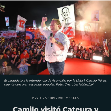
El candidato a la intendencia de Asunción por la Lista 1, Camilo Pérez,
cuenta con gran respaldo popular. Foto: Cristóbal Núñez/LN
POLÍTICA - EDICIÓN IMPRESA
Camilo visitó Cateura y