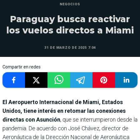
NEGOCIOS
Paraguay busca reactivar
los vuelos directos a Miami
31 DE MARZO DE 2025 7:04
Compartir en redes
El Aeropuerto Internacional de Miami, Estados
Unidos, tiene interés en retomar las conexiones
directas con Asunción
, que se interrumpieron desde la
pandemia. De acuerdo con José Chávez, director de
Aeronáutica de la Dirección Nacional de Aeronáutica