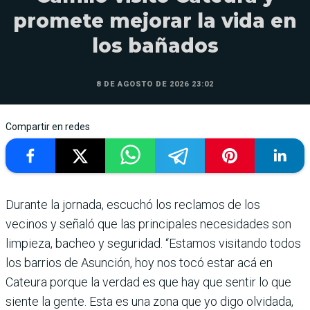
promete mejorar la vida en
los bañados
8 DE AGOSTO DE 2026 23:02
Compartir en redes
Durante la jornada, escuchó los reclamos de los
vecinos y señaló que las principales necesidades son
limpieza, bacheo y seguridad. “Estamos visitando todos
los barrios de Asunción, hoy nos tocó estar acá en
Cateura porque la verdad es que hay que sentir lo que
siente la gente. Esta es una zona que yo digo olvidada,