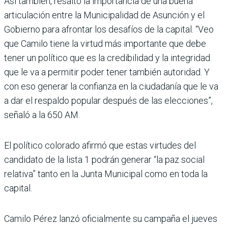
Así también, resaltó la importancia de una buena
articulación entre la Municipalidad de Asunción y el
Gobierno para afrontar los desafíos de la capital. “Veo
que Camilo tiene la virtud más importante que debe
tener un político que es la credibilidad y la integridad
que le va a permitir poder tener también autoridad. Y
con eso generar la confianza en la ciudadanía que le va
a dar el respaldo popular después de las elecciones”,
señaló a la 650 AM.
El político colorado afirmó que estas virtudes del
candidato de la lista 1 podrán generar “la paz social
relativa” tanto en la Junta Municipal como en toda la
capital.
Camilo Pérez lanzó oficialmente su campaña el jueves