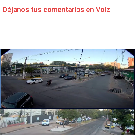
Déjanos tus comentarios en Voiz