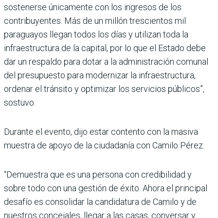
sostenerse únicamente con los ingresos de los
contribuyentes. Más de un millón trescientos mil
paraguayos llegan todos los días y utilizan toda la
infraestructura de la capital, por lo que el Estado debe
dar un respaldo para dotar a la administración comunal
del presupuesto para modernizar la infraestructura,
ordenar el tránsito y optimizar los servicios públicos”,
sostuvo.
Durante el evento, dijo estar contento con la masiva
muestra de apoyo de la ciudadanía con Camilo Pérez.
“Demuestra que es una persona con credibilidad y
sobre todo con una gestión de éxito. Ahora el principal
desafío es consolidar la candidatura de Camilo y de
nuestros concejales, llegar a las casas, conversar y