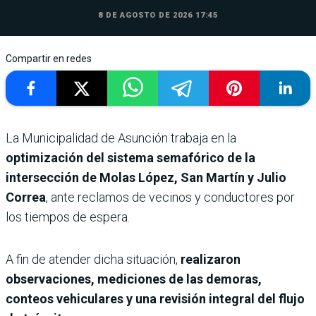
8 DE AGOSTO DE 2026 17:45
Compartir en redes
La Municipalidad de Asunción trabaja en la
optimización del sistema semafórico de la
intersección de Molas López, San Martín y Julio
Correa
, ante reclamos de vecinos y conductores por
los tiempos de espera.
A fin de atender dicha situación,
realizaron
observaciones, mediciones de las demoras,
conteos vehiculares y una revisión integral del flujo