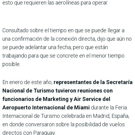
esto que requieren las aerolíneas para operar.
Consultado sobre el tiempo en que se puede llegar a
una confirmación de la conexión directa, dijo que aún no
se puede adelantar una fecha, pero que están
trabajando para que se concrete en el menor tiempo
posible.
En enero de este año,
representantes de la Secretaría
Nacional de Turismo tuvieron reuniones con
funcionarios de Marketing y Air Service del
Aeropuerto Internacional de Miami
durante la Feria
Internacional de Turismo celebrada en Madrid, España,
en donde conversaron sobre la posibilidad de vuelos
directos con Paraguay.