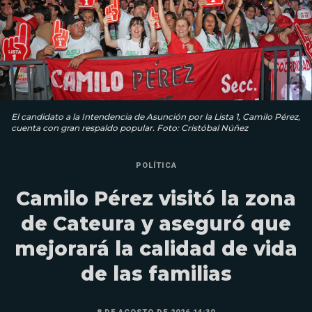
El candidato a la Intendencia de Asunción por la Lista 1, Camilo Pérez,
cuenta con gran respaldo popular. Foto: Cristóbal Núñez
POLÍTICA
Camilo Pérez visitó la zona
de Cateura y aseguró que
mejorará la calidad de vida
de las familias