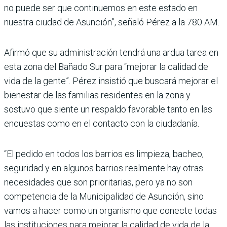
no puede ser que continuemos en este estado en
nuestra ciudad de Asunción”, señaló Pérez a la 780 AM.
Afirmó que su administración tendrá una ardua tarea en
esta zona del Bañado Sur para “mejorar la calidad de
vida de la gente”. Pérez insistió que buscará mejorar el
bienestar de las familias residentes en la zona y
sostuvo que siente un respaldo favorable tanto en las
encuestas como en el contacto con la ciudadanía.
“El pedido en todos los barrios es limpieza, bacheo,
seguridad y en algunos barrios realmente hay otras
necesidades que son prioritarias, pero ya no son
competencia de la Municipalidad de Asunción, sino
vamos a hacer como un organismo que conecte todas
las instituciones para mejorar la calidad de vida de la