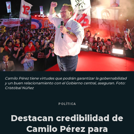
Camilo Pérez tiene virtudes que podrán garantizar la gobernabilidad
y un buen relacionamiento con el Gobierno central, aseguran. Foto:
Cristóbal Núñez
POLÍTICA
Destacan credibilidad de
Camilo Pérez para