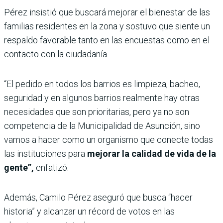
Pérez insistió que buscará mejorar el bienestar de las
familias residentes en la zona y sostuvo que siente un
respaldo favorable tanto en las encuestas como en el
contacto con la ciudadanía.
“El pedido en todos los barrios es limpieza, bacheo,
seguridad y en algunos barrios realmente hay otras
necesidades que son prioritarias, pero ya no son
competencia de la Municipalidad de Asunción, sino
vamos a hacer como un organismo que conecte todas
las instituciones para
mejorar la calidad de vida de la
gente”,
enfatizó.
Además, Camilo Pérez aseguró que busca “hacer
historia” y alcanzar un récord de votos en las