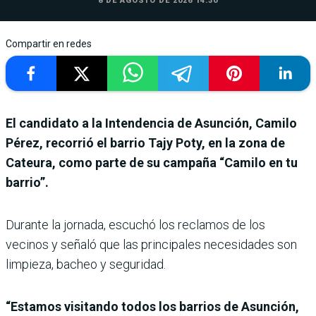
8 DE AGOSTO DE 2026 14:30
Compartir en redes
El candidato a la Intendencia de Asunción, Camilo
Pérez, recorrió el barrio Tajy Poty, en la zona de
Cateura, como parte de su campaña “Camilo en tu
barrio”.
Durante la jornada, escuchó los reclamos de los
vecinos y señaló que las principales necesidades son
limpieza, bacheo y seguridad.
“Estamos visitando todos los barrios de Asunción,