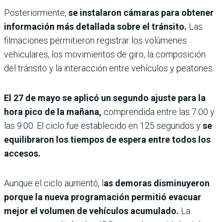
Posteriormente,
se instalaron cámaras para obtener
información más detallada sobre el tránsito.
Las
filmaciones permitieron registrar los volúmenes
vehiculares, los movimientos de giro, la composición
del tránsito y la interacción entre vehículos y peatones.
El 27 de mayo se aplicó un segundo ajuste para la
hora pico de la mañana,
comprendida entre las 7:00 y
las 9:00. El ciclo fue establecido en 125 segundos y
se
equilibraron los tiempos de espera entre todos los
accesos.
Aunque el ciclo aumentó, l
as demoras disminuyeron
porque la nueva programación permitió evacuar
mejor el volumen de vehículos acumulado.
La