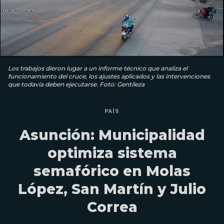
Los trabajos dieron lugar a un informe técnico que analiza el
funcionamiento del cruce, los ajustes aplicados y las intervenciones
que todavía deben ejecutarse. Foto: Gentileza
PAÍS
Asunción: Municipalidad
optimiza sistema
semafórico en Molas
López, San Martín y Julio
Correa