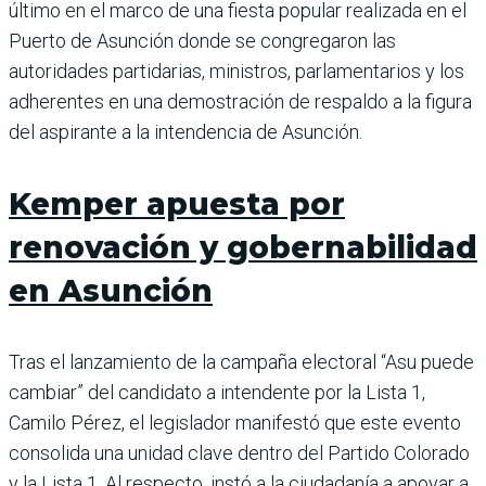
último en el marco de una fiesta popular realizada en el
Puerto de Asunción donde se congregaron las
autoridades partidarias, ministros, parlamentarios y los
adherentes en una demostración de respaldo a la figura
del aspirante a la intendencia de Asunción.
Kemper apuesta por
renovación y gobernabilidad
en Asunción
Tras el lanzamiento de la campaña electoral “Asu puede
cambiar” del candidato a intendente por la Lista 1,
Camilo Pérez, el legislador manifestó que este evento
consolida una unidad clave dentro del Partido Colorado
y la Lista 1. Al respecto, instó a la ciudadanía a apoyar a