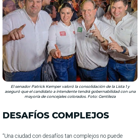
El senador Patrick Kemper valoró la consolidación de la Lista 1 y
aseguró que el candidato a intendente tendrá gobernabilidad con una
mayoría de concejales colorados. Foto: Gentileza
DESAFÍOS COMPLEJOS
“Una ciudad con desafíos tan complejos no puede