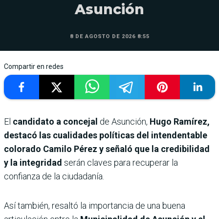
Asunción
8 DE AGOSTO DE 2026 8:55
Compartir en redes
El
candidato a concejal
de Asunción,
Hugo Ramírez,
destacó las cualidades políticas del intendentable
colorado Camilo Pérez y señaló que la credibilidad
y la integridad
serán claves para recuperar la
confianza de la ciudadanía.
Así también, resaltó la importancia de una buena