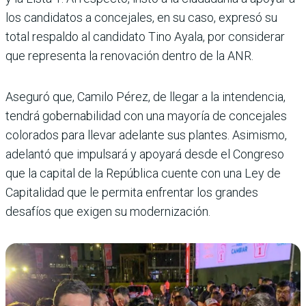
los candidatos a concejales, en su caso, expresó su
total respaldo al candidato Tino Ayala, por considerar
que representa la renovación dentro de la ANR.
Aseguró que, Camilo Pérez, de llegar a la intendencia,
tendrá gobernabilidad con una mayoría de concejales
colorados para llevar adelante sus plantes. Asimismo,
adelantó que impulsará y apoyará desde el Congreso
que la capital de la República cuente con una Ley de
Capitalidad que le permita enfrentar los grandes
desafíos que exigen su modernización.