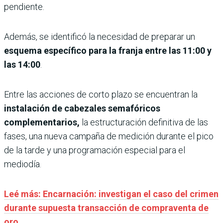
pendiente.
Además, se identificó la necesidad de preparar un
esquema específico para la franja entre las 11:00 y
las 14:00
.
Entre las acciones de corto plazo se encuentran la
instalación de cabezales semafóricos
complementarios,
la estructuración definitiva de las
fases, una nueva campaña de medición durante el pico
de la tarde y una programación especial para el
mediodía.
Leé más: Encarnación: investigan el caso del crimen
durante supuesta transacción de compraventa de
oro