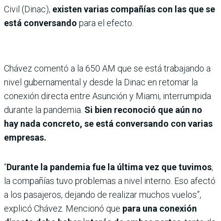
Civil (Dinac),
existen varias compañías con las que se
está conversando
para el efecto.
Chávez comentó a la 650 AM que se está trabajando a
nivel gubernamental y desde la Dinac en retomar la
conexión directa entre Asunción y Miami, interrumpida
durante la pandemia.
Si bien reconoció que aún no
hay nada concreto, se está conversando con varias
empresas.
“
Durante la pandemia fue la última vez que tuvimos
,
la compañías tuvo problemas a nivel interno. Eso afectó
a los pasajeros, dejando de realizar muchos vuelos”,
explicó Chávez. Mencionó que
para una conexión