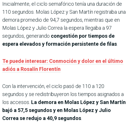
Inicialmente, el ciclo semafórico tenía una duración de
110 segundos. Molas López y San Martín registraba una
demora promedio de 94,7 segundos, mientras que en
Molas López y Julio Correa la espera llegaba a 97
segundos, generando
congestión por tiempos de
espera elevados y formación persistente de filas
.
Te puede interesar: Conmoción y dolor en el último
adiós a Rosalín Florentín
Con la intervención, el ciclo pasó de 110 a 120
segundos y se redistribuyeron los tiempos asignados a
los accesos.
La demora en Molas López y San Martín
bajó a 57,5 segundos y en Molas López y Julio
Correa se redujo a 40,9 segundos
.