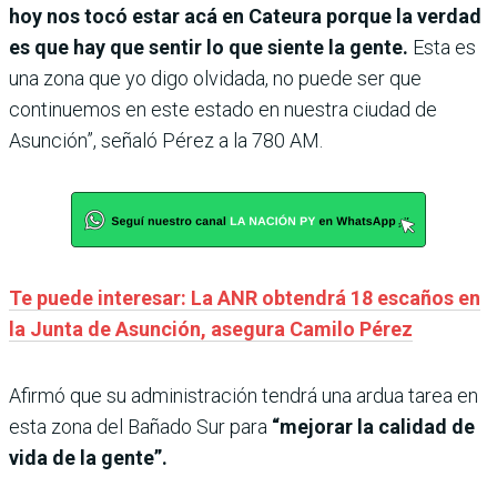
hoy nos tocó estar acá en Cateura porque la verdad
es que hay que sentir lo que siente la gente.
Esta es
una zona que yo digo olvidada, no puede ser que
continuemos en este estado en nuestra ciudad de
Asunción”, señaló Pérez a la 780 AM.
Te puede interesar: La ANR obtendrá 18 escaños en
la Junta de Asunción, asegura Camilo Pérez
Afirmó que su administración tendrá una ardua tarea en
esta zona del Bañado Sur para
“mejorar la calidad de
vida de la gente”.