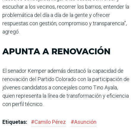
escuchar a los vecinos, recorrer los barrios, entender la
problemática del día a día de la gente y ofrecer
respuestas con gestión, compromiso y transparencia”,
agregó.
APUNTA A RENOVACIÓN
El senador Kemper además destacó la capacidad de
renovación del Partido Colorado con la participación de
jóvenes candidatos a concejales como Tino Ayala,
quien representa la línea de transformación y eficiencia
con perfil técnico.
Etiquetas:
#
Camilo Pérez
#
Asunción