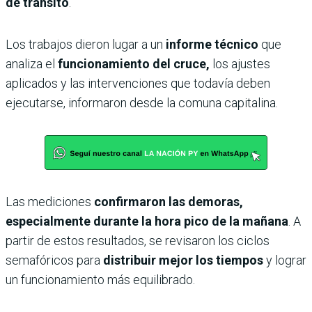
de tránsito
.
Los trabajos dieron lugar a un
informe técnico
que
analiza el
funcionamiento del cruce,
los ajustes
aplicados y las intervenciones que todavía deben
ejecutarse, informaron desde la comuna capitalina.
Las mediciones
confirmaron las demoras,
especialmente durante la hora pico de la mañana
. A
partir de estos resultados, se revisaron los ciclos
semafóricos para
distribuir mejor los tiempos
y lograr
un funcionamiento más equilibrado.