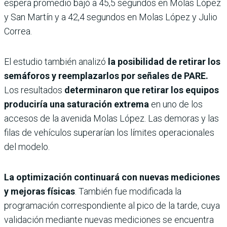
espera promedio bajó a 45,5 segundos en Molas López
y San Martín y a 42,4 segundos en Molas López y Julio
Correa.
El estudio también analizó
la posibilidad de retirar los
semáforos y reemplazarlos por señales de PARE.
Los resultados
determinaron que retirar los equipos
produciría una saturación extrema
en uno de los
accesos de la avenida Molas López. Las demoras y las
filas de vehículos superarían los límites operacionales
del modelo.
La optimización continuará con nuevas mediciones
y mejoras físicas
. También fue modificada la
programación correspondiente al pico de la tarde, cuya
validación mediante nuevas mediciones se encuentra