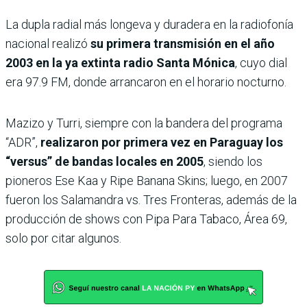
La dupla radial más longeva y duradera en la radiofonía
nacional realizó
su primera transmisión en el año
2003 en la ya extinta radio Santa Mónica
, cuyo dial
era 97.9 FM, donde arrancaron en el horario nocturno.
Mazizo y Turri, siempre con la bandera del programa
“ADR”,
realizaron por primera vez en Paraguay los
“versus” de bandas locales en 2005
, siendo los
pioneros Ese Kaa y Ripe Banana Skins; luego, en 2007
fueron los Salamandra vs. Tres Fronteras, además de la
producción de shows con Pipa Para Tabaco, Área 69,
solo por citar algunos.