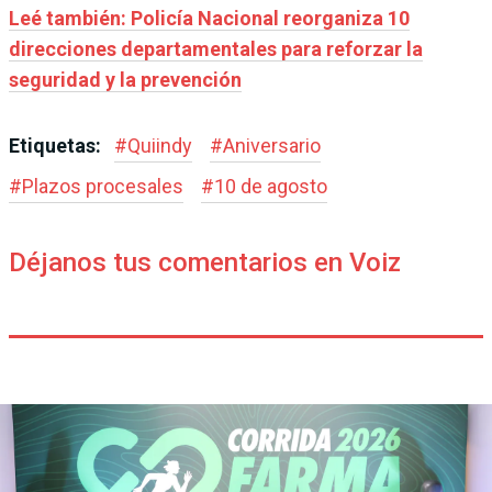
Leé también: Policía Nacional reorganiza 10
direcciones departamentales para reforzar la
seguridad y la prevención
Etiquetas:
#
Quiindy
#
Aniversario
#
Plazos procesales
#
10 de agosto
Déjanos tus comentarios en Voiz