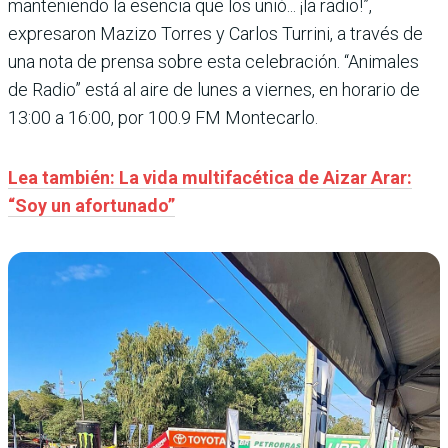
manteniendo la esencia que los unió... ¡la radio!”,
expresaron Mazizo Torres y Carlos Turrini, a través de
una nota de prensa sobre esta celebración. “Animales
de Radio” está al aire de lunes a viernes, en horario de
13:00 a 16:00, por 100.9 FM Montecarlo.
Lea también: La vida multifacética de Aizar Arar:
“Soy un afortunado”