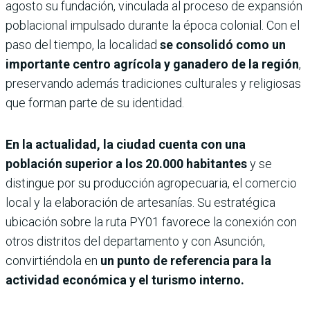
agosto su fundación, vinculada al proceso de expansión
poblacional impulsado durante la época colonial. Con el
paso del tiempo, la localidad
se consolidó como un
importante centro agrícola y ganadero de la región
,
preservando además tradiciones culturales y religiosas
que forman parte de su identidad.
En la actualidad, la ciudad cuenta con una
población superior a los 20.000 habitantes
y se
distingue por su producción agropecuaria, el comercio
local y la elaboración de artesanías. Su estratégica
ubicación sobre la ruta PY01 favorece la conexión con
otros distritos del departamento y con Asunción,
convirtiéndola en
un punto de referencia para la
actividad económica y el turismo interno.