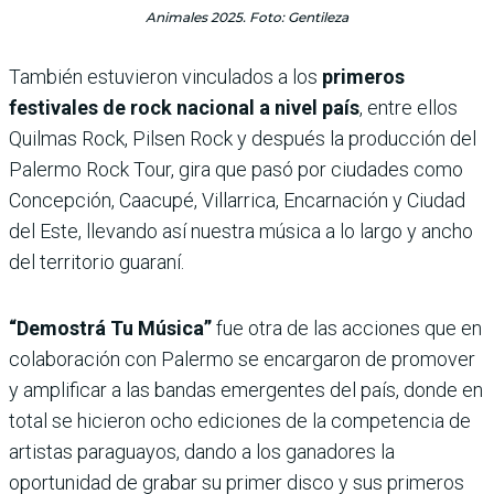
Animales 2025. Foto: Gentileza
También estuvieron vinculados a los
primeros
festivales de rock nacional a nivel país
, entre ellos
Quilmas Rock, Pilsen Rock y después la producción del
Palermo Rock Tour, gira que pasó por ciudades como
Concepción, Caacupé, Villarrica, Encarnación y Ciudad
del Este, llevando así nuestra música a lo largo y ancho
del territorio guaraní.
“Demostrá Tu Música”
fue otra de las acciones que en
colaboración con Palermo se encargaron de promover
y amplificar a las bandas emergentes del país, donde en
total se hicieron ocho ediciones de la competencia de
artistas paraguayos, dando a los ganadores la
oportunidad de grabar su primer disco y sus primeros