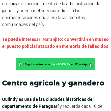
organizar el funcionamiento de la administración de
justicia y adecuar el servicio judicial a las
conmemoraciones oficiales de las distintas
comunidades del país.
Te puede interesar: Naranjito: convertirán en museo
el puesto policial atacado en memoria de fallecidos
Centro agrícola y ganadero
Quiindy es una de las ciudades históricas del
departamento de Paraguarí
y recuerda cada 10 de