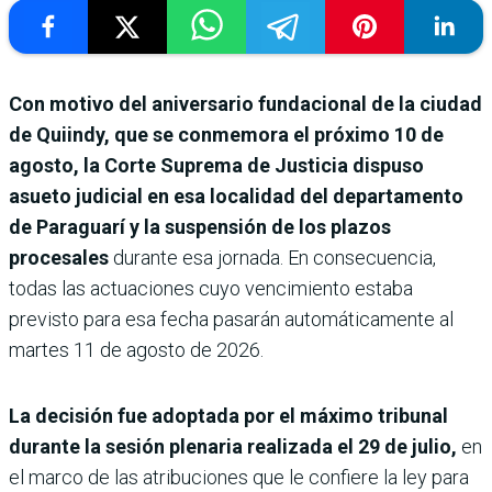
Con motivo del aniversario fundacional de la ciudad
de Quiindy, que se conmemora el próximo 10 de
agosto, la Corte Suprema de Justicia dispuso
asueto judicial en esa localidad del departamento
de Paraguarí y la suspensión de los plazos
procesales
durante esa jornada. En consecuencia,
todas las actuaciones cuyo vencimiento estaba
previsto para esa fecha pasarán automáticamente al
martes 11 de agosto de 2026.
La decisión fue adoptada por el máximo tribunal
durante la sesión plenaria realizada el 29 de julio,
en
el marco de las atribuciones que le confiere la ley para