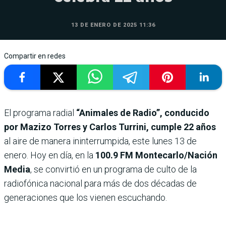
13 DE ENERO DE 2025 11:36
Compartir en redes
El programa radial
“Animales de Radio”, conducido
por Mazizo Torres y Carlos Turrini, cumple 22 años
al aire de manera ininterrumpida, este lunes 13 de
enero. Hoy en día, en la
100.9 FM Montecarlo/Nación
Media
, se convirtió en un programa de culto de la
radiofónica nacional para más de dos décadas de
generaciones que los vienen escuchando.