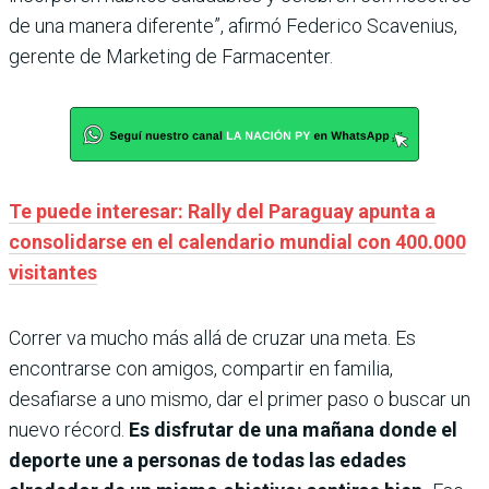
de una manera diferente”, afirmó Federico Scavenius,
gerente de Marketing de Farmacenter.
Te puede interesar: Rally del Paraguay apunta a
consolidarse en el calendario mundial con 400.000
visitantes
Correr va mucho más allá de cruzar una meta. Es
encontrarse con amigos, compartir en familia,
desafiarse a uno mismo, dar el primer paso o buscar un
nuevo récord.
Es disfrutar de una mañana donde el
deporte une a personas de todas las edades