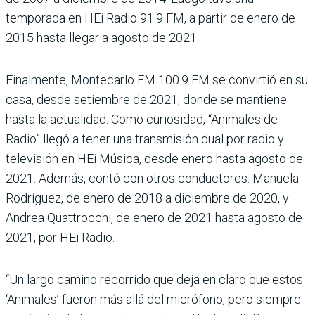
temporada en HEi Radio 91.9 FM, a partir de enero de
2015 hasta llegar a agosto de 2021.
Finalmente, Montecarlo FM 100.9 FM se convirtió en su
casa, desde setiembre de 2021, donde se mantiene
hasta la actualidad. Como curiosidad, “Animales de
Radio” llegó a tener una transmisión dual por radio y
televisión en HEi Música, desde enero hasta agosto de
2021. Además, contó con otros conductores: Manuela
Rodríguez, de enero de 2018 a diciembre de 2020, y
Andrea Quattrocchi, de enero de 2021 hasta agosto de
2021, por HEi Radio.
“Un largo camino recorrido que deja en claro que estos
‘Animales’ fueron más allá del micrófono, pero siempre