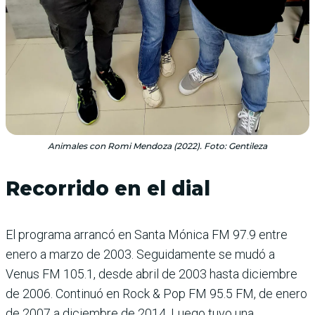
Animales con Romi Mendoza (2022). Foto: Gentileza
Recorrido en el dial
El programa arrancó en Santa Mónica FM 97.9 entre
enero a marzo de 2003. Seguidamente se mudó a
Venus FM 105.1, desde abril de 2003 hasta diciembre
de 2006. Continuó en Rock & Pop FM 95.5 FM, de enero
de 2007 a diciembre de 2014. Luego tuvo una