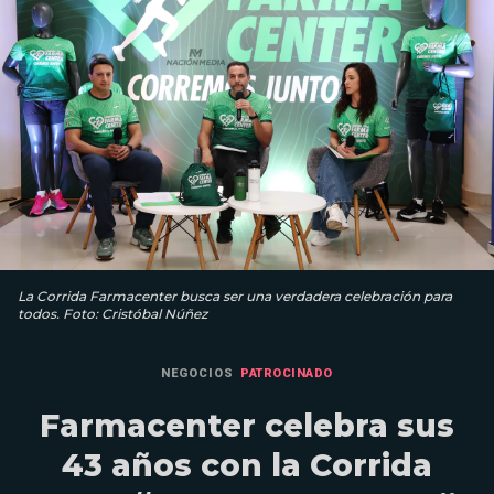
La Corrida Farmacenter busca ser una verdadera celebración para
todos. Foto: Cristóbal Núñez
NEGOCIOS
PATROCINADO
Farmacenter celebra sus
43 años con la Corrida