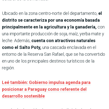
Ubicado en la zona centro-norte del departamento,
el
distrito se caracteriza por una economía basada
principalmente en la agricultura y la ganadería,
con
una importante producción de soja, maíz, yerba mate y
leche. Además,
cuenta con atractivos naturales
como el Salto Poty,
una cascada enclavada en el
entorno de la Reserva San Rafael, que se ha convertido
en uno de los principales destinos turísticos de la
región.
Leé también: Gobierno impulsa agenda para
posicionar a Paraguay como referente del
desarrollo sostenible