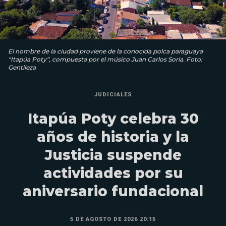
El nombre de la ciudad proviene de la conocida polca paraguaya
“Itapúa Poty”, compuesta por el músico Juan Carlos Soria. Foto:
Gentileza
JUDICIALES
Itapúa Poty celebra 30
años de historia y la
Justicia suspende
actividades por su
aniversario fundacional
5 DE AGOSTO DE 2026 20:15