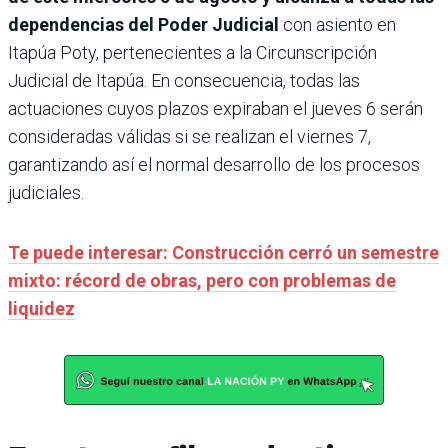
dependencias del Poder Judicial
con asiento en
Itapúa Poty, pertenecientes a la Circunscripción
Judicial de Itapúa. En consecuencia, todas las
actuaciones cuyos plazos expiraban el jueves 6 serán
consideradas válidas si se realizan el viernes 7,
garantizando así el normal desarrollo de los procesos
judiciales.
Te puede interesar: Construcción cerró un semestre
mixto: récord de obras, pero con problemas de
liquidez