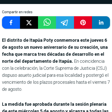
Compartir en redes
El distrito de Itapúa Poty conmemora este jueves 6
de agosto un nuevo aniversario de su creación, una
fecha que marca tres décadas de desarrollo en el
norte del departamento de Itapúa.
En coincidencia
con la celebración, la Corte Suprema de Justicia (CSJ)
dispuso asueto judicial para esa localidad y postergó el
vencimiento de los plazos procesales hasta el viernes 7
de agosto.
La medida fue aprobada durante la sesión plenaria
de este miércoles 5 de agosto y alcanza a todas las