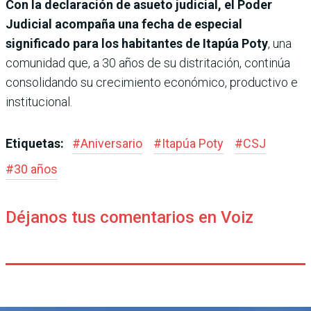
Con la declaración de asueto judicial, el Poder
Judicial acompaña una fecha de especial
significado para los habitantes de Itapúa Poty
, una
comunidad que, a 30 años de su distritación, continúa
consolidando su crecimiento económico, productivo e
institucional.
Etiquetas:
#
Aniversario
#
Itapúa Poty
#
CSJ
#
30 años
Déjanos tus comentarios en Voiz