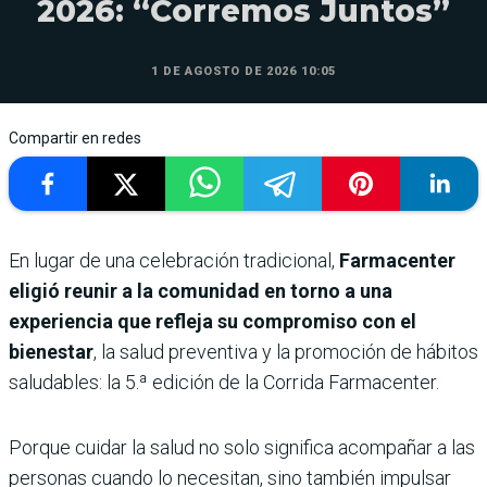
2026: “Corremos Juntos”
1 DE AGOSTO DE 2026 10:05
Compartir en redes
En lugar de una celebración tradicional,
Farmacenter
eligió reunir a la comunidad en torno a una
experiencia que refleja su compromiso con el
bienestar
, la salud preventiva y la promoción de hábitos
saludables: la 5.ª edición de la Corrida Farmacenter.
Porque cuidar la salud no solo significa acompañar a las
personas cuando lo necesitan, sino también impulsar