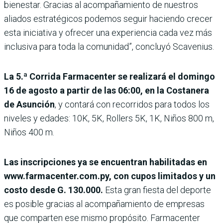
bienestar. Gracias al acompañamiento de nuestros
aliados estratégicos podemos seguir haciendo crecer
esta iniciativa y ofrecer una experiencia cada vez más
inclusiva para toda la comunidad”, concluyó Scavenius.
La 5.ª Corrida Farmacenter se realizará el domingo
16 de agosto a partir de las 06:00, en la Costanera
de Asunción
, y contará con recorridos para todos los
niveles y edades: 10K, 5K, Rollers 5K, 1K, Niños 800 m,
Niños 400 m.
Las inscripciones ya se encuentran habilitadas en
www.farmacenter.com.py, con cupos limitados y un
costo desde G. 130.000.
Esta gran fiesta del deporte
es posible gracias al acompañamiento de empresas
que comparten ese mismo propósito. Farmacenter