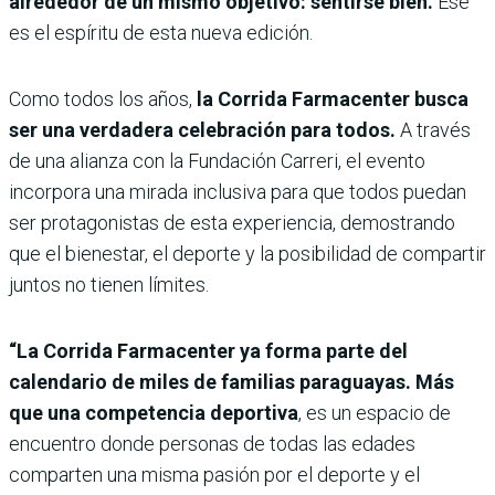
alrededor de un mismo objetivo: sentirse bien.
Ese
es el espíritu de esta nueva edición.
Como todos los años,
la Corrida Farmacenter busca
ser una verdadera celebración para todos.
A través
de una alianza con la Fundación Carreri, el evento
incorpora una mirada inclusiva para que todos puedan
ser protagonistas de esta experiencia, demostrando
que el bienestar, el deporte y la posibilidad de compartir
juntos no tienen límites.
“La Corrida Farmacenter ya forma parte del
calendario de miles de familias paraguayas. Más
que una competencia deportiva
, es un espacio de
encuentro donde personas de todas las edades
comparten una misma pasión por el deporte y el