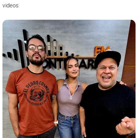
videos.