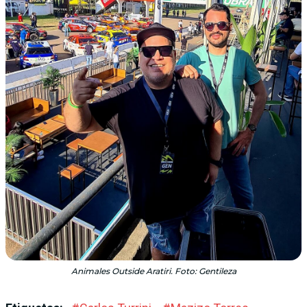
Animales Outside Aratiri. Foto: Gentileza