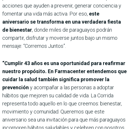
acciones que ayuden a prevenir, generar conciencia y
fomentar una vida más activa. Por eso,
este
aniversario se transforma en una verdadera fiesta
de bienestar
, donde miles de paraguayos podrán
compartir, disfrutar y moverse juntos bajo un mismo
mensaje: “Corremos Juntos”.
“Cumplir 43 años es una oportunidad para reafirmar
nuestro propósito. En Farmacenter entendemos que
cuidar la salud también significa promover la
prevención
y acompañar a las personas a adoptar
hábitos que mejoren su calidad de vida. La Corrida
representa todo aquello en lo que creemos: bienestar,
movimiento y comunidad. Queremos que este
aniversario sea una invitación para que más paraguayos
incorporen hábitos saludables y celebren con nosotros