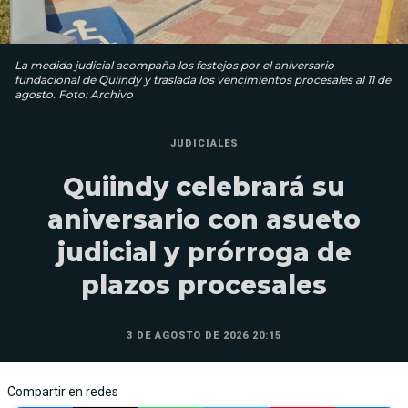
La medida judicial acompaña los festejos por el aniversario
fundacional de Quiindy y traslada los vencimientos procesales al 11 de
agosto. Foto: Archivo
JUDICIALES
Quiindy celebrará su
aniversario con asueto
judicial y prórroga de
plazos procesales
3 DE AGOSTO DE 2026 20:15
Compartir en redes