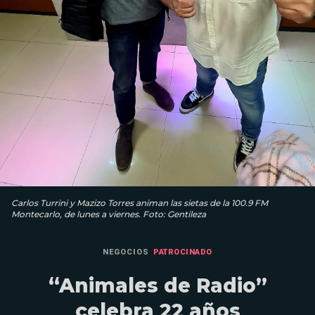
Carlos Turrini y Mazizo Torres animan las sietas de la 100.9 FM
Montecarlo, de lunes a viernes. Foto: Gentileza
NEGOCIOS
PATROCINADO
“Animales de Radio”
celebra 22 años