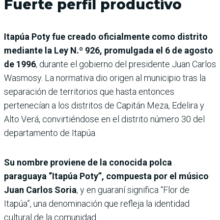
Fuerte perfil productivo
Itapúa Poty fue creado oficialmente como distrito
mediante la Ley N.º 926, promulgada el 6 de agosto
de 1996
, durante el gobierno del presidente Juan Carlos
Wasmosy. La normativa dio origen al municipio tras la
separación de territorios que hasta entonces
pertenecían a los distritos de Capitán Meza, Edelira y
Alto Verá, convirtiéndose en el distrito número 30 del
departamento de Itapúa.
Su nombre proviene de la conocida polca
paraguaya “Itapúa Poty”, compuesta por el músico
Juan Carlos Soria
, y en guaraní significa “Flor de
Itapúa”, una denominación que refleja la identidad
cultural de la comunidad.