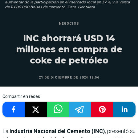
aumentando la participación en el mercado local en 37 %, y la venta
de 11.600.000 bolsas de cemento. Foto: Gentileza
NEGOCIOS
INC ahorrará USD 14
millones en compra de
coke de petróleo
21 DE DICIEMBRE DE 2024 12:56
Compartir en redes
La
Industria Nacional del Cemento (INC)
, presentó su