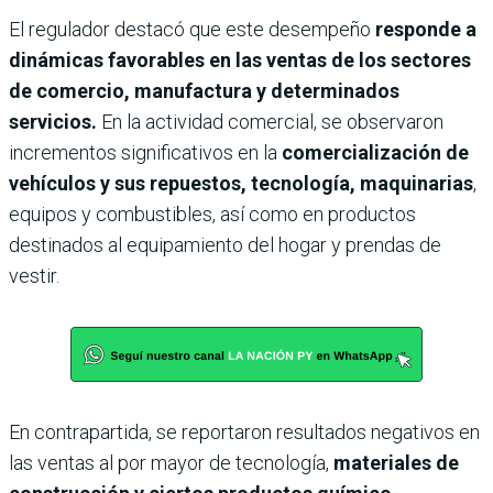
El regulador destacó que este desempeño
responde a
dinámicas favorables en las ventas de los sectores
de comercio, manufactura y determinados
servicios.
En la actividad comercial, se observaron
incrementos significativos en la
comercialización de
vehículos y sus repuestos, tecnología, maquinarias
,
equipos y combustibles, así como en productos
destinados al equipamiento del hogar y prendas de
vestir.
En contrapartida, se reportaron resultados negativos en
las ventas al por mayor de tecnología,
materiales de