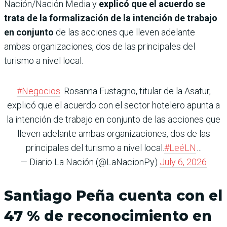
Nación/Nación Media y
explicó que el acuerdo se
trata de la formalización de la intención de trabajo
en conjunto
de las acciones que lleven adelante
ambas organizaciones, dos de las principales del
turismo a nivel local.
#Negocios
. Rosanna Fustagno, titular de la Asatur,
explicó que el acuerdo con el sector hotelero apunta a
la intención de trabajo en conjunto de las acciones que
lleven adelante ambas organizaciones, dos de las
principales del turismo a nivel local.
#LeéLN
…
— Diario La Nación (@LaNacionPy)
July 6, 2026
Santiago Peña cuenta con el
47 % de reconocimiento en