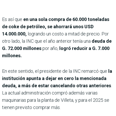
Es así que
en una sola compra de 60.000 toneladas
de coke de petróleo, se ahorrará unos USD
14.000.000,
logrando un costo a mitad de precio. Por
otro lado, la INC que el año anterior tenía una
deuda de
G. 72.000 millones
por año,
logró reducir a G. 7.000
millones.
En este sentido, el presidente de la INC remarcó que
la
institución apunta a dejar en cero la mencionada
deuda, a más de estar cancelando otras anteriores
.
La actual administración compró además varias
maquinarias para la planta de Villeta, y para el 2025 se
tienen previsto comprar más.