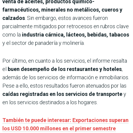
venta de aceites, productos químico-
farmacéuticos, minerales no metálicos, cueros y
calzados
. Sin embargo, estos avances fueron
parcialmente mitigados por retrocesos en rubros clave
como la
industria cárnica, lácteos, bebidas, tabacos
y el sector de panadería y molinería.
Por último, en cuanto a los servicios, el informe resalta
el
buen desempeño de los restaurantes y hoteles
,
además de los servicios de información e inmobiliarios.
Pese a ello, estos resultados fueron atenuados por las
caídas registradas en los servicios de transporte
y
en los servicios destinados a los hogares.
También te puede interesar: Exportaciones superan
los USD 10.000 millones en el primer semestre