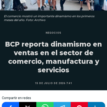
El comercio mostró un importante dinamismo en los primeros
meses del año. Foto: Archivo
NEGOCIOS
BCP reporta dinamismo en
ventas en el sector de
comercio, manufactura y
servicios
15 DE JULIO DE 2026 7:41
Compartir en redes