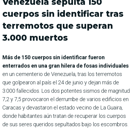
Venezuela sepulta 150
cuerpos sin identificar tras
terremotos que superan
3.000 muertos
Más de 150 cuerpos sin identificar fueron
enterrados en una gran hilera de fosas individuales
en un cementerio de Venezuela, tras los terremotos
que golpearon al país el 24 de junio y dejan más de
3.000 fallecidos. Los dos potentes sismos de magnitud
7,2 y 7,5 provocaron el derrumbe de varios edificios en
Caracas y devastaron el estado vecino de La Guaira,
donde habitantes aún tratan de recuperar los cuerpos
de sus seres queridos sepultados bajo los escombros.