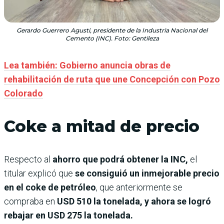
Gerardo Guerrero Agusti, presidente de la Industria Nacional del
Cemento (INC). Foto: Gentileza
Lea también: Gobierno anuncia obras de
rehabilitación de ruta que une Concepción con Pozo
Colorado
Coke a mitad de precio
Respecto al
ahorro que podrá obtener la INC,
el
titular explicó que
se consiguió un inmejorable precio
en el coke de petróleo
, que anteriormente se
compraba en
USD 510 la tonelada, y ahora se logró
rebajar en USD 275 la tonelada.