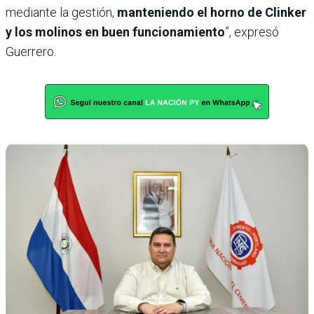
mediante la gestión,
manteniendo el horno de Clinker
y los molinos en buen funcionamiento
”, expresó
Guerrero.