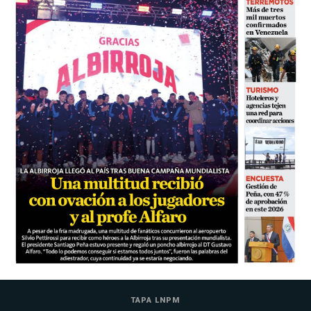
TAPA LNPM