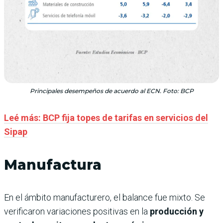
Principales desempeños de acuerdo al ECN. Foto: BCP
Leé más: BCP fija topes de tarifas en servicios del
Sipap
Manufactura
En el ámbito manufacturero, el balance fue mixto. Se
verificaron variaciones positivas en la
producción y