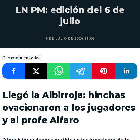
LN PM: edición del 6 de
julio
6 DE JULIO DE 2026 11:06
Compartir en redes
Llegó la Albirroja: hinchas
ovacionaron a los jugadores
y al profe Alfaro