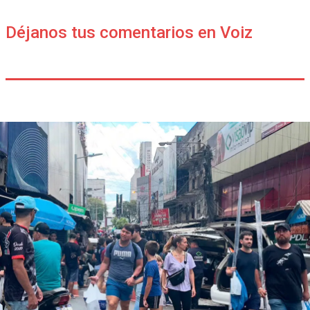
Déjanos tus comentarios en Voiz