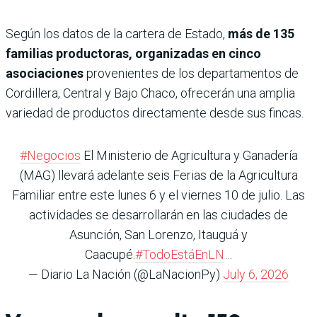
Según los datos de la cartera de Estado,
más de 135
familias productoras, organizadas en cinco
asociaciones
provenientes de los departamentos de
Cordillera, Central y Bajo Chaco, ofrecerán una amplia
variedad de productos directamente desde sus fincas.
#Negocios
El Ministerio de Agricultura y Ganadería
(MAG) llevará adelante seis Ferias de la Agricultura
Familiar entre este lunes 6 y el viernes 10 de julio. Las
actividades se desarrollarán en las ciudades de
Asunción, San Lorenzo, Itauguá y
Caacupé.
#TodoEstáEnLN
…
— Diario La Nación (@LaNacionPy)
July 6, 2026