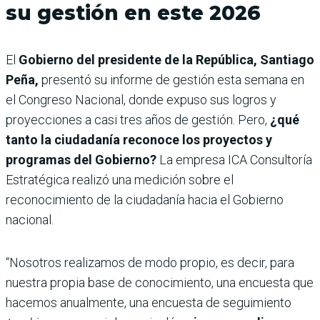
su gestión en este 2026
El
Gobierno del presidente de la República, Santiago
Peña,
presentó su informe de gestión esta semana en
el Congreso Nacional, donde expuso sus logros y
proyecciones a casi tres años de gestión. Pero,
¿qué
tanto la ciudadanía reconoce los proyectos y
programas del Gobierno?
La empresa ICA Consultoría
Estratégica realizó una medición sobre el
reconocimiento de la ciudadanía hacia el Gobierno
nacional.
“Nosotros realizamos de modo propio, es decir, para
nuestra propia base de conocimiento, una encuesta que
hacemos anualmente, una encuesta de seguimiento