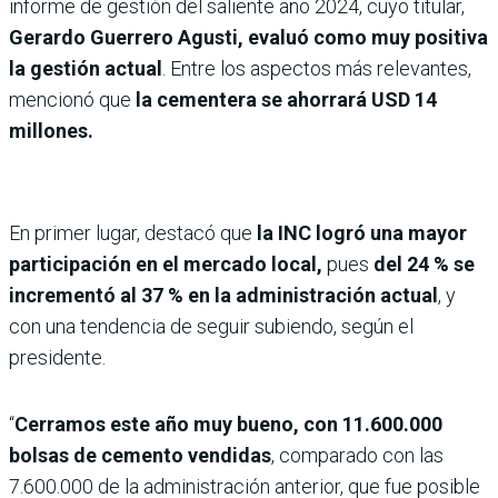
informe de gestión del saliente año 2024, cuyo titular,
Gerardo Guerrero Agusti, evaluó como muy positiva
la gestión actual
. Entre los aspectos más relevantes,
mencionó que
la cementera se ahorrará USD 14
millones.
En primer lugar, destacó que
la INC logró una mayor
participación en el mercado local,
pues
del 24 % se
incrementó al 37 % en la administración actual
, y
con una tendencia de seguir subiendo, según el
presidente.
“
Cerramos este año muy bueno, con 11.600.000
bolsas de cemento vendidas
, comparado con las
7.600.000 de la administración anterior, que fue posible