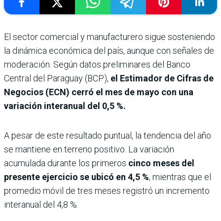
El sector comercial y manufacturero sigue sosteniendo
la dinámica económica del país, aunque con señales de
moderación. Según datos preliminares del Banco
Central del Paraguay (BCP),
el Estimador de Cifras de
Negocios (ECN) cerró el mes de mayo con una
variación interanual del 0,5 %.
A pesar de este resultado puntual, la tendencia del año
se mantiene en terreno positivo. La variación
acumulada durante los primeros
cinco meses del
presente ejercicio se ubicó en 4,5 %
, mientras que el
promedio móvil de tres meses registró un incremento
interanual del 4,8 %.