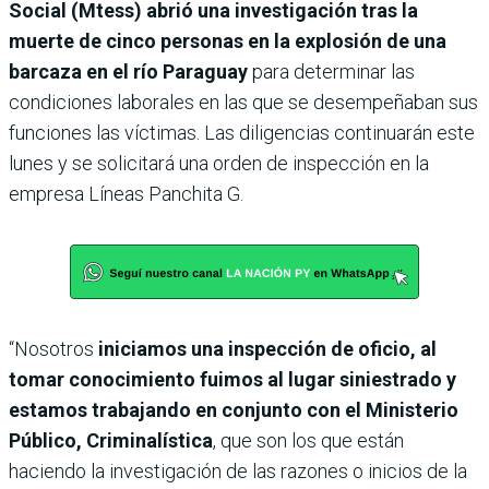
Social (Mtess) abrió una investigación tras la
muerte de cinco personas en la explosión de una
barcaza en el río Paraguay
para determinar las
condiciones laborales en las que se desempeñaban sus
funciones las víctimas. Las diligencias continuarán este
lunes y se solicitará una orden de inspección en la
empresa Líneas Panchita G.
“Nosotros
iniciamos una inspección de oficio, al
tomar conocimiento fuimos al lugar siniestrado y
estamos trabajando en conjunto con el Ministerio
Público, Criminalística
, que son los que están
haciendo la investigación de las razones o inicios de la