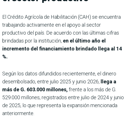
El Crédito Agrícola de Habilitación (CAH) se encuentra
trabajando activamente en el apoyo al sector
productivo del país. De acuerdo con las últimas cifras
brindadas por la institución,
en el último año el
incremento del financiamiento brindado llega al 14
%.
Según los datos difundidos recientemente, el dinero
desembolsado, entre julio 2025 y junio 2026,
llega a
más de G. 603.000 millones,
frente a los más de G.
529.000 millones, registrados entre julio de 2024 y junio
de 2025, lo que representa la expansión mencionada
anteriormente.