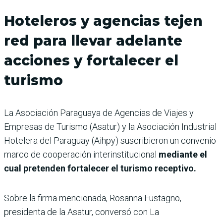
Hoteleros y agencias tejen
red para llevar adelante
acciones y fortalecer el
turismo
La Asociación Paraguaya de Agencias de Viajes y
Empresas de Turismo (Asatur) y la Asociación Industrial
Hotelera del Paraguay (Aihpy) suscribieron un convenio
marco de cooperación interinstitucional
mediante el
cual pretenden fortalecer el turismo receptivo.
Sobre la firma mencionada, Rosanna Fustagno,
presidenta de la Asatur, conversó con La