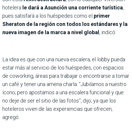
hotelera
le dará a Asunción una corriente turística
,
pues satisfará a los huéspedes como el
primer
Sheraton de la región con todos los estándares y la
nueva imagen de la marca a nivel global
, indicó.
La idea es que con una nueva escalera, el lobby pueda
estar más al servicio de los huéspedes, con espacios
de coworking, áreas para trabajar o encontrarse a tomar
un café y tener una amena charla. “Jubilamos a nuestro
ícono, pero apostamos a una escalera funcional y que
no deje de ser el sitio de las fotos”, dijo, ya que los
hoteleros viven de las experiencias que ofrecen,
agregó.