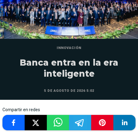
INNOVACIÓN
Banca entra en la era
inteligente
5 DE AGOSTO DE 2026 5:02
Compartir en redes