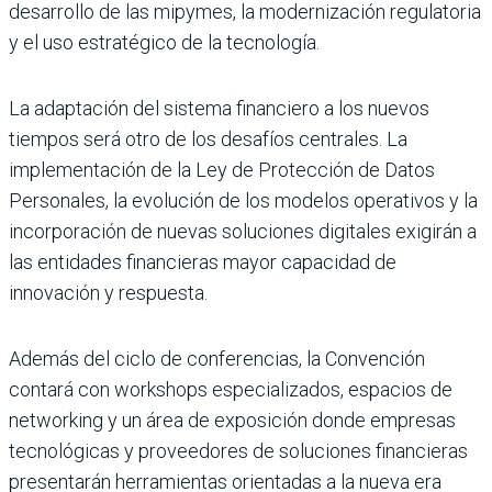
desarrollo de las mipymes, la moder­nización regulatoria
y el uso estratégico de la tecnología.
La adaptación del sistema financiero a los nuevos
tiempos será otro de los desafíos centrales. La
implementación de la Ley de Protección de Datos
Personales, la evolución de los modelos operativos y la
incorporación de nuevas soluciones digitales exigirán a
las enti­dades financieras mayor capacidad de
innovación y respuesta.
Además del ciclo de conferencias, la Convención
contará con workshops es­pecializados, espacios de
networking y un área de exposición donde empresas
tecnológicas y proveedores de solucio­nes financieras
presentarán herramien­tas orientadas a la nueva era