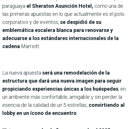
paraguaya
el Sheraton Asunción Hotel,
como una de
las primeras apuestas en lo que actualmente es el polo
corporativo y de eventos,
se despidió de su
emblemática escalera blanca para renovarse y
adecuarse a los estándares internacionales de la
cadena
Marriott.
La nueva apuesta
será una remodelación de la
estructura que dará una nueva imagen para seguir
propiciando experiencias únicas a los huéspedes
, en
un ambiente más confortable, amigable y sin perder la
esencia de la calidad de un 5 estrellas,
convirtiendo al
lobby en un ícono de encuentro
.