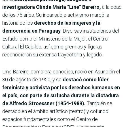
investigadora Olinda María “Line” Bareiro,
a la edad
de los 75 años. Su incansable activismo marcó la
historia de los
derechos de las mujeres y la
democracia en Paraguay
. Diversas instituciones del
Estado. como el Ministerio de la Mujer, el Centro
Cultural El Cabildo, así como gremios y figuras
reconocieron su extensa trayectoria y legado.
Line Bareiro, como era conocida, nació en Asunción el
30 de agosto de 1950, y se
destacó como líder
feminista y activista por los derechos humanos en
el país, con parte de su lucha durante la dictadura
de Alfredo Stroessner (1954-1989).
También se
destacó en el ámbito artístico (teatro) y cofundó
espacios fundamentales como el Centro de