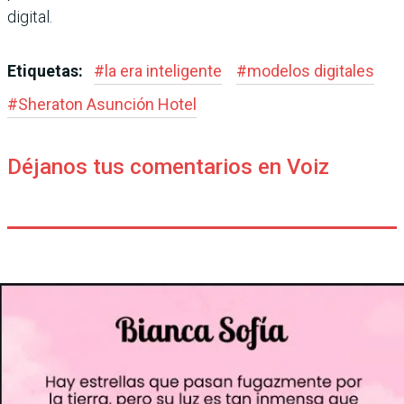
digital.
Etiquetas:
#
la era inteligente
#
modelos digitales
#
Sheraton Asunción Hotel
Déjanos tus comentarios en Voiz