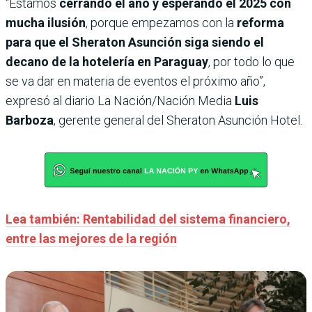
“Estamos
cerrando el año y esperando el 2025 con
mucha ilusión
, porque empezamos con la
reforma
para que el Sheraton Asunción siga siendo el
decano de la hotelería en Paraguay
, por todo lo que
se va dar en materia de eventos el próximo año”,
expresó al diario La Nación/Nación Media
Luis
Barboza
, gerente general del Sheraton Asunción Hotel.
Lea también: Rentabilidad del sistema financiero,
entre las mejores de la región