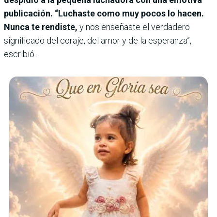
publicación. “Luchaste como muy pocos lo hacen.
Nunca te rendiste,
y nos enseñaste el verdadero
significado del coraje, del amor y de la esperanza”,
escribió.