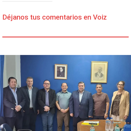
Déjanos tus comentarios en Voiz