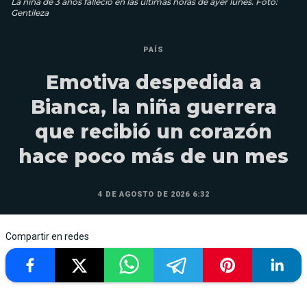
La niña de 3 años falleció en las últimas horas de ayer lunes. Foto:
Gentileza
PAÍS
Emotiva despedida a
Bianca, la niña guerrera
que recibió un corazón
hace poco más de un mes
4 DE AGOSTO DE 2026 6:32
Compartir en redes