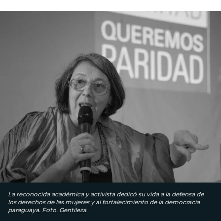
La reconocida académica y activista dedicó su vida a la defensa de
los derechos de las mujeres y al fortalecimiento de la democracia
paraguaya. Foto. Gentileza