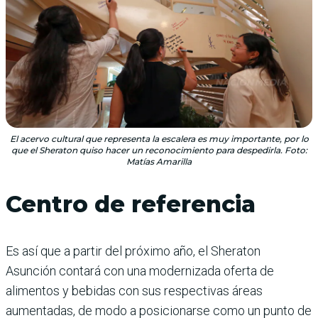
El acervo cultural que representa la escalera es muy importante, por lo
que el Sheraton quiso hacer un reconocimiento para despedirla. Foto:
Matías Amarilla
Centro de referencia
Es así que a partir del próximo año, el Sheraton
Asunción contará con una modernizada oferta de
alimentos y bebidas con sus respectivas áreas
aumentadas, de modo a posicionarse como un punto de