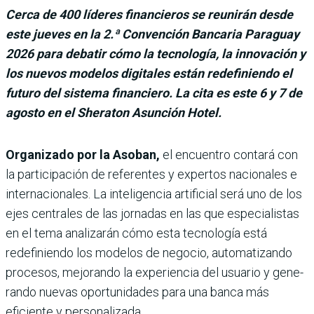
Cerca de 400 líderes financieros se reunirán desde
este jueves en la 2.ª Convención Bancaria Paraguay
2026 para debatir cómo la tecnología, la innovación y
los nuevos modelos digitales están redefiniendo el
futuro del sistema financiero. La cita es este 6 y 7 de
agosto en el Sheraton Asunción Hotel.
Organizado por la Asoban,
el en­cuentro contará con
la participación de referentes y expertos nacionales e
internacionales. La inteligencia artifi­cial será uno de los
ejes centrales de las jornadas en las que especialistas
en el tema analizarán cómo esta tecnología está
redefiniendo los modelos de nego­cio, automatizando
procesos, mejoran­do la experiencia del usuario y gene­
rando nuevas oportunidades para una banca más
eficiente y personalizada.