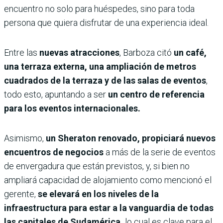
encuentro no solo para huéspedes, sino para toda
persona que quiera disfrutar de una experiencia ideal.
Entre las
nuevas atracciones
, Barboza citó
un café,
una terraza externa, una ampliación de metros
cuadrados de la terraza y de las salas de eventos
,
todo esto, apuntando a ser
un centro de referencia
para los eventos internacionales.
Asimismo,
un Sheraton renovado, propiciará nuevos
encuentros de negocios
a más de la serie de eventos
de envergadura que están previstos, y, si bien no
ampliará capacidad de alojamiento como mencionó el
gerente,
se elevará en los niveles de la
infraestructura para estar a la vanguardia de todas
las capitales de Sudamérica,
lo cual es clave para el