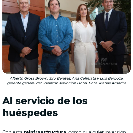
Alberto Gross Brown, Siro Benítez, Ana Cafferata y Luis Barboza,
gerente general del Sheraton Asunción Hotel. Foto: Matías Amarilla
Al servicio de los
huéspedes
Con esta
reinfraestructura
, como cualquier inversión