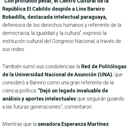
“Con profundo pesar, el Centro Cultural de la
República El Cabildo despide a Line Bareiro
Bobadilla, destacada intelectual paraguaya,
defensora de los derechos humanos y referente de la
democracia, la igualdad y la cultura”, expresó la
institución cultural del Congreso Nacional, a través de
sus redes.
También sumó sus condolencias
la
Red de Politólogas
de la Universidad Nacional de Asunción (UNA)
, que
consideró a Bareiro como una gran referente de la
ciencia política.
“Dejó un legado invaluable de
análisis y aportes intelectuales
que seguirán guiando
a las futuras generaciones”, comentaron.
Mientras que la
senadora Esperanza Martínez