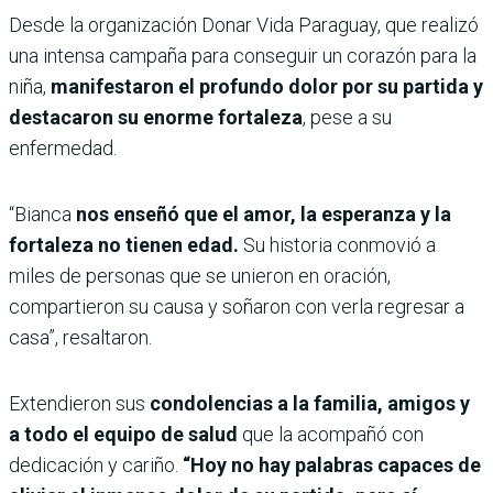
Desde la organización Donar Vida Paraguay, que realizó
una intensa campaña para conseguir un corazón para la
niña,
manifestaron el profundo dolor por su partida y
destacaron su enorme fortaleza
, pese a su
enfermedad.
“Bianca
nos enseñó que el amor, la esperanza y la
fortaleza no tienen edad.
Su historia conmovió a
miles de personas que se unieron en oración,
compartieron su causa y soñaron con verla regresar a
casa”, resaltaron.
Extendieron sus
condolencias a la familia, amigos y
a todo el equipo de salud
que la acompañó con
dedicación y cariño.
“Hoy no hay palabras capaces de