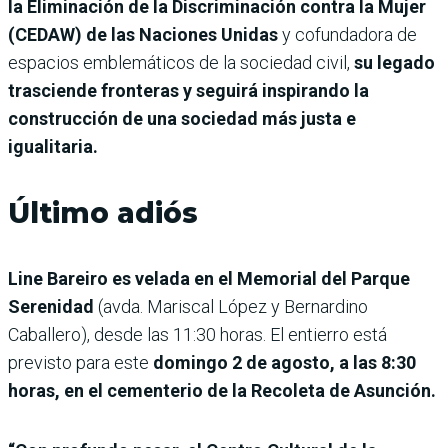
la Eliminación de la Discriminación contra la Mujer
(CEDAW) de las Naciones Unidas
y cofundadora de
espacios emblemáticos de la sociedad civil,
su legado
trasciende fronteras y seguirá inspirando la
construcción de una sociedad más justa e
igualitaria.
Último adiós
Line Bareiro es velada en el Memorial del Parque
Serenidad
(avda. Mariscal López y Bernardino
Caballero),
desde las 11:30 horas. El entierro está
previsto para este
domingo 2 de agosto, a las 8:30
horas, en el cementerio de la Recoleta de Asunción.