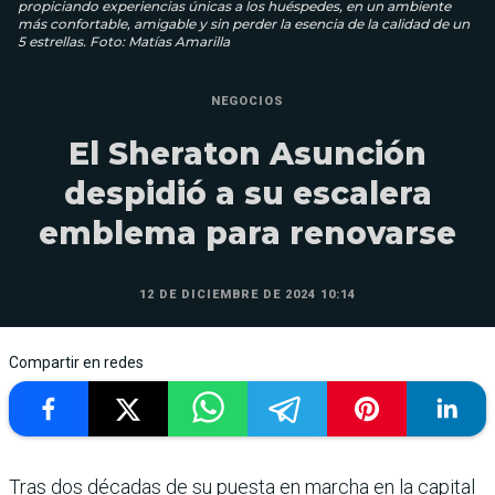
propiciando experiencias únicas a los huéspedes, en un ambiente
más confortable, amigable y sin perder la esencia de la calidad de un
5 estrellas. Foto: Matías Amarilla
NEGOCIOS
El Sheraton Asunción
despidió a su escalera
emblema para renovarse
12 DE DICIEMBRE DE 2024 10:14
Compartir en redes
Tras dos décadas de su puesta en marcha en la capital