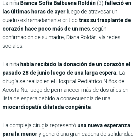
La niña
Bianca Sofía Balbuena Roldán
(3)
falleció en
las últimas horas de ayer
luego de atravesar un
cuadro extremadamente crítico
tras su trasplante de
corazón hace poco más de un mes
, según
confirmación de su madre, Diana Roldán, vía redes
sociales.
La niña
había recibido la donación de un corazón el
pasado 28 de junio luego de una larga espera.
La
cirugía se realizó en el Hospital Pediátrico Niños de
Acosta Ñu, luego de permanecer más de dos años en
lista de espera debido a consecuencia de una
miocardiopatía dilatada congénita
.
La compleja cirugía representó
una nueva esperanza
para la menor
y generó una gran cadena de solidaridad