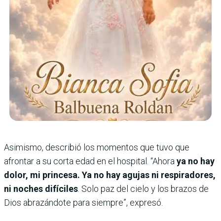
Asimismo, describió los momentos que tuvo que
afrontar a su corta edad en el hospital. “Ahora
ya no hay
dolor, mi princesa. Ya no hay agujas ni respiradores,
ni noches difíciles
. Solo paz del cielo y los brazos de
Dios abrazándote para siempre”, expresó.