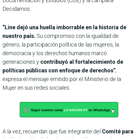
Documentación y Estudios (CDE) y la campaña
Decidamos.
“Line dejó una huella imborrable en la historia de
nuestro país.
Su compromiso con la igualdad de
género, la participación política de las mujeres, la
democracia y los derechos humanos marcó
generaciones y
contribuyó al fortalecimiento de
políticas públicas con enfoque de derechos”
,
expresa el mensaje emitido por el Ministerio de la
Mujer en sus redes sociales.
A la vez, recuerdan que fue integrante del
Comité para