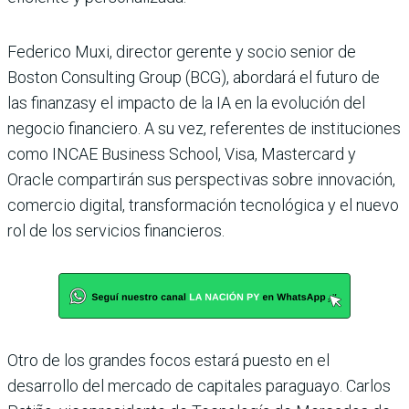
Federico Muxi, director gerente y so­cio senior de
Boston Consulting Group (BCG), abordará el futuro de
las finanzasy el impacto de la IA en la evolución del
negocio financiero. A su vez, referentes de instituciones
como INCAE Business School, Visa, Mastercard y
Oracle com­partirán sus perspectivas sobre innova­ción,
comercio digital, transformación tecnológica y el nuevo
rol de los servi­cios financieros.
Otro de los grandes focos estará puesto en el
desarrollo del mercado de capitales paraguayo. Carlos