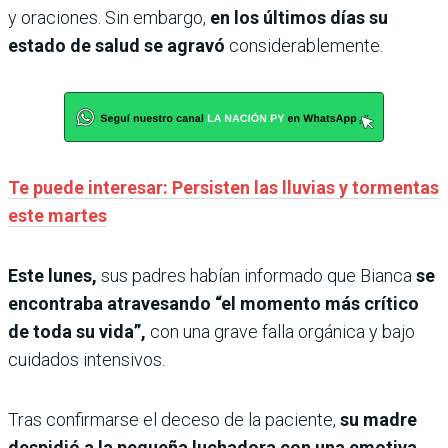
y oraciones. Sin embargo,
en los últimos días su
estado de salud se agravó
considerablemente.
Te puede interesar: Persisten las lluvias y tormentas
este martes
Este lunes,
sus padres habían informado que Bianca
se
encontraba atravesando “el momento más crítico
de toda su vida”,
con una grave falla orgánica y bajo
cuidados intensivos.
Tras confirmarse el deceso de la paciente,
su madre
despidió a la pequeña luchadora con una emotiva