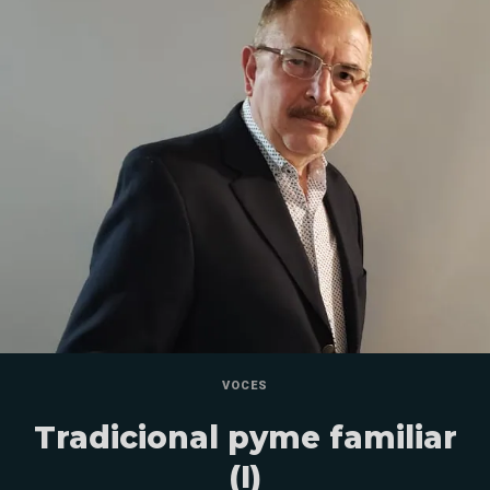
VOCES
Tradicional pyme familiar
(I)