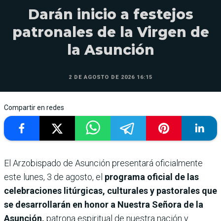
Darán inicio a festejos
patronales de la Virgen de
la Asunción
2 DE AGOSTO DE 2026 16:15
Compartir en redes
El Arzobispado de Asunción presentará oficialmente
este lunes, 3 de agosto, el
programa oficial de las
celebraciones litúrgicas, culturales y pastorales que
se desarrollarán en honor a Nuestra Señora de la
Asunción,
patrona espiritual de nuestra nación y