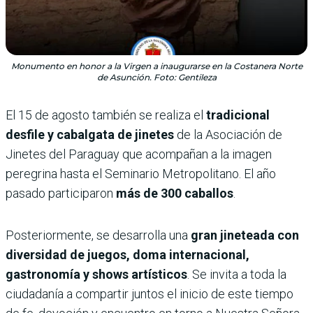
Monumento en honor a la Virgen a inaugurarse en la Costanera Norte
de Asunción. Foto: Gentileza
El 15 de agosto también se realiza el
tradicional
desfile y cabalgata de jinetes
de la Asociación de
Jinetes del Paraguay que acompañan a la imagen
peregrina hasta el Seminario Metropolitano. El año
pasado participaron
más de 300 caballos
.
Posteriormente, se desarrolla una
gran jineteada con
diversidad de juegos, doma internacional,
gastronomía y shows artísticos
. Se invita a toda la
ciudadanía a compartir juntos el inicio de este tiempo