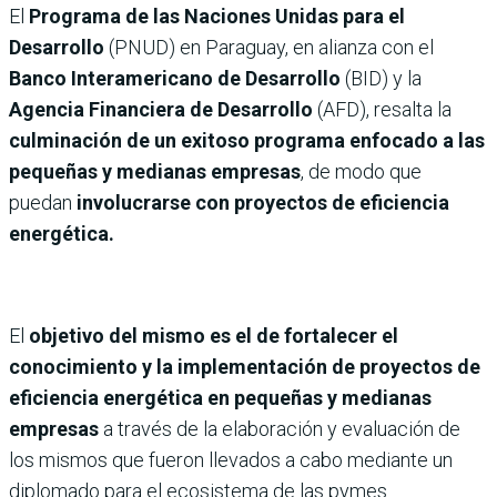
El
Programa de las Naciones Unidas para el
Desarrollo
(PNUD) en Paraguay, en alianza con el
Banco Interamericano de Desarrollo
(BID) y la
Agencia Financiera de Desarrollo
(AFD), resalta la
culminación de un exitoso programa enfocado a las
pequeñas y medianas empresas
, de modo que
puedan
involucrarse con proyectos de eficiencia
energética.
El
objetivo del mismo es el de fortalecer el
conocimiento y la implementación de proyectos de
eficiencia energética en pequeñas y medianas
empresas
a través de la elaboración y evaluación de
los mismos que fueron llevados a cabo mediante un
diplomado para el ecosistema de las pymes.