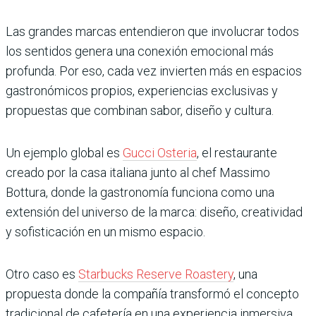
Las grandes marcas entendieron que involucrar todos
los sentidos genera una conexión emocional más
profunda. Por eso, cada vez invierten más en espacios
gastronómicos propios, experiencias exclusivas y
propuestas que combinan sabor, diseño y cultura.
Un ejemplo global es
Gucci Osteria
, el restaurante
creado por la casa italiana junto al chef Massimo
Bottura, donde la gastronomía funciona como una
extensión del universo de la marca: diseño, creatividad
y sofisticación en un mismo espacio.
Otro caso es
Starbucks Reserve Roastery
, una
propuesta donde la compañía transformó el concepto
tradicional de cafetería en una experiencia inmersiva