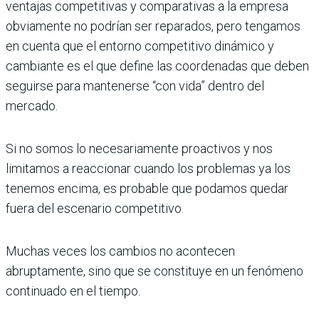
ventajas competitivas y comparativas a la empresa
obviamente no podrían ser reparados, pero tengamos
en cuenta que el entorno competitivo dinámico y
cambiante es el que define las coordenadas que deben
seguirse para mantenerse “con vida” dentro del
mercado.
Si no somos lo necesariamente proactivos y nos
limitamos a reaccionar cuando los problemas ya los
tenemos encima, es probable que podamos quedar
fuera del escenario competitivo.
Muchas veces los cambios no acontecen
abruptamente, sino que se constituye en un fenómeno
continuado en el tiempo.