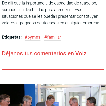
De allí que la importancia de capacidad de reacción,
sumado a la flexibilidad para atender nuevas
situaciones que se les puedan presentar constituyen
valores agregados destacados en cualquier empresa.
Etiquetas:
#
pymes
#
familiar
Déjanos tus comentarios en Voiz