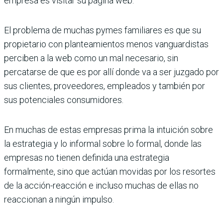
empresa es visitar su página web.
El problema de muchas pymes familiares es que su
propietario con planteamientos menos vanguardistas
perciben a la web como un mal necesario, sin
percatarse de que es por allí donde va a ser juzgado por
sus clientes, proveedores, empleados y también por
sus potenciales consumidores.
En muchas de estas empresas prima la intuición sobre
la estrategia y lo informal sobre lo formal, donde las
empresas no tienen definida una estrategia
formalmente, sino que actúan movidas por los resortes
de la acción-reacción e incluso muchas de ellas no
reaccionan a ningún impulso.