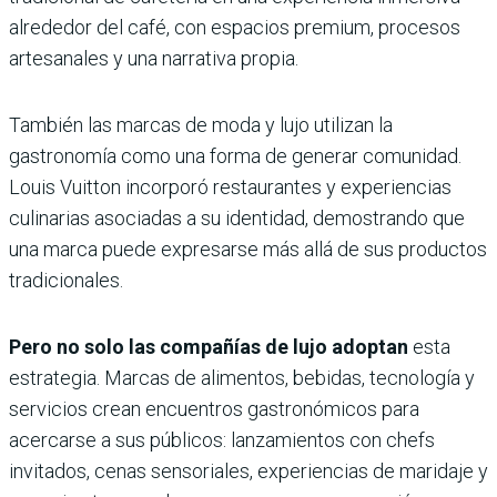
alrededor del café, con espacios premium, procesos
artesanales y una narrativa propia.
También las marcas de moda y lujo utilizan la
gastronomía como una forma de generar comunidad.
Louis Vuitton incorporó restaurantes y experiencias
culinarias asociadas a su identidad, demostrando que
una marca puede expresarse más allá de sus productos
tradicionales.
Pero no solo las compañías de lujo adoptan
esta
estrategia. Marcas de alimentos, bebidas, tecnología y
servicios crean encuentros gastronómicos para
acercarse a sus públicos: lanzamientos con chefs
invitados, cenas sensoriales, experiencias de maridaje y