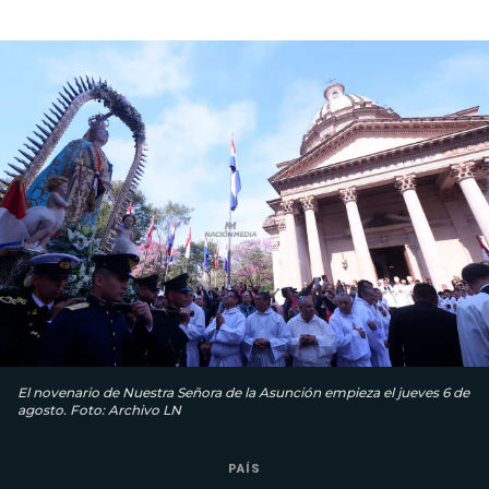
El novenario de Nuestra Señora de la Asunción empieza el jueves 6 de
agosto. Foto: Archivo LN
PAÍS