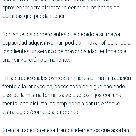
aprovechar para almorzar o cenar en los patios de
comidas que puedan tener.
Son aquellos comerciantes que debido a su mayor
capacidad adquisitiva, han podido innovar ofreciendo a
los clientes un servicio de mayor calidad, enfocado a
una reinvención permanente.
En las tradicionales pymes familiares prima la tradición
frente a la innovación, donde todo se sigue haciendo
casi de la misma forma, salvo que los hijos con una
mentalidad distinta les empiecen a dar un enfoque
estratégico/comercial diferente.
Si en la tradición encontramos elementos que aportan