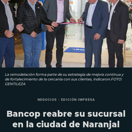
La remodelación forma parte de su estrategia de mejora continua y
de fortalecimiento de la cercanía con sus clientes, indicaron.FOTO:
GENTILEZA
NEGOCIOS - EDICIÓN IMPRESA
Bancop reabre su sucursal
en la ciudad de Naranjal