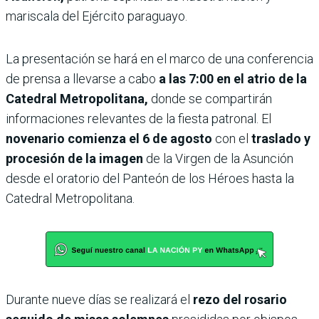
mariscala del Ejército paraguayo.
La presentación se hará en el marco de una conferencia
de prensa a llevarse a cabo
a las 7:00 en el atrio de la
Catedral Metropolitana,
donde se compartirán
informaciones relevantes de la fiesta patronal. El
novenario comienza el 6 de agosto
con el
traslado y
procesión de la imagen
de la Virgen de la Asunción
desde el oratorio del Panteón de los Héroes hasta la
Catedral Metropolitana.
Durante nueve días se realizará el
rezo del rosario