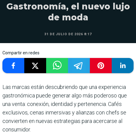
Gastronomía, el nuevo lujo
de moda
31 DE JULIO DE 2026 8:17
Compartir en redes
Las marcas están descubriendo que una experiencia
gastronómica puede generar algo más poderoso que
una venta: conexión, identidad y pertenencia. Cafés
exclusivos, cenas inmersivas y alianzas con chefs se
convierten en nuevas estrategias para acercarse al
consumidor.