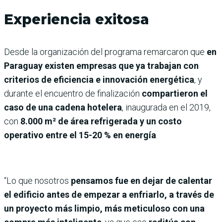
Experiencia exitosa
Desde la organización del programa remarcaron que
en
Paraguay existen empresas que ya trabajan con
criterios de eficiencia e innovación energética
, y
durante el encuentro de finalización
compartieron el
caso de una cadena hotelera
, inaugurada en el 2019,
con
8.000 m² de área refrigerada y un costo
operativo entre el 15-20 % en energía
.
“Lo que nosotros
pensamos fue en dejar de calentar
el edificio antes de empezar a enfriarlo, a través de
un proyecto más limpio, más meticuloso con una