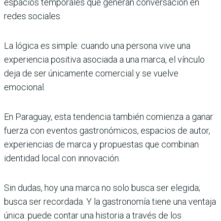
espacios temporales que generan conversación en
redes sociales.
La lógica es simple: cuando una persona vive una
experiencia positiva asociada a una marca, el vínculo
deja de ser únicamente comercial y se vuelve
emocional.
En Paraguay, esta tendencia también comienza a ganar
fuerza con eventos gastronómicos, espacios de autor,
experiencias de marca y propuestas que combinan
identidad local con innovación.
Sin dudas, hoy una marca no solo busca ser elegida;
busca ser recordada. Y la gastronomía tiene una ventaja
única: puede contar una historia a través de los