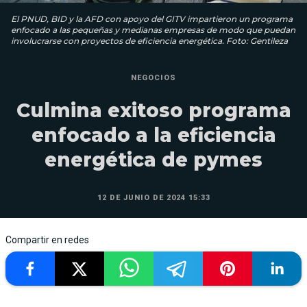
El PNUD, BID y la AFD con apoyo del GITV impartieron un programa
enfocado a las pequeñas y medianas empresas de modo que puedan
involucrarse con proyectos de eficiencia energética. Foto: Gentileza
NEGOCIOS
Culmina exitoso programa
enfocado a la eficiencia
energética de pymes
12 DE JUNIO DE 2024 15:33
Compartir en redes