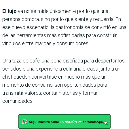
El lujo
ya no se mide únicamente por lo que una
persona compra, sino por lo que siente y recuerda. En
ese nuevo escenario, la gastronomía se convirtió en una
de las herramientas más sofisticadas para construir
vínculos entre marcas y consumidores.
Una taza de café, una cena diseñada para despertar los
sentidos o una experiencia culinaria creada junto a un
chef pueden convertirse en mucho más que un
momento de consumo: son oportunidades para
transmitir valores, contar historias y formar
comunidades.