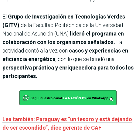
El
Grupo de Investigación en Tecnologías Verdes
(GITV)
de la Facultad Politécnica de la Universidad
Nacional de Asunción (UNA)
lideró el programa en
colaboración con los organismos señalados.
La
actividad contó a la vez con
casos y experiencias en
eficiencia energética
, con lo que se brindó una
perspectiva práctica y enriquecedora para todos los
participantes.
Lea también: Paraguay es “un tesoro y está dejando
de ser escondido”, dice gerente de CAF