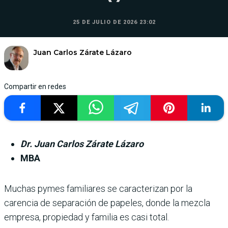
25 DE JULIO DE 2026 23:02
Juan Carlos Zárate Lázaro
Compartir en redes
Dr. Juan Carlos Zárate Lázaro
MBA
Muchas pymes familiares se caracterizan por la
carencia de separación de papeles, donde la mezcla
empresa, propiedad y familia es casi total.