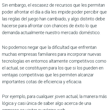
Sin embargo, el escasez de recursos que les permitan
poder afrontar el día a día les impide poder percibir que
las reglas del juego han cambiado, y algo distinto debe
hacerse para afrontar con chances de éxito lo que
demanda actualmente nuestro mercado doméstico.
No podemos negar que la dificultad que enfrentan
muchas empresas familiares para incorporar nuevas
tecnologías en entornos altamente competitivos como
el actual, se constituyen para los que si los pueden en
ventajas competitivas que les permiten alcanzar
importantes cotas de eficiencia y eficacia.
Por ejemplo, para cualquier joven actual, la manera más
lógica y casi única de saber algo acerca de una