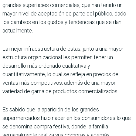
grandes superficies comerciales, que han tenido un
mayor nivel de aceptación de parte del público, dado
los cambios en los gustos y tendencias que se dan
actualmente.
La mejor infraestructura de estas, junto a una mayor
estructura organizacional les permiten tener un
desarrollo más ordenado cualitativa y
cuantitativamente, lo cual se refleja en precios de
ventas más competitivos, además de una mayor
variedad de gama de productos comercializados.
Es sabido que la aparición de los grandes
supermercados hizo nacer en los consumidores lo que
se denomina compra festiva, donde la familia
semanalmente realiza sus compras y además