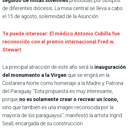
seguido de misas solemnes
presididas por obispos
de diferentes diócesis. La misa central se lleva a cabo
el 15 de agosto, solemnidad de la Asunción.
Te puede interesar: El médico Antonio Cubilla fue
reconocido con el premio internacional Fred w.
Stewart
La principal atracción de este año será la
inauguración
del monumento a la Virgen
que se erigirá en la
Costanera Norte como homenaje a la Madre y Patrona
del Paraguay. “Esta propuesta es muy interesante,
porque
no es solamente crear o recrear un ícono,
sino que también es una imagen reconocida por la
mayoría de los paraguayos”, manifestó la artista Ingrid
Seall, encargada de su construcción.