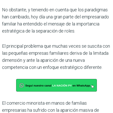
No obstante, y teniendo en cuenta que los paradigmas
han cambiado, hoy día una gran parte del empresariado
familiar ha entendido el mensaje de la importancia
estratégica de la separación de roles.
El principal problema que muchas veces se suscita con
las pequeñas empresas familiares deriva de la limitada
dimensión y ante la aparición de una nueva
competencia con un enfoque estratégico diferente.
El comercio minorista en manos de familias
empresarias ha sufrido con la aparición masiva de