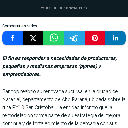
24 DE JULIO DE 2026 23:02
Compartir en redes
El fin es responder a necesidades de productores,
pequeñas y medianas empresas (pymes) y
emprendedores.
Bancop reabrió su renovada sucursal en la ciudad de
Naranjal, departamento de Alto Paraná, ubicada sobre la
ruta PY10 San Cristóbal. La entidad informó que la
remodelación forma parte de su estrategia de mejora
continua y de fortalecimiento de la cercanía con sus