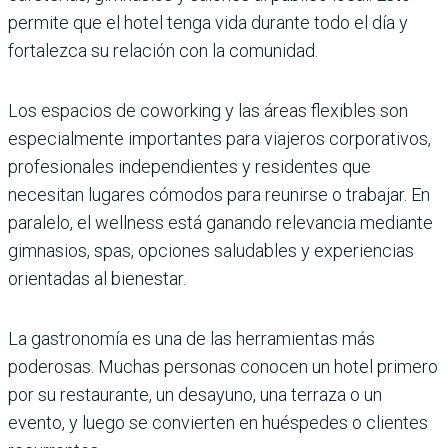
permite que el hotel tenga vida durante todo el día y
fortalezca su relación con la comunidad.
Los espacios de coworking y las áreas flexibles son
especialmente importantes para viajeros corporativos,
profesionales independientes y residentes que
necesitan lugares cómodos para reunirse o trabajar. En
paralelo, el wellness está ganando relevancia mediante
gimnasios, spas, opciones saludables y experiencias
orientadas al bienestar.
La gastronomía es una de las herramientas más
poderosas. Muchas personas conocen un hotel primero
por su restaurante, un desayuno, una terraza o un
evento, y luego se convierten en huéspedes o clientes