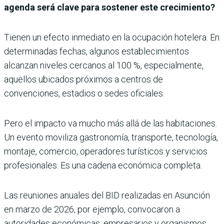
agenda será clave para sostener este crecimiento?
Tienen un efecto inmediato en la ocupación hotelera. En
determinadas fechas, algunos establecimientos
alcanzan niveles cercanos al 100 %, especialmente,
aquellos ubicados próximos a centros de
convenciones, estadios o sedes oficiales.
Pero el impacto va mucho más allá de las habitaciones.
Un evento moviliza gastronomía, transporte, tecnología,
montaje, comercio, operadores turísticos y servicios
profesionales. Es una cadena económica completa.
Las reuniones anuales del BID realizadas en Asunción
en marzo de 2026, por ejemplo, convocaron a
autoridades económicas, empresarios y organismos