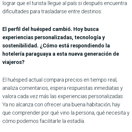
lograr que el turista llegue al país si después encuentra
dificultades para trasladarse entre destinos.
El perfil del huésped cambió. Hoy busca
experiencias personalizadas, tecnología y
sostenibilidad. ¿Cómo está respondiendo la
hotelería paraguaya a esta nueva generación de
viajeros?
El huésped actual compara precios en tiempo real,
analiza comentarios, espera respuestas inmediatas y
valora cada vez más las experiencias personalizadas.
Ya no alcanza con ofrecer una buena habitación; hay
que comprender por qué vino la persona, qué necesita y
cómo podemos facilitarle la estadía.