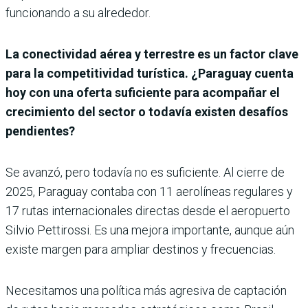
funcionando a su alrededor.
La conectividad aérea y terrestre es un factor clave
para la competitividad turística. ¿Paraguay cuenta
hoy con una oferta suficiente para acompañar el
crecimiento del sector o todavía existen desafíos
pendientes?
Se avanzó, pero todavía no es suficiente. Al cierre de
2025, Paraguay contaba con 11 aerolíneas regulares y
17 rutas internacionales directas desde el aeropuerto
Silvio Pettirossi. Es una mejora importante, aunque aún
existe margen para ampliar destinos y frecuencias.
Necesitamos una política más agresiva de captación