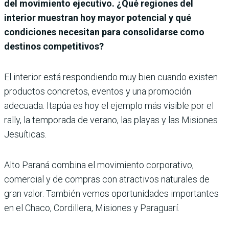
del movimiento ejecutivo. ¿Qué regiones del
interior muestran hoy mayor potencial y qué
condiciones necesitan para consolidarse como
destinos competitivos?
El interior está respondiendo muy bien cuando existen
productos concretos, eventos y una promoción
adecuada. Itapúa es hoy el ejemplo más visible por el
rally, la temporada de verano, las playas y las Misiones
Jesuíticas.
Alto Paraná combina el movimiento corporativo,
comercial y de compras con atractivos naturales de
gran valor. También vemos oportunidades importantes
en el Chaco, Cordillera, Misiones y Paraguarí.