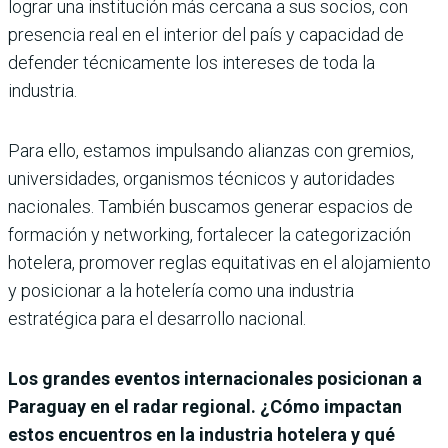
lograr una institución más cercana a sus socios, con
presencia real en el interior del país y capacidad de
defender técnicamente los intereses de toda la
industria.
Para ello, estamos impulsando alianzas con gremios,
universidades, organismos técnicos y autoridades
nacionales. También buscamos generar espacios de
formación y networking, fortalecer la categorización
hotelera, promover reglas equitativas en el alojamiento
y posicionar a la hotelería como una industria
estratégica para el desarrollo nacional.
Los grandes eventos internacionales posicionan a
Paraguay en el radar regional. ¿Cómo impactan
estos encuentros en la industria hotelera y qué