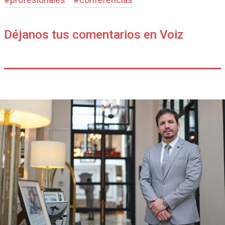
Déjanos tus comentarios en Voiz