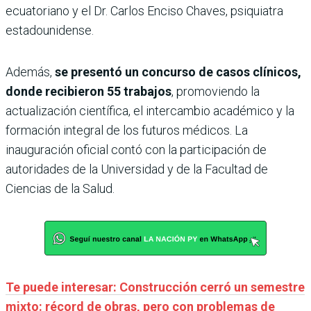
ecuatoriano y el Dr. Carlos Enciso Chaves, psiquiatra
estadounidense.
Además,
se presentó un concurso de casos clínicos,
donde recibieron 55 trabajos
, promoviendo la
actualización científica, el intercambio académico y la
formación integral de los futuros médicos. La
inauguración oficial contó con la participación de
autoridades de la Universidad y de la Facultad de
Ciencias de la Salud.
Te puede interesar:
Construcción cerró un semestre
mixto: récord de obras, pero con problemas de