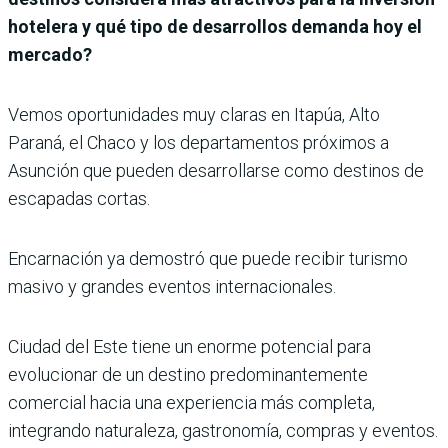
hotelera y qué tipo de desarrollos demanda hoy el
mercado?
Vemos oportunidades muy claras en Itapúa, Alto
Paraná, el Chaco y los departamentos próximos a
Asunción que pueden desarrollarse como destinos de
escapadas cortas.
Encarnación ya demostró que puede recibir turismo
masivo y grandes eventos internacionales.
Ciudad del Este tiene un enorme potencial para
evolucionar de un destino predominantemente
comercial hacia una experiencia más completa,
integrando naturaleza, gastronomía, compras y eventos.