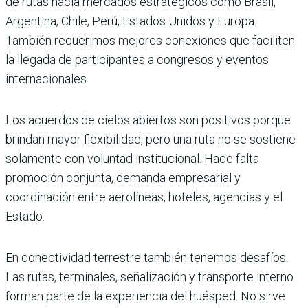
de rutas hacia mercados estratégicos como Brasil,
Argentina, Chile, Perú, Estados Unidos y Europa.
También requerimos mejores conexiones que faciliten
la llegada de participantes a congresos y eventos
internacionales.
Los acuerdos de cielos abiertos son positivos porque
brindan mayor flexibilidad, pero una ruta no se sostiene
solamente con voluntad institucional. Hace falta
promoción conjunta, demanda empresarial y
coordinación entre aerolíneas, hoteles, agencias y el
Estado.
En conectividad terrestre también tenemos desafíos.
Las rutas, terminales, señalización y transporte interno
forman parte de la experiencia del huésped. No sirve