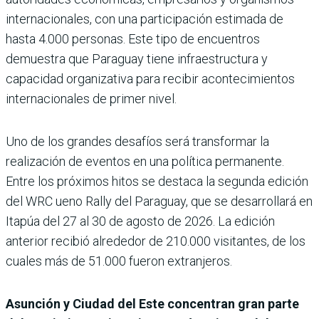
internacionales, con una participación estimada de
hasta 4.000 personas. Este tipo de encuentros
demuestra que Paraguay tiene infraestructura y
capacidad organizativa para recibir acontecimientos
internacionales de primer nivel.
Uno de los grandes desafíos será transformar la
realización de eventos en una política permanente.
Entre los próximos hitos se destaca la segunda edición
del WRC ueno Rally del Paraguay, que se desarrollará en
Itapúa del 27 al 30 de agosto de 2026. La edición
anterior recibió alrededor de 210.000 visitantes, de los
cuales más de 51.000 fueron extranjeros.
Asunción y Ciudad del Este concentran gran parte