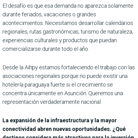
El desafío es que esa demanda no aparezca solamente
durante feriados, vacaciones o grandes
acontecimientos. Necesitamos desarrollar calendarios
regionales, rutas gastronómicas, turismo de naturaleza,
experiencias culturales y productos que puedan
comercializarse durante todo el año.
Desde la Aihpy estamos fortaleciendo el trabajo con las
asociaciones regionales porque no puede existir una
hotelería paraguaya fuerte si el crecimiento se
concentra únicamente en Asunción. Queremos una
representación verdaderamente nacional.
La expansión de la infraestructura y la mayor
conectividad abren nuevas oportunidades. ¿Qué
destinos considera más atractivos para la inversión