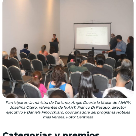
Participaron la ministra de Turismo, Angie Duarte la titular de AIHPY,
Josefina Otero, referentes de la AHT, Franco Di Pasquo, director
ejecutivo y Daniela Finocchiaro, coordinadora del programa Hoteles
más Verdes. Foto: Gentileza
Categorías y premios