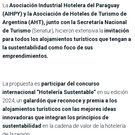
La
Asociación Industrial Hotelera del Paraguay
(AIHPY) y la Asociación de Hoteles de Turismo de
Argentina (AHT), junto
con la Secretaría Nacional
de Turismo
(Senatur), hicieron extensiva la
invitación
para todos los alojamientos turísticos que tengan a
la sustentabilidad como foco de sus
emprendimientos.
La propuesta es
participar del concurso
internacional “Hotelería Sustentable”
en su edición
2024, un
galardón que reconoce y premia a los
alojamientos turísticos con las mejores ideas
innovadoras que integran los principios de
sustentabilidad
en la cadena de valor de la hotelería
de la región.