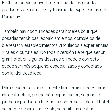
El Chaco puede convertirse en uno de los grandes
productos de naturaleza y turismo de experiencias del
Paraguay.
También hay oportunidades para hoteles boutique,
posadas temáticas, ecoalojamientos, complejos de
bienestar y establecimientos vinculados a experiencias
rurales o culturales. No toda inversión tiene que ser un
gran hotel; en algunos destinos el modelo correcto
puede ser más pequeño, especializado y conectado
con la identidad local.
Para descentralizar realmente la inversión necesitamos
infraestructura, promoción, capacitación, seguridad
jurídica y productos turísticos comercializables. El hotel
no puede desarrollarse solo; necesita un destino