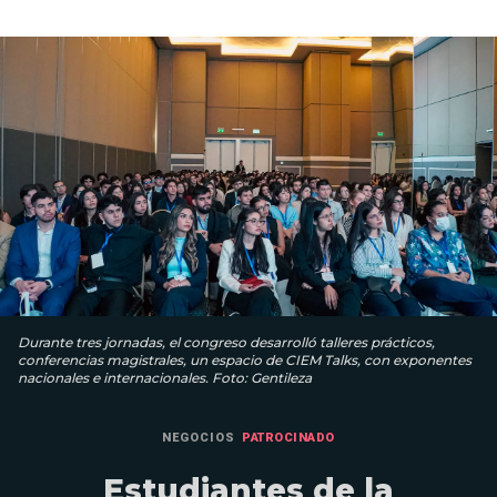
Durante tres jornadas, el congreso desarrolló talleres prácticos,
conferencias magistrales, un espacio de CIEM Talks, con exponentes
nacionales e internacionales. Foto: Gentileza
NEGOCIOS
PATROCINADO
Estudiantes de la