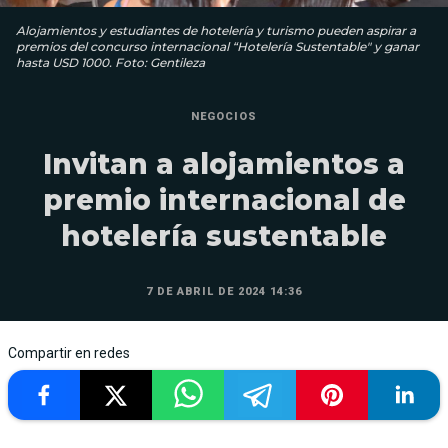
Alojamientos y estudiantes de hotelería y turismo pueden aspirar a
premios del concurso internacional “Hotelería Sustentable" y ganar
hasta USD 1000. Foto: Gentileza
NEGOCIOS
Invitan a alojamientos a
premio internacional de
hotelería sustentable
7 DE ABRIL DE 2024 14:36
Compartir en redes