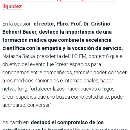
liquidez
En la ocasión,
el rector, Pbro. Prof. Dr. Cristino
Bohnert Bauer, destacó la importancia de una
formación médica que combine la excelencia
científica con la empatía y la vocación de servicio.
Natasha Barúa, presidenta del II CIEM, comentó que el
objetivo del evento fue “crear espacios para
conocernos entre compañeros, también poder conocer
a los médicos nacionales e internacionales, hacer
networking, fortalecer lazos, hacer nuevos amigos.
Crear espacios que uno busca como estudiante, poder
acercarse, conversar”.
Así también,
destacó el compromiso de los