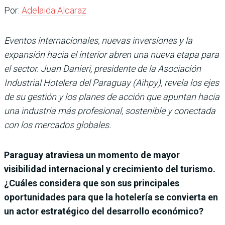
Por:
Adelaida Alcaraz
Eventos internacionales, nuevas inversiones y la
expansión hacia el interior abren una nueva etapa para
el sector. Juan Danieri, presidente de la Asociación
Industrial Hotelera del Paraguay (Aihpy), revela los ejes
de su gestión y los planes de acción que apuntan hacia
una industria más profesional, sostenible y conectada
con los mercados globales.
Paraguay atraviesa un momento de mayor
visibilidad internacional y crecimiento del turismo.
¿Cuáles considera que son sus principales
oportunidades para que la hotelería se convierta en
un actor estratégico del desarrollo económico?