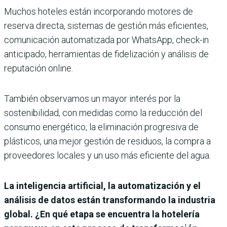
Muchos hoteles están incorporando motores de
reserva directa, sistemas de gestión más eficientes,
comunicación automatizada por WhatsApp, check-in
anticipado, herramientas de fidelización y análisis de
reputación online.
También observamos un mayor interés por la
sostenibilidad, con medidas como la reducción del
consumo energético, la eliminación progresiva de
plásticos, una mejor gestión de residuos, la compra a
proveedores locales y un uso más eficiente del agua.
La inteligencia artificial, la automatización y el
análisis de datos están transformando la industria
global. ¿En qué etapa se encuentra la hotelería