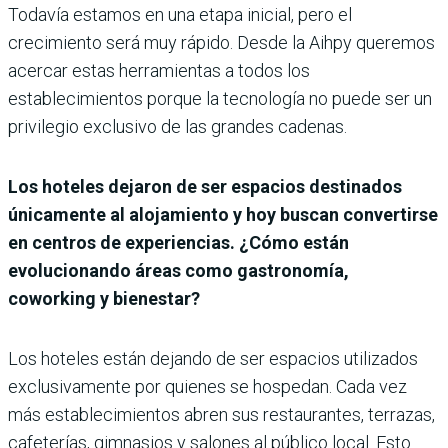
Todavía estamos en una etapa inicial, pero el
crecimiento será muy rápido. Desde la Aihpy queremos
acercar estas herramientas a todos los
establecimientos porque la tecnología no puede ser un
privilegio exclusivo de las grandes cadenas.
Los hoteles dejaron de ser espacios destinados
únicamente al alojamiento y hoy buscan convertirse
en centros de experiencias. ¿Cómo están
evolucionando áreas como gastronomía,
coworking y bienestar?
Los hoteles están dejando de ser espacios utilizados
exclusivamente por quienes se hospedan. Cada vez
más establecimientos abren sus restaurantes, terrazas,
cafeterías, gimnasios y salones al público local. Esto