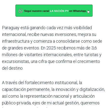
Paraguay está ganando cada vez más visibilidad
internacional, recibe nuevas inversiones, mejora su
infraestructura y comienza a consolidarse como sede
de grandes eventos. En 2025 recibimos más de 3,6
millones de visitantes internacionales, entre turistas y
excursionistas, una cifra que confirma el crecimiento
del destino.
A través del fortalecimiento institucional, la
capacitación permanente, la innovación y digitalización,
así como la representación nacional y articulación
público-privada, ejes de mi actual gestión, queremos