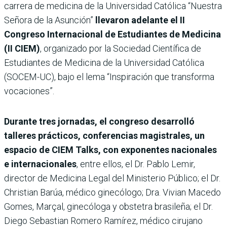
carrera de medicina de la Universidad Católica “Nuestra
Señora de la Asunción”
llevaron adelante el II
Congreso Internacional de Estudiantes de Medicina
(II CIEM)
, organizado por la Sociedad Científica de
Estudiantes de Medicina de la Universidad Católica
(SOCEM-UC), bajo el lema “Inspiración que transforma
vocaciones”.
Durante tres jornadas, el congreso desarrolló
talleres prácticos, conferencias magistrales, un
espacio de CIEM Talks, con exponentes nacionales
e internacionales
, entre ellos, el Dr. Pablo Lemir,
director de Medicina Legal del Ministerio Público; el Dr.
Christian Barúa, médico ginecólogo; Dra. Vivian Macedo
Gomes, Marçal, ginecóloga y obstetra brasileña; el Dr.
Diego Sebastian Romero Ramírez, médico cirujano