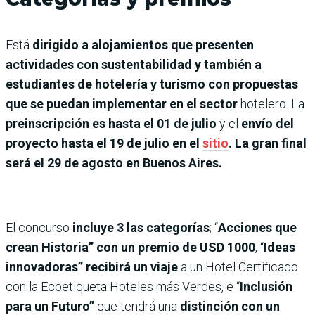
Está
dirigido a alojamientos que presenten
actividades con sustentabilidad y también a
estudiantes de hotelería y turismo con propuestas
que se puedan implementar en el sector
hotelero. La
preinscripción es hasta el 01 de julio
y el
envío del
proyecto hasta el 19 de julio en el
sitio
. La gran final
será el 29 de agosto en Buenos Aires.
El concurso
incluye 3 las categorías
; “
Acciones que
crean Historia” con un premio de USD 1000
, “
Ideas
innovadoras” recibirá un viaje
a un Hotel Certificado
con la Ecoetiqueta Hoteles más Verdes, e “
Inclusión
para un Futuro”
que tendrá una
distinción con un