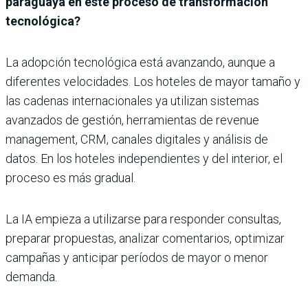
paraguaya en este proceso de transformación
tecnológica?
La adopción tecnológica está avanzando, aunque a
diferentes velocidades. Los hoteles de mayor tamaño y
las cadenas internacionales ya utilizan sistemas
avanzados de gestión, herramientas de revenue
management, CRM, canales digitales y análisis de
datos. En los hoteles independientes y del interior, el
proceso es más gradual.
La IA empieza a utilizarse para responder consultas,
preparar propuestas, analizar comentarios, optimizar
campañas y anticipar períodos de mayor o menor
demanda.