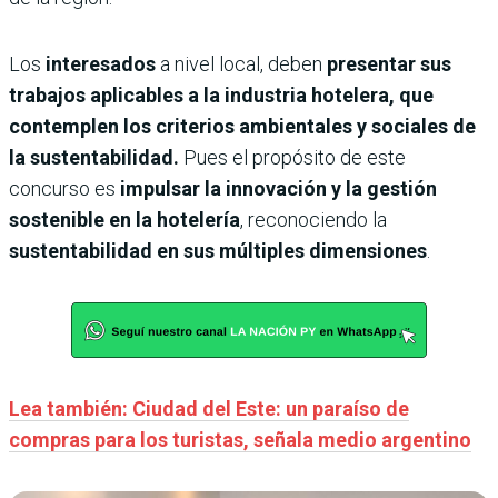
Los
interesados
a nivel local, deben
presentar sus
trabajos aplicables a la industria hotelera, que
contemplen los criterios ambientales y sociales de
la sustentabilidad.
Pues el propósito de este
concurso es
impulsar la innovación y la gestión
sostenible en la hotelería
, reconociendo la
sustentabilidad en sus múltiples dimensiones
.
Lea también: Ciudad del Este: un paraíso de
compras para los turistas, señala medio argentino