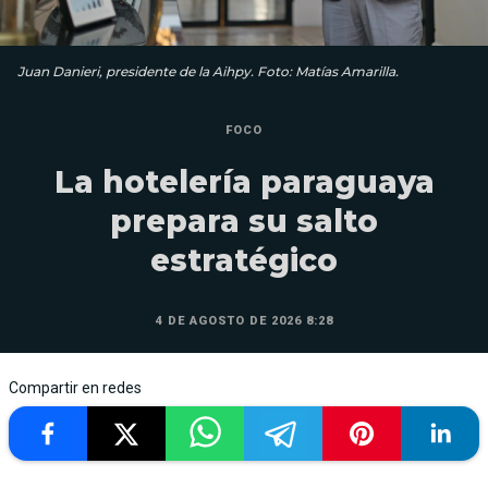
Juan Danieri, presidente de la Aihpy. Foto: Matías Amarilla.
FOCO
La hotelería paraguaya
prepara su salto
estratégico
4 DE AGOSTO DE 2026 8:28
Compartir en redes