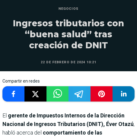
NEGOCIOS
Ingresos tributarios con
“buena salud” tras
creación de DNIT
22 DE FEBRERO DE 2024 10:21
Compartir en redes
El
gerente de Impuestos Internos de la Dirección
Nacional de Ingresos Tributarios (DNIT),
Éver Otazú
,
habló acerca del
comportamiento de las