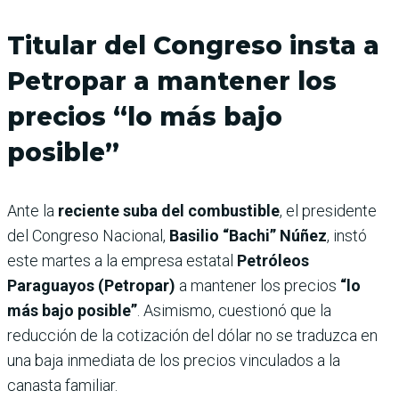
Titular del Congreso insta a
Petropar a mantener los
precios “lo más bajo
posible”
Ante la
reciente suba del combustible
, el presidente
del Congreso Nacional,
Basilio “Bachi” Núñez
, instó
este martes a la empresa estatal
Petróleos
Paraguayos (Petropar)
a mantener los precios
“lo
más bajo posible”
. Asimismo, cuestionó que la
reducción de la cotización del dólar no se traduzca en
una baja inmediata de los precios vinculados a la
canasta familiar.