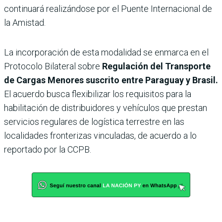
continuará realizándose por el Puente Internacional de
la Amistad.
La incorporación de esta modalidad se enmarca en el
Protocolo Bilateral sobre
Regulación del Transporte
de Cargas Menores suscrito entre Paraguay y Brasil.
El acuerdo busca flexibilizar los requisitos para la
habilitación de distribuidores y vehículos que prestan
servicios regulares de logística terrestre en las
localidades fronterizas vinculadas, de acuerdo a lo
reportado por la CCPB.