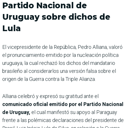
Partido Nacional de
Uruguay sobre dichos de
Lula
El vicepresidente de la República, Pedro Alliana, valoró
el pronunciamiento emitido por la nucleación política
uruguaya, la cual rechazó los dichos del mandatario
brasileño al considerarlos una versión falsa sobre el
origen de la Guerra contra la Triple Alianza.
Alliana celebró y expresó su gratitud ante el
comunicado oficial emitido por el Partido Nacional
de Uruguay,
el cual manifestó su apoyo al Paraguay
frente a las polémicas declaraciones del presidente de