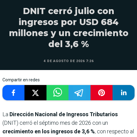
DNIT cerró julio con
ingresos por USD 684
millones y un crecimiento
del 3,6 %
4 DE AGOSTO DE 2026 7:26
Compartir en redes
La
Dirección Nacional de Ingresos Tributarios
(DNIT) cerró el séptimo mes de 2026 con un
crecimiento en los ingresos de 3,6 %
, con respecto al