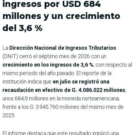
ingresos por USD 684
millones y un crecimiento
del 3,6 %
La
Dirección Nacional de Ingresos Tributarios
(DNIT) cerró el séptimo mes de 2026 con un
crecimiento en los ingresos de 3,6 %
, con respecto al
mismo periodo del año pasado. El reporte de la
institución indica que
en julio se registró una
recaudación en efectivo de G. 4.086.022 millones
,
unos 684,9 millones en la moneda norteamericana,
frente a los G. 3.945.760 millones del mismo mes de
2025.
El informe destaca que este resultado implicó una