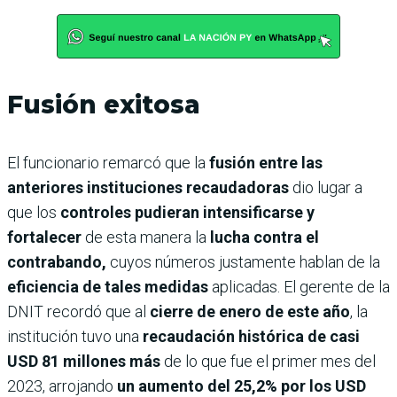
Fusión exitosa
El funcionario remarcó que la
fusión entre las
anteriores instituciones recaudadoras
dio lugar a
que los
controles pudieran intensificarse y
fortalecer
de esta manera la
lucha contra el
contrabando,
cuyos números justamente hablan de la
eficiencia de tales medidas
aplicadas. El gerente de la
DNIT recordó que al
cierre de enero de este año
, la
institución tuvo una
recaudación histórica de casi
USD 81 millones más
de lo que fue el primer mes del
2023, arrojando
un aumento del 25,2% por los USD