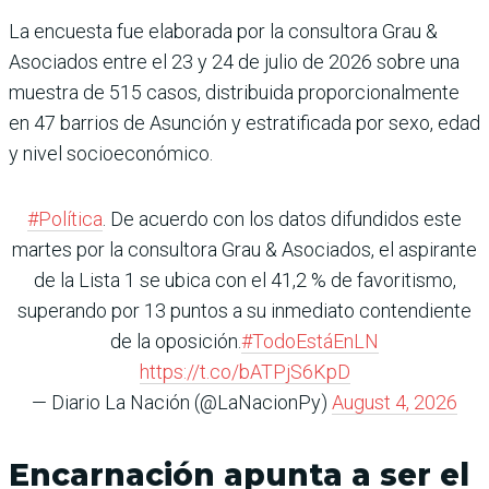
La encuesta fue elaborada por la consultora Grau &
Asociados entre el 23 y 24 de julio de 2026 sobre una
muestra de 515 casos, distribuida proporcionalmente
en 47 barrios de Asunción y estratificada por sexo, edad
y nivel socioeconómico.
#Política
. De acuerdo con los datos difundidos este
martes por la consultora Grau & Asociados, el aspirante
de la Lista 1 se ubica con el 41,2 % de favoritismo,
superando por 13 puntos a su inmediato contendiente
de la oposición.
#TodoEstáEnLN
https://t.co/bATPjS6KpD
— Diario La Nación (@LaNacionPy)
August 4, 2026
Encarnación apunta a ser el