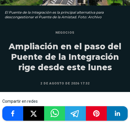
El Puente de la Integración es la principal alternativa para
descongestionar el Puente de la Amistad. Foto: Archivo
NEGOCIOS
Ampliación en el paso del
Puente de la Integración
rige desde este lunes
2 DE AGOSTO DE 2026 17:32
Compartir en redes