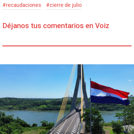
#
recaudaciones
#
cierre de julio
Déjanos tus comentarios en Voiz