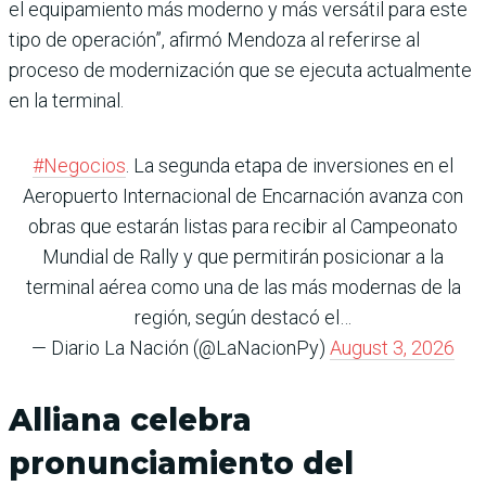
el equipamiento más moderno y más versátil para este
tipo de operación”, afirmó Mendoza al referirse al
proceso de modernización que se ejecuta actualmente
en la terminal.
#Negocios
. La segunda etapa de inversiones en el
Aeropuerto Internacional de Encarnación avanza con
obras que estarán listas para recibir al Campeonato
Mundial de Rally y que permitirán posicionar a la
terminal aérea como una de las más modernas de la
región, según destacó el…
— Diario La Nación (@LaNacionPy)
August 3, 2026
Alliana celebra
pronunciamiento del