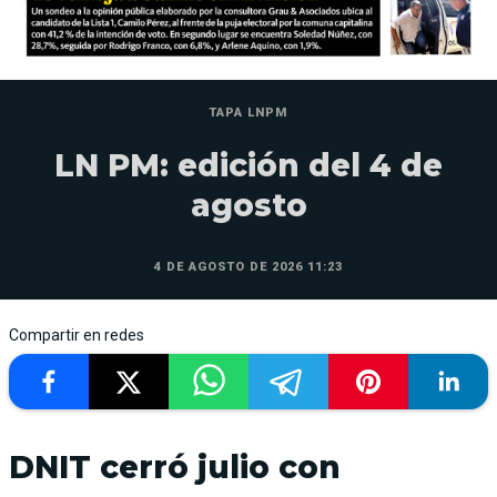
TAPA LNPM
LN PM: edición del 4 de
agosto
4 DE AGOSTO DE 2026 11:23
Compartir en redes
DNIT cerró julio con