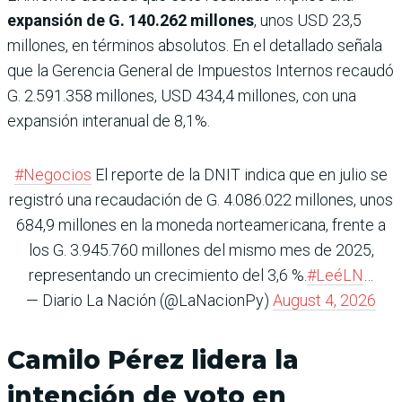
expansión de G. 140.262 millones
, unos USD 23,5
millones, en términos absolutos. En el detallado señala
que la Gerencia General de Impuestos Internos recaudó
G. 2.591.358 millones, USD 434,4 millones, con una
expansión interanual de 8,1%.
#Negocios
El reporte de la DNIT indica que en julio se
registró una recaudación de G. 4.086.022 millones, unos
684,9 millones en la moneda norteamericana, frente a
los G. 3.945.760 millones del mismo mes de 2025,
representando un crecimiento del 3,6 %.
#LeéLN
…
— Diario La Nación (@LaNacionPy)
August 4, 2026
Camilo Pérez lidera la
intención de voto en