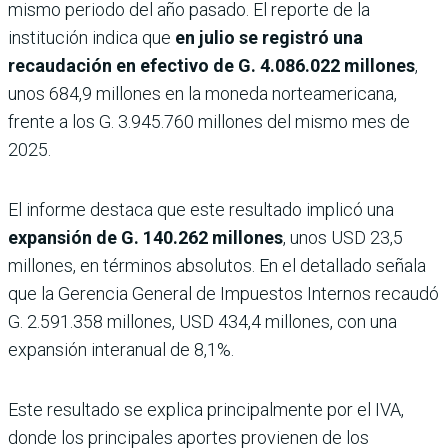
mismo periodo del año pasado. El reporte de la
institución indica que
en julio se registró una
recaudación en efectivo de G. 4.086.022 millones
,
unos 684,9 millones en la moneda norteamericana,
frente a los G. 3.945.760 millones del mismo mes de
2025.
El informe destaca que este resultado implicó una
expansión de G. 140.262 millones
, unos USD 23,5
millones, en términos absolutos. En el detallado señala
que la Gerencia General de Impuestos Internos recaudó
G. 2.591.358 millones, USD 434,4 millones, con una
expansión interanual de 8,1%.
Este resultado se explica principalmente por el IVA,
donde los principales aportes provienen de los