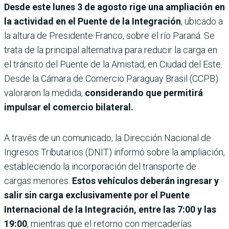
Desde este lunes 3 de agosto rige una ampliación en
la actividad en el Puente de la Integración
, ubicado a
la altura de Presidente Franco, sobre el río Paraná. Se
trata de la principal alternativa para reducir la carga en
el tránsito del Puente de la Amistad, en Ciudad del Este.
Desde la Cámara de Comercio Paraguay Brasil (CCPB)
valoraron la medida,
considerando que permitirá
impulsar el comercio bilateral.
A través de un comunicado, la Dirección Nacional de
Ingresos Tributarios (DNIT) informó sobre la ampliación,
estableciendo la incorporación del transporte de
cargas menores.
Estos vehículos deberán ingresar y
salir sin carga exclusivamente por el Puente
Internacional de la Integración, entre las 7:00 y las
19:00
, mientras que el retorno con mercaderías