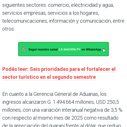
siguientes sectores: comercio, electricidad y agua,
servicios empresas, servicios a los hogares,
telecomunicaciones, información y comunicación, entre
otros.
Podés leer: Seis prioridades para el fortalecer el
sector turístico en el segundo semestre
En cuanto a la Gerencia General de Aduanas, los
ingresos alcanzaron G. 1.494.664 millones, USD 250,5
millones, con una variación interanual negativa de 3,5 %
con respecto al mismo mes de 2025 como resultado
de la apreciación del guaraní frente al dólar, que redujo