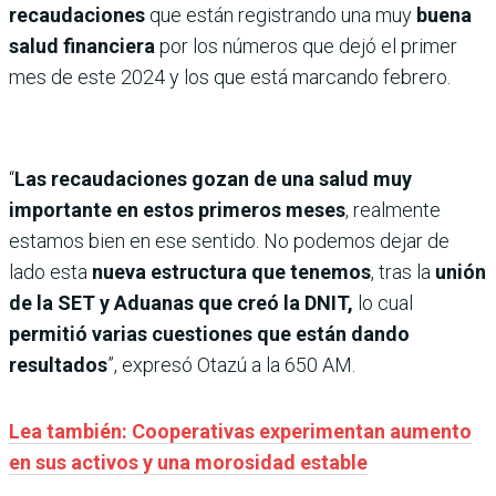
recaudaciones
que están registrando una muy
buena
salud financiera
por los números que dejó el primer
mes de este 2024 y los que está marcando febrero.
“
Las recaudaciones gozan de una salud muy
importante en estos primeros meses
, realmente
estamos bien en ese sentido. No podemos dejar de
lado esta
nueva estructura que tenemos
, tras la
unión
de la SET y Aduanas que creó la DNIT,
lo cual
permitió varias cuestiones que están dando
resultados
”, expresó Otazú a la 650 AM.
Lea también: Cooperativas experimentan aumento
en sus activos y una morosidad estable