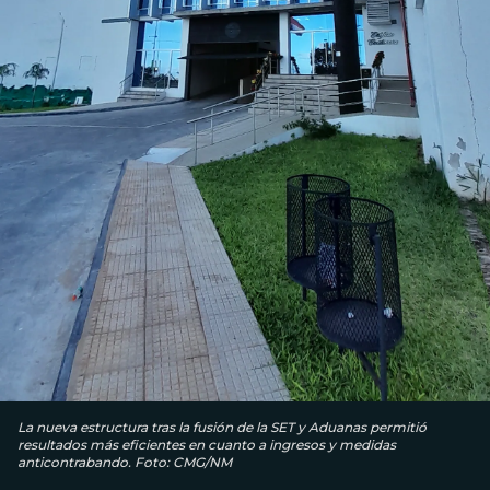
La nueva estructura tras la fusión de la SET y Aduanas permitió
resultados más eficientes en cuanto a ingresos y medidas
anticontrabando. Foto: CMG/NM