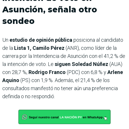
Asunción, señala otro
sondeo
Un
estudio de opinión pública
posiciona al candidato
de la
Lista 1, Camilo Pérez
(ANR), como líder de la
carrera por la Intendencia de Asunción con el 41,2 % de
la intención de voto. Le
siguen Soledad Núñez
(AUA)
con 28,7 %,
Rodrigo Franco
(PDC) con 6,8 % y
Arlene
Aquino
(PS) con 1,9 %. Además, el 21,4 % de los
consultados manifestó no tener aún una preferencia
definida o no respondió.