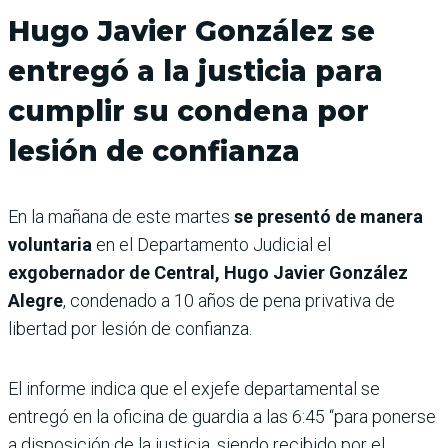
Hugo Javier González se
entregó a la justicia para
cumplir su condena por
lesión de confianza
En la mañana de este martes
se presentó de manera
voluntaria
en el Departamento Judicial el
exgobernador de Central, Hugo Javier González
Alegre
, condenado a 10 años de pena privativa de
libertad por lesión de confianza.
El informe indica que el exjefe departamental se
entregó en la oficina de guardia a las 6:45 “para ponerse
a disposición de la justicia, siendo recibido por el