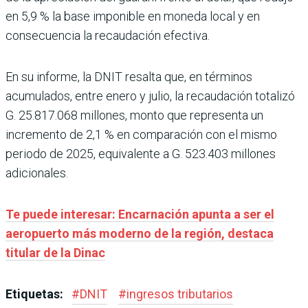
en 5,9 % la base imponible en moneda local y en
consecuencia la recaudación efectiva.
En su informe, la DNIT resalta que, en términos
acumulados, entre enero y julio, la recaudación totalizó
G. 25.817.068 millones, monto que representa un
incremento de 2,1 % en comparación con el mismo
periodo de 2025, equivalente a G. 523.403 millones
adicionales.
Te puede interesar: Encarnación apunta a ser el
aeropuerto más moderno de la región, destaca
titular de la Dinac
Etiquetas:
#
DNIT
#
ingresos tributarios