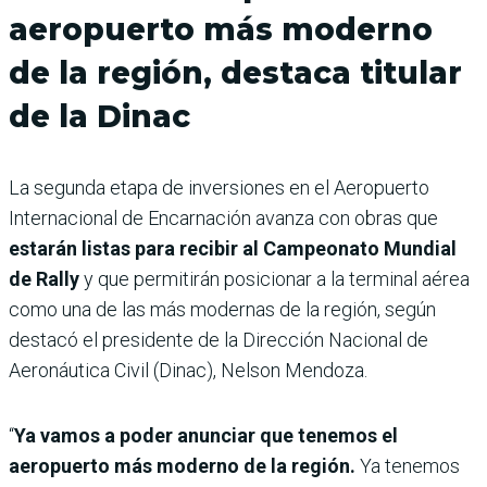
aeropuerto más moderno
de la región, destaca titular
de la Dinac
La segunda etapa de inversiones en el Aeropuerto
Internacional de Encarnación avanza con obras que
estarán listas para recibir al Campeonato Mundial
de Rally
y que permitirán posicionar a la terminal aérea
como una de las más modernas de la región, según
destacó el presidente de la Dirección Nacional de
Aeronáutica Civil (Dinac), Nelson Mendoza.
“
Ya vamos a poder anunciar que tenemos el
aeropuerto más moderno de la región.
Ya tenemos