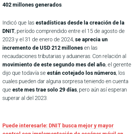
402 millones generados
.
Indicó que las
estadísticas desde la creación de la
DNIT
, período comprendido entre el 15 de agosto de
2023 y el 31 de enero de 2024,
se aprecia un
incremento de USD 212 millones
en las
recaudaciones tributarias y aduaneras. Con relación al
movimiento de este segundo mes del año
, el gerente
dijo que todavía se
están cotejado los números
, los
cuales pueden dar alguna sorpresa teniendo en cuenta
que
este mes trae solo 29 días
, pero aún así esperan
superar al del 2023.
Puede interesarle: DNIT busca mejor y mayor
control con implementación de escáner móvil en