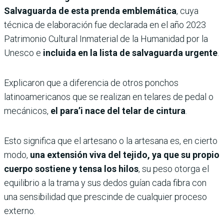
Salvaguarda de esta prenda emblemática
, cuya
técnica de elaboración fue declarada en el año 2023
Patrimonio Cultural Inmaterial de la Humanidad por la
Unesco e
incluida en la lista de salvaguarda urgente
.
Explicaron que a diferencia de otros ponchos
latinoamericanos que se realizan en telares de pedal o
mecánicos,
el para’i nace del telar de cintura
.
Esto significa que el artesano o la artesana es, en cierto
modo,
una extensión viva del tejido, ya que su propio
cuerpo sostiene y tensa los hilos
, su peso otorga el
equilibrio a la trama y sus dedos guían cada fibra con
una sensibilidad que prescinde de cualquier proceso
externo.