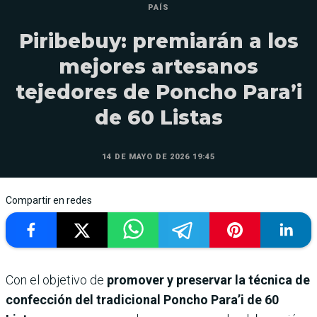
PAÍS
Piribebuy: premiarán a los
mejores artesanos
tejedores de Poncho Para’i
de 60 Listas
14 DE MAYO DE 2026 19:45
Compartir en redes
Con el objetivo de
promover y preservar la técnica de
confección del tradicional Poncho Para’i de 60