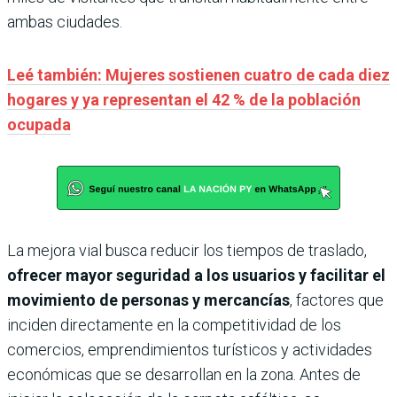
ambas ciudades.
Leé también: Mujeres sostienen cuatro de cada diez
hogares y ya representan el 42 % de la población
ocupada
La mejora vial busca reducir los tiempos de traslado,
ofrecer mayor seguridad a los usuarios y facilitar el
movimiento de personas y mercancías
, factores que
inciden directamente en la competitividad de los
comercios, emprendimientos turísticos y actividades
económicas que se desarrollan en la zona. Antes de