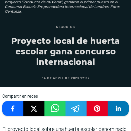
proyecto “Producto de mi tierra”, ganaron el primer puesto en el
Concurso Escuela Emprendedora Internacional de Londres. Foto:
Gentileza.
NEGOCIOS
Proyecto local de huerta
escolar gana concurso
internacional
14 DE ABRIL DE 2023 12:32
Compartir en redes
El proyecto local sobre una huerta escolar denominado