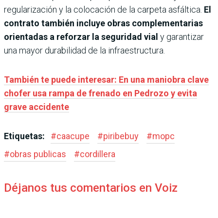
regularización y la colocación de la carpeta asfáltica.
El
contrato también incluye obras complementarias
orientadas a reforzar la seguridad vial
y garantizar
una mayor durabilidad de la infraestructura.
También te puede interesar: En una maniobra clave
chofer usa rampa de frenado en Pedrozo y evita
grave accidente
Etiquetas:
#
caacupe
#
piribebuy
#
mopc
#
obras publicas
#
cordillera
Déjanos tus comentarios en Voiz