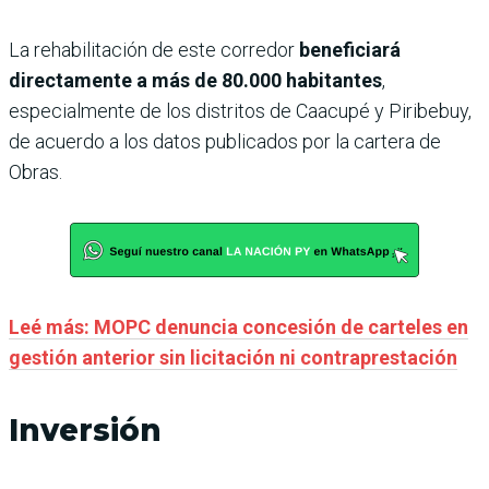
La rehabilitación de este corredor
beneficiará
directamente a más de 80.000 habitantes
,
especialmente de los distritos de Caacupé y Piribebuy,
de acuerdo a los datos publicados por la cartera de
Obras.
Leé más: MOPC denuncia concesión de carteles en
gestión anterior sin licitación ni contraprestación
Inversión