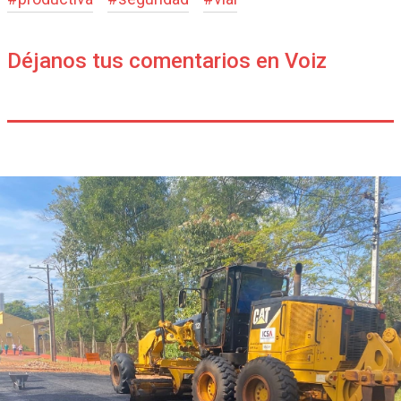
Déjanos tus comentarios en Voiz