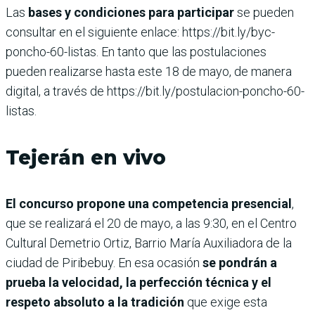
Las
bases y condiciones para participar
se pueden
consultar en el siguiente enlace: https://bit.ly/byc-
poncho-60-listas. En tanto que las postulaciones
pueden realizarse hasta este 18 de mayo, de manera
digital, a través de https://bit.ly/postulacion-poncho-60-
listas.
Tejerán en vivo
El concurso propone una competencia presencial
,
que se realizará el 20 de mayo, a las 9:30, en el Centro
Cultural Demetrio Ortiz, Barrio María Auxiliadora de la
ciudad de Piribebuy. En esa ocasión
se pondrán a
prueba la velocidad, la perfección técnica y el
respeto absoluto a la tradición
que exige esta