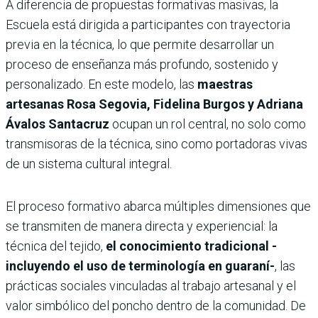
A diferencia de propuestas formativas masivas, la
Escuela está dirigida a participantes con trayectoria
previa en la técnica, lo que permite desarrollar un
proceso de enseñanza más profundo, sostenido y
personalizado. En este modelo, las
maestras
artesanas Rosa Segovia, Fidelina Burgos y Adriana
Ávalos Santacruz
ocupan un rol central, no solo como
transmisoras de la técnica, sino como portadoras vivas
de un sistema cultural integral.
El proceso formativo abarca múltiples dimensiones que
se transmiten de manera directa y experiencial: la
técnica del tejido,
el conocimiento tradicional -
incluyendo el uso de terminología en guaraní-
, las
prácticas sociales vinculadas al trabajo artesanal y el
valor simbólico del poncho dentro de la comunidad. De