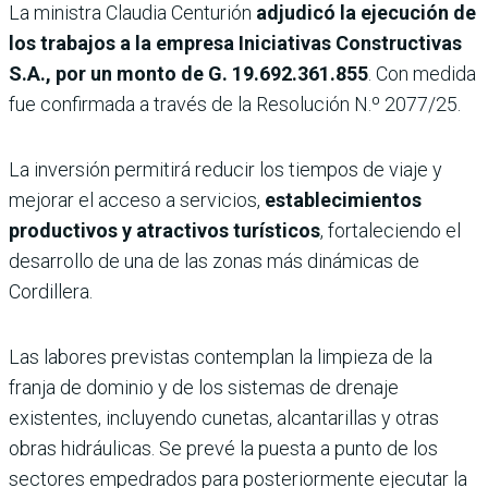
La ministra Claudia Centurión
adjudicó la ejecución de
los trabajos a la empresa Iniciativas Constructivas
S.A., por un monto de G. 19.692.361.855
. Con medida
fue confirmada a través de la Resolución N.º 2077/25.
La inversión permitirá reducir los tiempos de viaje y
mejorar el acceso a servicios,
establecimientos
productivos y atractivos turísticos
, fortaleciendo el
desarrollo de una de las zonas más dinámicas de
Cordillera.
Las labores previstas contemplan la limpieza de la
franja de dominio y de los sistemas de drenaje
existentes, incluyendo cunetas, alcantarillas y otras
obras hidráulicas. Se prevé la puesta a punto de los
sectores empedrados para posteriormente ejecutar la