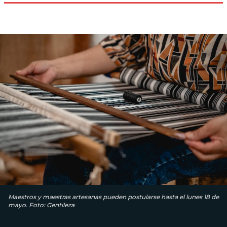
Maestros y maestras artesanas pueden postularse hasta el lunes 18 de
mayo. Foto: Gentileza