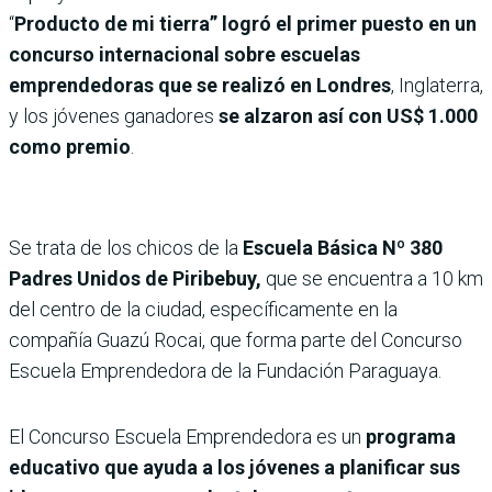
“
Producto de mi tierra” logró el primer puesto en un
concurso internacional sobre escuelas
emprendedoras que se realizó en Londres
, Inglaterra,
y los jóvenes ganadores
se alzaron así con US$ 1.000
como premio
.
Se trata de los chicos de la
Escuela Básica Nº 380
Padres Unidos de Piribebuy,
que se encuentra a 10 km
del centro de la ciudad, específicamente en la
compañía Guazú Rocai, que forma parte del Concurso
Escuela Emprendedora de la Fundación Paraguaya.
El Concurso Escuela Emprendedora es un
programa
educativo que ayuda a los jóvenes a planificar sus