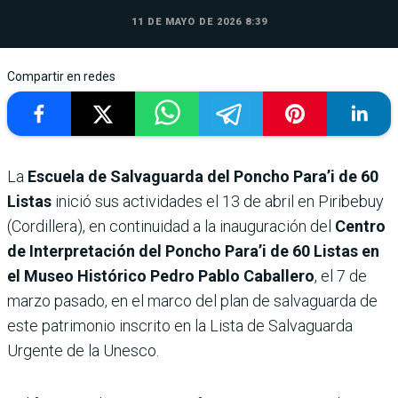
11 DE MAYO DE 2026 8:39
Compartir en redes
La
Escuela de Salvaguarda del Poncho Para’i de 60
Listas
inició sus actividades el 13 de abril en Piribebuy
(Cordillera), en continuidad a la inauguración del
Centro
de Interpretación del Poncho Para’i de 60 Listas en
el Museo Histórico Pedro Pablo Caballero
, el 7 de
marzo pasado, en el marco del plan de salvaguarda de
este patrimonio inscrito en la Lista de Salvaguarda
Urgente de la Unesco.