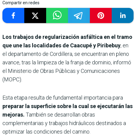
Compartir en redes
Los trabajos de regularización asfáltica en el tramo
que une las localidades de Caacupé y Piribebuy
, en
el departamento de Cordillera, se encuentran en pleno
avance, tras la limpieza de la franja de dominio, informó
el Ministerio de Obras Públicas y Comunicaciones
(MOPC).
Esta etapa resulta de fundamental importancia para
preparar la superficie sobre la cual se ejecutarán las
mejoras.
También se desarrollan obras
complementarias y trabajos hidráulicos destinados a
optimizar las condiciones del camino.