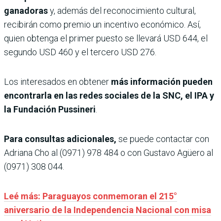
ganadoras
y, además del reconocimiento cultural,
recibirán como premio un incentivo económico. Así,
quien obtenga el primer puesto se llevará USD 644, el
segundo USD 460 y el tercero USD 276.
Los interesados en obtener
más información pueden
encontrarla en las redes sociales de la SNC, el IPA y
la Fundación Pussineri
.
Para consultas adicionales,
se puede contactar con
Adriana Cho al (0971) 978 484 o con Gustavo Agüero al
(0971) 308 044.
Leé más: Paraguayos conmemoran el 215°
aniversario de la Independencia Nacional con misa