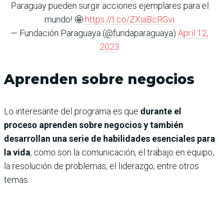
Paraguay pueden surgir acciones ejemplares para el
mundo! 🤩
https://t.co/ZXiaBcRGvi
— Fundación Paraguaya (@fundaparaguaya)
April 12,
2023
Aprenden sobre negocios
Lo interesante del programa es que
durante el
proceso aprenden sobre negocios y también
desarrollan una serie de habilidades esenciales para
la vida
, como son la comunicación, el trabajo en equipo,
la resolución de problemas, el liderazgo, entre otros
temas.