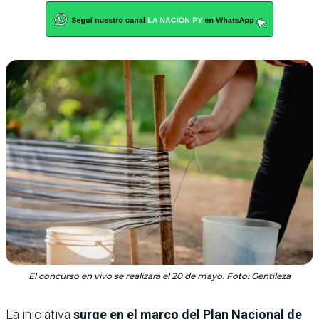
El concurso en vivo se realizará el 20 de mayo. Foto: Gentileza
La iniciativa
surge en el marco del Plan Nacional de