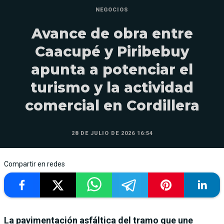
NEGOCIOS
Avance de obra entre
Caacupé y Piribebuy
apunta a potenciar el
turismo y la actividad
comercial en Cordillera
28 DE JULIO DE 2026 16:54
Compartir en redes
La pavimentación asfáltica del tramo que une