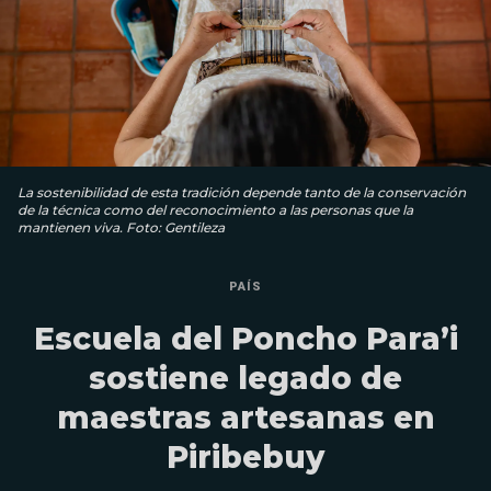
La sostenibilidad de esta tradición depende tanto de la conservación
de la técnica como del reconocimiento a las personas que la
mantienen viva. Foto: Gentileza
PAÍS
Escuela del Poncho Para’i
sostiene legado de
maestras artesanas en
Piribebuy