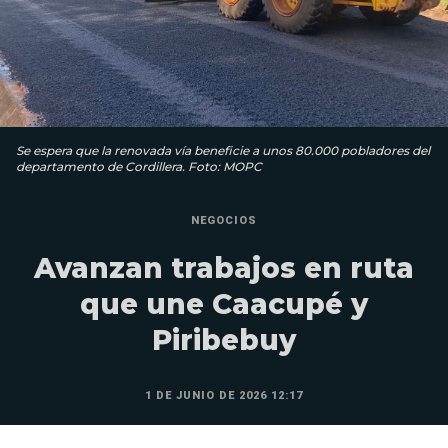
Se espera que la renovada vía beneficie a unos 80.000 pobladores del
departamento de Cordillera. Foto: MOPC
NEGOCIOS
Avanzan trabajos en ruta
que une Caacupé y
Piribebuy
1 DE JUNIO DE 2026 12:17