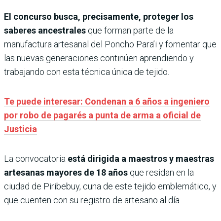
El concurso busca, precisamente, proteger los
saberes ancestrales
que forman parte de la
manufactura artesanal del Poncho Para’i y fomentar que
las nuevas generaciones continúen aprendiendo y
trabajando con esta técnica única de tejido.
Te puede interesar: Condenan a 6 años a ingeniero
por robo de pagarés a punta de arma a oficial de
Justicia
La convocatoria
está dirigida a maestros y maestras
artesanas mayores de 18 años
que residan en la
ciudad de Piribebuy, cuna de este tejido emblemático, y
que cuenten con su registro de artesano al día.