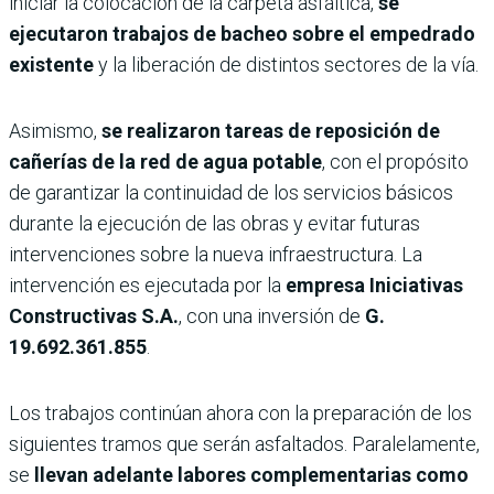
iniciar la colocación de la carpeta asfáltica,
se
ejecutaron trabajos de bacheo sobre el empedrado
existente
y la liberación de distintos sectores de la vía.
Asimismo,
se realizaron tareas de reposición de
cañerías de la red de agua potable
, con el propósito
de garantizar la continuidad de los servicios básicos
durante la ejecución de las obras y evitar futuras
intervenciones sobre la nueva infraestructura. La
intervención es ejecutada por la
empresa
Iniciativas
Constructivas S.A.
, con una inversión de
G.
19.692.361.855
.
Los trabajos continúan ahora con la preparación de los
siguientes tramos que serán asfaltados. Paralelamente,
se
llevan adelante labores complementarias como