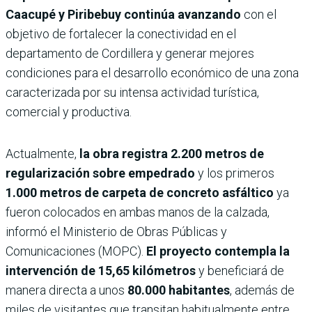
Caacupé y Piribebuy
continúa avanzando
con el
objetivo de fortalecer la conectividad en el
departamento de Cordillera y generar mejores
condiciones para el desarrollo económico de una zona
caracterizada por su intensa actividad turística,
comercial y productiva.
Actualmente,
la obra registra 2.200 metros de
regularización sobre empedrado
y los primeros
1.000 metros de carpeta de concreto asfáltico
ya
fueron colocados en ambas manos de la calzada,
informó el Ministerio de Obras Públicas y
Comunicaciones (MOPC).
El proyecto contempla la
intervención de 15,65 kilómetros
y beneficiará de
manera directa a unos
80.000 habitantes
, además de
miles de visitantes que transitan habitualmente entre