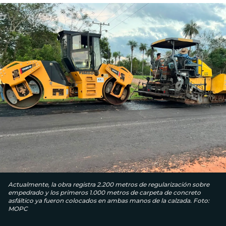
Actualmente, la obra registra 2.200 metros de regularización sobre
empedrado y los primeros 1.000 metros de carpeta de concreto
asfáltico ya fueron colocados en ambas manos de la calzada. Foto:
MOPC