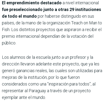
El emprendimiento destacado
a nivel internacional
fue preseleccionado junto a otras 29 instituciones
de todo el mundo
por haberse distinguido en sus
países, de la mano de la organización Teach on Man to
Fish. Los distintos proyectos que aspiraron a recibir el
premio internacional dependían de la votación del
público.
Los alumnos de la escuela junto a un profesor y la
dirección llevaron adelante este proyecto, que ya les
generó ganancias reales, las cuales son utilizadas para
mejoras de la institución, por lo que fueron
considerados como una “inspiración para todos”, al
representar al Paraguay a través de un proyecto
ejemplar ante el mundo.