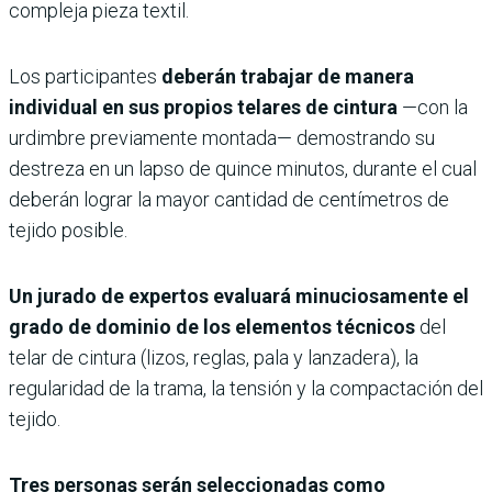
compleja pieza textil.
Los participantes
deberán trabajar de manera
individual en sus propios telares de cintura
—con la
urdimbre previamente montada— demostrando su
destreza en un lapso de quince minutos, durante el cual
deberán lograr la mayor cantidad de centímetros de
tejido posible.
Un jurado de expertos evaluará minuciosamente el
grado de dominio de los elementos técnicos
del
telar de cintura (lizos, reglas, pala y lanzadera), la
regularidad de la trama, la tensión y la compactación del
tejido.
Tres personas serán seleccionadas como