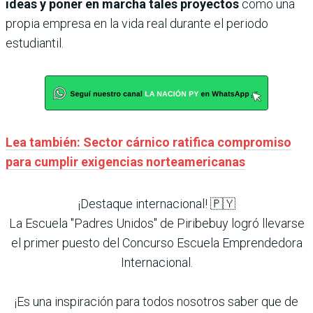
ideas y poner en marcha tales proyectos
como una
propia empresa en la vida real durante el periodo
estudiantil.
Lea también: Sector cárnico ratifica compromiso
para cumplir exigencias norteamericanas
¡Destaque internacional! 🇵🇾
La Escuela "Padres Unidos" de Piribebuy logró llevarse
el primer puesto del Concurso Escuela Emprendedora
Internacional.
¡Es una inspiración para todos nosotros saber que de