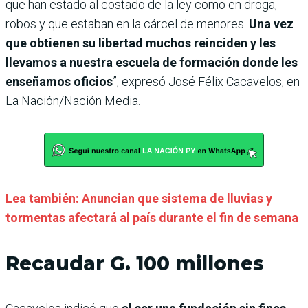
que han estado al costado de la ley como en droga,
robos y que estaban en la cárcel de menores.
Una vez
que obtienen su libertad muchos reinciden y les
llevamos a nuestra escuela de formación donde les
enseñamos oficios
”, expresó José Félix Cacavelos, en
La Nación/Nación Media.
Lea también: Anuncian que sistema de lluvias y
tormentas afectará al país durante el fin de semana
Recaudar G. 100 millones