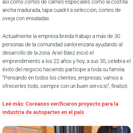
así como cortes de carnes espe­ciales como la costilla
ancha madurada, tapa cuadril a selección, cortes de
oveja con ensaladas.
Actualmente la empresa brinda trabajo a más de 30
personas de la comunidad sanlorenzana ayudando al
desarrollo de la zona. Ariel Báez inició el
emprendimiento a los 22 años y hoy, a sus 30, celebra el
éxito del negocio haciendo partícipe a toda su familia.
“Pensando en todos los clientes, empresas, vamos a
ofrecerles todo, siempre con un buen servicio”, finalizó.
Leé más: Coreanos verificaron proyecto para la
industria de autopartes en el país