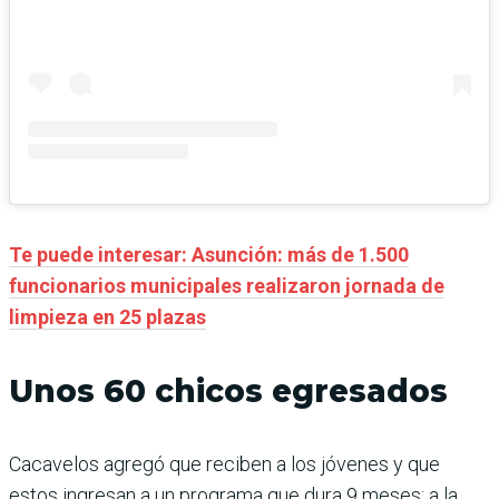
Te puede interesar: Asunción: más de 1.500
funcionarios municipales realizaron jornada de
limpieza en 25 plazas
Unos 60 chicos egresados
Cacavelos agregó que reciben a los jóvenes y que
estos ingresan a un programa que dura 9 meses; a la