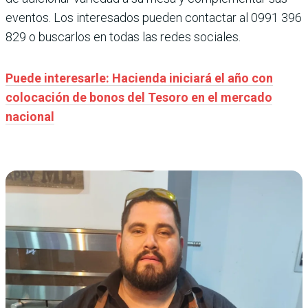
eventos. Los interesados pueden contactar al 0991 396
829 o buscarlos en todas las redes sociales.
Puede interesarle: Hacienda iniciará el año con
colocación de bonos del Tesoro en el mercado
nacional