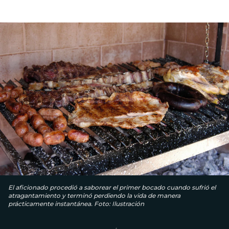
El aficionado procedió a saborear el primer bocado cuando sufrió el
atragantamiento y terminó perdiendo la vida de manera
prácticamente instantánea. Foto: Ilustración