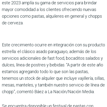
este 2023 amplía su gama de servicios para brindar
mayor comodidad a los clientes ofreciendo nuevas
opciones como pastas, alquileres en general y chopps
de cerveza.
Este crecimiento ocurre en integración con su producto
estrella: el clásico asado paraguayo, además de los
servicios adicionales de fast food, bocaditos salados y
dulces, línea de postres y bebidas. “A partir de este año
estamos agregando todo lo que son las pastas,
tenemos un stock de alquiler que incluye vajillería, sillas,
mesas, manteles, y también nuestro servicio de línea de
chopp”, comentó Báez a La Nación/Nación Media.
Se encuentra disponible un festival de pastas con