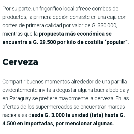
Por su parte, un frigorífico local ofrece combos de
productos; la primera opción consiste en una caja con
cortes de primera calidad por valor de G. 330.000,
mientras que la
propuesta más económica se
encuentra a G. 29.500 por kilo de costilla “popular”.
Cerveza
Compartir buenos momentos alrededor de una parrilla
evidentemente invita a degustar alguna buena bebida y
en Paraguay se prefiere mayormente la cerveza. En las
ofertas de los supermercados se encuentran marcas
nacionales d
esde G. 3.000 la unidad (lata) hasta G.
4.500 en importadas, por mencionar algunas.