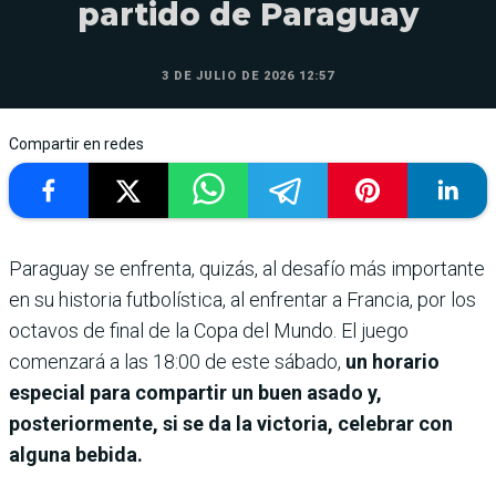
partido de Paraguay
3 DE JULIO DE 2026 12:57
Compartir en redes
Paraguay se enfrenta, quizás, al desafío más importante
en su historia futbolística, al enfrentar a Francia, por los
octavos de final de la Copa del Mundo. El juego
comenzará a las 18:00 de este sábado,
un horario
especial para compartir un buen asado y,
posteriormente, si se da la victoria, celebrar con
alguna bebida.