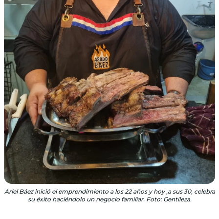
Ariel Báez inició el emprendimiento a los 22 años y hoy ,a sus 30, celebra
su éxito haciéndolo un negocio familiar. Foto: Gentileza.