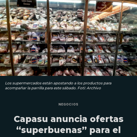
Los supermercados están apostando a los productos para
acompañar la parrilla para este sábado. Foti: Archivo
NEGOCIOS
Capasu anuncia ofertas
“superbuenas” para el