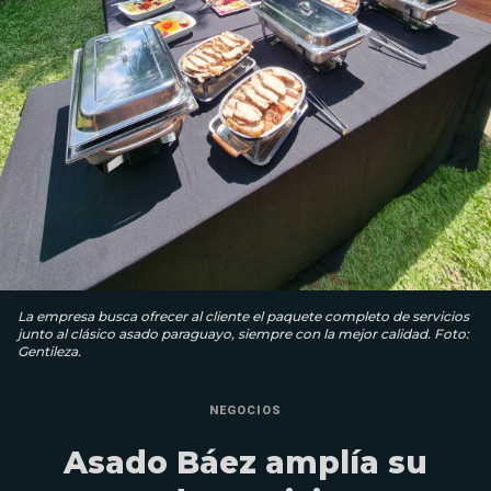
La empresa busca ofrecer al cliente el paquete completo de servicios
junto al clásico asado paraguayo, siempre con la mejor calidad. Foto:
Gentileza.
NEGOCIOS
Asado Báez amplía su