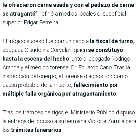
le ofrecieron carne asada y con el pedazo de carne
se atragantó”
, refirió a medios locales el suboficial
superior Edgar Ferreira.
El trágico suceso fue comunicado a
la fiscal de turno
,
abogada Claudelina Corvalán, quien
se constituyó
hasta la escena del hecho
junto al abogado Rodrigo
Aranda y el médico forense, Dr. Eduardo Cano. Tras la
inspección del cuerpo, el forense diagnosticó como
causa probable de la muerte,
fallecimiento por
múltiple falla orgánica por atragantamiento
.
Tras los trámites de rigor, el Ministerio Público dispuso
la entrega del occiso a su hermana Victoria Zorrilla para
los
trámites funerarios
.