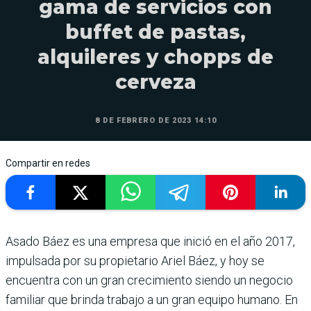
gama de servicios con
buffet de pastas,
alquileres y chopps de
cerveza
8 DE FEBRERO DE 2023 14:10
Compartir en redes
Asado Báez es una empresa que inició en el año 2017,
impulsada por su propietario Ariel Báez, y hoy se
encuentra con un gran crecimiento siendo un negocio
familiar que brinda trabajo a un gran equipo humano. En