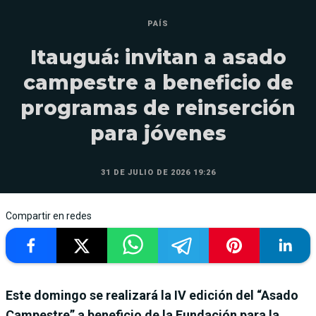
PAÍS
Itauguá: invitan a asado
campestre a beneficio de
programas de reinserción
para jóvenes
31 DE JULIO DE 2026 19:26
Compartir en redes
Este domingo se realizará la IV edición del “Asado
Campestre” a beneficio de la Fundación para la