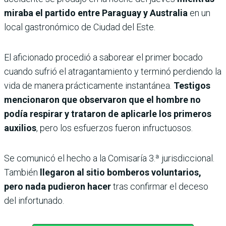
miraba el partido entre Paraguay y Australia
en un
local gastronómico de Ciudad del Este.
El aficionado procedió a saborear el primer bocado
cuando sufrió el atragantamiento y terminó perdiendo la
vida de manera prácticamente instantánea.
Testigos
mencionaron que observaron que el hombre no
podía respirar y trataron de aplicarle los primeros
auxilios
, pero los esfuerzos fueron infructuosos.
Se comunicó el hecho a la Comisaría 3.ª jurisdiccional.
También
llegaron al sitio bomberos voluntarios,
pero nada pudieron hacer
tras confirmar el deceso
del infortunado.