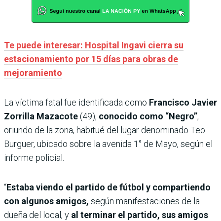
Te puede interesar: Hospital Ingavi cierra su
estacionamiento por 15 días para obras de
mejoramiento
La víctima fatal fue identificada como
Francisco Javier
Zorrilla Mazacote
(49),
conocido como “Negro”
,
oriundo de la zona, habitué del lugar denominado Teo
Burguer, ubicado sobre la avenida 1° de Mayo, según el
informe policial.
“
Estaba viendo el partido de fútbol y compartiendo
con algunos amigos,
según manifestaciones de la
dueña del local, y
al terminar el partido, sus amigos