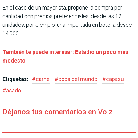
En el caso de un mayorista, propone la compra por
cantidad con precios preferenciales, desde las 12
unidades; por ejemplo, una importada en botella desde
14.900.
También te puede interesar: Estadio un poco más
modesto
Etiquetas:
#
carne
#
copa del mundo
#
capasu
#
asado
Déjanos tus comentarios en Voiz