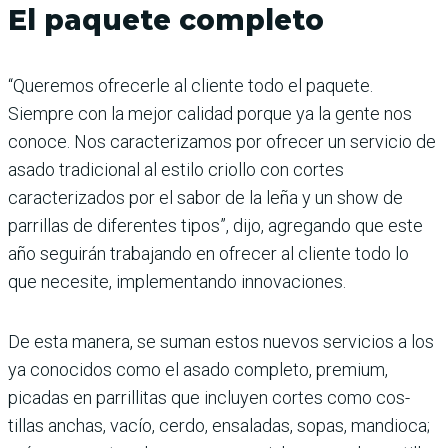
El paquete completo
“Queremos ofrecerle al cliente todo el paquete.
Siempre con la mejor calidad porque ya la gente nos
conoce. Nos caracterizamos por ofrecer un servicio de
asado tradicional al estilo criollo con cortes
caracterizados por el sabor de la leña y un show de
parrillas de diferentes tipos”, dijo, agregando que este
año seguirán trabajando en ofrecer al cliente todo lo
que necesite, implementando innovaciones.
De esta manera, se suman estos nuevos servicios a los
ya conocidos como el asado completo, premium,
picadas en parrillitas que incluyen cortes como cos­
tillas anchas, vacío, cerdo, ensaladas, sopas, man­dioca;