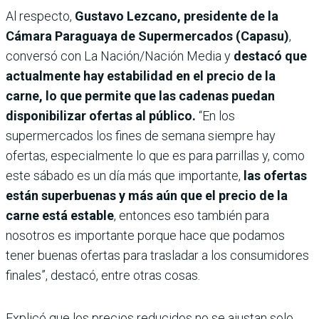
Al respecto,
Gustavo Lezcano, presidente de la
Cámara Paraguaya de Supermercados (Capasu)
,
conversó con La Nación/Nación Media y
destacó que
actualmente hay estabilidad en el precio de la
carne, lo que permite que las cadenas puedan
disponibilizar ofertas al público.
“En los
supermercados los fines de semana siempre hay
ofertas, especialmente lo que es para parrillas y, como
este sábado es un día más que importante,
las ofertas
están superbuenas y más aún que el precio de la
carne está estable
, entonces eso también para
nosotros es importante porque hace que podamos
tener buenas ofertas para trasladar a los consumidores
finales”, destacó, entre otras cosas.
Explicó que los precios reducidos no se ajustan solo