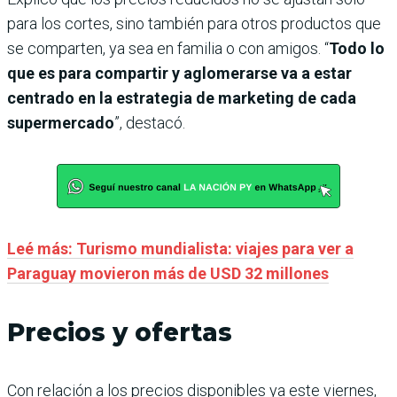
para los cortes, sino también para otros productos que
se comparten, ya sea en familia o con amigos. “
Todo lo
que es para compartir y aglomerarse va a estar
centrado en la estrategia de marketing de cada
supermercado
”, destacó.
Leé más: Turismo mundialista: viajes para ver a
Paraguay movieron más de USD 32 millones
Precios y ofertas
Con relación a los precios disponibles ya este viernes,