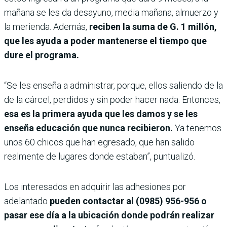
mañana se les da desayuno, media mañana, almuerzo y
la merienda. Además,
reciben la suma de G. 1 millón,
que les ayuda a poder mantenerse el tiempo que
dure el programa.
“Se les enseña a administrar, porque, ellos saliendo de la
de la cárcel, perdidos y sin poder hacer nada. Entonces,
esa es la primera ayuda que les damos y se les
enseña educación que nunca recibieron.
Ya tenemos
unos 60 chicos que han egresado, que han salido
realmente de lugares donde estaban”, puntualizó.
Los interesados en adquirir las adhesiones por
adelantado
pueden contactar al (0985) 956-956 o
pasar ese día a la ubicación donde podrán realizar