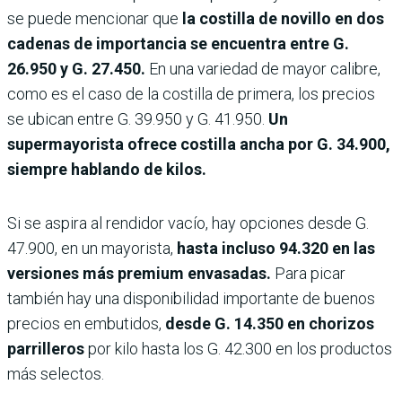
se puede mencionar que
la costilla de novillo en
dos
cadenas de importancia se encuentra entre G.
26.950 y G. 27.450.
En una variedad de mayor calibre,
como es el caso de la costilla de primera, los precios
se ubican entre G. 39.950 y G. 41.950.
Un
supermayorista ofrece costilla ancha por G. 34.900,
siempre hablando de kilos.
Si se aspira al rendidor vacío, hay opciones desde G.
47.900, en un mayorista,
hasta incluso 94.320 en las
versiones más premium envasadas.
Para picar
también hay una disponibilidad importante de buenos
precios en embutidos,
desde G. 14.350 en chorizos
parrilleros
por kilo hasta los G. 42.300 en los productos
más selectos.