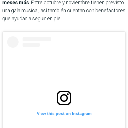
meses más
. Entre octubre y noviembre tienen previsto
una gala musical, así también cuentan con benefactores
que ayudan a seguir en pie.
View this post on Instagram