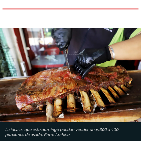
La idea es que este domingo puedan vender unas 300 a 400
porciones de asado. Foto: Archivo