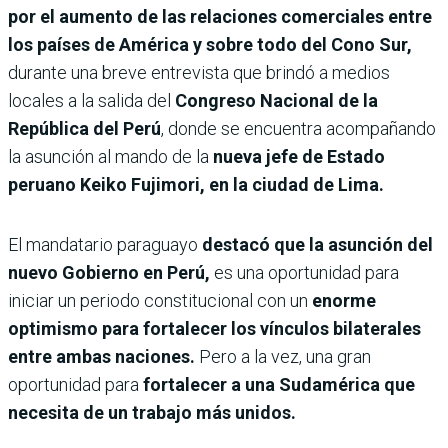
por el aumento de las relaciones comerciales entre
los países de América y sobre todo del Cono Sur,
durante una breve entrevista que brindó a medios
locales a la salida del
Congreso Nacional de la
República del Perú
, donde se encuentra acompañando
la asunción al mando de la
nueva jefe de Estado
peruano Keiko Fujimori, en la ciudad de Lima.
El mandatario paraguayo
destacó que la asunción del
nuevo Gobierno en Perú,
es una oportunidad para
iniciar un periodo constitucional con un
enorme
optimismo para fortalecer los vínculos bilaterales
entre ambas naciones.
Pero a la vez, una gran
oportunidad para
fortalecer a una Sudamérica que
necesita de un trabajo más unidos.