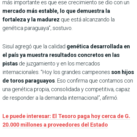
más importante es que ese crecimiento se dio con un
mercado más estable, lo que demuestra la
fortaleza y la madurez
que está alcanzando la
genética paraguaya”, sostuvo.
Sisul agregó que la calidad
genética desarrollada en
el país ya muestra resultados concretos en las
pistas
de juzgamiento y en los mercados
internacionales. “Hoy los grandes campeones
son hijos
de toros paraguayos
. Eso confirma que contamos con
una genética propia, consolidada y competitiva, capaz
de responder a la demanda internacional”, afirmó.
Le puede interesar: El Tesoro paga hoy cerca de G.
20.000 millones a proveedores del Estado