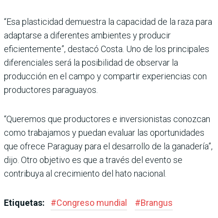
“Esa plasticidad demuestra la capacidad de la raza para
adaptarse a diferentes ambientes y producir
eficientemente”, destacó Costa. Uno de los principales
diferenciales será la posibilidad de observar la
producción en el campo y compartir experiencias con
productores paraguayos.
“Queremos que productores e inversionistas conozcan
como trabajamos y puedan evaluar las oportunidades
que ofrece Paraguay para el desarrollo de la ganadería”,
dijo. Otro objetivo es que a través del evento se
contribuya al crecimiento del hato nacional.
Etiquetas:
#
Congreso mundial
#
Brangus