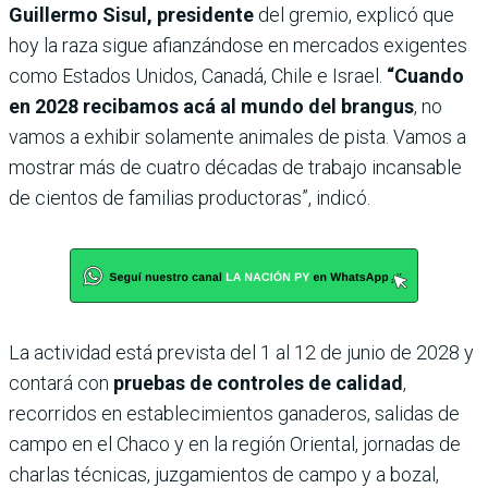
Guillermo Sisul, presidente
del gremio, explicó que
hoy la raza sigue afianzándose en mercados exigentes
como Estados Unidos, Canadá, Chile e Israel.
“Cuando
en 2028 recibamos acá al mundo del brangus
, no
vamos a exhibir solamente animales de pista. Vamos a
mostrar más de cuatro décadas de trabajo incansable
de cientos de familias productoras”, indicó.
La actividad está prevista del 1 al 12 de junio de 2028 y
contará con
pruebas de controles de calidad
,
recorridos en establecimientos ganaderos,
salidas de
campo en el Chaco y en la región Oriental, jornadas de
charlas técnicas, juzgamientos de campo y a bozal,