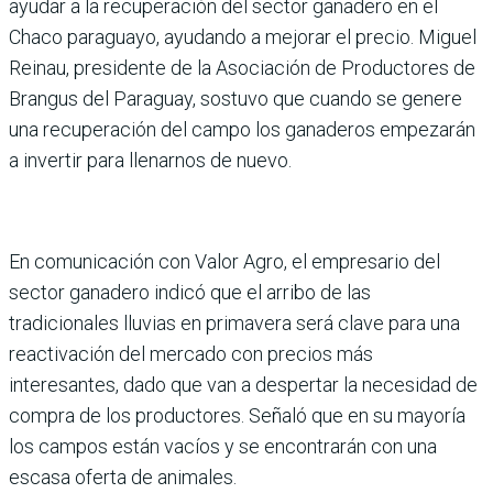
ayudar a la recuperación del sector ganadero en el
Chaco paraguayo, ayudando a mejorar el precio. Miguel
Reinau, presidente de la Asociación de Productores de
Brangus del Paraguay, sostuvo que cuando se genere
una recuperación del campo los ganaderos empezarán
a invertir para llenarnos de nuevo.
En comunicación con Valor Agro, el empresario del
sector ganadero indicó que el arribo de las
tradicionales lluvias en primavera será clave para una
reactivación del mercado con precios más
interesantes, dado que van a despertar la necesidad de
compra de los productores. Señaló que en su mayoría
los campos están vacíos y se encontrarán con una
escasa oferta de animales.