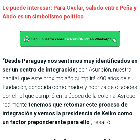
Le puede interesar: Para Ovelar, saludo entre Peña y
Abdo es un simbolismo político
“Desde Paraguay nos sentimos muy identificados en
ser un centro de integración;
con Asunción, nuestra
capital, que este próximo año cumplirá 490 años de su
fundación, conocida como madre y nodriza de ciudades
por el rol que cumplió en la época de la colonia. Así que
realmente
tenemos que retomar este proceso de
integración y vemos la presidencia de Keiko como
un factor preponderante para ello
“, resaltó.