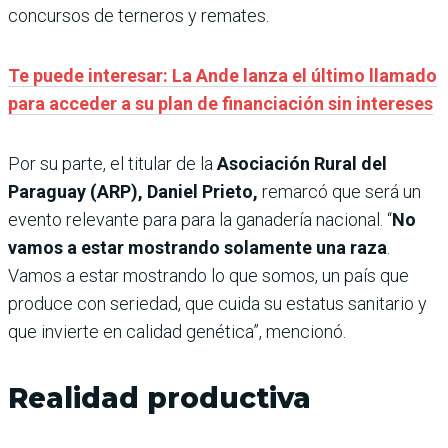
concursos de terneros y remates.
Te puede interesar: La Ande lanza el último llamado
para acceder a su plan de financiación sin intereses
Por su parte, el titular de la
Asociación Rural del
Paraguay (ARP), Daniel Prieto,
remarcó que será un
evento relevante para para la ganadería nacional. “
No
vamos a estar mostrando solamente una raza
.
Vamos a estar mostrando lo que somos, un país que
produce con seriedad, que cuida su estatus sanitario y
que invierte en calidad genética”, mencionó.
Realidad productiva