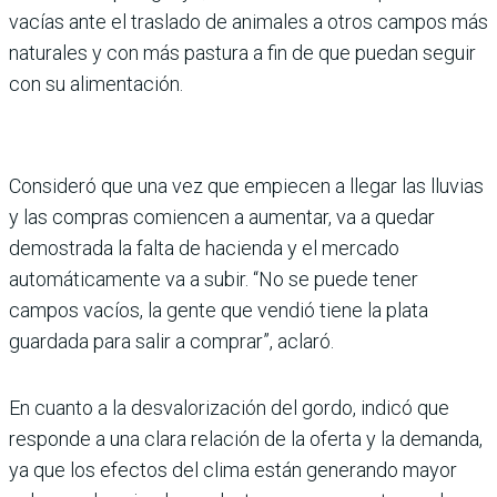
vacías ante el traslado de animales a otros campos más
naturales y con más pastura a fin de que puedan seguir
con su alimentación.
Consideró que una vez que empiecen a llegar las lluvias
y las compras comiencen a aumentar, va a quedar
demostrada la falta de hacienda y el mercado
automáticamente va a subir. “No se puede tener
campos vacíos, la gente que vendió tiene la plata
guardada para salir a comprar”, aclaró.
En cuanto a la desvalorización del gordo, indicó que
responde a una clara relación de la oferta y la demanda,
ya que los efectos del clima están generando mayor