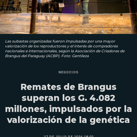
Las subastas organizadas fueron impulsadas por una mayor
valorización de los reproductores y el interés de compradores
nacionales e internacionales, según la Asociación de Criadores de
Brangus del Paraguay (ACBP). Foto: Gentileza
NEGOCIOS
Remates de Brangus
superan los G. 4.082
millones, impulsados por la
valorización de la genética
27 DE JULIO DE 2026 18:02