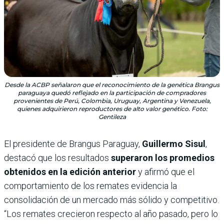
Desde la ACBP señalaron que el reconocimiento de la genética Brangus
paraguaya quedó reflejado en la participación de compradores
provenientes de Perú, Colombia, Uruguay, Argentina y Venezuela,
quienes adquirieron reproductores de alto valor genético. Foto:
Gentileza
El presidente de Brangus Paraguay,
Guillermo Sisul
,
destacó que los resultados
superaron los promedios
obtenidos en la edición anterior
y afirmó que el
comportamiento de los remates evidencia la
consolidación de un mercado más sólido y competitivo.
“Los remates crecieron respecto al año pasado, pero lo