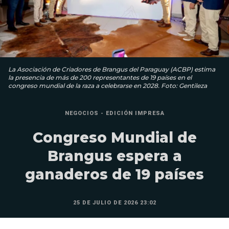
La Asociación de Criadores de Brangus del Paraguay (ACBP) estima
la presencia de más de 200 representantes de 19 países en el
congreso mundial de la raza a celebrarse en 2028. Foto: Gentileza
NEGOCIOS - EDICIÓN IMPRESA
Congreso Mundial de
Brangus espera a
ganaderos de 19 países
25 DE JULIO DE 2026 23:02