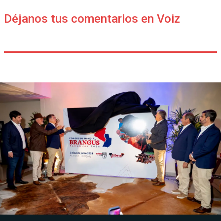
Déjanos tus comentarios en Voiz