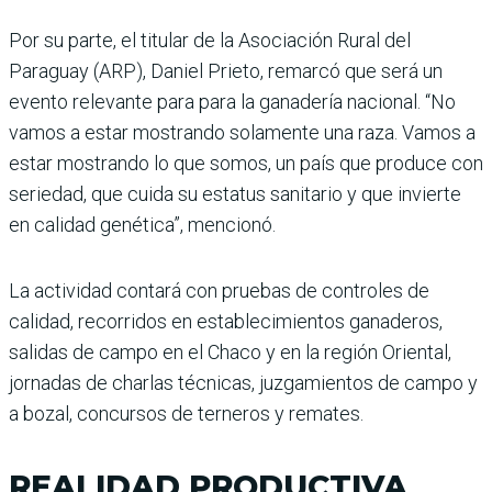
Por su parte, el titular de la Asociación Rural del
Paraguay (ARP), Daniel Prieto, remarcó que será un
evento relevante para para la ganadería nacional. “No
vamos a estar mostrando solamente una raza. Vamos a
estar mostrando lo que somos, un país que produce con
seriedad, que cuida su estatus sanitario y que invierte
en calidad genética”, mencionó.
La actividad contará con pruebas de controles de
calidad, recorridos en establecimientos ganaderos,
salidas de campo en el Chaco y en la región Oriental,
jornadas de charlas técnicas, juzgamientos de campo y
a bozal, concursos de terneros y remates.
REALIDAD PRODUCTIVA