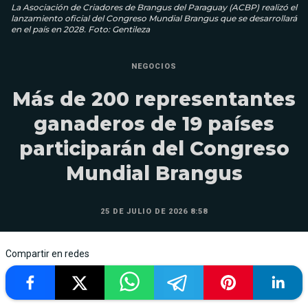
La Asociación de Criadores de Brangus del Paraguay (ACBP) realizó el
lanzamiento oficial del Congreso Mundial Brangus que se desarrollará
en el país en 2028. Foto: Gentileza
NEGOCIOS
Más de 200 representantes
ganaderos de 19 países
participarán del Congreso
Mundial Brangus
25 DE JULIO DE 2026 8:58
Compartir en redes