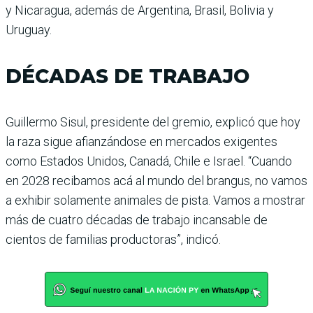
y Nicaragua, además de Argentina, Brasil, Bolivia y
Uruguay.
DÉCADAS DE TRABAJO
Guillermo Sisul, presidente del gremio, explicó que hoy
la raza sigue afianzándose en mercados exigentes
como Estados Unidos, Canadá, Chile e Israel. “Cuando
en 2028 recibamos acá al mundo del brangus, no vamos
a exhibir solamente animales de pista. Vamos a mostrar
más de cuatro décadas de trabajo incansable de
cientos de familias productoras”, indicó.