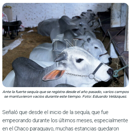
Ante la fuerte sequía que se registra desde el año pasado, varios campos
se mantuvieron vacíos durante este tiempo. Foto: Eduardo Velázquez.
Señaló que desde el inicio de la sequía, que fue
empeorando durante los últimos meses, especialmente
en el Chaco paraguayo, muchas estancias quedaron