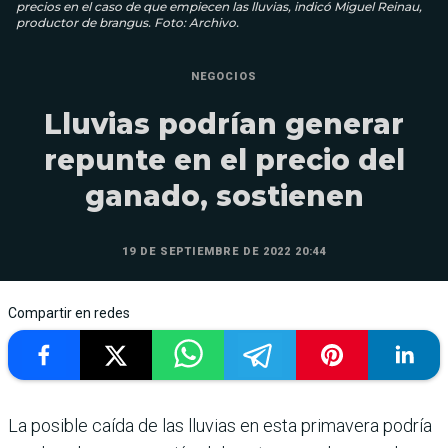
precios en el caso de que empiecen las lluvias, indicó Miguel Reinau,
productor de brangus. Foto: Archivo.
NEGOCIOS
Lluvias podrían generar
repunte en el precio del
ganado, sostienen
19 DE SEPTIEMBRE DE 2022 20:44
Compartir en redes
La posible caída de las lluvias en esta primavera podría