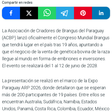
Compartir en redes
La Asociación de Criadores de Brangus del Paraguay
(ACBP) lanzó oficialmente el Congreso Mundial Brangus
que tendrá lugar en el país tras 19 años, apuntando a
que el negocio de la venta de genética bovina de la raza
llegue al mundo en forma de embriones e inversiones.
El evento se realizará del 1 al 12 de junio de 2028.
La presentación se realizó en el marco de la Expo
Paraguay ARP 2026, donde detallaron que se esperan
más de 200 participantes de 19 países. Entre ellos se
encuentran Australia, Sudáfrica, Namibia, Estados
Unidos, Panamá, Costa Rica, Colombia, Ecuador, México