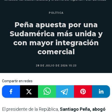
POLÍTICA
Peña apuesta por una
Sudamérica más unida y
con mayor integración
comercial
28 DE JULIO DE 2026 15:23
Compartir en redes
El presidente de la República,
Santiago Peña, abogó