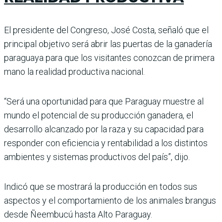
El presidente del Congreso, José Costa, señaló que el
principal objetivo será abrir las puertas de la ganadería
paraguaya para que los visitantes conozcan de primera
mano la realidad productiva nacional.
“Será una oportunidad para que Paraguay muestre al
mundo el potencial de su producción ganadera, el
desarrollo alcanzado por la raza y su capacidad para
responder con eficiencia y rentabilidad a los distintos
ambientes y sistemas productivos del país”, dijo.
Indicó que se mostrará la producción en todos sus
aspectos y el comportamiento de los animales brangus
desde Ñeembucú hasta Alto Paraguay.