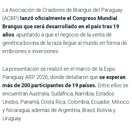
La Asociación de Criadores de Brangus del Paraguay
(ACBP)
lanzó oficialmente el Congreso Mundial
Brangus que será desarrollado en el país tras 19
años
, apuntando a que el negocio de la venta de
genética bovina de la raza llegue al mundo en forma de
embriones e inversiones.
La presentación se realizó en el marco de la Expo
Paraguay ARP 2026, donde detallaron que
se esperan
más de 200 participantes de 19 países.
Entre ellos se
encuentran Australia, Sudáfrica, Namibia, Estados
Unidos, Panamá, Costa Rica, Colombia, Ecuador, México
y Nicaragua, además de Argentina, Brasil, Bolivia y
Uruguay.