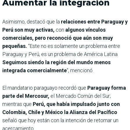
Aumentar la integración
Asimismo, destacó que la
relaciones entre Paraguay y
Perú son muy activas,
con
algunos vínculos
comerciales, pero reconoció que aún son muy
pequeñas.
“Este no es solamente un problema entre
Paraguay y Perú, es un problema de América Latina.
Seguimos siendo la región del mundo menos
integrada comercialmente
“, mencionó.
El mandatario paraguayo recordó que
Paraguay forma
parte del Mercosur,
el Mercado Común del Sur;
mientras que
Perú, que había impulsado junto con
Colombia, Chile y México la Alianza del Pacífico
señaló que hoy están con la intención de retomar un
acercamiento.