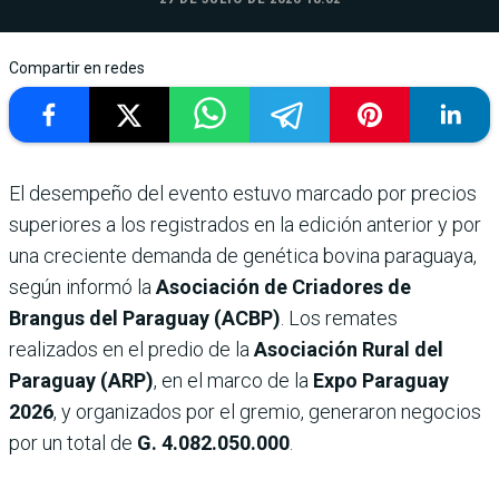
Compartir en redes
El desempeño del evento estuvo marcado por precios
superiores a los registrados en la edición anterior y por
una creciente demanda de genética bovina paraguaya,
según informó la
Asociación de Criadores de
Brangus del Paraguay (ACBP)
. Los remates
realizados en el predio de la
Asociación Rural del
Paraguay (ARP)
, en el marco de la
Expo Paraguay
2026
, y organizados por el gremio, generaron negocios
por un total de
G. 4.082.050.000
.