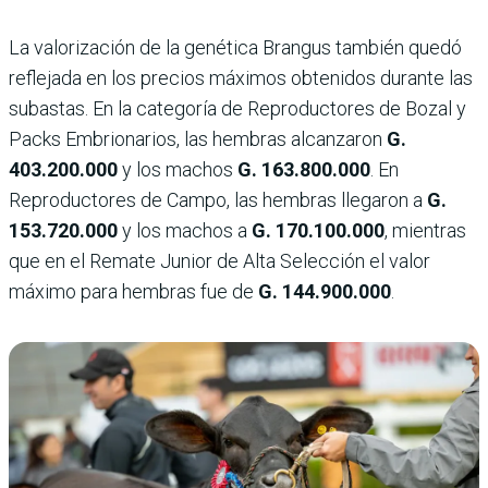
La valorización de la genética Brangus también quedó
reflejada en los precios máximos obtenidos durante las
subastas. En la categoría de Reproductores de Bozal y
Packs Embrionarios, las hembras alcanzaron
G.
403.200.000
y los machos
G. 163.800.000
. En
Reproductores de Campo, las hembras llegaron a
G.
153.720.000
y los machos a
G. 170.100.000
, mientras
que en el Remate Junior de Alta Selección el valor
máximo para hembras fue de
G. 144.900.000
.