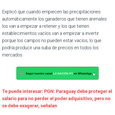
Explicó que cuando empiecen las precipitaciones
automáticamente los ganaderos que tienen animales
los van a empezar a retener y los que tienen
establecimientos vacíos van a empezar a invertir
porque los campos no pueden estar vacíos, lo que
podría producir una suba de precios en todos los
mercados.
Te puede interesar: PGN: Paraguay debe proteger el
salario para no perder el poder adquisitivo, pero no
se debe exagerar, señalan