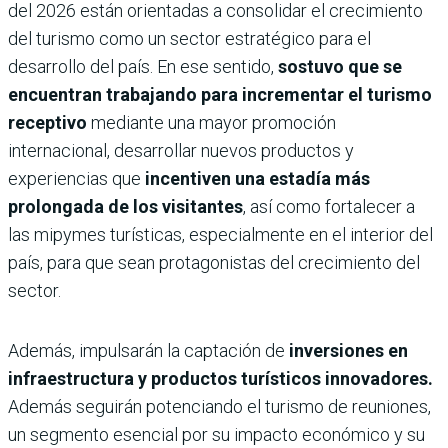
del 2026 están orientadas a consolidar el crecimiento
del turismo como un sector estratégico para el
desarrollo del país. En ese sentido,
sostuvo que se
encuentran trabajando para incrementar el turismo
receptivo
mediante una mayor promoción
internacional, desarrollar nuevos productos y
experiencias que
incentiven una estadía más
prolongada de los visitantes
, así como fortalecer a
las mipymes turísticas, especialmente en el interior del
país, para que sean protagonistas del crecimiento del
sector.
Además, impulsarán la captación de
inversiones en
infraestructura y productos turísticos innovadores.
Además seguirán potenciando el turismo de reuniones,
un segmento esencial por su impacto económico y su