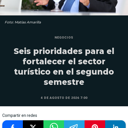
Foto: Matías Amarilla
NEGOCIOS
Seis prioridades para el
fortalecer el sector
turístico en el segundo
semestre
4 DE AGOSTO DE 2026 7:00
Compartir en redes