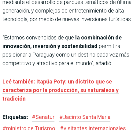
mediante el desarrollo de parques temáticos de última
generación, y complejos de entretenimiento de alta
tecnología, por medio de nuevas inversiones turísticas.
“Estamos convencidos de que
la combinación de
innovación, inversión y sostenibilidad
permitirá
posicionar a Paraguay como un destino cada vez más
competitivo y atractivo para el mundo”, añadió.
Leé también: Itapúa Poty: un distrito que se
caracteriza por la producción, su naturaleza y
tradición
Etiquetas:
#
Senatur
#
Jacinto Santa María
#
ministro de Turismo
#
visitantes internacionales