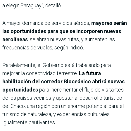
a elegir Paraguay”, detalló.
A mayor demanda de servicios aéreos,
mayores serán
las oportunidades para que se incorporen nuevas
aerolíneas
, se abran nuevas rutas, y aumenten las
frecuencias de vuelos, según indicó.
Paralelamente, el Gobierno está trabajando para
mejorar la conectividad terrestre.
La futura
habilitación del corredor Bioceánico abrirá nuevas
oportunidades
para incrementar el flujo de visitantes
de los países vecinos y apostar al desarrollo turístico
del Chaco, una región con un enorme potencial para el
turismo de naturaleza, y experiencias culturales
igualmente cautivantes.