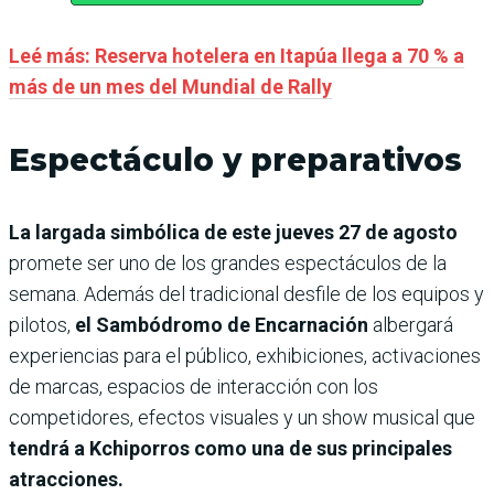
Leé más: Reserva hotelera en Itapúa llega a 70 % a
más de un mes del Mundial de Rally
Espectáculo y preparativos
La largada simbólica de este jueves 27 de agosto
promete ser uno de los grandes espectáculos de la
semana. Además del tradicional desfile de los equipos y
pilotos,
el Sambódromo de Encarnación
albergará
experiencias para el público, exhibiciones, activaciones
de marcas, espacios de interacción con los
competidores, efectos visuales y un show musical que
tendrá a Kchiporros como una de sus principales
atracciones.