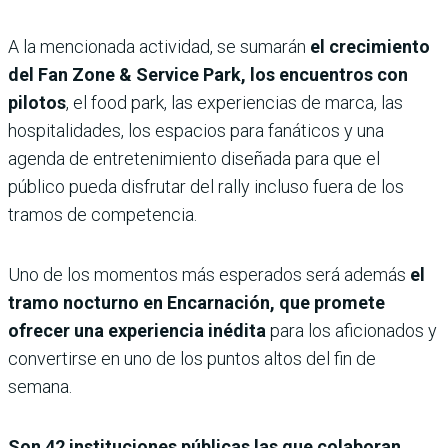
A la mencionada actividad, se sumarán
el crecimiento
del Fan Zone & Service Park, los encuentros con
pilotos
, el food park, las experiencias de marca, las
hospitalidades, los espacios para fanáticos y una
agenda de entretenimiento diseñada para que el
público pueda disfrutar del rally incluso fuera de los
tramos de competencia.
Uno de los momentos más esperados será además
el
tramo nocturno en Encarnación, que promete
ofrecer una experiencia inédita
para los aficionados y
convertirse en uno de los puntos altos del fin de
semana.
Son 42 instituciones públicas las que colaboran