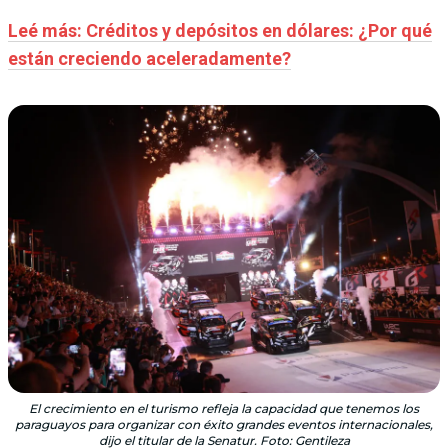
Leé más: Créditos y depósitos en dólares: ¿Por qué
están creciendo aceleradamente?
El crecimiento en el turismo refleja la capacidad que tenemos los
paraguayos para organizar con éxito grandes eventos internacionales,
dijo el titular de la Senatur. Foto: Gentileza