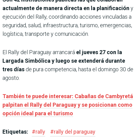
actualmente de manera directa en la planificación
y
ejecución del Rally, coordinando acciones vinculadas a
seguridad, salud, infraestructura, turismo, emergencias,
logística, transporte y comunicación.
El Rally del Paraguay arrancará
el jueves 27 con la
Largada Simbólica y luego se extenderá durante
tres días
de pura competencia, hasta el domingo 30 de
agosto.
También te puede interesar: Cabañas de Cambyretá
palpitan el Rally del Paraguay y se posicionan como
opción ideal para el turismo
Etiquetas:
#
rally
#
rally del paraguay