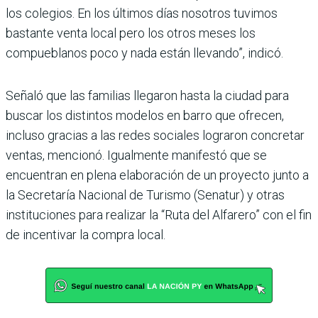
los colegios. En los últimos días nosotros tuvimos
bastante venta local pero los otros meses los
compueblanos poco y nada están llevando”, indicó.
Señaló que las familias llegaron hasta la ciudad para
buscar los distintos modelos en barro que ofrecen,
incluso gracias a las redes sociales lograron concretar
ventas, mencionó. Igualmente manifestó que se
encuentran en plena elaboración de un proyecto junto a
la Secretaría Nacional de Turismo (Senatur) y otras
instituciones para realizar la “Ruta del Alfarero” con el fin
de incentivar la compra local.