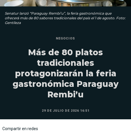
Senatur lanzó “Paraguay Rembi’u”, la feria gastronómica que
ofrecerá más de 80 sabores tradicionales del país el 1 de agosto. Foto:
Gentileza
NEGOCIOS
Más de 80 platos
tradicionales
protagonizarán la feria
gastronómica Paraguay
Rembi’u
29 DE JULIO DE 2026 16:51
Compartir en redes