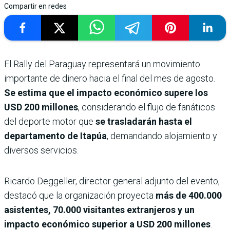
Compartir en redes
El Rally del Paraguay representará un movimiento
importante de dinero hacia el final del mes de agosto.
Se estima que el impacto económico supere los
USD 200 millones
, considerando el flujo de fanáticos
del deporte motor que
se trasladarán hasta el
departamento de Itapúa
, demandando alojamiento y
diversos servicios.
Ricardo Deggeller, director general adjunto del evento,
destacó que la organización proyecta
más de 400.000
asistentes, 70.000 visitantes extranjeros y un
impacto económico superior a USD 200 millones
.