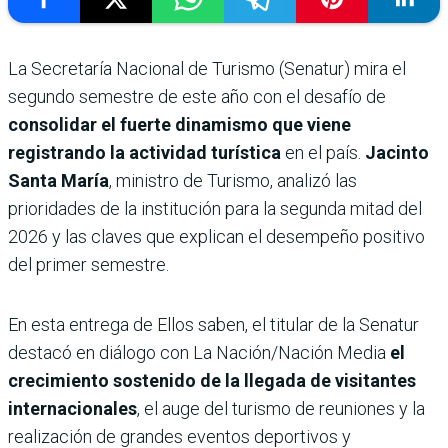
La Secretaría Nacional de Turismo (Senatur) mira el
segundo semestre de este año con el desafío de
consolidar el fuerte dinamismo que viene
registrando la actividad turística
en el país.
Jacinto
Santa María
, ministro de Turismo, analizó las
prioridades de la institución para la segunda mitad del
2026 y las claves que explican el desempeño positivo
del primer semestre.
En esta entrega de Ellos saben, el titular de la Senatur
destacó en diálogo con La Nación/Nación Media
el
crecimiento sostenido de la llegada de visitantes
internacionales
, el auge del turismo de reuniones y la
realización de grandes eventos deportivos y