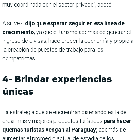
muy coordinada con el sector privado”, acotó.
A su vez,
dijo que esperan seguir en esa línea de
crecimiento
, ya que el turismo además de generar el
ingreso de divisas, hace crecer la economía y propicia
la creación de puestos de trabajo para los
compatriotas.
4- Brindar experiencias
únicas
La estrategia que se encuentran diseñando es la de
crear más y mejores productos turísticos
para hacer
quemas turistas vengan al Paraguay;
además
de
aumentar el promedio actual de estadía de los