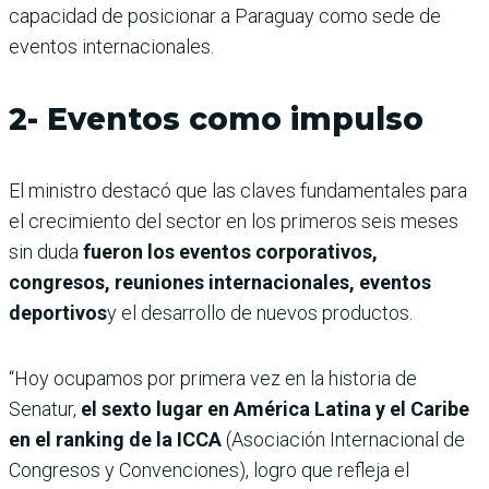
capacidad de posicionar a Paraguay como sede de
eventos internacionales.
2- Eventos como impulso
El ministro destacó que las claves fundamentales para
el crecimiento del sector en los primeros seis meses
sin duda
fueron los eventos corporativos,
congresos, reuniones internacionales, eventos
deportivos
y el desarrollo de nuevos productos.
“Hoy ocupamos por primera vez en la historia de
Senatur,
el sexto lugar en América Latina y el Caribe
en el ranking de la ICCA
(Asociación Internacional de
Congresos y Convenciones), logro que refleja el