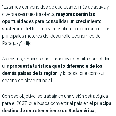
“Estamos convencidos de que cuanto más atractiva y
diversa sea nuestra oferta,
mayores serán las
oportunidades para consolidar un crecimiento
sostenido
del turismo y consolidarlo como uno de los
principales motores del desarrollo económico del
Paraguay”, dijo.
Asimismo, remarcó que Paraguay necesita consolidar
una
propuesta turística que lo diferencie de los
demás países de la región
, y lo posicione como un
destino de clase mundial.
Con ese objetivo, se trabaja en una visión estratégica
para el 2037, que busca convertir al país en el
principal
destino de entretenimiento de Sudamérica,