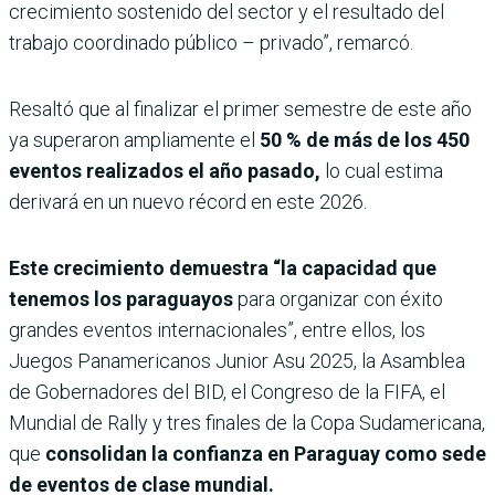
crecimiento sostenido del sector y el resultado del
trabajo coordinado público – privado”, remarcó.
Resaltó que al finalizar el primer semestre de este año
ya superaron ampliamente el
50 % de más de los 450
eventos realizados el año pasado,
lo cual estima
derivará en un nuevo récord en este 2026.
Este crecimiento demuestra “la capacidad que
tenemos los paraguayos
para organizar con éxito
grandes eventos internacionales”, entre ellos, los
Juegos Panamericanos Junior Asu 2025, la Asamblea
de Gobernadores del BID, el Congreso de la FIFA, el
Mundial de Rally y tres finales de la Copa Sudamericana,
que
consolidan la confianza en Paraguay como sede
de eventos de clase mundial.