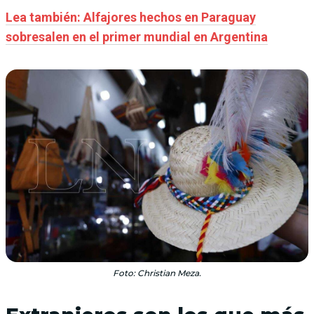
Lea también: Alfajores hechos en Paraguay
sobresalen en el primer mundial en Argentina
Foto: Christian Meza.