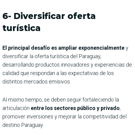
6- Diversificar oferta
turística
El principal desafío es ampliar exponencialmente
y
diversificar la oferta turística del Paraguay,
desarrollando productos innovadores y experiencias de
calidad que respondan a las expectativas de los
distintos mercados emisivos.
Al mismo tiempo, se deben seguir fortaleciendo la
articulación
entre los sectores público y privado
,
promover inversiones y mejorar la competitividad del
destino Paraguay.