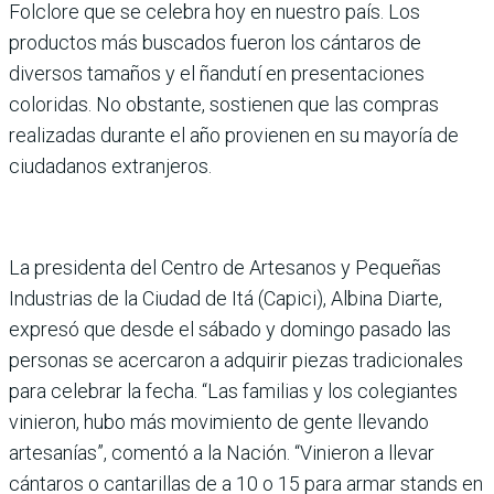
Folclore que se celebra hoy en nuestro país. Los
productos más buscados fueron los cántaros de
diversos tamaños y el ñandutí en presentaciones
coloridas. No obstante, sostienen que las compras
realizadas durante el año provienen en su mayoría de
ciudadanos extranjeros.
La presidenta del Centro de Artesanos y Pequeñas
Industrias de la Ciudad de Itá (Capici), Albina Diarte,
expresó que desde el sábado y domingo pasado las
personas se acercaron a adquirir piezas tradicionales
para celebrar la fecha. “Las familias y los colegiantes
vinieron, hubo más movimiento de gente llevando
artesanías”, comentó a la Nación. “Vinieron a llevar
cántaros o cantarillas de a 10 o 15 para armar stands en