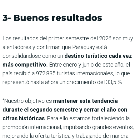
3- Buenos resultados
Los resultados del primer semestre del 2026 son muy
alentadores y confirman que Paraguay está
consolidándose como un
destino turístico cada vez
más competitivo.
Entre enero y junio de este año, el
país recibió a 972.835 turistas internacionales, lo que
representó hasta ahora un crecimiento del 33,5 %.
“Nuestro objetivo es
mantener esta tendencia
durante el segundo semestre y cerrar el año con
cifras históricas
. Para ello estamos fortaleciendo la
promoción internacional, impulsando grandes eventos,
mejorando la oferta turística y trabajando de manera