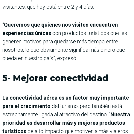
visitantes, que hoy está entre 2 y 4 días.
“
Queremos que quienes nos visiten encuentren
experiencias únicas
con productos turísticos que les
generen motivos para quedarse más tiempo entre
nosotros, lo que obviamente significa más dinero que
queda en nuestro país”, expresó.
5- Mejorar conectividad
La conectividad aérea es un factor muy importante
para el crecimiento
del turismo, pero también está
estrechamente ligada al atractivo del destino. “
Nuestra
prioridad es desarrollar más y mejores productos
turísticos
de alto impacto que motiven a más viajeros