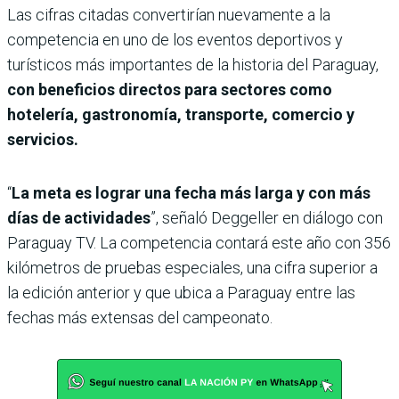
Las cifras citadas convertirían nuevamente a la
competencia en uno de los eventos deportivos y
turísticos más importantes de la historia del Paraguay,
con beneficios directos para sectores como
hotelería, gastronomía, transporte, comercio y
servicios.
“
La meta es lograr una fecha más larga y con más
días de actividades
”, señaló Deggeller en diálogo con
Paraguay TV. La competencia contará este año con 356
kilómetros de pruebas especiales, una cifra superior a
la edición anterior y que ubica a Paraguay entre las
fechas más extensas del campeonato.