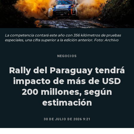
La competencia contará este año con 356 kilómetros de pruebas
especiales, una cifra superior a la edición anterior. Foto: Archivo
NEGOCIOS
Rally del Paraguay tendrá
impacto de más de USD
200 millones, según
estimación
30 DE JULIO DE 2026 9:21