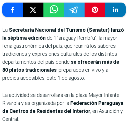
La
Secretaría Nacional del Turismo (Senatur) lanzó
la séptima edición
de “Paraguay Rembi’u”, la mayor
feria gastronómica del país, que reunirá los sabores,
tradiciones y expresiones culturales de los distintos
departamentos del país donde
se ofrecerán más de
80 platos tradicionales
, preparados en vivo y a
precios accesibles, este 1 de agosto.
La actividad se desarrollará en la plaza Mayor Infante
Rivarola y es organizada por la
Federación Paraguaya
de Centros de Residentes del Interior
, en Asunción y
Central.