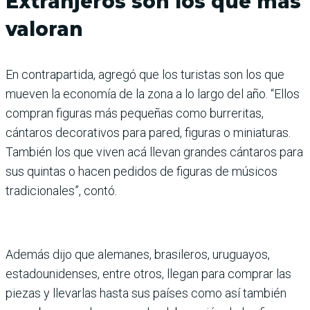
Extranjeros son los que más
valoran
En contrapartida, agregó que los turistas son los que
mueven la economía de la zona a lo largo del año. “Ellos
compran figuras más pequeñas como burreritas,
cántaros decorativos para pared, figuras o miniaturas.
También los que viven acá llevan grandes cántaros para
sus quintas o hacen pedidos de figuras de músicos
tradicionales”, contó.
Además dijo que alemanes, brasileros, uruguayos,
estadounidenses, entre otros, llegan para comprar las
piezas y llevarlas hasta sus países como así también