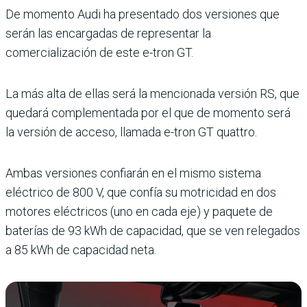
De momento Audi ha presentado dos versiones que
serán las encargadas de representar la
comercialización de este e-tron GT.
La más alta de ellas será la mencionada versión RS, que
quedará complementada por el que de momento será
la versión de acceso, llamada e-tron GT quattro.
Ambas versiones confiarán en el mismo sistema
eléctrico de 800 V, que confía su motricidad en dos
motores eléctricos (uno en cada eje) y paquete de
baterías de 93 kWh de capacidad, que se ven relegados
a 85 kWh de capacidad neta.