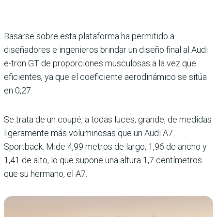
Basarse sobre esta plataforma ha permitido a
diseñadores e ingenieros brindar un diseño final al Audi
e-tron GT de proporciones musculosas a la vez que
eficientes, ya que el coeficiente aerodinámico se sitúa
en 0,27.
Se trata de un coupé, a todas luces, grande, de medidas
ligeramente más voluminosas que un Audi A7
Sportback. Mide 4,99 metros de largo, 1,96 de ancho y
1,41 de alto, lo que supone una altura 1,7 centímetros
que su hermano, el A7.