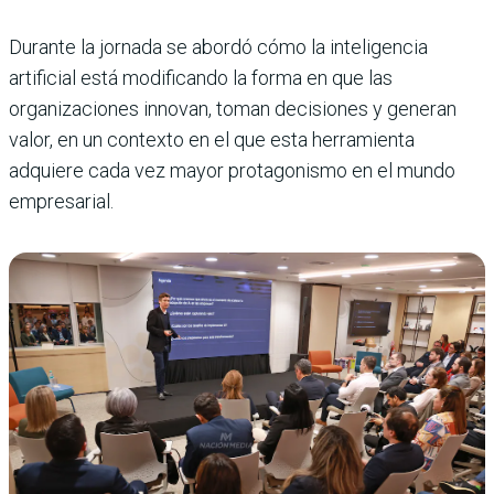
Durante la jornada se abordó cómo la inteligencia
artificial está modificando la forma en que las
organizaciones innovan, toman decisiones y generan
valor, en un contexto en el que esta herramienta
adquiere cada vez mayor protagonismo en el mundo
empresarial.