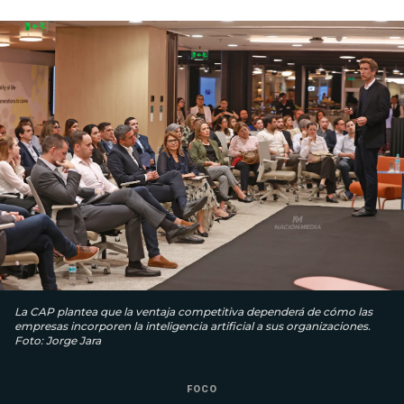
La CAP plantea que la ventaja competitiva dependerá de cómo las
empresas incorporen la inteligencia artificial a sus organizaciones.
Foto: Jorge Jara
FOCO