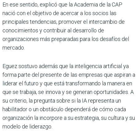
En ese sentido, explicó que la Academia de la CAP
nació con el objetivo de acercar a los socios las
principales tendencias, promover el intercambio de
conocimientos y contribuir al desarrollo de
organizaciones más preparadas para los desafíos del
mercado.
Eguez sostuvo además que la inteligencia artificial ya
forma parte del presente de las empresas que aspiran a
liderar el futuro y que está transformando la manera en
que se trabaja, se innova y se generan oportunidades. A
su criterio, la pregunta sobre si la IA representa un
habilitador o un obstáculo dependerá de cómo cada
organización la incorpore a su estrategia, su cultura y su
modelo de liderazgo.