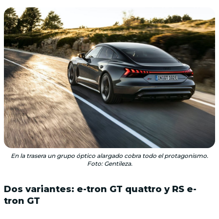
En la trasera un grupo óptico alargado cobra todo el protagonismo.
Foto: Gentileza.
Dos variantes: e-tron GT quattro y RS e-
tron GT