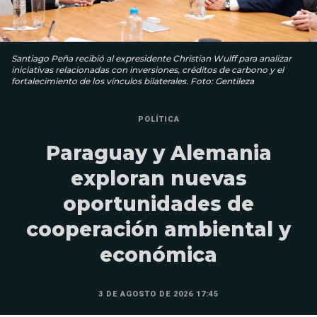
Santiago Peña recibió al expresidente Christian Wulff para analizar
iniciativas relacionadas con inversiones, créditos de carbono y el
fortalecimiento de los vínculos bilaterales. Foto: Gentileza
POLÍTICA
Paraguay y Alemania
exploran nuevas
oportunidades de
cooperación ambiental y
económica
3 DE AGOSTO DE 2026 17:45