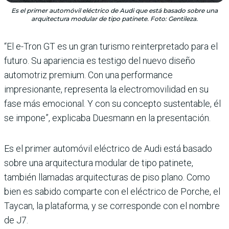
Es el primer automóvil eléctrico de Audi que está basado sobre una
arquitectura modular de tipo patinete. Foto: Gentileza.
“El e-Tron GT es un gran turismo reinterpretado para el
futuro. Su apariencia es testigo del nuevo diseño
automotriz premium. Con una performance
impresionante, representa la electromovilidad en su
fase más emocional. Y con su concepto sustentable, él
se impone”, explicaba Duesmann en la presentación.
Es el primer automóvil eléctrico de Audi está basado
sobre una arquitectura modular de tipo patinete,
también llamadas arquitecturas de piso plano. Como
bien es sabido comparte con el eléctrico de Porche, el
Taycan, la plataforma, y se corresponde con el nombre
de J7.