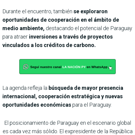
Durante el encuentro, también
se exploraron
oportunidades de cooperación en el ámbito de
medio ambiente,
destacando el potencial de Paraguay
para atraer
inversiones a través de proyectos
vinculados a los créditos de carbono.
La agenda refleja la
búsqueda de mayor presencia
internacional, cooperación estratégica y nuevas
oportunidades económicas
para el Paraguay.
El posicionamiento de Paraguay en el escenario global
es cada vez más sólido. El expresidente de la República