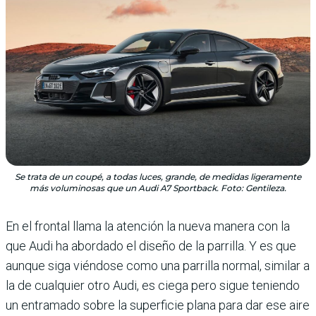
Se trata de un coupé, a todas luces, grande, de medidas ligeramente
más voluminosas que un Audi A7 Sportback. Foto: Gentileza.
En el frontal llama la atención la nueva manera con la
que Audi ha abordado el diseño de la parrilla. Y es que
aunque siga viéndose como una parrilla normal, similar a
la de cualquier otro Audi, es ciega pero sigue teniendo
un entramado sobre la superficie plana para dar ese aire