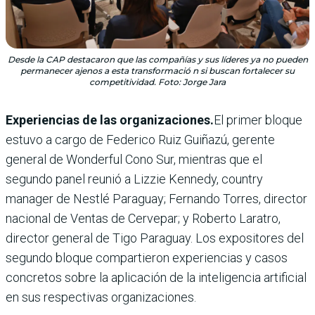
Desde la CAP destacaron que las compañías y sus líderes ya no pueden
permanecer ajenos a esta transformació n si buscan fortalecer su
competitividad. Foto: Jorge Jara
Experiencias de las organizaciones.
El primer bloque
estuvo a cargo de Federico Ruiz Guiñazú, gerente
general de Wonderful Cono Sur, mientras que el
segundo panel reunió a Lizzie Kennedy, country
manager de Nestlé Paraguay; Fernando Torres, director
nacional de Ventas de Cervepar; y Roberto Laratro,
director general de Tigo Paraguay. Los expositores del
segundo bloque compartieron experiencias y casos
concretos sobre la aplicación de la inteligencia artificial
en sus respectivas organizaciones.