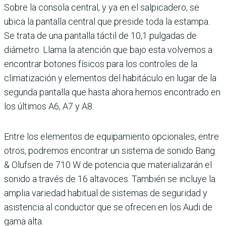
Sobre la consola central, y ya en el salpicadero, se
ubica la pantalla central que preside toda la estampa.
Se trata de una pantalla táctil de 10,1 pulgadas de
diámetro. Llama la atención que bajo esta volvemos a
encontrar botones físicos para los controles de la
climatización y elementos del habitáculo en lugar de la
segunda pantalla que hasta ahora hemos encontrado en
los últimos A6, A7 y A8.
Entre los elementos de equipamiento opcionales, entre
otros, podremos encontrar un sistema de sonido Bang
& Olufsen de 710 W de potencia que materializarán el
sonido a través de 16 altavoces. También se incluye la
amplia variedad habitual de sistemas de seguridad y
asistencia al conductor que se ofrecen en los Audi de
gama alta.