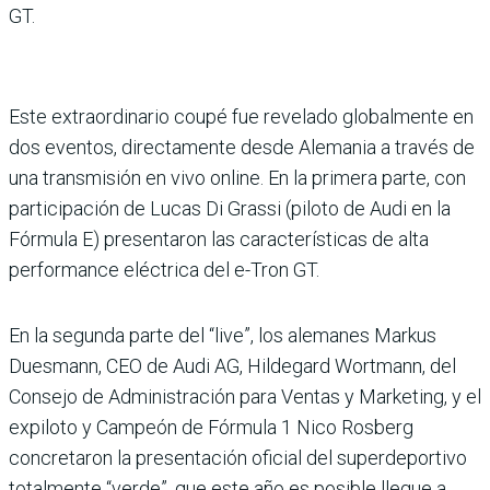
GT.
Este extraordinario coupé fue revelado globalmente en
dos eventos, directamente desde Alemania a través de
una transmisión en vivo online. En la primera parte, con
participación de Lucas Di Grassi (piloto de Audi en la
Fórmula E) presentaron las características de alta
performance eléctrica del e-Tron GT.
En la segunda parte del “live”, los alemanes Markus
Duesmann, CEO de Audi AG, Hildegard Wortmann, del
Consejo de Administración para Ventas y Marketing, y el
expiloto y Campeón de Fórmula 1 Nico Rosberg
concretaron la presentación oficial del superdeportivo
totalmente “verde”, que este año es posible llegue a