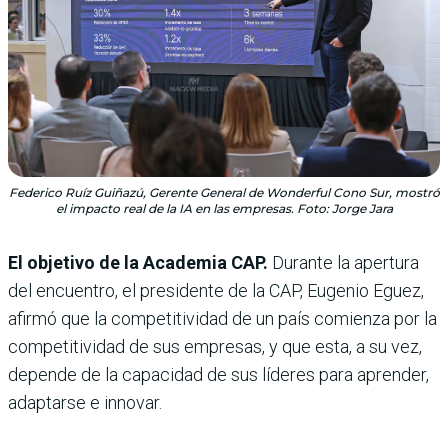
Federico Ruíz Guiñazú, Gerente General de Wonderful Cono Sur, mostró
el impacto real de la IA en las empresas. Foto: Jorge Jara
El objetivo de la Academia CAP.
Durante la apertura
del encuentro, el presidente de la CAP, Eugenio Eguez,
afirmó que la competitividad de un país comienza por la
competitividad de sus empresas, y que esta, a su vez,
depende de la capacidad de sus líderes para aprender,
adaptarse e innovar.