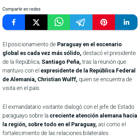
Compartir en redes
El posicionamiento de
Paraguay en el escenario
global es cada vez más sólido,
destacó el presidente
de la República,
Santiago Peña,
tras la reunión que
mantuvo con el
expresidente de la República Federal
de Alemania, Christian Wulff,
quien se encuentra de
visita en el país.
El exmandatario visitante dialogó con el jefe de Estado
paraguayo sobre la
creciente atención alemana hacia
la región, sobre todo en el Paraguay,
así como el
fortalecimiento de las relaciones bilaterales.