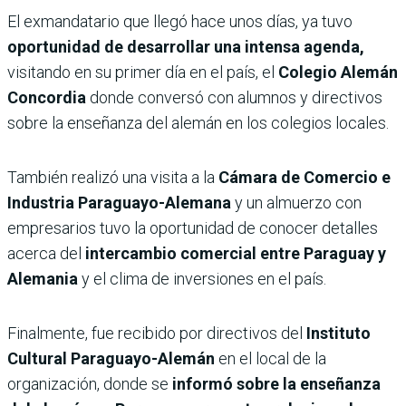
El exmandatario que llegó hace unos días, ya tuvo
oportunidad de desarrollar una intensa agenda,
visitando en su primer día en el país, el
Colegio Alemán
Concordia
donde conversó con alumnos y directivos
sobre la enseñanza del alemán en los colegios locales.
También realizó una visita a la
Cámara de Comercio e
Industria Paraguayo-Alemana
y un almuerzo con
empresarios tuvo la oportunidad de conocer detalles
acerca del
intercambio comercial entre Paraguay y
Alemania
y el clima de inversiones en el país.
Finalmente, fue recibido por directivos del
Instituto
Cultural Paraguayo-Alemán
en el local de la
organización, donde se
informó sobre la enseñanza