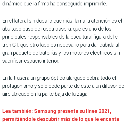
dinámico que la firma ha conseguido imprimirle.
En el lateral sin duda lo que más llama la atención es el
abultado paso de rueda trasera, que es uno de los
principales responsables de la escultural figura del e-
tron GT, que otro lado es necesario para dar cabida al
gran paquete de baterías y los motores eléctricos sin
sacrificar espacio interior.
En la trasera un grupo óptico alargado cobra todo el
protagonismo y solo cede parte de este a un difusor de
aire ubicado en la parte baja de la zaga.
Lea también: Samsung presenta su línea 2021,
permitiéndole descubrir más de lo que le encanta