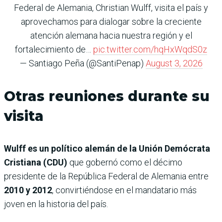
Federal de Alemania, Christian Wulff, visita el país y
aprovechamos para dialogar sobre la creciente
atención alemana hacia nuestra región y el
fortalecimiento de…
pic.twitter.com/hqHxWqdS0z
— Santiago Peña (@SantiPenap)
August 3, 2026
Otras reuniones durante su
visita
Wulff es un político alemán de la Unión Demócrata
Cristiana (CDU)
que gobernó como el décimo
presidente de la República Federal de Alemania entre
2010 y 2012
, convirtiéndose en el mandatario más
joven en la historia del país.