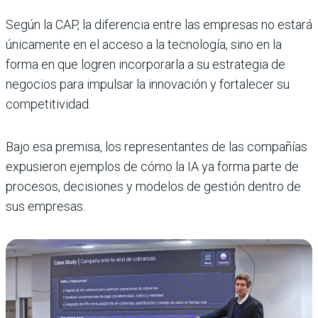
Según la CAP, la diferencia entre las empresas no estará
únicamente en el acceso a la tecnología, sino en la
forma en que logren incorporarla a su estrategia de
negocios para impulsar la innovación y fortalecer su
competitividad.
Bajo esa premisa, los representantes de las compañías
expusieron ejemplos de cómo la IA ya forma parte de
procesos, decisiones y modelos de gestión dentro de
sus empresas.