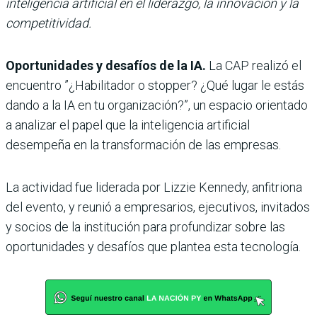
inteligencia artificial en el liderazgo, la innovación y la
competitividad.
Oportunidades y desafíos de la IA.
La CAP realizó el
encuentro ”¿Habilitador o stopper? ¿Qué lugar le estás
dando a la IA en tu organización?”, un espacio orientado
a analizar el papel que la inteligencia artificial
desempeña en la transformación de las empresas.
La actividad fue liderada por Lizzie Kennedy, anfitriona
del evento, y reunió a empresarios, ejecutivos, invitados
y socios de la institución para profundizar sobre las
oportunidades y desafíos que plantea esta tecnología.