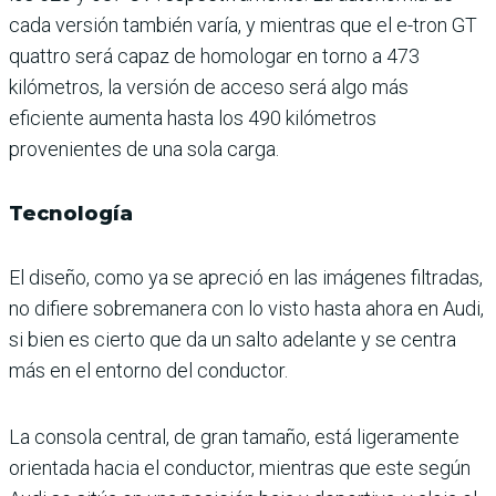
cada versión también varía, y mientras que el e-tron GT
quattro será capaz de homologar en torno a 473
kilómetros, la versión de acceso será algo más
eficiente aumenta hasta los 490 kilómetros
provenientes de una sola carga.
Tecnología
El diseño, como ya se apreció en las imágenes filtradas,
no difiere sobremanera con lo visto hasta ahora en Audi,
si bien es cierto que da un salto adelante y se centra
más en el entorno del conductor.
La consola central, de gran tamaño, está ligeramente
orientada hacia el conductor, mientras que este según