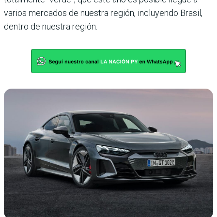
varios mercados de nuestra región, incluyendo Brasil,
dentro de nuestra región.