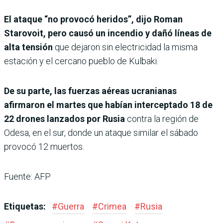
El ataque “no provocó heridos”, dijo Roman
Starovoit, pero causó un incendio y dañó líneas de
alta tensión
que dejaron sin electricidad la misma
estación y el cercano pueblo de Kulbaki.
De su parte, las fuerzas aéreas ucranianas
afirmaron el martes que habían interceptado 18 de
22 drones lanzados por Rusia
contra la región de
Odesa, en el sur, donde un ataque similar el sábado
provocó 12 muertos.
Fuente: AFP
Etiquetas:
#
Guerra
#
Crimea
#
Rusia