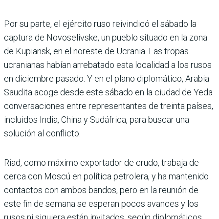
Por su parte, el ejército ruso reivindicó el sábado la
captura de Novoselivske, un pueblo situado en la zona
de Kupiansk, en el noreste de Ucrania. Las tropas
ucranianas habían arrebatado esta localidad a los rusos
en diciembre pasado. Y en el plano diplomático, Arabia
Saudita acoge desde este sábado en la ciudad de Yeda
conversaciones entre representantes de treinta países,
incluidos India, China y Sudáfrica, para buscar una
solución al conflicto.
Riad, como máximo exportador de crudo, trabaja de
cerca con Moscú en política petrolera, y ha mantenido
contactos con ambos bandos, pero en la reunión de
este fin de semana se esperan pocos avances y los
rusos ni siquiera están invitados, según diplomáticos.