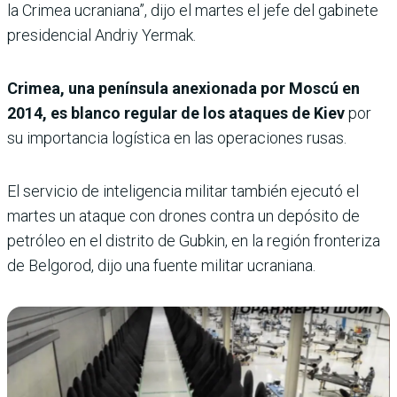
la Crimea ucraniana”, dijo el martes el jefe del gabinete
presidencial Andriy Yermak.
Crimea, una península anexionada por Moscú en
2014, es blanco regular de los ataques de Kiev
por
su importancia logística en las operaciones rusas.
El servicio de inteligencia militar también ejecutó el
martes un ataque con drones contra un depósito de
petróleo en el distrito de Gubkin, en la región fronteriza
de Belgorod, dijo una fuente militar ucraniana.