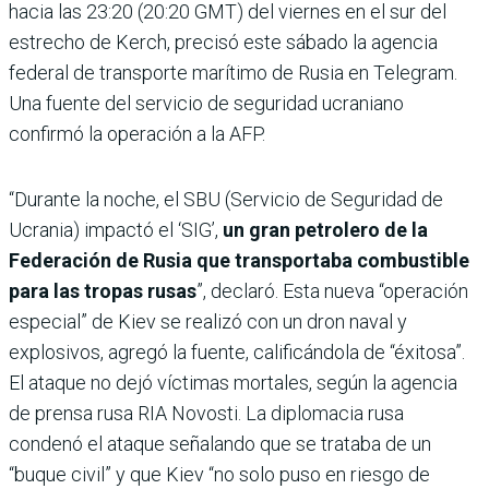
hacia las 23:20 (20:20 GMT) del viernes en el sur del
estrecho de Kerch, precisó este sábado la agencia
federal de transporte marítimo de Rusia en Telegram.
Una fuente del servicio de seguridad ucraniano
confirmó la operación a la AFP.
“Durante la noche, el SBU (Servicio de Seguridad de
Ucrania) impactó el ‘SIG’,
un gran petrolero de la
Federación de Rusia que transportaba combustible
para las tropas rusas
”, declaró. Esta nueva “operación
especial” de Kiev se realizó con un dron naval y
explosivos, agregó la fuente, calificándola de “éxitosa”.
El ataque no dejó víctimas mortales, según la agencia
de prensa rusa RIA Novosti. La diplomacia rusa
condenó el ataque señalando que se trataba de un
“buque civil” y que Kiev “no solo puso en riesgo de