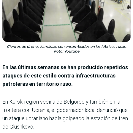
Cientos de drones kamikaze son ensamblados en las fábricas rusas.
Foto: Youtube
En las últimas semanas se han producido repetidos
ataques de este estilo contra infraestructuras
petroleras en territorio ruso.
En Kursk, región vecina de Belgorod y también en la
frontera con Ucrania, el gobernador local denunció que
un ataque ucraniano había golpeado la estación de tren
de Glushkovo.