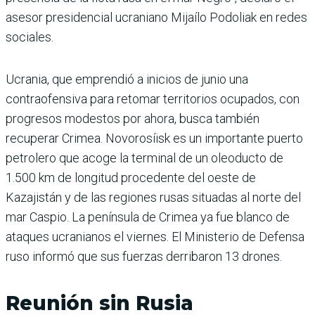
asesor presidencial ucraniano Mijaílo Podoliak en redes
sociales.
Ucrania, que emprendió a inicios de junio una
contraofensiva para retomar territorios ocupados, con
progresos modestos por ahora, busca también
recuperar Crimea. Novorosíisk es un importante puerto
petrolero que acoge la terminal de un oleoducto de
1.500 km de longitud procedente del oeste de
Kazajistán y de las regiones rusas situadas al norte del
mar Caspio. La península de Crimea ya fue blanco de
ataques ucranianos el viernes. El Ministerio de Defensa
ruso informó que sus fuerzas derribaron 13 drones.
Reunión sin Rusia