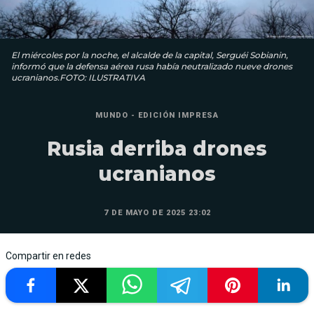
El miércoles por la noche, el alcalde de la capital, Ser­guéi Sobianin,
informó que la defensa aérea rusa había neutralizado nueve drones
ucranianos.FOTO: ILUSTRATIVA
MUNDO - EDICIÓN IMPRESA
Rusia derriba drones
ucranianos
7 DE MAYO DE 2025 23:02
Compartir en redes