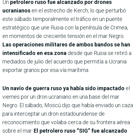
Un
petrolero ruso fue alcanzado por drones
ucranianos
en el estrecho de Kerch, lo que perturbó
este sábado temporalmente el tráfico en un puente
estratégico que une Rusia con la península de Crimea,
en momentos de creciente tensión en el mar Negro.
Las operaciones militares de ambos bandos se han
intensificado en esa zona
desde que Rusia se retiró a
mediados de julio del acuerdo que permitía a Ucrania
exportar granos por esa vía marítima.
Un navío de guerra ruso ya había sido impactado
el
viernes por un dron ucraniano en una base del mar
Negro. El sábado, Moscú dijo que había enviado un caza
para interceptar un dron estadounidense de
reconocimiento que volaba cerca de su frontera aérea
sobre el mar.
El petrolero ruso “SIG” fue alcanzado