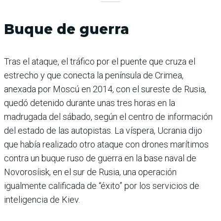
Buque de guerra
Tras el ataque, el tráfico por el puente que cruza el
estrecho y que conecta la península de Crimea,
anexada por Moscú en 2014, con el sureste de Rusia,
quedó detenido durante unas tres horas en la
madrugada del sábado, según el centro de información
del estado de las autopistas. La víspera, Ucrania dijo
que había realizado otro ataque con drones marítimos
contra un buque ruso de guerra en la base naval de
Novorosíisk, en el sur de Rusia, una operación
igualmente calificada de “éxito” por los servicios de
inteligencia de Kiev.