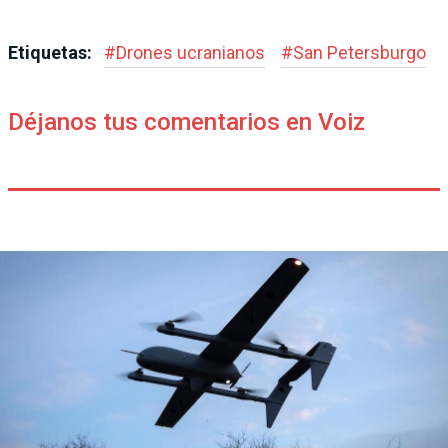
Etiquetas:
#
Drones ucranianos
#
San Petersburgo
Déjanos tus comentarios en Voiz