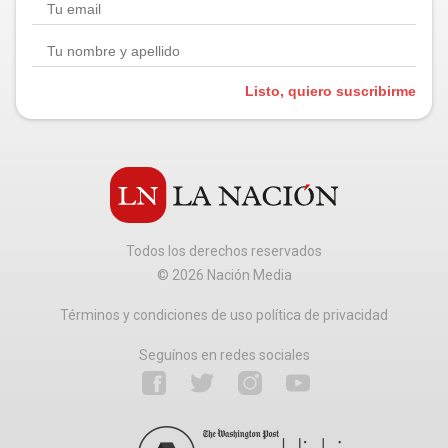
Listo, quiero suscribirme
Todos los derechos reservados
©
2026
Nación Media
Términos y condiciones de uso política de privacidad
Seguínos en redes sociales