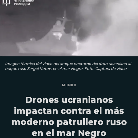
Imagen térmica del video del ataque nocturno del dron ucraniano al
buque ruso Sergei Kotov, en el mar Negro. Foto: Captura de video
MUNDO
Drones ucranianos
impactan contra el más
moderno patrullero ruso
en el mar Negro