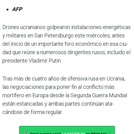
AFP
Drones ucranianos golpea­ron instalaciones energéti­cas
y militares en San Peter­sburgo este miércoles, antes
del inicio de un importante foro económico en esa ciu­
dad que reúne a numerosos dirigentes rusos, incluido el
presidente Vladimir Putin.
Tras más de cuatro años de ofensiva rusa en Ucrania,
las negociaciones para poner fin al conflicto más
mortífero en Europa desde la Segunda Guerra Mundial
están estancadas y ambas partes continúan ata­
cándose de forma regular.