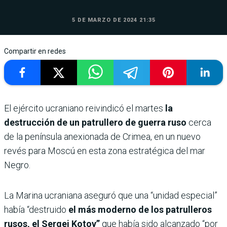
5 DE MARZO DE 2024 21:35
Compartir en redes
El ejército ucraniano reivindicó el martes
la
destrucción de un patrullero de guerra ruso
cerca
de la península anexionada de Crimea, en un nuevo
revés para Moscú en esta zona estratégica del mar
Negro.
La Marina ucraniana aseguró que una “unidad especial”
había “destruido
el más moderno de los patrulleros
rusos, el Sergei Kotov”
que había sido alcanzado “por