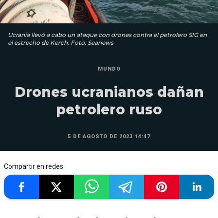
Ucrania llevó a cabo un ataque con drones contra el petrolero SIG en
el estrecho de Kerch. Foto: Seanews
MUNDO
Drones ucranianos dañan
petrolero ruso
5 DE AGOSTO DE 2023 14:47
Compartir en redes