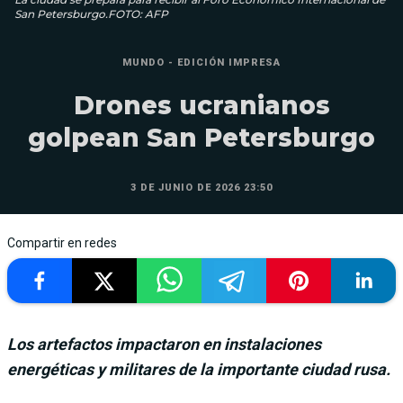
San Petersburgo.FOTO: AFP
MUNDO - EDICIÓN IMPRESA
Drones ucranianos
golpean San Petersburgo
3 DE JUNIO DE 2026 23:50
Compartir en redes
Los artefactos impactaron en instalaciones
energéticas y militares de la importante ciudad rusa.