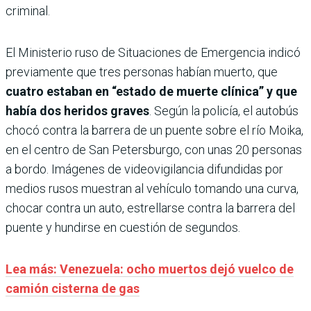
criminal.
El Ministerio ruso de Situaciones de Emergencia indicó
previamente que tres personas habían muerto, que
cuatro estaban en “estado de muerte clínica” y que
había dos heridos graves
. Según la policía, el autobús
chocó contra la barrera de un puente sobre el río Moika,
en el centro de San Petersburgo, con unas 20 personas
a bordo. Imágenes de videovigilancia difundidas por
medios rusos muestran al vehículo tomando una curva,
chocar contra un auto, estrellarse contra la barrera del
puente y hundirse en cuestión de segundos.
Lea más: Venezuela: ocho muertos dejó vuelco de
camión cisterna de gas