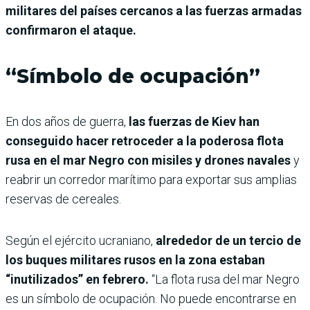
militares del países cercanos a las fuerzas armadas
confirmaron el ataque.
“Símbolo de ocupación”
En dos años de guerra,
las fuerzas de Kiev han
conseguido hacer retroceder a la poderosa flota
rusa en el mar Negro con misiles y drones navales
y
reabrir un corredor marítimo para exportar sus amplias
reservas de cereales.
Según el ejército ucraniano,
alrededor de un tercio de
los buques militares rusos en la zona estaban
“inutilizados” en febrero.
“La flota rusa del mar Negro
es un símbolo de ocupación. No puede encontrarse en