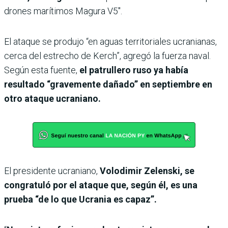
drones marítimos Magura V5″.
El ataque se produjo “en aguas territoriales ucranianas,
cerca del estrecho de Kerch”, agregó la fuerza naval.
Según esta fuente,
el patrullero ruso ya había
resultado “gravemente dañado” en septiembre en
otro ataque ucraniano.
El presidente ucraniano,
Volodimir Zelenski, se
congratuló por el ataque que, según él, es una
prueba “de lo que Ucrania es capaz”.