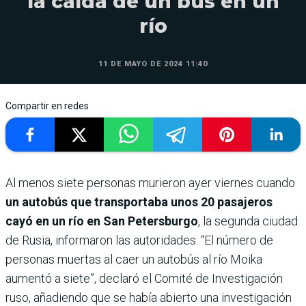
la caída de un bus en un
río
11 DE MAYO DE 2024 11:40
Compartir en redes
Al menos siete personas murieron ayer viernes cuando
un autobús que transportaba unos 20 pasajeros
cayó en un río en San Petersburgo
, la segunda ciudad
de Rusia, informaron las autoridades. “El número de
personas muertas al caer un autobús al río Moika
aumentó a siete”, declaró el Comité de Investigación
ruso, añadiendo que se había abierto una investigación