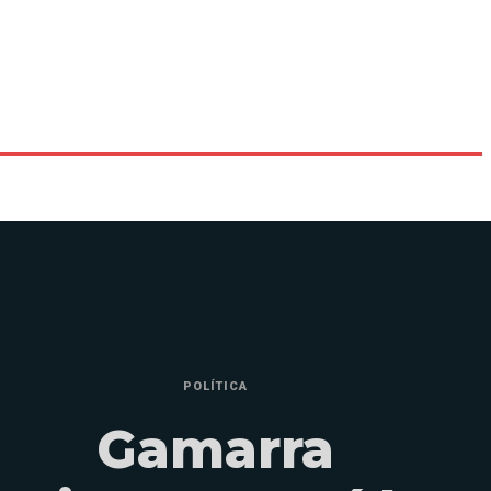
POLÍTICA
Gamarra