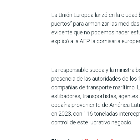
La Unión Europea lanzó en la ciudad 
puertos” para armonizar las medidas de
evidente que no podemos hacer esfuer
explicó a la AFP la comisaria europe
La responsable sueca y la ministra be
presencia de las autoridades de los
compañías de transporte marítimo. L
estibadores, transportistas, agentes
cocaína proveniente de América Lati
en 2023, con 116 tone­ladas intercep
control de este lucrativo negocio.