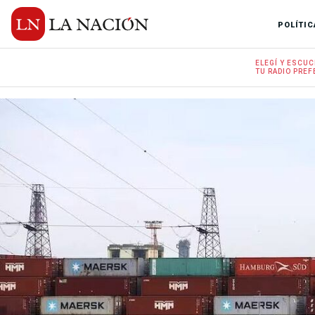
POLÍTIC
ELEGÍ Y
ESCUC
TU RADIO
PREF