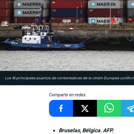
Los 16 principales puertos de contenedores de la Unión Europea confo
Compartir en redes
Bruselas, Bélgica. AFP.