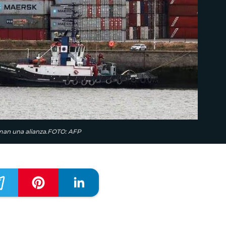
rman una alianza.FOTO: AFP