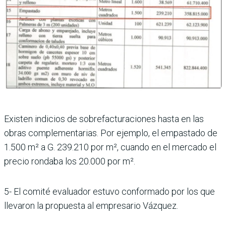
Existen indicios de sobrefacturaciones hasta en las
obras complementarias. Por ejemplo, el empastado de
1.500 m² a G. 239.210 por m², cuando en el mercado el
precio rondaba los 20.000 por m².
5- El comité evaluador estuvo conformado por los que
llevaron la propuesta al empresario Vázquez.