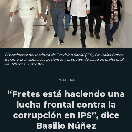
El presidente del Instituto de Previsión Social (IPS), Dr. Isaías Fretes,
durante una visita a los pacientes y al equipo de salud en el Hospital
de Villarrica. Foto: IPS
POLÍTICA
“Fretes está haciendo una
lucha frontal contra la
corrupción en IPS”, dice
Basilio Núñez