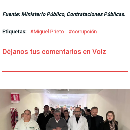
Fuente: Ministerio Público, Contrataciones Públicas.
Etiquetas:
#
Miguel Prieto
#
corrupción
Déjanos tus comentarios en Voiz