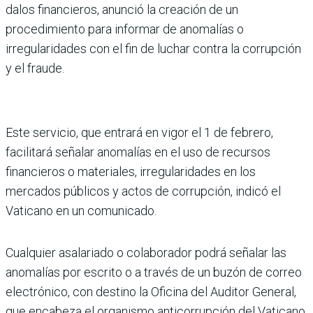
dalos financieros, anunció la creación de un
procedimiento para informar de anomalías o
irregularidades con el fin de luchar contra la corrupción
y el fraude.
Este servicio, que entrará en vigor el 1 de febrero,
facilitará señalar anomalías en el uso de recursos
financieros o mate­riales, irregularidades en los
mercados públicos y actos de corrupción, indicó el
Vati­cano en un comunicado.
Cualquier asalariado o cola­borador podrá señalar las
anomalías por escrito o a través de un buzón de correo
electrónico, con destino la Oficina del Auditor General,
que encabeza el organismo anticorrupción del Vaticano.