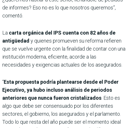
de informes? Eso no es lo que nosotros queremos”,
comentó.
La
carta orgánica del IPS cuenta con 82 años de
antigüedad
y quienes promueven su reforma refieren
que se vuelve urgente con la finalidad de contar con una
institución moderna, eficiente, acorde a las
necesidades y exigencias actuales de los asegurados.
“
Esta propuesta podría plantearse desde el Poder
Ejecutivo, ya hubo incluso análisis de periodos
anteriores que nunca fueron cristalizados
. Esto es
algo que debe ser consensuado por los diferentes
sectores, el gobierno, los asegurados y el parlamento.
Todo lo que resta del año puede ser el momento ideal