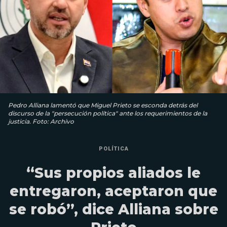
Pedro Alliana lamentó que Miguel Prieto se esconda detrás del
discurso de la "persecución política" ante los requerimientos de la
justicia. Foto: Archivo
POLÍTICA
“Sus propios aliados le
entregaron, aceptaron que
se robó”, dice Alliana sobre