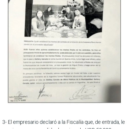
3- El empresario declaró a la Fiscalía que, de entrada, le