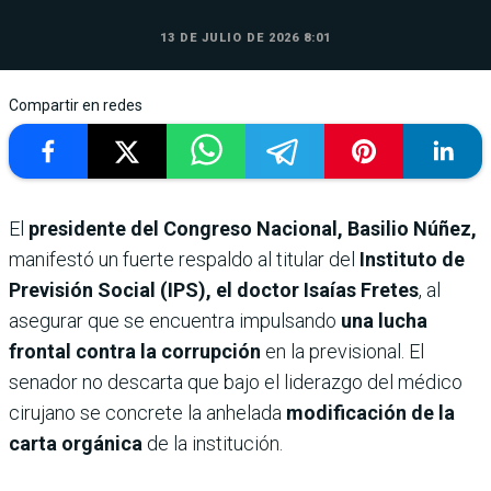
13 DE JULIO DE 2026 8:01
Compartir en redes
El
presidente del Congreso Nacional, Basilio Núñez,
manifestó un fuerte respaldo al titular del
Instituto de
Previsión Social (IPS), el doctor Isaías Fretes
, al
asegurar que se encuentra impulsando
una lucha
frontal contra la corrupción
en la previsional. El
senador no descarta que bajo el liderazgo del médico
cirujano se concrete la anhelada
modificación de la
carta orgánica
de la institución.