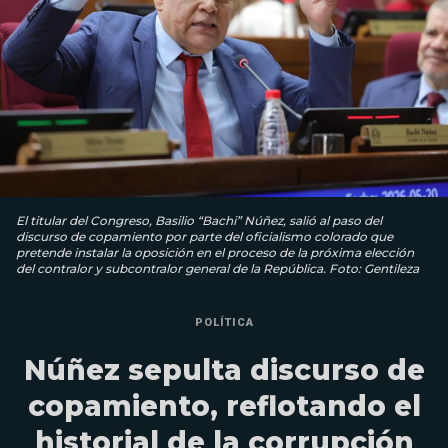
El titular del Congreso, Basilio “Bachi” Núñez, salió al paso del
discurso de copamiento por parte del oficialismo colorado que
pretende instalar la oposición en el proceso de la próxima elección
del contralor y subcontralor general de la República. Foto: Gentileza
POLÍTICA
Núñez sepulta discurso de
copamiento, reflotando el
historial de la corrupción