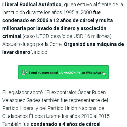
Liberal
Radical Auténtico,
quien estuvo al frente de la
institución durante los años 1995 al 2000
fue
condenado en 2006 a 12 años de cárcel y multa
millonaria por lavado de dinero y asociación
criminal
(caso UTCD, desvío de USD 16 millones).
Absuelto luego por la Corte.
Organizó una máquina de
lavar dinero
”, indicó.
El legislador acotó: “El excontralor Óscar Rubén
Velázquez Gadea también fue representante del
Partido Liberal y del Partido Unión Nacional de
Ciudadanos Éticos durante los años 2010 al 2015.
También fue
condenado a 4 años de cárcel