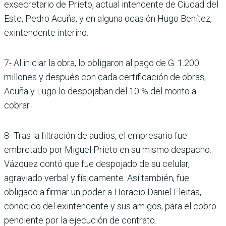
exsecretario de Prieto, actual intendente de Ciudad del
Este, Pedro Acuña, y en alguna ocasión Hugo Benítez,
exintendente interino.
7- Al iniciar la obra, lo obligaron al pago de G. 1.200
millones y después con cada certificación de obras,
Acuña y Lugo lo despojaban del 10 % del monto a
cobrar.
8- Tras la filtración de audios, el empresario fue
embretado por Miguel Prieto en su mismo despacho.
Vázquez contó que fue despojado de su celular,
agraviado verbal y físicamente. Así también, fue
obligado a firmar un poder a Horacio Daniel Fleitas,
conocido del exintendente y sus amigos, para el cobro
pendiente por la ejecución de contrato.