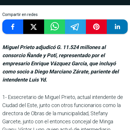
Compartir en redes
Miguel Prieto adjudicó G. 11.524 millones al
consorcio Ñande y Potî, representado por el
empresario Enrique Vázquez García, que incluyó
como socio a Diego Marciano Zárate, pariente del
intendente Luis Yd.
1- Exsecretario de Miguel Prieto, actual intendente de
Ciudad del Este, junto con otros funcionarios como la
directora de Obras de la municipalidad, Stefany
Garcete, junto con el entonces concejal de Minga
Guasu, Víctor Lugo, quien actuó de intermediario,