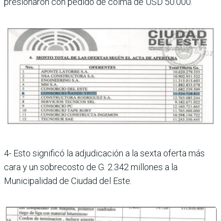
presionaron con pedido de coima de USD 50.000.
4- Esto significó la adjudicación a la sexta oferta más
cara y un sobrecosto de G. 2.342 millones a la
Municipalidad de Ciudad del Este.