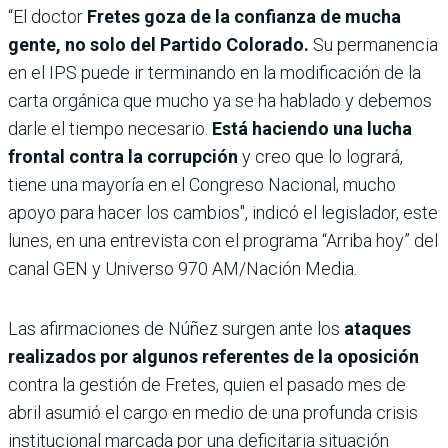
“El doctor
Fretes goza de la confianza de mucha
gente, no solo del Partido Colorado.
Su permanencia
en el IPS puede ir terminando en la modificación de la
carta orgánica que mucho ya se ha hablado y debemos
darle el tiempo necesario.
Está haciendo una lucha
frontal contra la corrupción
y creo que lo logrará,
tiene una mayoría en el Congreso Nacional, mucho
apoyo para hacer los cambios", indicó el legislador, este
lunes, en una entrevista con el programa “Arriba hoy” del
canal GEN y Universo 970 AM/Nación Media.
Las afirmaciones de Núñez surgen ante los
ataques
realizados por algunos referentes de la oposición
contra la gestión de Fretes, quien el pasado mes de
abril asumió el cargo en medio de una profunda crisis
institucional marcada por una deficitaria situación