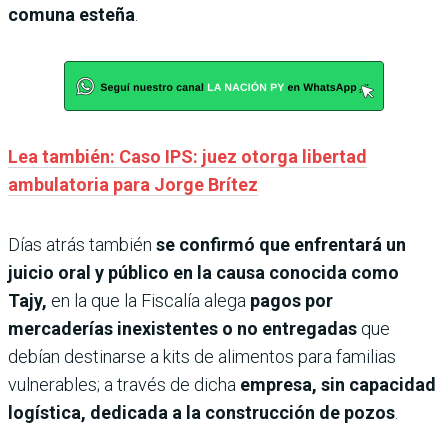
comuna esteña
.
Lea también: Caso IPS: juez otorga libertad
ambulatoria para Jorge Brítez
Días atrás también
se confirmó que enfrentará un
juicio oral y público en la causa conocida como
Tajy,
en la que la Fiscalía alega
pagos por
mercaderías inexistentes o no entregadas
que
debían destinarse a kits de alimentos para familias
vulnerables; a través de dicha
empresa, sin capacidad
logística, dedicada a la construcción de pozos
.