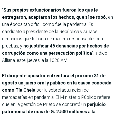
“
Sus propios exfuncionarios fueron los que le
entregaron, aceptaron los hechos, que sí se robó,
en
una época tan difícil como fue la pandemia. Es
candidato a presidente de la República y si hace
denuncias que lo haga de manera responsable, con
pruebas, y
no justificar 46 denuncias por hechos de
corrupción como una persecución política
”, indicó
Alliana, este jueves, a la 1020 AM.
El dirigente opositor enfrentará el próximo 31 de
agosto un juicio oral y público en la causa conocida
como Tía Chela
por la sobrefacturación de
mercaderías en pandemia. El Ministerio Público refiere
que en la gestión de Prieto se concretó un
perjuicio
patrimonial de más de G. 2.500 millones a la