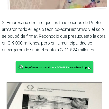
2- Empresario declaró que los funcionarios de Prieto
armaron todo el legajo técnico-administrativo y él solo
se ocupó de firmar. Reconoció que presupuestó la obra
en G. 9.000 millones, pero en la municipalidad se
encargaron de subir el costo a G. 11.524 millones.