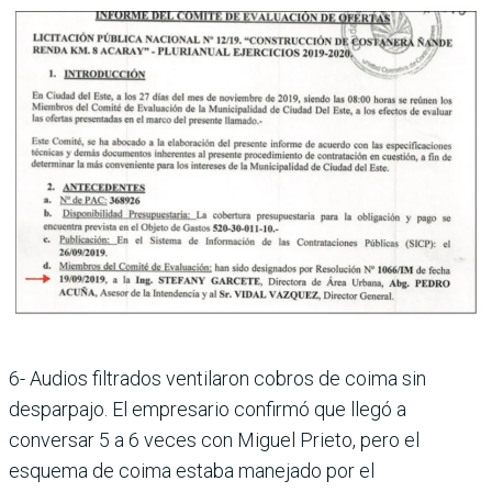
6- Audios filtrados ventilaron cobros de coima sin
desparpajo. El empresario confirmó que llegó a
conversar 5 a 6 veces con Miguel Prieto, pero el
esquema de coima estaba manejado por el