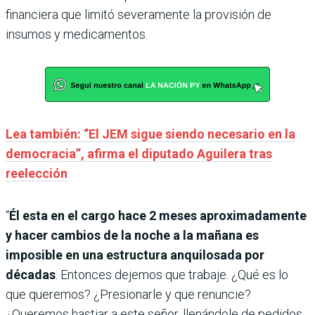
financiera que limitó severamente la provisión de
insumos y medicamentos.
Lea también: “El JEM sigue siendo necesario en la
democracia”, afirma el diputado Aguilera tras
reelección
“
Él esta en el cargo hace 2 meses aproximadamente
y hacer cambios de la noche a la mañana es
imposible en una estructura anquilosada por
décadas
. Entonces dejemos que trabaje. ¿Qué es lo
que queremos? ¿Presionarle y que renuncie?
¿Queremos hastiar a este señor, llenándole de pedidos