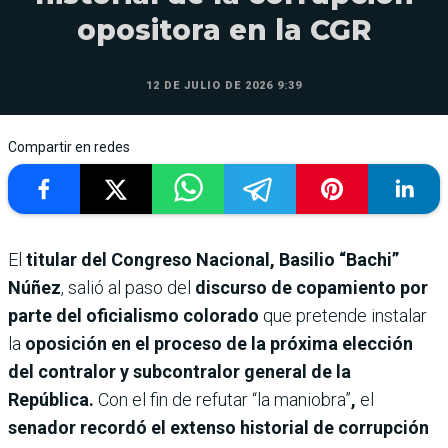
opositora en la CGR
12 DE JULIO DE 2026 9:39
Compartir en redes
El
titular del Congreso Nacional, Basilio “Bachi”
Núñez
, salió al paso del
discurso de copamiento por
parte del oficialismo colorado
que pretende instalar
la
oposición en el proceso de la próxima elección
del contralor y subcontralor general de la
República.
Con el fin de refutar “la maniobra”
,
el
senador recordó el extenso historial de corrupción