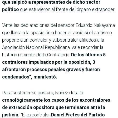
que salpicó a representantes de dicho sector
político
que estuvieron al frente del órgano extrapoder.
“Ante las declaraciones del senador Eduardo Nakayama,
que llama a la oposición a hacer el vacío si el cartismo
propone a un contralor y subcontralor afiliados a la
Asociación Nacional Republicana, vale recordar la
historia reciente de la Contraloría:
De los últimos 5
contralores impulsados por la oposición, 3
afrontaron procesos penales graves y fueron
condenados”, manifestó.
Para sostener su postura, Núñez detalló
cronológicamente los casos de los excontralores
de extracción opositora que terminaron ante la
justicia.
“El excontralor
Daniel Fretes del Partido