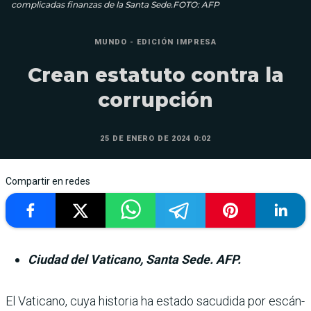
complicadas finanzas de la Santa Sede.FOTO: AFP
MUNDO - EDICIÓN IMPRESA
Crean estatuto contra la
corrupción
25 DE ENERO DE 2024 0:02
Compartir en redes
Ciudad del Vaticano, Santa Sede. AFP.
El Vaticano, cuya historia ha estado sacudida por escán­