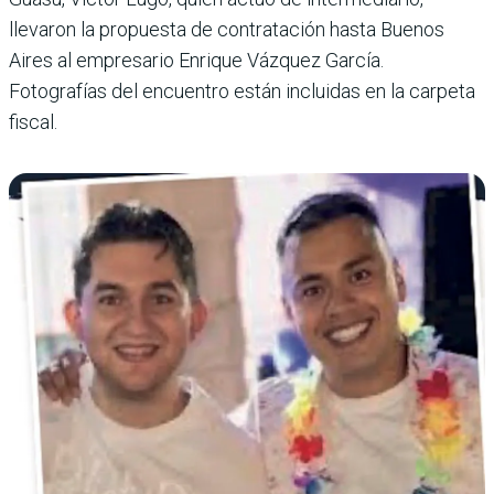
llevaron la propuesta de contratación hasta Buenos
Aires al empresario Enrique Vázquez García.
Fotografías del encuentro están incluidas en la carpeta
fiscal.