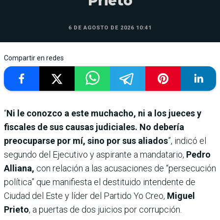
Prieto
6 DE AGOSTO DE 2026 10:41
Compartir en redes
“
Ni le conozco a este muchacho, ni a los jueces y
fiscales de sus causas judiciales. No debería
preocuparse por mí, sino por sus aliados
”, indicó el
segundo del Ejecutivo y aspirante a mandatario,
Pedro
Alliana,
con relación a las acusaciones de “persecución
política” que manifiesta el destituido intendente de
Ciudad del Este y líder del Partido Yo Creo,
Miguel
Prieto
, a puertas de dos juicios por corrupción.