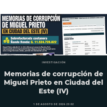
INVESTIGACIÓN
Memorias de corrupción de
Miguel Prieto en Ciudad del
Este (IV)
1 DE AGOSTO DE 2026 23:02