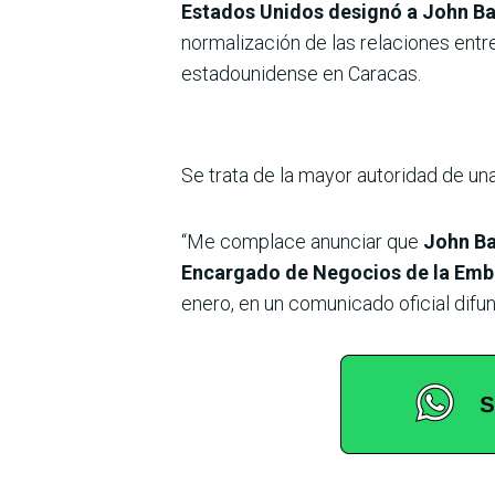
Estados Unidos designó a John Ba
normalización de las relaciones entr
estadounidense en Caracas.
Se trata de la mayor autoridad de u
“Me complace anunciar que
John Ba
Encargado de Negocios de la Emba
enero, en un comunicado oficial difun