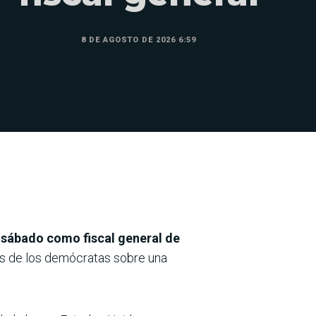
8 DE AGOSTO DE 2026 6:59
 sábado como fiscal general de
s de los demócratas sobre una