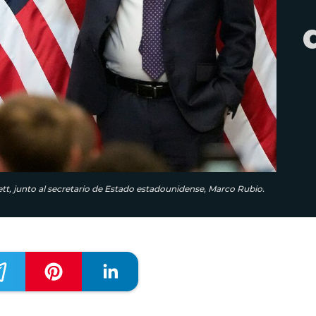
t, junto al secretario de Estado estadounidense, Marco Rubio.