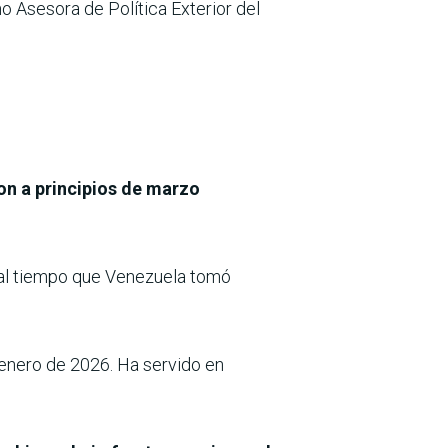
o Asesora de Política Exterior del
n a principios de marzo
 al tiempo que Venezuela tomó
nero de 2026. Ha servido en