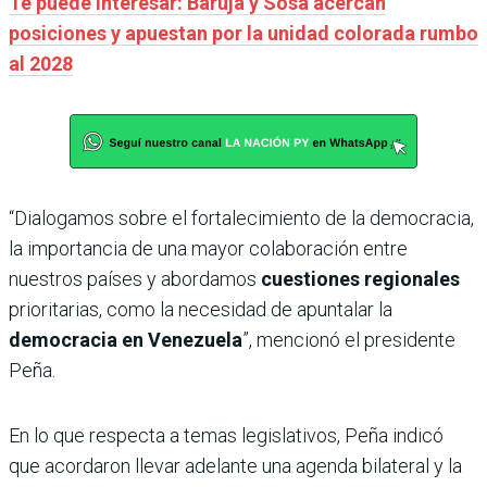
Te puede interesar: Baruja y Sosa acercan
posiciones y apuestan por la unidad colorada rumbo
al 2028
“Dialogamos sobre el fortalecimiento de la democracia,
la importancia de una mayor colaboración entre
nuestros países y abordamos
cuestiones regionales
prioritarias, como la necesidad de apuntalar la
democracia en Venezuela
”, mencionó el presidente
Peña.
En lo que respecta a temas legislativos, Peña indicó
que acordaron llevar adelante una agenda bilateral y la