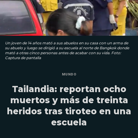
Un joven de 14 años mató a sus abuelos en su casa con un arma de
su abuelo y luego se dirigió a su escuela al norte de Bangkok donde
mató a otras cinco personas antes de acabar con su vida. Foto:
Captura de pantalla
MUNDO
Tailandia: reportan ocho
muertos y más de treinta
heridos tras tiroteo en una
escuela