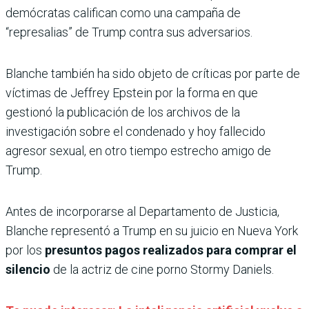
demócratas califican como una campaña de
“represalias” de Trump contra sus adversarios.
Blanche también ha sido objeto de críticas por parte de
víctimas de Jeffrey Epstein por la forma en que
gestionó la publicación de los archivos de la
investigación sobre el condenado y hoy fallecido
agresor sexual, en otro tiempo estrecho amigo de
Trump.
Antes de incorporarse al Departamento de Justicia,
Blanche representó a Trump en su juicio en Nueva York
por los
presuntos pagos realizados para comprar el
silencio
de la actriz de cine porno Stormy Daniels.