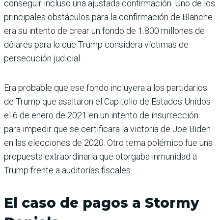
conseguir incluso una ajustada confirmación. Uno de los
principales obstáculos para la confirmación de Blanche
era su intento de crear un fondo de 1.800 millones de
dólares para lo que Trump considera víctimas de
persecución judicial.
Era probable que ese fondo incluyera a los partidarios
de Trump que asaltaron el Capitolio de Estados Unidos
el 6 de enero de 2021 en un intento de insurrección
para impedir que se certificara la victoria de Joe Biden
en las elecciones de 2020. Otro tema polémico fue una
propuesta extraordinaria que otorgaba inmunidad a
Trump frente a auditorías fiscales.
El caso de pagos a Stormy