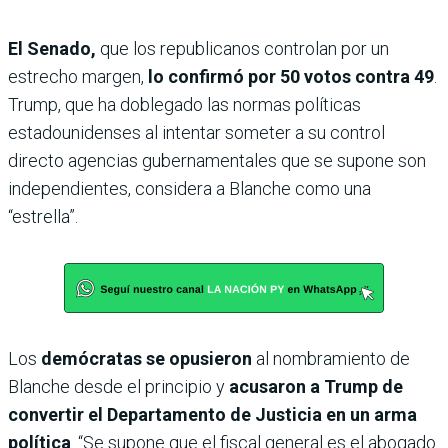
El Senado,
que los republicanos controlan por un
estrecho margen,
lo confirmó por 50 votos contra 49
.
Trump, que ha doblegado las normas políticas
estadounidenses al intentar someter a su control
directo agencias gubernamentales que se supone son
independientes, considera a Blanche como una
“estrella”.
Los
demócratas se opusieron
al nombramiento de
Blanche desde el principio y
acusaron a Trump de
convertir el Departamento de Justicia en un arma
política
. “Se supone que el fiscal general es el abogado