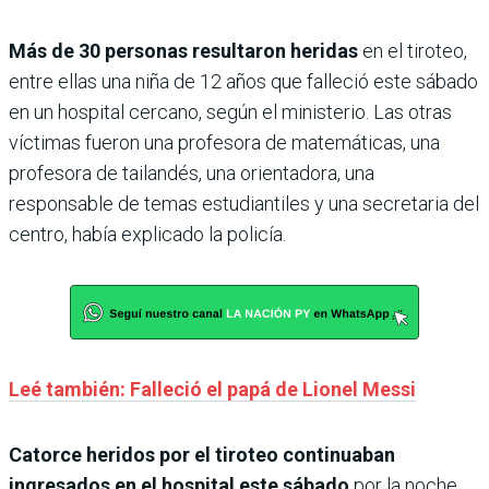
Más de 30 personas resultaron heridas
en el tiroteo,
entre ellas una niña de 12 años que falleció este sábado
en un hospital cercano, según el ministerio. Las otras
víctimas fueron una profesora de matemáticas, una
profesora de tailandés, una orientadora, una
responsable de temas estudiantiles y una secretaria del
centro, había explicado la policía.
Leé también: Falleció el papá de Lionel Messi
Catorce heridos por el tiroteo continuaban
ingresados en el hospital este sábado
por la noche,