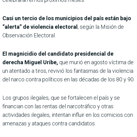
Casi un tercio de los municipios del país están bajo
“alerta” de violencia electoral
, según la Misión de
Observación Electoral.
El magnicidio del candidato presidencial de
derecha Miguel Uribe,
que murió en agosto víctima de
un atentado a tiros, revivió los fantasmas de la violencia
del narco contra políticos en las décadas de los 80 y 90.
Los grupos ilegales, que se fortalecen el país y se
financian con las rentas del narcotráfico y otras
actividades ilegales, intentan influir en los comicios con
amenazas y ataques contra candidatos.