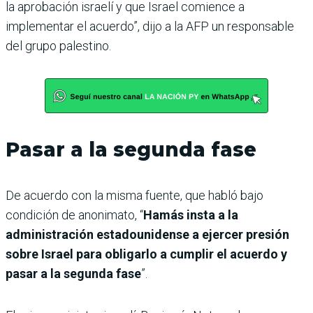
la aprobación israelí y que Israel comience a
implementar el acuerdo”, dijo a la AFP un responsable
del grupo palestino.
Pasar a la segunda fase
De acuerdo con la misma fuente, que habló bajo
condición de anonimato, “
Hamás insta a la
administración estadounidense a ejercer presión
sobre Israel para obligarlo a cumplir el acuerdo y
pasar a la segunda fase
”.