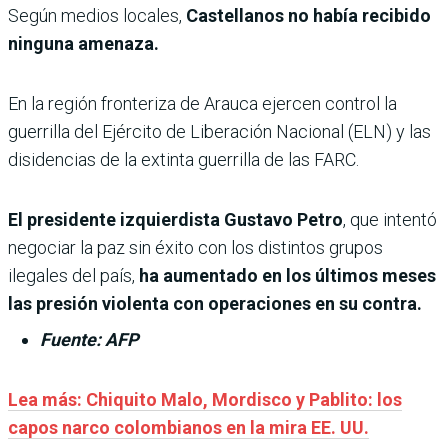
Según medios locales,
Castellanos no había recibido
ninguna amenaza.
En la región fronteriza de Arauca ejercen control la
guerrilla del Ejército de Liberación Nacional (ELN) y las
disidencias de la extinta guerrilla de las FARC.
El presidente izquierdista Gustavo Petro
, que intentó
negociar la paz sin éxito con los distintos grupos
ilegales del país,
ha aumentado en los últimos meses
las presión violenta con operaciones en su contra.
Fuente: AFP
Lea más: Chiquito Malo, Mordisco y Pablito: los
capos narco colombianos en la mira EE. UU.