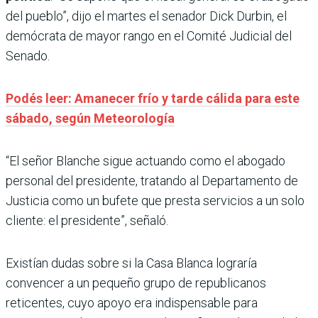
del pueblo”, dijo el martes el senador Dick Durbin, el
demócrata de mayor rango en el Comité Judicial del
Senado.
Podés leer: Amanecer frío y tarde cálida para este
sábado, según Meteorología
“El señor Blanche sigue actuando como el abogado
personal del presidente, tratando al Departamento de
Justicia como un bufete que presta servicios a un solo
cliente: el presidente”, señaló.
Existían dudas sobre si la Casa Blanca lograría
convencer a un pequeño grupo de republicanos
reticentes, cuyo apoyo era indispensable para