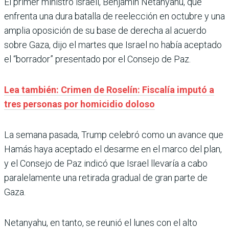
El primer ministro israelí, Benjamín Netanyahu, que
enfrenta una dura batalla de reelección en octubre y una
amplia oposición de su base de derecha al acuerdo
sobre Gaza, dijo el martes que Israel no había aceptado
el “borrador” presentado por el Consejo de Paz.
Lea también: Crimen de Roselín: Fiscalía imputó a
tres personas por homicidio doloso
La semana pasada, Trump celebró como un avance que
Hamás haya aceptado el desarme en el marco del plan,
y el Consejo de Paz indicó que Israel llevaría a cabo
paralelamente una retirada gradual de gran parte de
Gaza.
Netanyahu, en tanto, se reunió el lunes con el alto