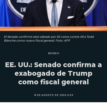
El Senado confirmó este sábado por 50 votos contra 49 a Todd
Blanche como nuevo fiscal general. Foto: AFP
MUNDO
EE. UU.: Senado confirma a
exabogado de Trump
como fiscal general
8 DE AGOSTO DE 2026 6:59