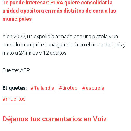
Te puede interesar: PLRA quiere consolidar la
unidad opositora en más distritos de cara a las
municipales
Y en 2022, un expolicía armado con una pistola y un
cuchillo irrumpió en una guardería en el norte del país y
mató a 24 niños y 12 adultos.
Fuente: AFP
Etiquetas:
#
Tailandia
#
tiroteo
#
escuela
#
muertos
Déjanos tus comentarios en Voiz