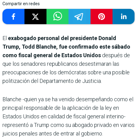
Compartir en redes
El
exabogado personal del presidente Donald
Trump, Todd Blanche, fue confirmado este sábado
como fiscal general de Estados Unidos
después de
que los senadores republicanos desestimaran las
preocupaciones de los demócratas sobre una posible
politización del Departamento de Justicia.
Blanche -quien ya se ha venido desempeñando como el
principal responsable de la aplicación de la ley en
Estados Unidos en calidad de fiscal general interino-
representó a Trump como su abogado privado en varios
juicios penales antes de entrar al gobierno.