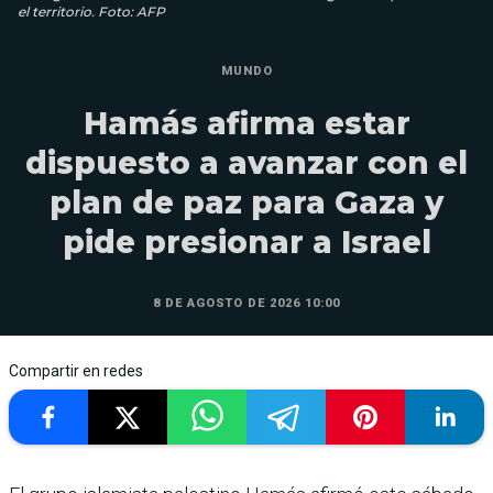
el territorio. Foto: AFP
MUNDO
Hamás afirma estar
dispuesto a avanzar con el
plan de paz para Gaza y
pide presionar a Israel
8 DE AGOSTO DE 2026 10:00
Compartir en redes