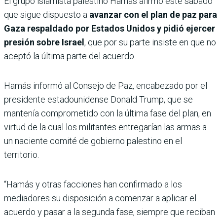
El grupo islamista palestino Hamás afirmó este sábado
que sigue dispuesto a
avanzar con el plan de paz para
Gaza respaldado por Estados Unidos y pidió ejercer
presión sobre Israel
, que por su parte insiste en que no
aceptó la última parte del acuerdo.
Hamás informó al Consejo de Paz, encabezado por el
presidente estadounidense Donald Trump, que se
mantenía comprometido con la última fase del plan, en
virtud de la cual los militantes entregarían las armas a
un naciente comité de gobierno palestino en el
territorio.
“Hamás y otras facciones han confirmado a los
mediadores su disposición a comenzar a aplicar el
acuerdo y pasar a la segunda fase, siempre que reciban