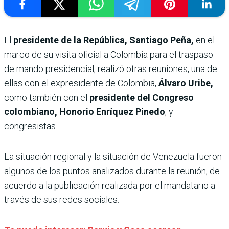
El
presidente de la República, Santiago Peña,
en el
marco de su visita oficial a Colombia para el traspaso
de mando presidencial, realizó otras reuniones, una de
ellas con el expresidente de Colombia,
Álvaro Uribe,
como también con el
presidente del Congreso
colombiano, Honorio Enríquez Pinedo
, y
congresistas.
La situación regional y la situación de Venezuela fueron
algunos de los puntos analizados durante la reunión, de
acuerdo a la publicación realizada por el mandatario a
través de sus redes sociales.