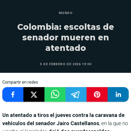
MUNDO
Colombia: escoltas de
senador mueren en
atentado
5 DE FEBRERO DE 2026 19:30
Compartir en redes
Un atentado a tiros el jueves contra la caravana de
vehículos del senador Jairo Castellanos
, en la que no