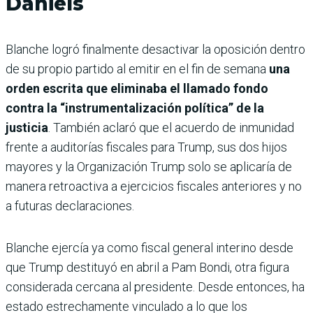
Daniels
Blanche logró finalmente desactivar la oposición dentro
de su propio partido al emitir en el fin de semana
una
orden escrita que eliminaba el llamado fondo
contra la “instrumentalización política” de la
justicia
. También aclaró que el acuerdo de inmunidad
frente a auditorías fiscales para Trump, sus dos hijos
mayores y la Organización Trump solo se aplicaría de
manera retroactiva a ejercicios fiscales anteriores y no
a futuras declaraciones.
Blanche ejercía ya como fiscal general interino desde
que Trump destituyó en abril a Pam Bondi, otra figura
considerada cercana al presidente. Desde entonces, ha
estado estrechamente vinculado a lo que los