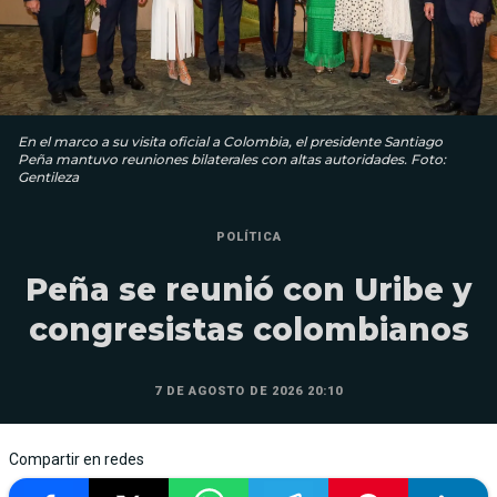
En el marco a su visita oficial a Colombia, el presidente Santiago
Peña mantuvo reuniones bilaterales con altas autoridades. Foto:
Gentileza
POLÍTICA
Peña se reunió con Uribe y
congresistas colombianos
7 DE AGOSTO DE 2026 20:10
Compartir en redes