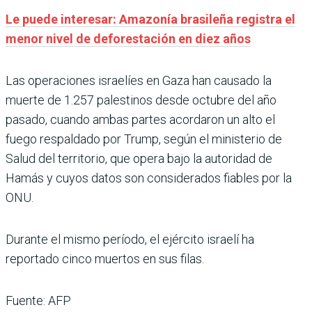
Le puede interesar: Amazonía brasileña registra el
menor nivel de deforestación en diez años
Las operaciones israelíes en Gaza han causado la
muerte de 1.257 palestinos desde octubre del año
pasado, cuando ambas partes acordaron un alto el
fuego respaldado por Trump, según el ministerio de
Salud del territorio, que opera bajo la autoridad de
Hamás y cuyos datos son considerados fiables por la
ONU.
Durante el mismo período, el ejército israelí ha
reportado cinco muertos en sus filas.
Fuente: AFP