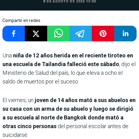
8 DE AGOSTO DE 2026 13:00
Compartir en redes
Una
niña de 12 años herida en el reciente tiroteo en
una escuela de Tailandia falleció este sábado
, dijo el
Ministerio de Salud del país, lo que eleva a ocho el
saldo de muertos por el suceso.
El viernes, un
joven de 14 años mató a sus abuelos en
su casa con un arma de su abuelo y luego se dirigió
a su escuela al norte de Bangkok donde mató a
otras cinco personas
del personal escolar antes de
suicidarse.