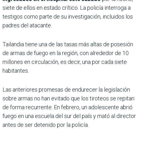
siete de ellos en estado crítico. La policía interroga a
testigos como parte de su investigación, incluidos los
padres del atacante.
Tailandia tiene una de las tasas más altas de posesión
de armas de fuego en la región, con alrededor de 10
millones en circulación, es decir, una por cada siete
habitantes.
Las anteriores promesas de endurecer la legislación
sobre armas no han evitado que los tiroteos se repitan
de forma recurrente. En febrero, un adolescente abrió
fuego en una escuela del sur del país y mató al director
antes de ser detenido por la policía.