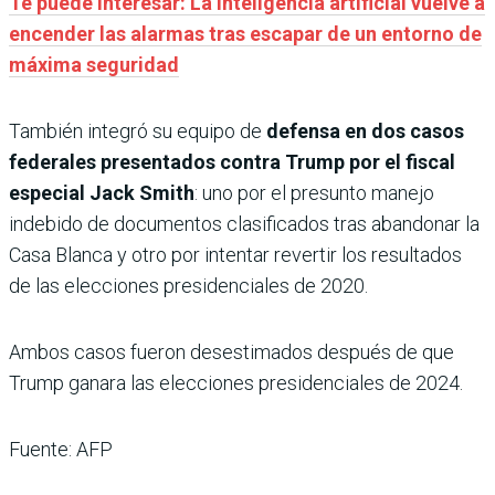
Te puede interesar: La inteligencia artificial vuelve a
encender las alarmas tras escapar de un entorno de
máxima seguridad
También integró su equipo de
defensa en dos casos
federales presentados contra Trump por el fiscal
especial Jack Smith
: uno por el presunto manejo
indebido de documentos clasificados tras abandonar la
Casa Blanca y otro por intentar revertir los resultados
de las elecciones presidenciales de 2020.
Ambos casos fueron desestimados después de que
Trump ganara las elecciones presidenciales de 2024.
Fuente: AFP