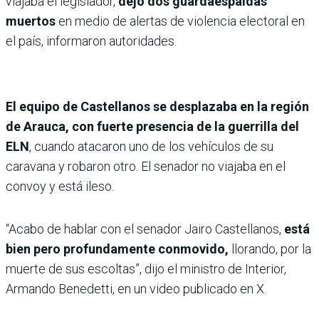
viajaba el legislador,
dejó dos guardaespaldas
muertos
en medio de alertas de violencia electoral en
el país, informaron autoridades.
El equipo de Castellanos se desplazaba en la región
de Arauca, con fuerte presencia de la guerrilla del
ELN
, cuando atacaron uno de los vehículos de su
caravana y robaron otro. El senador no viajaba en el
convoy y está ileso.
“Acabo de hablar con el senador Jairo Castellanos,
está
bien pero profundamente conmovido,
llorando, por la
muerte de sus escoltas”, dijo el ministro de Interior,
Armando Benedetti, en un video publicado en X.