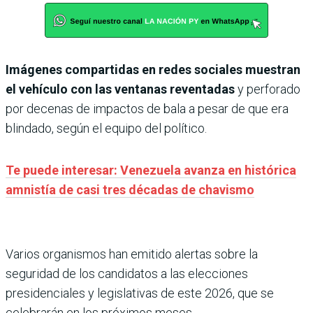
Imágenes compartidas en redes sociales muestran
el vehículo con las ventanas reventadas
y perforado
por decenas de impactos de bala a pesar de que era
blindado, según el equipo del político.
Te puede interesar: Venezuela avanza en histórica
amnistía de casi tres décadas de chavismo
Varios organismos han emitido alertas sobre la
seguridad de los candidatos a las elecciones
presidenciales y legislativas de este 2026, que se
celebrarán en los próximos meses.