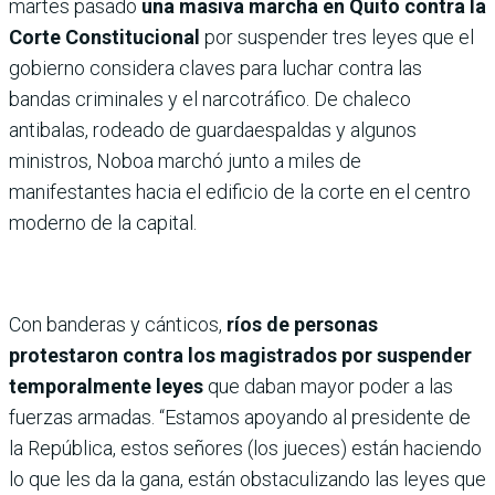
martes pasado
una masiva marcha en Quito contra la
Corte Constitucional
por suspender tres leyes que el
gobierno considera claves para luchar contra las
bandas criminales y el narcotráfico. De chaleco
antibalas, rodeado de guardaespaldas y algunos
ministros, Noboa marchó junto a miles de
manifestantes hacia el edificio de la corte en el centro
moderno de la capital.
Con banderas y cánticos,
ríos de personas
protestaron contra los magistrados por suspender
temporalmente leyes
que daban mayor poder a las
fuerzas armadas. “Estamos apoyando al presidente de
la República, estos señores (los jueces) están haciendo
lo que les da la gana, están obstaculizando las leyes que