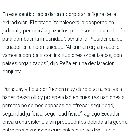
En ese sentido, acordaron incorporar la figura de la
extradición. El tratado “fortalecerá la cooperación
judicial y permitirá agilizar los procesos de extradición
para combatir la impunidad”, señaló la Presidencia de
Ecuador en un comunicado. “Al crimen organizado lo
vamos a combatir con instituciones organizadas, con
países organizados”, dijo Peña en una declaración
conjunta.
Paraguay y Ecuador “tienen muy claro que nunca va a
haber desarrollo y prosperidad en nuestras naciones si
primero no somos capaces de ofrecer seguridad,
seguridad jurídica, seguridad física”, agregó Ecuador
encara una violencia sin precedentes debido a la guerra
entre organizaciones criminales que se disputan el