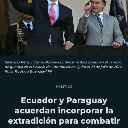
Santiago Peña y Daniel Noboa saludan mientras observan el cambio
de guardia en el Palacio de Carondelet en Quito el 29 de julio de 2026.
Foto: Rodrigo Buendía/AFP
POLÍTICA
Ecuador y Paraguay
acuerdan incorporar la
extradición para combatir