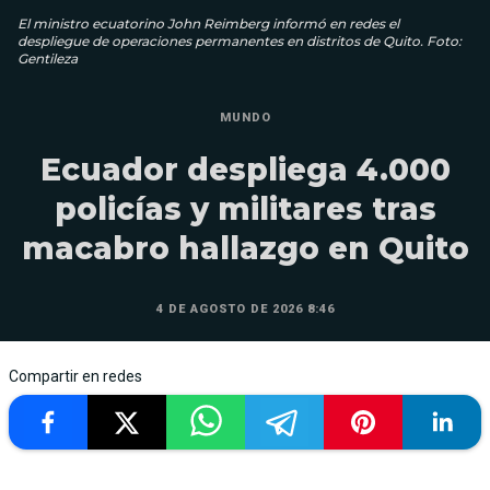
El ministro ecuatorino John Reimberg informó en redes el
despliegue de operaciones permanentes en distritos de Quito. Foto:
Gentileza
MUNDO
Ecuador despliega 4.000
policías y militares tras
macabro hallazgo en Quito
4 DE AGOSTO DE 2026 8:46
Compartir en redes