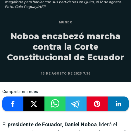
megáfono para hablar con sus partidarios en Quito, el 12 de agosto.
Foto: Galo Paguay/AFP
MUNDO
Noboa encabezó marcha
contra la Corte
Constitucional de Ecuador
13 DE AGOSTO DE 2025 7:36
Compartir en redes
El
presidente de Ecuador, Daniel Noboa
, lideró el