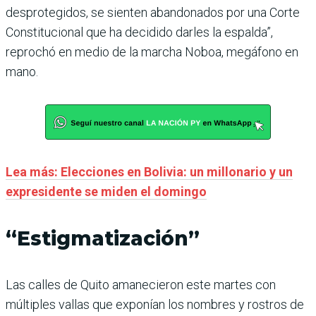
desprotegidos, se sienten abandonados por una Corte
Constitucional que ha decidido darles la espalda”,
reprochó en medio de la marcha Noboa, megáfono en
mano.
Lea más: Elecciones en Bolivia: un millonario y un
expresidente se miden el domingo
“Estigmatización”
Las calles de Quito amanecieron este martes con
múltiples vallas que exponían los nombres y rostros de