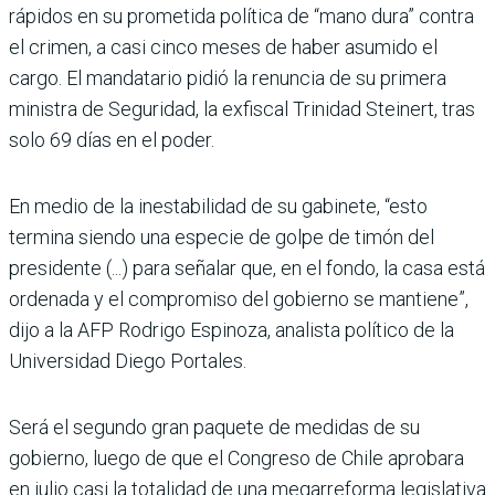
rápidos en su prometida política de “mano dura” contra
el crimen, a casi cinco meses de haber asumido el
cargo. El mandatario pidió la renuncia de su primera
ministra de Seguridad, la exfiscal Trinidad Steinert, tras
solo 69 días en el poder.
En medio de la inestabilidad de su gabinete, “esto
termina siendo una especie de golpe de timón del
presidente (...) para señalar que, en el fondo, la casa está
ordenada y el compromiso del gobierno se mantiene”,
dijo a la AFP Rodrigo Espinoza, analista político de la
Universidad Diego Portales.
Será el segundo gran paquete de medidas de su
gobierno, luego de que el Congreso de Chile aprobara
en julio casi la totalidad de una megarreforma legislativa