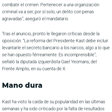
combatir el crimen. Pertenecer a una organización
criminal va a ser, por sí solo, un delito con penas
agravadas”, aseguró el mandatario.
Tras el anuncio, pronto le llegaron críticas desde la
oposición. “La reforma del Presidente Kast debe incluir
levantarle el secreto bancario a los narcos, algo a lo que
se han opuesto férreamente. Es incomprensible”,
señaló la diputada izquierdista Gael Yeomans, del
Frente Amplio, en su cuenta de X.
Mano dura
Kast ha visto la caída de su popularidad en las últimas
semanas y ha sido criticado por la falta de resultados