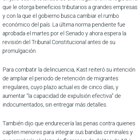
que le otorga beneficios tributarios a grandes empresas
y con la que el gobierno busca cambiar el rumbo
económico del país. La última norma pendiente fue
aprobada el martes por el Senado y ahora espera la
revisión del Tribunal Constitucional antes de su
promulgación.
Para combatir la delincuencia, Kast reiteró su intención
de ampliar el periodo de retención de migrantes
irregulares, cuyo plazo actual es de cinco días, y
aumentar “la capacidad de expulsión efectiva” de
indocumentados, sin entregar más detalles.
También dijo que endurecería las penas contra quienes
capten menores para integrar sus bandas criminales y