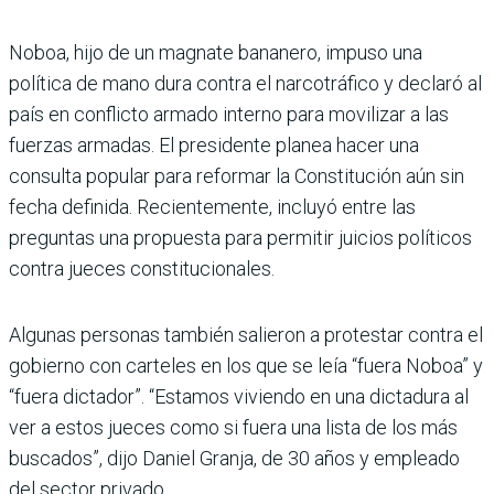
Noboa, hijo de un magnate bananero, impuso una
política de mano dura contra el narcotráfico y declaró al
país en conflicto armado interno para movilizar a las
fuerzas armadas. El presidente planea hacer una
consulta popular para reformar la Constitución aún sin
fecha definida. Recientemente, incluyó entre las
preguntas una propuesta para permitir juicios políticos
contra jueces constitucionales.
Algunas personas también salieron a protestar contra el
gobierno con carteles en los que se leía “fuera Noboa” y
“fuera dictador”. “Estamos viviendo en una dictadura al
ver a estos jueces como si fuera una lista de los más
buscados”, dijo Daniel Granja, de 30 años y empleado
del sector privado.