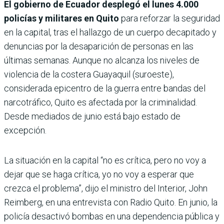
El gobierno de Ecuador desplegó el lunes 4.000
policías y militares en Quito
para reforzar la seguridad
en la capital, tras el hallazgo de un cuerpo decapitado y
denuncias por la desaparición de personas en las
últimas semanas. Aunque no alcanza los niveles de
violencia de la costera Guayaquil (suroeste),
considerada epicentro de la guerra entre bandas del
narcotráfico, Quito es afectada por la criminalidad.
Desde mediados de junio está bajo estado de
excepción.
La situación en la capital “no es crítica, pero no voy a
dejar que se haga crítica, yo no voy a esperar que
crezca el problema”, dijo el ministro del Interior, John
Reimberg, en una entrevista con Radio Quito. En junio, la
policía desactivó bombas en una dependencia pública y