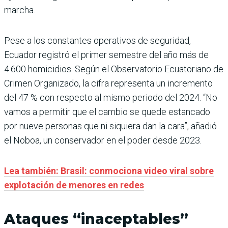
marcha.
Pese a los constantes operativos de seguridad,
Ecuador registró el primer semestre del año más de
4.600 homicidios. Según el Observatorio Ecuatoriano de
Crimen Organizado, la cifra representa un incremento
del 47 % con respecto al mismo periodo del 2024. “No
vamos a permitir que el cambio se quede estancado
por nueve personas que ni siquiera dan la cara”, añadió
el Noboa, un conservador en el poder desde 2023.
Lea también: Brasil: conmociona video viral sobre
explotación de menores en redes
Ataques “inaceptables”