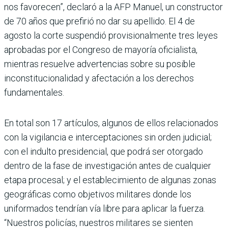
nos favorecen”, declaró a la AFP Manuel, un constructor
de 70 años que prefirió no dar su apellido. El 4 de
agosto la corte suspendió provisionalmente tres leyes
aprobadas por el Congreso de mayoría oficialista,
mientras resuelve advertencias sobre su posible
inconstitucionalidad y afectación a los derechos
fundamentales.
En total son 17 artículos, algunos de ellos relacionados
con la vigilancia e interceptaciones sin orden judicial;
con el indulto presidencial, que podrá ser otorgado
dentro de la fase de investigación antes de cualquier
etapa procesal; y el establecimiento de algunas zonas
geográficas como objetivos militares donde los
uniformados tendrían vía libre para aplicar la fuerza.
“Nuestros policías, nuestros militares se sienten