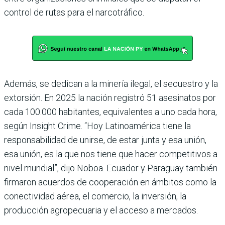
control de rutas para el narcotráfico.
Además, se dedican a la minería ilegal, el secuestro y la
extorsión. En 2025 la nación registró 51 asesinatos por
cada 100.000 habitantes, equivalentes a uno cada hora,
según Insight Crime. “Hoy Latinoamérica tiene la
responsabilidad de unirse, de estar junta y esa unión,
esa unión, es la que nos tiene que hacer competitivos a
nivel mundial”, dijo Noboa. Ecuador y Paraguay también
firmaron acuerdos de cooperación en ámbitos como la
conectividad aérea, el comercio, la inversión, la
producción agropecuaria y el acceso a mercados.