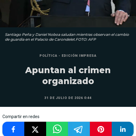
Santiago Peña y Daniel Noboa saludan mientras observan el cambio
de guardia en el Palacio de Carondelet.FOTO: AFP
POLÍTICA - EDICIÓN IMPRESA
Apuntan al crimen
organizado
31 DE JULIO DE 2026 0:44
Compartir en redes