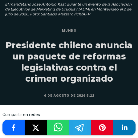
El mandatario José Antonio Kast durante un evento de la Asociación
de Ejecutivos de Marketing de Uruguay (ADM) en Montevideo el 2 de
julio de 2026. Foto: Santiago Mazzarovich/AFP
MUNDO
Presidente chileno anuncia
un paquete de reformas
legislativas contra el
crimen organizado
6 DE AGOSTO DE 2026 5:22
Compartir en redes