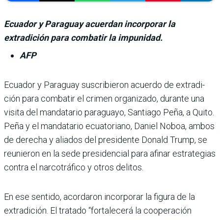
Ecuador y Paraguay acuerdan incorporar la
extradición para combatir la impunidad.
AFP
Ecuador y Paraguay suscri­bieron acuerdo de extradi­
ción para combatir el cri­men organizado, durante una
visita del mandatario paraguayo, Santiago Peña, a Quito.
Peña y el mandatario ecuatoriano, Daniel Noboa, ambos
de derecha y alia­dos del presidente Donald Trump, se
reunieron en la sede presidencial para afinar estrategias
contra el narco­tráfico y otros delitos.
En ese sentido, acorda­ron incorporar la figura de la
extradición. El tratado “fortalecerá la cooperación