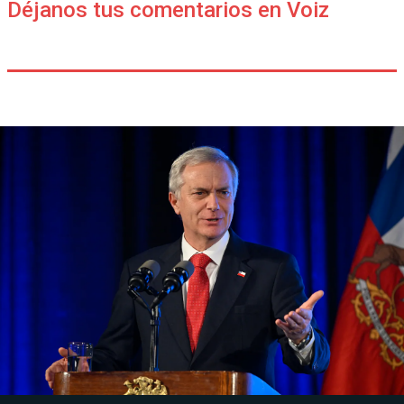
Déjanos tus comentarios en Voiz