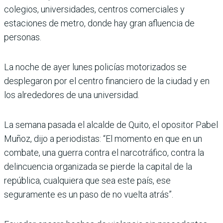
colegios, universidades, centros comerciales y
estaciones de metro, donde hay gran afluencia de
personas.
La noche de ayer lunes policías motorizados se
desplegaron por el centro financiero de la ciudad y en
los alrededores de una universidad.
La semana pasada el alcalde de Quito, el opositor Pabel
Muñoz, dijo a periodistas: “El momento en que en un
combate, una guerra contra el narcotráfico, contra la
delincuencia organizada se pierde la capital de la
república, cualquiera que sea este país, ese
seguramente es un paso de no vuelta atrás”.