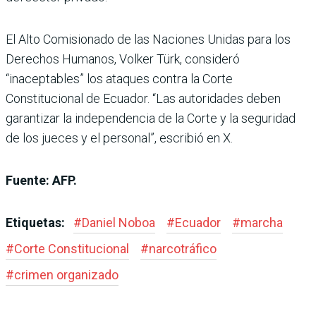
El Alto Comisionado de las Naciones Unidas para los
Derechos Humanos, Volker Türk, consideró
“inaceptables” los ataques contra la Corte
Constitucional de Ecuador. “Las autoridades deben
garantizar la independencia de la Corte y la seguridad
de los jueces y el personal”, escribió en X.
Fuente: AFP.
Etiquetas:
#
Daniel Noboa
#
Ecuador
#
marcha
#
Corte Constitucional
#
narcotráfico
#
crimen organizado