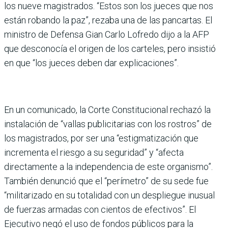
los nueve magistrados. “Estos son los jueces que nos
están robando la paz”, rezaba una de las pancartas. El
ministro de Defensa Gian Carlo Lofredo dijo a la AFP
que desconocía el origen de los carteles, pero insistió
en que “los jueces deben dar explicaciones”.
En un comunicado, la Corte Constitucional rechazó la
instalación de “vallas publicitarias con los rostros” de
los magistrados, por ser una “estigmatización que
incrementa el riesgo a su seguridad” y “afecta
directamente a la independencia de este organismo”.
También denunció que el “perímetro” de su sede fue
“militarizado en su totalidad con un despliegue inusual
de fuerzas armadas con cientos de efectivos”. El
Ejecutivo negó el uso de fondos públicos para la