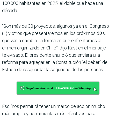
100.000 habitantes en 2025, el doble que hace una
década.
“Son más de 30 proyectos, algunos ya en el Congreso
(...) y otros que presentaremos en los próximos días,
que van a cambiar la forma en que enfrentamos al
crimen organizado en Chile”, dijo Kast en el mensaje
televisado. El presidente anunció que enviará una
reforma para agregar en la Constitución “el deber” del
Estado de resguardar la seguridad de las personas.
Eso “nos permitirá tener un marco de acción mucho
más amplio y herramientas más efectivas para