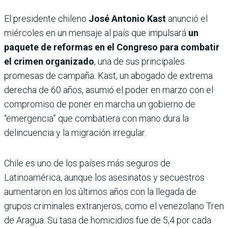
El presidente chileno
José Antonio Kast
anunció el
miércoles en un mensaje al país que impulsará
un
paquete de reformas en el Congreso para combatir
el crimen organizado
, una de sus principales
promesas de campaña. Kast, un abogado de extrema
derecha de 60 años, asumió el poder en marzo con el
compromiso de poner en marcha un gobierno de
“emergencia” que combatiera con mano dura la
delincuencia y la migración irregular.
Chile es uno de los países más seguros de
Latinoamérica, aunque los asesinatos y secuestros
aumentaron en los últimos años con la llegada de
grupos criminales extranjeros, como el venezolano Tren
de Aragua. Su tasa de homicidios fue de 5,4 por cada