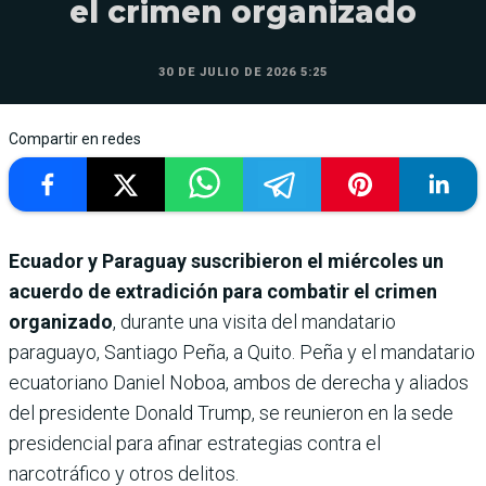
el crimen organizado
30 DE JULIO DE 2026 5:25
Compartir en redes
Ecuador y Paraguay suscribieron el miércoles un
acuerdo de extradición para combatir el crimen
organizado
, durante una visita del mandatario
paraguayo, Santiago Peña, a Quito. Peña y el mandatario
ecuatoriano Daniel Noboa, ambos de derecha y aliados
del presidente Donald Trump, se reunieron en la sede
presidencial para afinar estrategias contra el
narcotráfico y otros delitos.