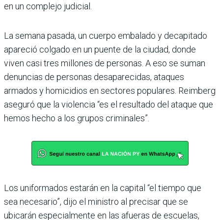
en un complejo judicial.
La semana pasada, un cuerpo embalado y decapitado
apareció colgado en un puente de la ciudad, donde
viven casi tres millones de personas. A eso se suman
denuncias de personas desaparecidas, ataques
armados y homicidios en sectores populares. Reimberg
aseguró que la violencia “es el resultado del ataque que
hemos hecho a los grupos criminales”.
Los uniformados estarán en la capital “el tiempo que
sea necesario”, dijo el ministro al precisar que se
ubicarán especialmente en las afueras de escuelas,