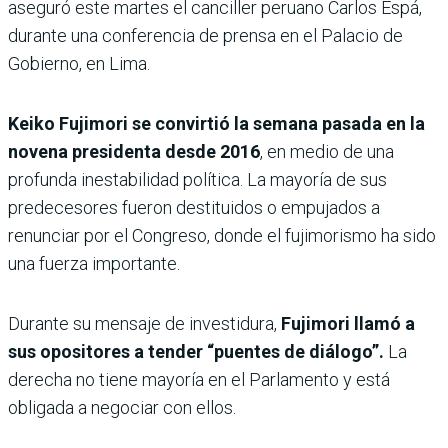
aseguró este martes el canciller peruano Carlos Espá,
durante una conferencia de prensa en el Palacio de
Gobierno, en Lima.
Keiko Fujimori se convirtió la semana pasada en la
novena presidenta desde 2016
, en medio de una
profunda inestabilidad política. La mayoría de sus
predecesores fueron destituidos o empujados a
renunciar por el Congreso, donde el fujimorismo ha sido
una fuerza importante.
Durante su mensaje de investidura,
Fujimori llamó a
sus opositores a tender “puentes de diálogo”.
La
derecha no tiene mayoría en el Parlamento y está
obligada a negociar con ellos.