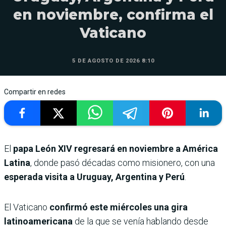
en noviembre, confirma el
Vaticano
5 DE AGOSTO DE 2026 8:10
Compartir en redes
El
papa León XIV regresará en noviembre a América
Latina
, donde pasó décadas como misionero, con una
esperada visita a Uruguay, Argentina y Perú
.
El Vaticano
confirmó este miércoles una gira
latinoamericana
de la que se venía hablando desde