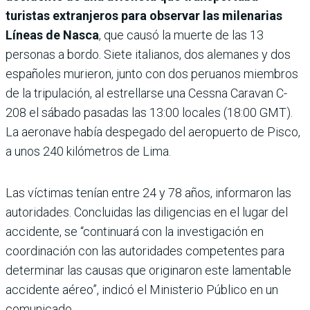
turistas extranjeros para observar las milenarias
Líneas de Nasca
, que causó la muerte de las 13
personas a bordo. Siete italianos, dos alemanes y dos
españoles murieron, junto con dos peruanos miembros
de la tripulación, al estrellarse una Cessna Caravan C-
208 el sábado pasadas las 13:00 locales (18:00 GMT).
La aeronave había despegado del aeropuerto de Pisco,
a unos 240 kilómetros de Lima.
Las víctimas tenían entre 24 y 78 años, informaron las
autoridades. Concluidas las diligencias en el lugar del
accidente, se “continuará con la investigación en
coordinación con las autoridades competentes para
determinar las causas que originaron este lamentable
accidente aéreo”, indicó el Ministerio Público en un
comunicado.