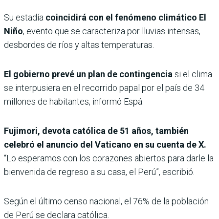
Su estadía
coincidirá con el fenómeno climático El
Niño
, evento que se caracteriza por lluvias intensas,
desbordes de ríos y altas temperaturas.
El gobierno prevé un plan de contingencia
si el clima
se interpusiera en el recorrido papal por el país de 34
millones de habitantes, informó Espá.
Fujimori, devota católica de 51 años, también
celebró el anuncio del Vaticano en su cuenta de X.
“Lo esperamos con los corazones abiertos para darle la
bienvenida de regreso a su casa, el Perú”, escribió.
Según el último censo nacional, el 76% de la población
de Perú se declara católica.