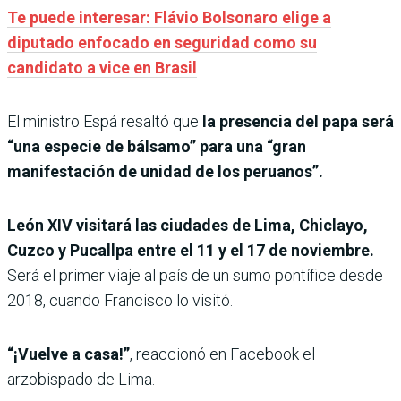
Te puede interesar: Flávio Bolsonaro elige a
diputado enfocado en seguridad como su
candidato a vice en Brasil
El ministro Espá resaltó que
la presencia del papa será
“una especie de bálsamo” para una “gran
manifestación de unidad de los peruanos”.
León XIV visitará las ciudades de Lima, Chiclayo,
Cuzco y Pucallpa entre el 11 y el 17 de noviembre.
Será el primer viaje al país de un sumo pontífice desde
2018, cuando Francisco lo visitó.
“¡Vuelve a casa!”
, reaccionó en Facebook el
arzobispado de Lima.