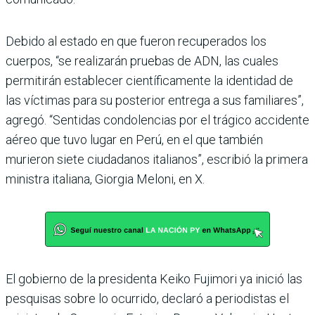
Debido al estado en que fueron recuperados los
cuerpos, “se realizarán pruebas de ADN, las cuales
permitirán establecer científicamente la identidad de
las víctimas para su posterior entrega a sus familiares”,
agregó. “Sentidas condolencias por el trágico accidente
aéreo que tuvo lugar en Perú, en el que también
murieron siete ciudadanos italianos”, escribió la primera
ministra italiana, Giorgia Meloni, en X.
El gobierno de la presidenta Keiko Fujimori ya inició las
pesquisas sobre lo ocurrido, declaró a periodistas el