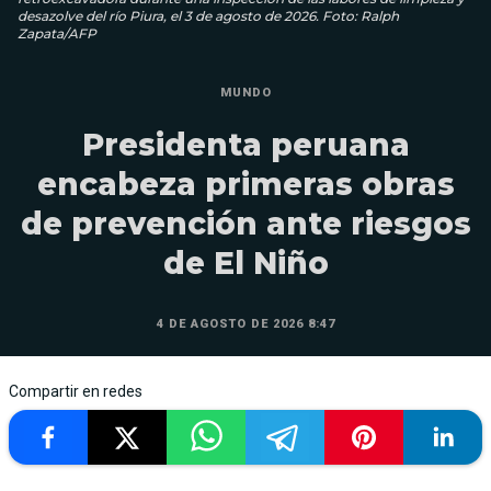
desazolve del río Piura, el 3 de agosto de 2026. Foto: Ralph
Zapata/AFP
MUNDO
Presidenta peruana
encabeza primeras obras
de prevención ante riesgos
de El Niño
4 DE AGOSTO DE 2026 8:47
Compartir en redes