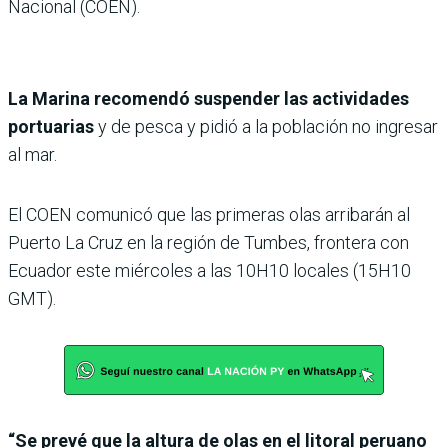
Nacional (COEN).
La Marina recomendó suspender las actividades
portuarias
y de pesca y pidió a la población no ingresar
al mar.
El COEN comunicó que las primeras olas arribarán al
Puerto La Cruz en la región de Tumbes, frontera con
Ecuador este miércoles a las 10H10 locales (15H10
GMT).
“Se prevé que la altura de olas en el litoral peruano