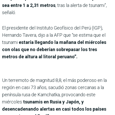
sea entre 1 a 2,31 metros
, tras la alerta de tsunami”,
señaló.
El presidente del Instituto Geofísico del Perú (IGP),
Hernando Tavera, dijo a la AFP que “se estima que el
tsunami
estaría llegando la mañana del miércoles
con olas que no deberían sobrepasar los tres
metros de altura al litoral peruano”.
Un terremoto de magnitud 8,8, el más poderoso en la
región en casi 73 años, sacudió zonas cercanas a la
península rusa de Kamchatka, provocando este
miércoles
tsunamis en Rusia y Japón, y
desencadenando alertas en casi todos los países