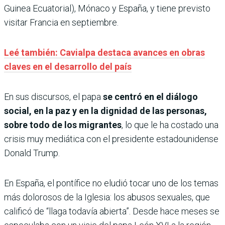
Guinea Ecuatorial), Mónaco y España, y tiene previsto
visitar Francia en septiembre.
Leé también: Cavialpa destaca avances en obras
claves en el desarrollo del país
En sus discursos, el papa
se centró en el diálogo
social, en la paz y en la dignidad de las personas,
sobre todo de los migrantes
, lo que le ha costado una
crisis muy mediática con el presidente estadounidense
Donald Trump.
En España, el pontífice no eludió tocar uno de los temas
más dolorosos de la Iglesia: los abusos sexuales, que
calificó de “llaga todavía abierta”. Desde hace meses se