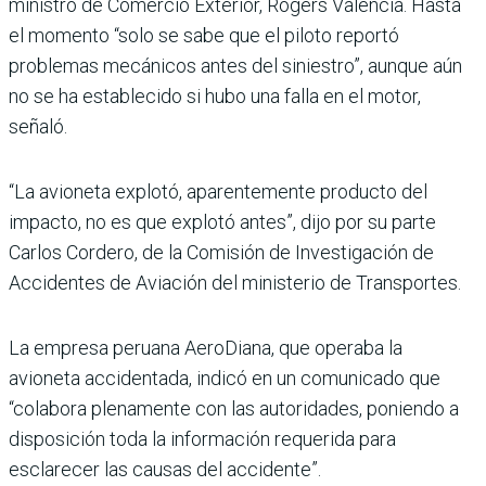
ministro de Comercio Exterior, Rogers Valencia. Hasta
el momento “solo se sabe que el piloto reportó
problemas mecánicos antes del siniestro”, aunque aún
no se ha establecido si hubo una falla en el motor,
señaló.
“La avioneta explotó, aparentemente producto del
impacto, no es que explotó antes”, dijo por su parte
Carlos Cordero, de la Comisión de Investigación de
Accidentes de Aviación del ministerio de Transportes.
La empresa peruana AeroDiana, que operaba la
avioneta accidentada, indicó en un comunicado que
“colabora plenamente con las autoridades, poniendo a
disposición toda la información requerida para
esclarecer las causas del accidente”.