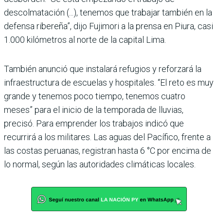
descolmatación (...), tenemos que trabajar también en la
defensa ribereña”, dijo Fujimori a la prensa en Piura, casi
1.000 kilómetros al norte de la capital Lima.
También anunció que instalará refugios y reforzará la
infraestructura de escuelas y hospitales. “El reto es muy
grande y tenemos poco tiempo, tenemos cuatro
meses” para el inicio de la temporada de lluvias,
precisó. Para emprender los trabajos indicó que
recurrirá a los militares. Las aguas del Pacífico, frente a
las costas peruanas, registran hasta 6 °C por encima de
lo normal, según las autoridades climáticas locales.