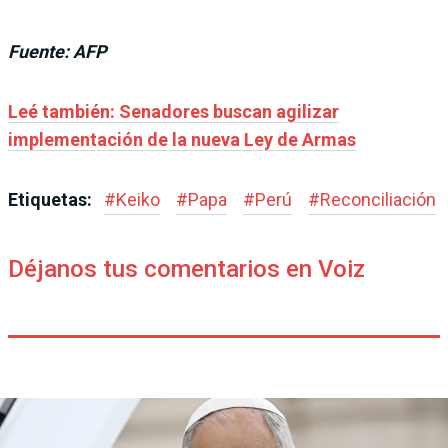
Fuente: AFP
Leé también: Senadores buscan agilizar
implementación de la nueva Ley de Armas
Etiquetas:
#
Keiko
#
Papa
#
Perú
#
Reconciliación
Déjanos tus comentarios en Voiz