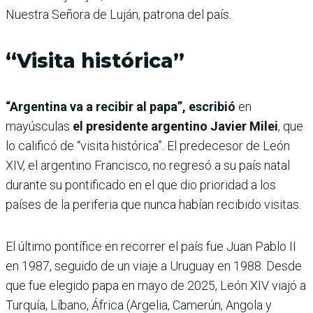
Nuestra Señora de Luján, patrona del país.
“Visita histórica”
“Argentina va a recibir al papa”, escribió
en
mayúsculas
el presidente argentino Javier Milei
, que
lo calificó de “visita histórica”. El predecesor de León
XIV, el argentino Francisco, no regresó a su país natal
durante su pontificado en el que dio prioridad a los
países de la periferia que nunca habían recibido visitas.
El último pontífice en recorrer el país fue Juan Pablo II
en 1987, seguido de un viaje a Uruguay en 1988. Desde
que fue elegido papa en mayo de 2025, León XIV viajó a
Turquía, Líbano, África (Argelia, Camerún, Angola y