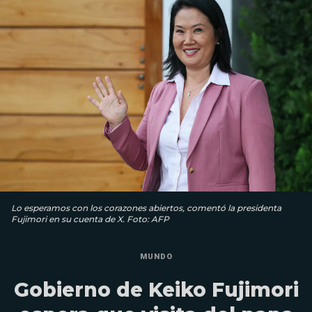
Lo esperamos con los corazones abiertos, comentó la presidenta
Fujimori en su cuenta de X. Foto: AFP
MUNDO
Gobierno de Keiko Fujimori