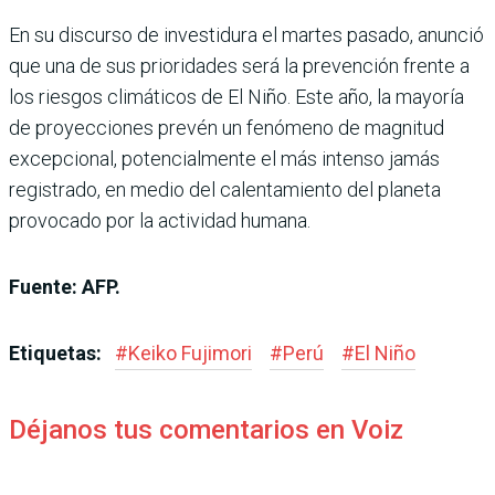
En su discurso de investidura el martes pasado, anunció
que una de sus prioridades será la prevención frente a
los riesgos climáticos de El Niño. Este año, la mayoría
de proyecciones prevén un fenómeno de magnitud
excepcional, potencialmente el más intenso jamás
registrado, en medio del calentamiento del planeta
provocado por la actividad humana.
Fuente: AFP.
Etiquetas:
#
Keiko Fujimori
#
Perú
#
El Niño
Déjanos tus comentarios en Voiz