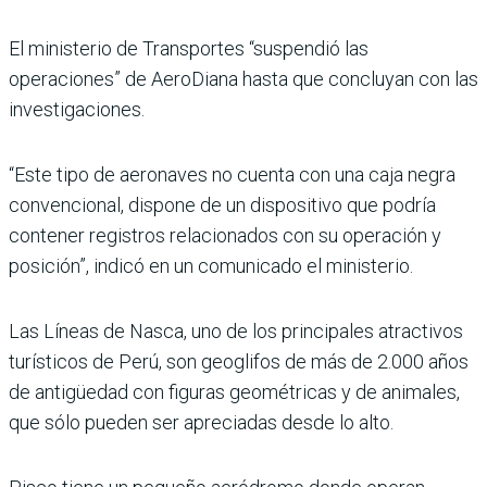
El ministerio de Transportes “suspendió las
operaciones” de AeroDiana hasta que concluyan con las
investigaciones.
“Este tipo de aeronaves no cuenta con una caja negra
convencional, dispone de un dispositivo que podría
contener registros relacionados con su operación y
posición”, indicó en un comunicado el ministerio.
Las Líneas de Nasca, uno de los principales atractivos
turísticos de Perú, son geoglifos de más de 2.000 años
de antigüedad con figuras geométricas y de animales,
que sólo pueden ser apreciadas desde lo alto.