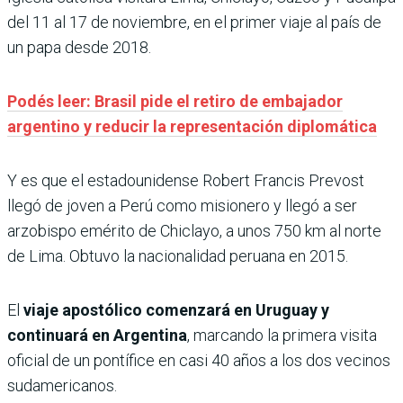
del 11 al 17 de noviembre, en el primer viaje al país de
un papa desde 2018.
Podés leer: Brasil pide el retiro de embajador
argentino y reducir la representación diplomática
Y es que el estadounidense Robert Francis Prevost
llegó de joven a Perú como misionero y llegó a ser
arzobispo emérito de Chiclayo, a unos 750 km al norte
de Lima. Obtuvo la nacionalidad peruana en 2015.
El
viaje apostólico comenzará en Uruguay y
continuará en Argentina
, marcando la primera visita
oficial de un pontífice en casi 40 años a los dos vecinos
sudamericanos.