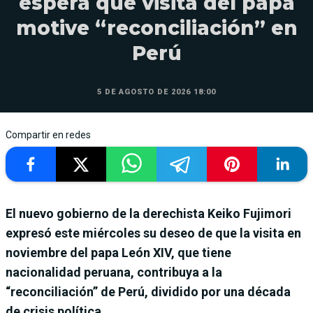
espera que visita del papa
motive “reconciliación” en
Perú
5 DE AGOSTO DE 2026 18:00
Compartir en redes
El nuevo gobierno de la derechista Keiko Fujimori
expresó este miércoles su deseo de que la visita en
noviembre del papa León XIV, que tiene
nacionalidad peruana, contribuya a la
“reconciliación” de Perú, dividido por una década
de crisis política.