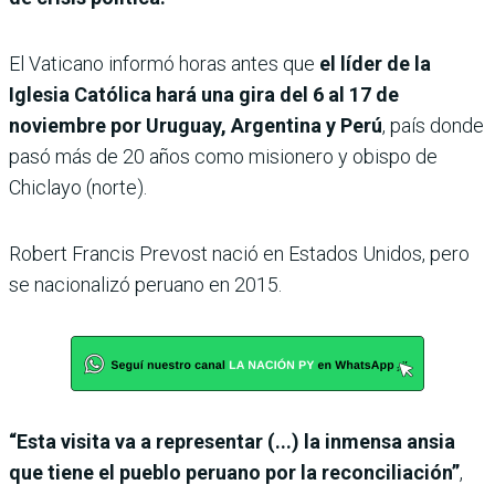
El Vaticano informó horas antes que
el líder de la
Iglesia Católica hará una gira del 6 al 17 de
noviembre por Uruguay, Argentina y Perú
, país donde
pasó más de 20 años como misionero y obispo de
Chiclayo (norte).
Robert Francis Prevost nació en Estados Unidos, pero
se nacionalizó peruano en 2015.
“Esta visita va a representar (...) la inmensa ansia
que tiene el pueblo peruano por la reconciliación”
,