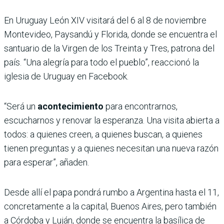
En Uruguay León XIV visitará del 6 al 8 de noviembre
Montevideo, Paysandú y Florida, donde se encuentra el
santuario de la Virgen de los Treinta y Tres, patrona del
país. “Una alegría para todo el pueblo”, reaccionó la
iglesia de Uruguay en Facebook.
“Será un
acontecimiento
para encontrarnos,
escucharnos y renovar la esperanza. Una visita abierta a
todos: a quienes creen, a quienes buscan, a quienes
tienen preguntas y a quienes necesitan una nueva razón
para esperar”, añaden.
Desde allí el papa pondrá rumbo a Argentina hasta el 11,
concretamente a la capital, Buenos Aires, pero también
a Córdoba y Luján, donde se encuentra la basílica de