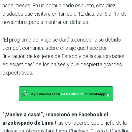
hace meses. En un comunicado escueto, cita diez
ciudades que visitará en tan solo 12 días, del 6 al 17 de
noviembre, pero sin entrar en detalles.
“El programa del viaje se dará a conocer a su debido
tiempo”, comunica sobre el viaje que hace por
“invitación de los jefes de Estado y de las autoridades
eclesiásticas” de los países y que despierta grandes
expectativas.
“¡Vuelve a casa!”, reaccionó en Facebook el
arzobispado de Lima
tras conocerse que el jefe de la
Iglesia católica visitará Lima, Chiclayo, Cuzco y Pucallpa