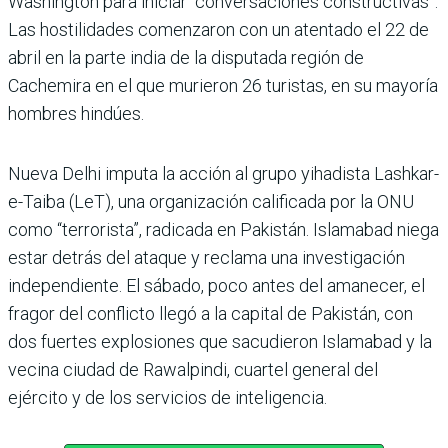
Washington para iniciar “conversaciones constructivas”.
Las hostilidades comenzaron con un atentado el 22 de
abril en la parte india de la disputada región de
Cachemira en el que murieron 26 turistas, en su mayoría
hombres hindúes.
Nueva Delhi imputa la acción al grupo yihadista Lashkar-
e-Taiba (LeT), una organización calificada por la ONU
como “terrorista”, radicada en Pakistán. Islamabad niega
estar detrás del ataque y reclama una investigación
independiente. El sábado, poco antes del amanecer, el
fragor del conflicto llegó a la capital de Pakistán, con
dos fuertes explosiones que sacudieron Islamabad y la
vecina ciudad de Rawalpindi, cuartel general del
ejército y de los servicios de inteligencia.