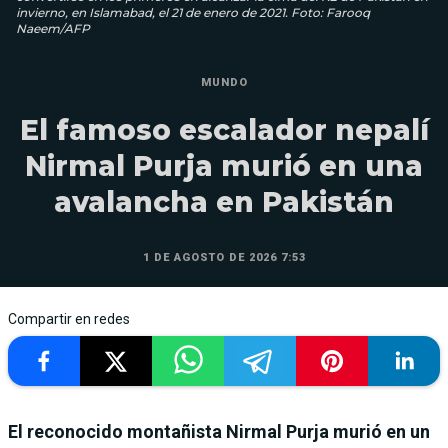
invierno, en Islamabad, el 21 de enero de 2021. Foto: Farooq
Naeem/AFP
MUNDO
El famoso escalador nepalí
Nirmal Purja murió en una
avalancha en Pakistán
1 DE AGOSTO DE 2026 7:53
Compartir en redes
El reconocido montañista Nirmal Purja murió en un