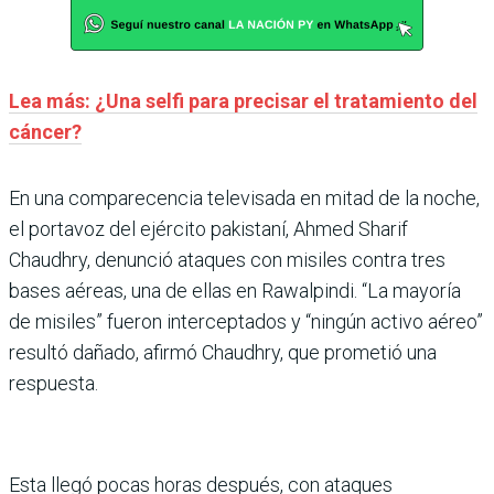
Lea más: ¿Una selfi para precisar el tratamiento del
cáncer?
En una comparecencia televisada en mitad de la noche,
el portavoz del ejército pakistaní, Ahmed Sharif
Chaudhry, denunció ataques con misiles contra tres
bases aéreas, una de ellas en Rawalpindi. “La mayoría
de misiles” fueron interceptados y “ningún activo aéreo”
resultó dañado, afirmó Chaudhry, que prometió una
respuesta.
Esta llegó pocas horas después, con ataques