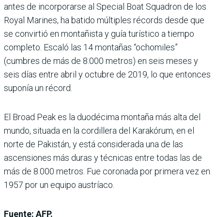
antes de incorporarse al Special Boat Squadron de los
Royal Marines, ha batido múltiples récords desde que
se convirtió en montañista y guía turístico a tiempo
completo. Escaló las 14 montañas “ochomiles”
(cumbres de más de 8.000 metros) en seis meses y
seis días entre abril y octubre de 2019, lo que entonces
suponía un récord.
El Broad Peak es la duodécima montaña más alta del
mundo, situada en la cordillera del Karakórum, en el
norte de Pakistán, y está considerada una de las
ascensiones más duras y técnicas entre todas las de
más de 8.000 metros. Fue coronada por primera vez en
1957 por un equipo austríaco.
Fuente: AFP.