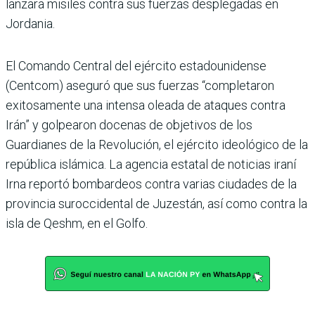
lanzara misiles contra sus fuerzas desplegadas en
Jordania.
El Comando Central del ejército estadounidense
(Centcom) aseguró que sus fuerzas “completaron
exitosamente una intensa oleada de ataques contra
Irán” y golpearon docenas de objetivos de los
Guardianes de la Revolución, el ejército ideológico de la
república islámica. La agencia estatal de noticias iraní
Irna reportó bombardeos contra varias ciudades de la
provincia suroccidental de Juzestán, así como contra la
isla de Qeshm, en el Golfo.