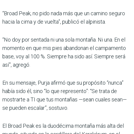
“Broad Peak, no pido nada más que un camino seguro
hacia la cima y de vuelta”, publicó el alpinista.
“No doy por sentada ni una sola montaña. Ni una. En el
momento en que mis pies abandonan el campamento
base, voy al 100 %. Siempre ha sido así. Siempre será
así”, agregó.
En su mensaje, Purja afirmó que su propósito “nunca”
había sido él, sino “lo que represento”: “Se trata de
mostrarte a TI que tus montañas —sean cuales sean—
se pueden escalar”, sostuvo.
El Broad Peak es la duodécima montaña más alta del