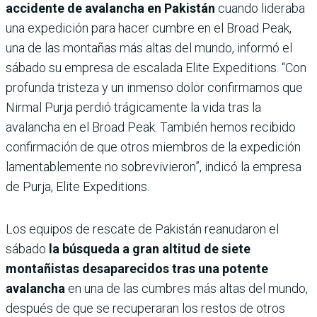
accidente de avalancha en Pakistán
cuando lideraba
una expedición para hacer cumbre en el Broad Peak,
una de las montañas más altas del mundo, informó el
sábado su empresa de escalada Elite Expeditions. “Con
profunda tristeza y un inmenso dolor confirmamos que
Nirmal Purja perdió trágicamente la vida tras la
avalancha en el Broad Peak. También hemos recibido
confirmación de que otros miembros de la expedición
lamentablemente no sobrevivieron”, indicó la empresa
de Purja, Elite Expeditions.
Los equipos de rescate de Pakistán reanudaron el
sábado
la búsqueda a gran altitud de siete
montañistas desaparecidos tras una potente
avalancha
en una de las cumbres más altas del mundo,
después de que se recuperaran los restos de otros