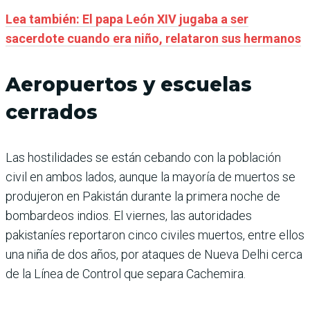
Lea también: El papa León XIV jugaba a ser
sacerdote cuando era niño, relataron sus hermanos
Aeropuertos y escuelas
cerrados
Las hostilidades se están cebando con la población
civil en ambos lados, aunque la mayoría de muertos se
produjeron en Pakistán durante la primera noche de
bombardeos indios. El viernes, las autoridades
pakistaníes reportaron cinco civiles muertos, entre ellos
una niña de dos años, por ataques de Nueva Delhi cerca
de la Línea de Control que separa Cachemira.