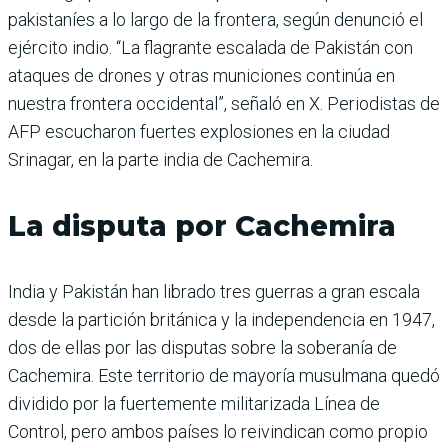
pakistaníes a lo largo de la frontera, según denunció el
ejército indio. “La flagrante escalada de Pakistán con
ataques de drones y otras municiones continúa en
nuestra frontera occidental”, señaló en X. Periodistas de
AFP escucharon fuertes explosiones en la ciudad
Srinagar, en la parte india de Cachemira.
La disputa por Cachemira
India y Pakistán han librado tres guerras a gran escala
desde la partición británica y la independencia en 1947,
dos de ellas por las disputas sobre la soberanía de
Cachemira. Este territorio de mayoría musulmana quedó
dividido por la fuertemente militarizada Línea de
Control, pero ambos países lo reivindican como propio