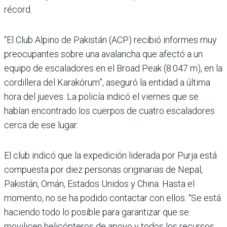
récord.
“El Club Alpino de Pakistán (ACP) recibió informes muy
preocupantes sobre una avalancha que afectó a un
equipo de escaladores en el Broad Peak (8.047 m), en la
cordillera del Karakórum”, aseguró la entidad a última
hora del jueves. La policía indicó el viernes que se
habían encontrado los cuerpos de cuatro escaladores
cerca de ese lugar.
El club indicó que la expedición liderada por Purja está
compuesta por diez personas originarias de Nepal,
Pakistán, Omán, Estados Unidos y China. Hasta el
momento, no se ha podido contactar con ellos. “Se está
haciendo todo lo posible para garantizar que se
movilicen helicópteros de apoyo y todos los recursos