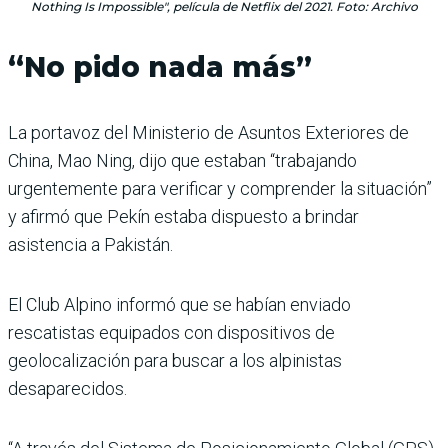
Nothing Is Impossible", película de Netflix del 2021. Foto: Archivo
“No pido nada más”
La portavoz del Ministerio de Asuntos Exteriores de
China, Mao Ning, dijo que estaban “trabajando
urgentemente para verificar y comprender la situación”
y afirmó que Pekín estaba dispuesto a brindar
asistencia a Pakistán.
El Club Alpino informó que se habían enviado
rescatistas equipados con dispositivos de
geolocalización para buscar a los alpinistas
desaparecidos.