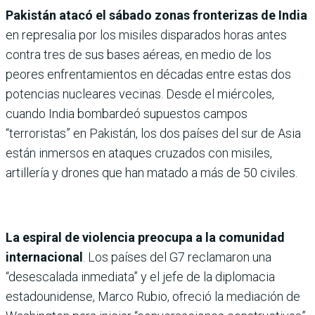
Pakistán atacó el sábado zonas fronterizas de India
en represalia por los misiles disparados horas antes
contra tres de sus bases aéreas, en medio de los
peores enfrentamientos en décadas entre estas dos
potencias nucleares vecinas. Desde el miércoles,
cuando India bombardeó supuestos campos
“terroristas” en Pakistán, los dos países del sur de Asia
están inmersos en ataques cruzados con misiles,
artillería y drones que han matado a más de 50 civiles.
La espiral de violencia preocupa a la comunidad
internacional
. Los países del G7 reclamaron una
“desescalada inmediata” y el jefe de la diplomacia
estadounidense, Marco Rubio, ofreció la mediación de