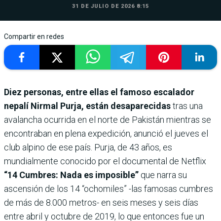
31 DE JULIO DE 2026 8:15
Compartir en redes
Diez personas, entre ellas el famoso escalador
nepalí Nirmal Purja, están desaparecidas
tras una
avalancha ocurrida en el norte de Pakistán mientras se
encontraban en plena expedición, anunció el jueves el
club alpino de ese país. Purja, de 43 años, es
mundialmente conocido por el documental de Netflix
“14 Cumbres: Nada es imposible”
que narra su
ascensión de los 14 “ochomiles” -las famosas cumbres
de más de 8.000 metros- en seis meses y seis días
entre abril y octubre de 2019, lo que entonces fue un