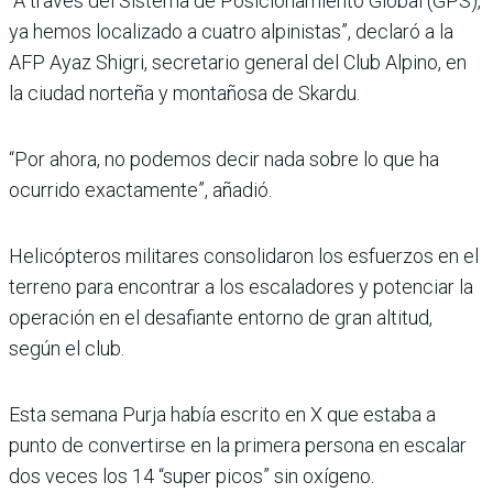
“A través del Sistema de Posicionamiento Global (GPS),
ya hemos localizado a cuatro alpinistas”, declaró a la
AFP Ayaz Shigri, secretario general del Club Alpino, en
la ciudad norteña y montañosa de Skardu.
“Por ahora, no podemos decir nada sobre lo que ha
ocurrido exactamente”, añadió.
Helicópteros militares consolidaron los esfuerzos en el
terreno para encontrar a los escaladores y potenciar la
operación en el desafiante entorno de gran altitud,
según el club.
Esta semana Purja había escrito en X que estaba a
punto de convertirse en la primera persona en escalar
dos veces los 14 “super picos” sin oxígeno.