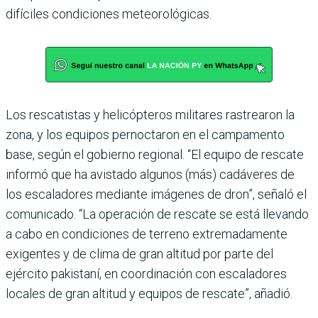
difíciles condiciones meteorológicas.
Los rescatistas y helicópteros militares rastrearon la
zona, y los equipos pernoctaron en el campamento
base, según el gobierno regional. “El equipo de rescate
informó que ha avistado algunos (más) cadáveres de
los escaladores mediante imágenes de dron”, señaló el
comunicado. “La operación de rescate se está llevando
a cabo en condiciones de terreno extremadamente
exigentes y de clima de gran altitud por parte del
ejército pakistaní, en coordinación con escaladores
locales de gran altitud y equipos de rescate”, añadió.