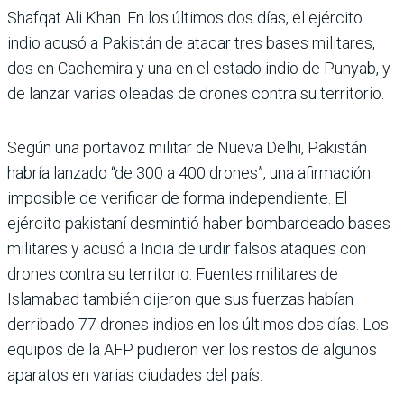
Shafqat Ali Khan. En los últimos dos días, el ejército
indio acusó a Pakistán de atacar tres bases militares,
dos en Cachemira y una en el estado indio de Punyab, y
de lanzar varias oleadas de drones contra su territorio.
Según una portavoz militar de Nueva Delhi, Pakistán
habría lanzado “de 300 a 400 drones”, una afirmación
imposible de verificar de forma independiente. El
ejército pakistaní desmintió haber bombardeado bases
militares y acusó a India de urdir falsos ataques con
drones contra su territorio. Fuentes militares de
Islamabad también dijeron que sus fuerzas habían
derribado 77 drones indios en los últimos dos días. Los
equipos de la AFP pudieron ver los restos de algunos
aparatos en varias ciudades del país.