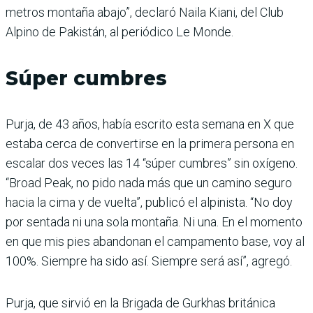
metros montaña abajo”, declaró Naila Kiani, del Club
Alpino de Pakistán, al periódico Le Monde.
Súper cumbres
Purja, de 43 años, había escrito esta semana en X que
estaba cerca de convertirse en la primera persona en
escalar dos veces las 14 “súper cumbres” sin oxígeno.
“Broad Peak, no pido nada más que un camino seguro
hacia la cima y de vuelta”, publicó el alpinista. “No doy
por sentada ni una sola montaña. Ni una. En el momento
en que mis pies abandonan el campamento base, voy al
100%. Siempre ha sido así. Siempre será así”, agregó.
Purja, que sirvió en la Brigada de Gurkhas británica