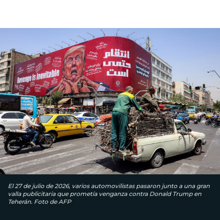
El 27 de julio de 2026, varios automovilistas pasaron junto a una gran
valla publicitaria que prometía venganza contra Donald Trump en
Teherán. Foto de AFP