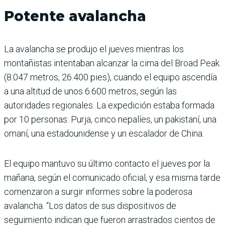
Potente avalancha
La avalancha se produjo el jueves mientras los
montañistas intentaban alcanzar la cima del Broad Peak
(8.047 metros, 26.400 pies), cuando el equipo ascendía
a una altitud de unos 6.600 metros, según las
autoridades regionales. La expedición estaba formada
por 10 personas: Purja, cinco nepalíes, un pakistaní, una
omaní, una estadounidense y un escalador de China.
El equipo mantuvo su último contacto el jueves por la
mañana, según el comunicado oficial, y esa misma tarde
comenzaron a surgir informes sobre la poderosa
avalancha. “Los datos de sus dispositivos de
seguimiento indican que fueron arrastrados cientos de