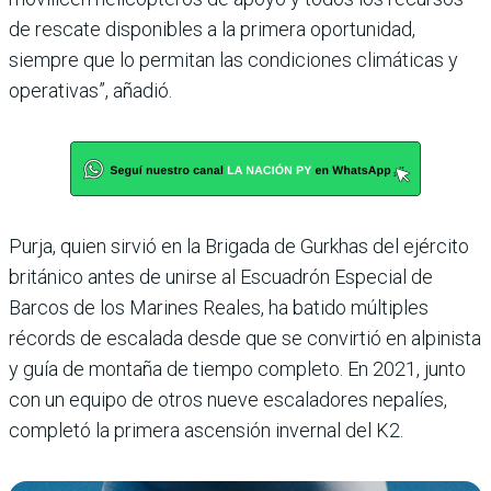
de rescate disponibles a la primera oportunidad,
siempre que lo permitan las condiciones climáticas y
operativas”, añadió.
Purja, quien sirvió en la Brigada de Gurkhas del ejército
británico antes de unirse al Escuadrón Especial de
Barcos de los Marines Reales, ha batido múltiples
récords de escalada desde que se convirtió en alpinista
y guía de montaña de tiempo completo. En 2021, junto
con un equipo de otros nueve escaladores nepalíes,
completó la primera ascensión invernal del K2.