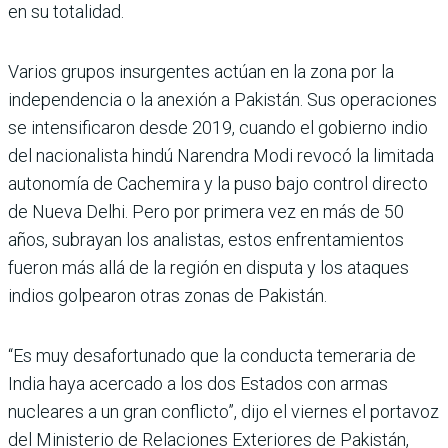
en su totalidad.
Varios grupos insurgentes actúan en la zona por la
independencia o la anexión a Pakistán. Sus operaciones
se intensificaron desde 2019, cuando el gobierno indio
del nacionalista hindú Narendra Modi revocó la limitada
autonomía de Cachemira y la puso bajo control directo
de Nueva Delhi. Pero por primera vez en más de 50
años, subrayan los analistas, estos enfrentamientos
fueron más allá de la región en disputa y los ataques
indios golpearon otras zonas de Pakistán.
“Es muy desafortunado que la conducta temeraria de
India haya acercado a los dos Estados con armas
nucleares a un gran conflicto”, dijo el viernes el portavoz
del Ministerio de Relaciones Exteriores de Pakistán,