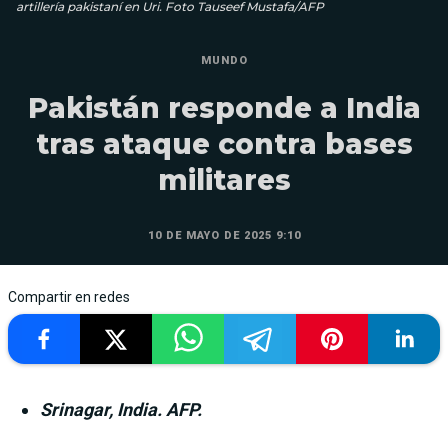
artillería pakistaní en Uri. Foto Tauseef Mustafa/AFP
MUNDO
Pakistán responde a India
tras ataque contra bases
militares
10 DE MAYO DE 2025 9:10
Compartir en redes
Srinagar, India. AFP.