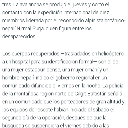
tres. La avalancha se produjo el jueves y cortó el
contacto con la expedición internacional de diez
miembros liderada por el reconocido alpinista británico-
nepalí Nirmal Purja, quien figura entre los
desaparecidos.
Los cuerpos recuperados —trasladados en helicóptero
a un hospital para su identificación formal— son el de
una mujer estadounidense, una mujer omaní y un
hombre nepalí, indicó el gobierno regional en un
comunicado difundido el viernes en la noche. La policía
de la montañosa región norte de Gilgit-Baltistán señaló
en un comunicado que los porteadores de gran altitud y
los equipos de rescate habían iniciado el sábado el
segundo día de la operación, después de que la
búsqueda se suspendiera el viernes debido a las