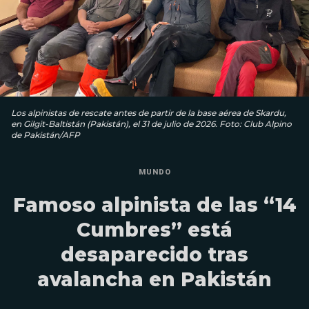
Los alpinistas de rescate antes de partir de la base aérea de Skardu,
en Gilgit-Baltistán (Pakistán), el 31 de julio de 2026. Foto: Club Alpino
de Pakistán/AFP
MUNDO
Famoso alpinista de las “14
Cumbres” está
desaparecido tras
avalancha en Pakistán