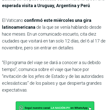
esperada visita a Uruguay, Argentina y Perú
.
El Vaticano
confirmó este miércoles una gira
latinoamericana
de la que se venía hablando desde
hace meses. En un comunicado escueto, cita diez
ciudades que visitará en tan solo 12 días, del 6 al 17 de
noviembre, pero sin entrar en detalles.
“El programa del viaje se dará a conocer a su debido
tiempo”, comunica sobre el viaje que hace por
“invitación de los jefes de Estado y de las autoridades
eclesiásticas” de los países y que despierta grandes
expectativas.