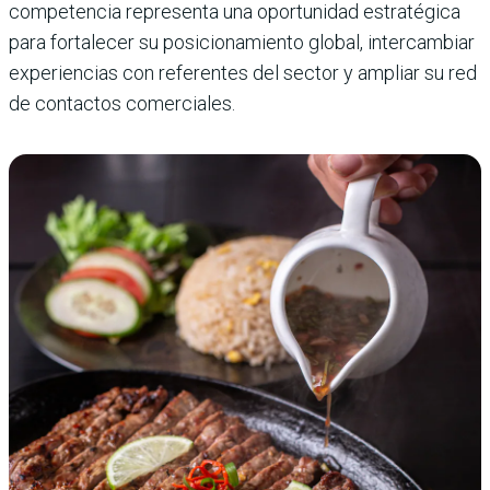
competencia representa una oportunidad estratégica
para fortalecer su posicionamiento global, intercambiar
experiencias con referentes del sector y ampliar su red
de contactos comerciales.