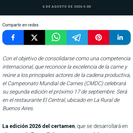
6 DE AGOSTO DE 2026 5:00
Compartir en redes
Con el objetivo de consolidarse como una competencia
internacional, que reconoce la excelencia de la carne y
reúne a los principales actores de la cadena productiva,
el Campeonato Mundial de Carnes (CMDC) celebrará
su segunda edición el próximo 17 de septiembre. Será
en el restaurante El Central, ubicado en La Rural de
Buenos Aires.
La edición 2026 del certamen
, que se desarrollará en