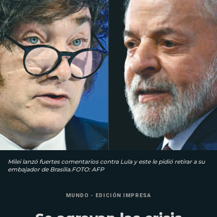
Milei lanzó fuertes comentarios contra Lula y este le pidió retirar a su
embajador de Brasilia.FOTO: AFP
MUNDO - EDICIÓN IMPRESA