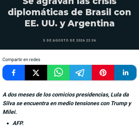
Se agravan las crisis
diplomáticas de Brasil con
EE. UU. y Argentina
5 DE AGOSTO DE 2026 23:36
Compartir en redes
A dos meses de los comicios presidencias, Lula da
Silva se encuentra en medio tensiones con Trump y
Milei.
AFP.