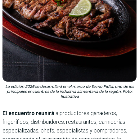
La edición 2026 se desarrollará en el marco de Tecno Fidta, uno de los
principales encuentros de la industria alimentaria de la región. Foto:
Ilustrativa
El encuentro reunirá
a productores ganaderos,
frigoríficos, distribuidores, restaurantes, carnicerías
especializadas, chefs, especialistas y compradores,