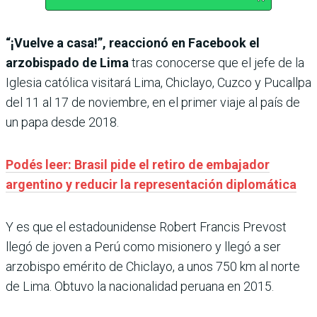
“¡Vuelve a casa!”, reaccionó en Facebook el
arzobispado de Lima
tras conocerse que el jefe de la
Iglesia católica visitará Lima, Chiclayo, Cuzco y Pucallpa
del 11 al 17 de noviembre, en el primer viaje al país de
un papa desde 2018.
Podés leer: Brasil pide el retiro de embajador
argentino y reducir la representación diplomática
Y es que el estadounidense Robert Francis Prevost
llegó de joven a Perú como misionero y llegó a ser
arzobispo emérito de Chiclayo, a unos 750 km al norte
de Lima. Obtuvo la nacionalidad peruana en 2015.