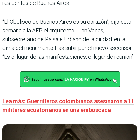
residentes de Buenos Aires.
“El Obelisco de Buenos Aires es su corazón”, dijo esta
semana a la AFP el arquitecto Juan Vacas,
subsecretario de Paisaje Urbano de la ciudad, en la
cima del monumento tras subir por el nuevo ascensor.
“Es el lugar de las manifestaciones, el lugar de reunión”.
Lea más: Guerrilleros colombianos asesinaron a 11
militares ecuatorianos en una emboscada