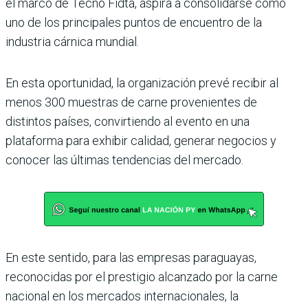
el marco de Tecno Fidta, aspira a consolidarse como
uno de los principales puntos de encuentro de la
industria cárnica mundial.
En esta oportunidad, la organización prevé recibir al
menos 300 muestras de carne provenientes de
distintos países, convirtiendo al evento en una
plataforma para exhibir calidad, generar negocios y
conocer las últimas tendencias del mercado.
En este sentido, para las empresas paraguayas,
reconocidas por el prestigio alcanzado por la carne
nacional en los mercados internacionales, la