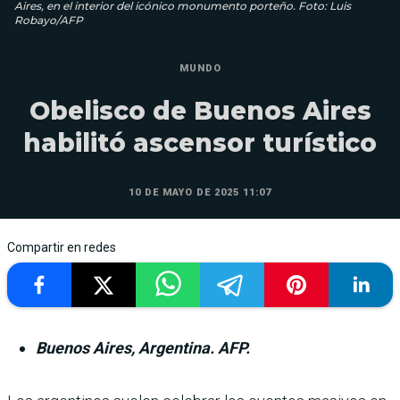
Aires, en el interior del icónico monumento porteño. Foto: Luis
Robayo/AFP
MUNDO
Obelisco de Buenos Aires
habilitó ascensor turístico
10 DE MAYO DE 2025 11:07
Compartir en redes
Buenos Aires, Argentina. AFP.