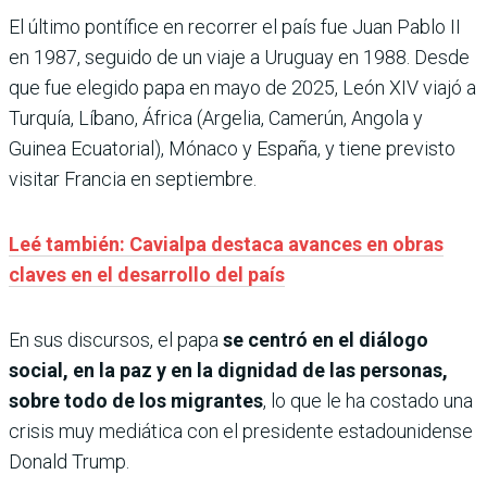
El último pontífice en recorrer el país fue Juan Pablo II
en 1987, seguido de un viaje a Uruguay en 1988. Desde
que fue elegido papa en mayo de 2025, León XIV viajó a
Turquía, Líbano, África (Argelia, Camerún, Angola y
Guinea Ecuatorial), Mónaco y España, y tiene previsto
visitar Francia en septiembre.
Leé también: Cavialpa destaca avances en obras
claves en el desarrollo del país
En sus discursos, el papa
se centró en el diálogo
social, en la paz y en la dignidad de las personas,
sobre todo de los migrantes
, lo que le ha costado una
crisis muy mediática con el presidente estadounidense
Donald Trump.