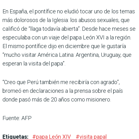
En España, el pontífice no eludió tocar uno de los temas
más dolorosos de la Iglesia: los abusos sexuales, que
calificó de “llaga todavía abierta”. Desde hace meses se
especulaba con un viaje del papa León XVI a la región.
El mismo pontífice dijo en diciembre que le gustaría
“mucho visitar América Latina: Argentina, Uruguay, que
esperan la visita del papa”.
“Creo que Perú también me recibiría con agrado”,
bromeó en declaraciones a la prensa sobre el país
donde pasó más de 20 años como misionero.
Fuente: AFP
Etiquetas:
#
papa León XIV
#
visita papal