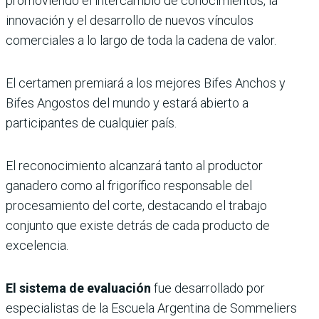
promoviendo el intercambio de conocimientos, la
innovación y el desarrollo de nuevos vínculos
comerciales a lo largo de toda la cadena de valor.
El certamen premiará a los mejores Bifes Anchos y
Bifes Angostos del mundo y estará abierto a
participantes de cualquier país.
El reconocimiento alcanzará tanto al productor
ganadero como al frigorífico responsable del
procesamiento del corte, destacando el trabajo
conjunto que existe detrás de cada producto de
excelencia.
El sistema de evaluación
fue desarrollado por
especialistas de la Escuela Argentina de Sommeliers