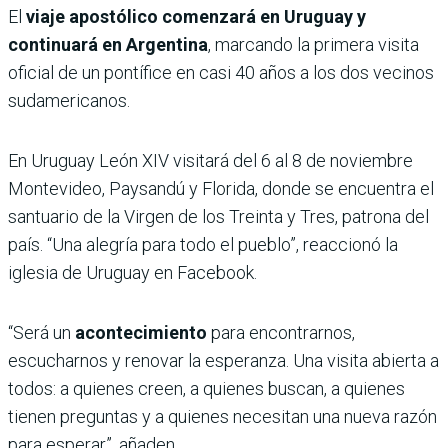
El
viaje apostólico comenzará en Uruguay y
continuará en Argentina
, marcando la primera visita
oficial de un pontífice en casi 40 años a los dos vecinos
sudamericanos.
En Uruguay León XIV visitará del 6 al 8 de noviembre
Montevideo, Paysandú y Florida, donde se encuentra el
santuario de la Virgen de los Treinta y Tres, patrona del
país. “Una alegría para todo el pueblo”, reaccionó la
iglesia de Uruguay en Facebook.
“Será un
acontecimiento
para encontrarnos,
escucharnos y renovar la esperanza. Una visita abierta a
todos: a quienes creen, a quienes buscan, a quienes
tienen preguntas y a quienes necesitan una nueva razón
para esperar”, añaden.