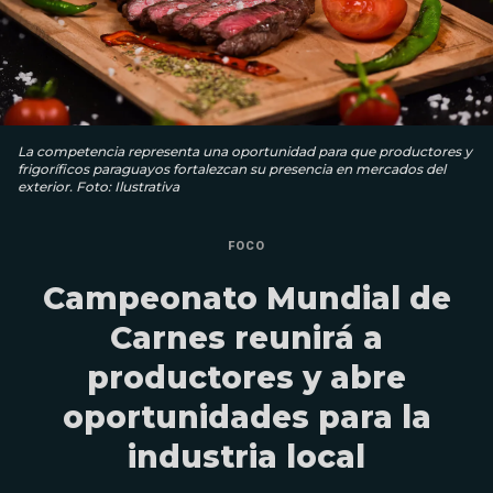
La competencia representa una oportunidad para que productores y
frigoríficos paraguayos fortalezcan su presencia en mercados del
exterior. Foto: Ilustrativa
FOCO
Campeonato Mundial de
Carnes reunirá a
productores y abre
oportunidades para la
industria local