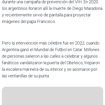
durante una campaña de prevención del VIH. En 2020
los argentinos lloraron allí la muerte de Diego Maradona
y recientemente sirvió de pantalla para proyectar
imágenes del papa Francisco.
Pero la intervención más célebre fue en 2022, cuando
Argentina ganó el Mundial de Fútbol en Catar. Millones
de personas salieron a las calles a celebrar y algunos
fanáticos vandalizaron la puerta del Obelisco, treparon
la escalera marinera de su interior y se asomaron por
las ventanillas de su punta.