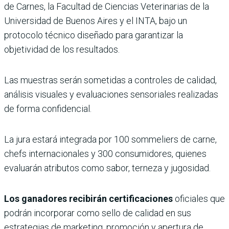
de Carnes, la Facultad de Ciencias Veterinarias de la
Universidad de Buenos Aires y el INTA, bajo un
protocolo técnico diseñado para garantizar la
objetividad de los resultados.
Las muestras serán sometidas a controles de calidad,
análisis visuales y evaluaciones sensoriales realizadas
de forma confidencial.
La jura estará integrada por 100 sommeliers de carne,
chefs internacionales y 300 consumidores, quienes
evaluarán atributos como sabor, terneza y jugosidad.
Los ganadores recibirán certificaciones
oficiales que
podrán incorporar como sello de calidad en sus
estrategias de marketing, promoción y apertura de