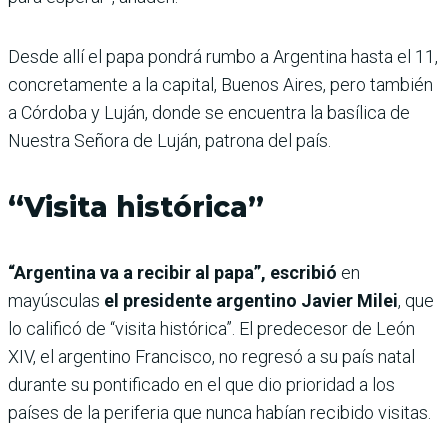
Desde allí el papa pondrá rumbo a Argentina hasta el 11,
concretamente a la capital, Buenos Aires, pero también
a Córdoba y Luján, donde se encuentra la basílica de
Nuestra Señora de Luján, patrona del país.
“Visita histórica”
“Argentina va a recibir al papa”, escribió
en
mayúsculas
el presidente argentino Javier Milei
, que
lo calificó de “visita histórica”. El predecesor de León
XIV, el argentino Francisco, no regresó a su país natal
durante su pontificado en el que dio prioridad a los
países de la periferia que nunca habían recibido visitas.