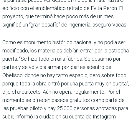
edificio con el emblemático retrato de Evita Perón. El
proyecto, que terminó hace poco más de un mes,
significó un “gran desafío” de ingeniería, aseguró Vacas.
Como es monumento histórico nacional y no podía ser
modificado, los materiales debían entrar por la estrecha
puerta. “Se hizo todo en una fábrica. Se desarmó por
partes y se volvió a armar por partes adentro del
Obelisco, donde no hay tanto espacio, pero sobre todo
porque toda la obra entró por una puerta muy chiquitita”,
dijo el arquitecto. Aún no opera regularmente. Por el
momento se ofrecen paseos gratuitos como parte de
las pruebas piloto y hay 25.000 personas anotadas para
subir, informó la ciudad en su cuenta de Instagram.