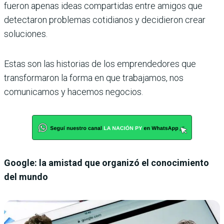
fueron apenas ideas compartidas entre amigos que
detectaron problemas cotidianos y decidieron crear
soluciones.
Estas son las historias de los emprendedores que
transformaron la forma en que trabajamos, nos
comunicamos y hacemos negocios.
Google: la amistad que organizó el conocimiento
del mundo