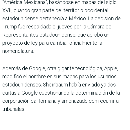
“América Mexicana”, basándose en mapas del siglo
XVII, cuando gran parte del territorio occidental
estadounidense pertenecía a México. La decisión de
Trump fue respaldada el jueves por la Cámara de
Representantes estadounidense, que aprobó un
proyecto de ley para cambiar oficialmente la
nomenclatura.
Además de Google, otra gigante tecnológica, Apple,
modificó el nombre en sus mapas para los usuarios
estadounidenses. Sheinbaum había enviado ya dos
cartas a Google cuestionando la determinación de la
corporación californiana y amenazado con recurrir a
tribunales.