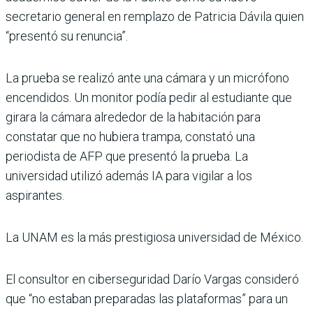
secretario general en remplazo de Patricia Dávila quien
“presentó su renuncia”.
La prueba se realizó ante una cámara y un micrófono
encendidos. Un monitor podía pedir al estudiante que
girara la cámara alrededor de la habitación para
constatar que no hubiera trampa, constató una
periodista de AFP que presentó la prueba. La
universidad utilizó además IA para vigilar a los
aspirantes.
La UNAM es la más prestigiosa universidad de México.
El consultor en ciberseguridad Darío Vargas consideró
que “no estaban preparadas las plataformas” para un