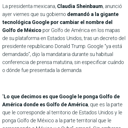
La presidenta mexicana,
Claudia Sheinbaum
, anunció
ayer viernes que su gobierno
demandó a la gigante
tecnológica Google por cambiar el nombre del
Golfo de México
por Golfo de América en los mapas
de su plataforma en Estados Unidos, tras un decreto del
presidente republicano Donald Trump. Google “ya está
demandado”, dijo la mandataria durante su habitual
conferencia de prensa matutina, sin especificar cuándo
o dónde fue presentada la demanda.
"
Lo que decimos es que Google le ponga Golfo de
América donde es Golfo de América
, que es la parte
que le corresponde al territorio de Estados Unidos y le
ponga Golfo de México a la parte territorial que le