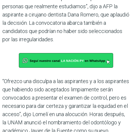
personas que realmente estudiamos”, dijo a AFP la
aspirante a cirujano dentista Dana Romero, que aplaudió
la decisión. La convocatoria abarca también a
candidatos que podrían no haber sido seleccionados
por las irregularidades.
“Ofrezco una disculpa a las aspirantes y a los aspirantes
que habiendo sido aceptados limpiamente serán
convocados a presentar el examen de control, pero es
necesario para dar certeza y garantizar la equidad en el
acceso”, dijo Lomelí en una alocución. Horas después,
la UNAM anunció el nombramiento del odontólogo y
académico Javier de la Fuente como su nuevo