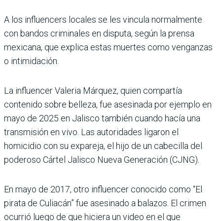
A los influencers locales se les vincula normalmente
con bandos criminales en disputa, según la prensa
mexicana, que explica estas muertes como venganzas
o intimidación.
La influencer Valeria Márquez, quien compartía
contenido sobre belleza, fue asesinada por ejemplo en
mayo de 2025 en Jalisco también cuando hacía una
transmisión en vivo. Las autoridades ligaron el
homicidio con su expareja, el hijo de un cabecilla del
poderoso Cártel Jalisco Nueva Generación (CJNG).
En mayo de 2017, otro influencer conocido como “El
pirata de Culiacán” fue asesinado a balazos. El crimen
ocurrió luego de que hiciera un video en el que