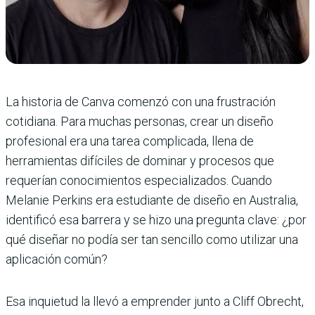
La historia de Canva comenzó con una frustración
cotidiana. Para muchas personas, crear un diseño
profesional era una tarea complicada, llena de
herramientas difíciles de dominar y procesos que
requerían conocimientos especializados. Cuando
Melanie Perkins era estudiante de diseño en Australia,
identificó esa barrera y se hizo una pregunta clave: ¿por
qué diseñar no podía ser tan sencillo como utilizar una
aplicación común?
Esa inquietud la llevó a emprender junto a Cliff Obrecht,