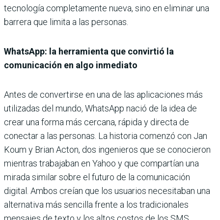
tecnología completamente nueva, sino en eliminar una
barrera que limita a las personas.
WhatsApp: la herramienta que convirtió la
comunicación en algo inmediato
Antes de convertirse en una de las aplicaciones más
utilizadas del mundo, WhatsApp nació de la idea de
crear una forma más cercana, rápida y directa de
conectar a las personas. La historia comenzó con Jan
Koum y Brian Acton, dos ingenieros que se conocieron
mientras trabajaban en Yahoo y que compartían una
mirada similar sobre el futuro de la comunicación
digital. Ambos creían que los usuarios necesitaban una
alternativa más sencilla frente a los tradicionales
mensajes de texto y los altos costos de los SMS.