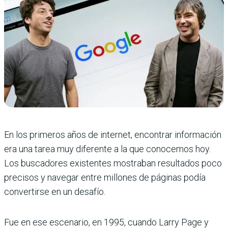
En los primeros años de internet, encontrar información
era una tarea muy diferente a la que conocemos hoy.
Los buscadores existentes mostraban resultados poco
precisos y navegar entre millones de páginas podía
convertirse en un desafío.
Fue en ese escenario, en 1995, cuando Larry Page y