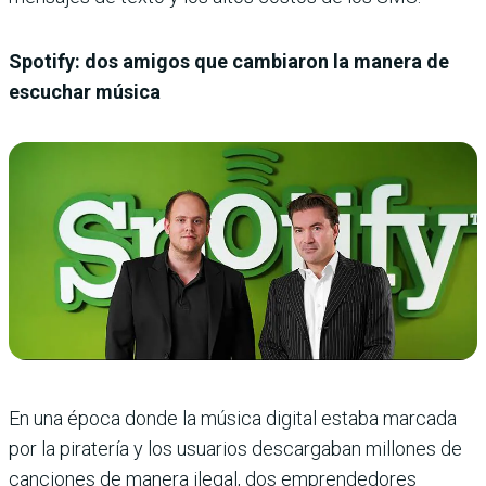
Spotify: dos amigos que cambiaron la manera de
escuchar música
En una época donde la música digital estaba marcada
por la piratería y los usuarios descargaban millones de
canciones de manera ilegal, dos emprendedores