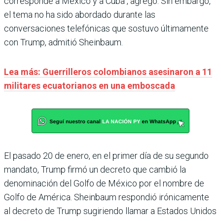
corresponde a México y a Cuba", agregó. Sin embargo,
el tema no ha sido abordado durante las
conversaciones telefónicas que sostuvo últimamente
con Trump, admitió Sheinbaum.
Lea más: Guerrilleros colombianos asesinaron a 11
militares ecuatorianos en una emboscada
El pasado 20 de enero, en el primer día de su segundo
mandato, Trump firmó un decreto que cambió la
denominación del Golfo de México por el nombre de
Golfo de América. Sheinbaum respondió irónicamente
al decreto de Trump sugiriendo llamar a Estados Unidos