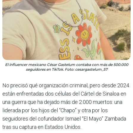
El influencer mexicano César Gastelum contaba con más de 500.000
seguidores en TikTok. Foto: cesargastelum_57
No precisó qué organización criminal, pero desde 2024
están enfrentadas dos células del Cártel de Sinaloa en
una guerra que ha dejado más de 2.000 muertos: una
liderada por los hijos del “Chapo” y otra por los
seguidores del cofundador Ismael “El Mayo” Zambada
tras su captura en Estados Unidos.