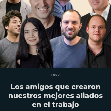
FOCO
Los amigos que crearon
nuestros mejores aliados
en el trabajo