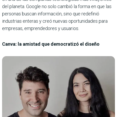
del planeta. Google no solo cambió la forma en que las
personas buscan información, sino que redefinió
industrias enteras y creó nuevas oportunidades para
empresas, emprendedores y usuarios.
Canva: la amistad que democratizó el diseño