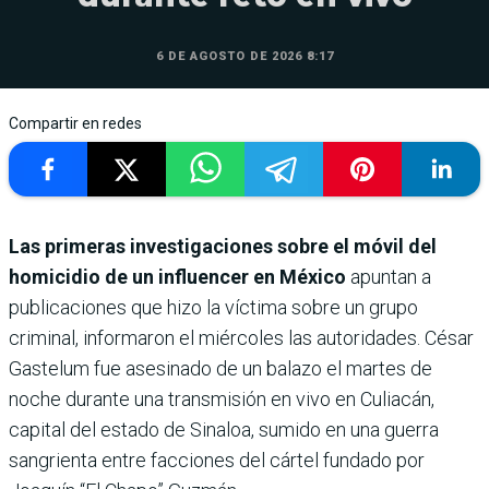
6 DE AGOSTO DE 2026 8:17
Compartir en redes
Las primeras investigaciones sobre el móvil del
homicidio de un influencer en México
apuntan a
publicaciones que hizo la víctima sobre un grupo
criminal, informaron el miércoles las autoridades. César
Gastelum fue asesinado de un balazo el martes de
noche durante una transmisión en vivo en Culiacán,
capital del estado de Sinaloa, sumido en una guerra
sangrienta entre facciones del cártel fundado por