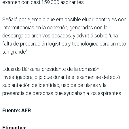
examen con casi 159.000 aspirantes.
Señaló por ejemplo que era posible eludir controles con
intermitencias en la conexión, generadas con la
descarga de archivos pesados, y advirtió sobre “una
falta de preparación logística y tecnológica para un reto
tan grande”.
Eduardo Bárzana, presidente de la comisión
investigadora, dijo que durante el examen se detectó
suplantación de identidad, uso de celulares y la
presencia de personas que ayudaban a los aspirantes.
Fuente: AFP.
Etiquetas: