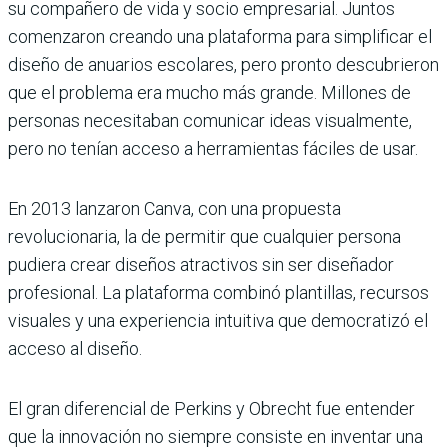
su compañero de vida y socio empresarial. Juntos
comenzaron creando una plataforma para simplificar el
diseño de anuarios escolares, pero pronto descubrieron
que el problema era mucho más grande. Millones de
personas necesitaban comunicar ideas visualmente,
pero no tenían acceso a herramientas fáciles de usar.
En 2013 lanzaron Canva, con una propuesta
revolucionaria, la de permitir que cualquier persona
pudiera crear diseños atractivos sin ser diseñador
profesional. La plataforma combinó plantillas, recursos
visuales y una experiencia intuitiva que democratizó el
acceso al diseño.
El gran diferencial de Perkins y Obrecht fue entender
que la innovación no siempre consiste en inventar una