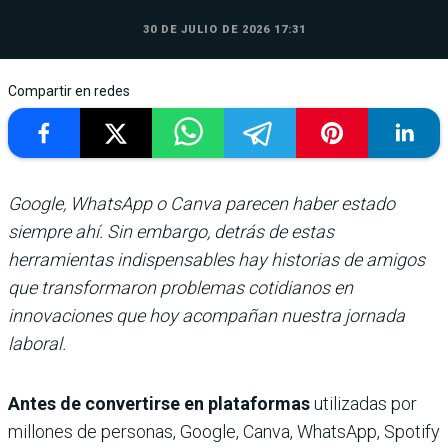
30 DE JULIO DE 2026 17:31
Compartir en redes
Google, WhatsApp o Canva parecen haber estado
siempre ahí. Sin embargo, detrás de estas
herramientas indispensables hay historias de amigos
que transformaron problemas cotidianos en
innovaciones que hoy acompañan nuestra jornada
laboral.
Antes de convertirse en plataformas
utilizadas por
millones de personas, Google, Canva, WhatsApp, Spotify