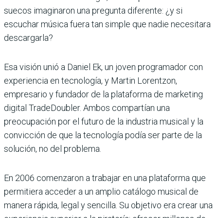
suecos imaginaron una pregunta diferente: ¿y si
escuchar música fuera tan simple que nadie necesitara
descargarla?
Esa visión unió a Daniel Ek, un joven programador con
experiencia en tecnología, y Martin Lorentzon,
empresario y fundador de la plataforma de marketing
digital TradeDoubler. Ambos compartían una
preocupación por el futuro de la industria musical y la
convicción de que la tecnología podía ser parte de la
solución, no del problema.
En 2006 comenzaron a trabajar en una plataforma que
permitiera acceder a un amplio catálogo musical de
manera rápida, legal y sencilla. Su objetivo era crear una