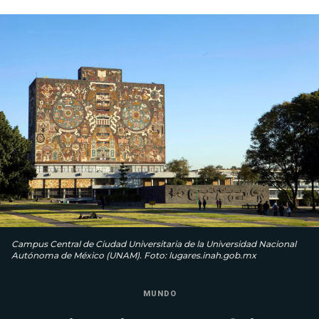
Campus Central de Ciudad Universitaria de la Universidad Nacional
Autónoma de México (UNAM). Foto: lugares.inah.gob.mx
MUNDO