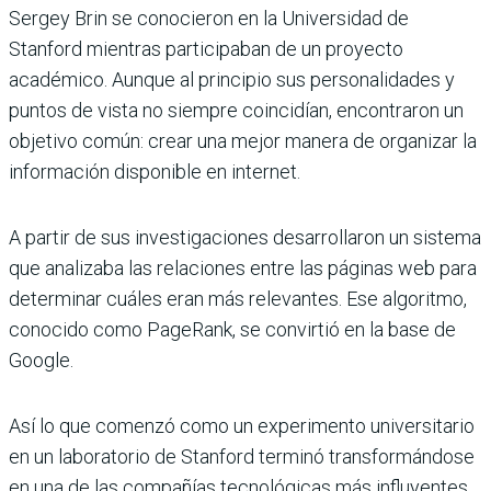
Sergey Brin se conocieron en la Universidad de
Stanford mientras participaban de un proyecto
académico. Aunque al principio sus personalidades y
puntos de vista no siempre coincidían, encontraron un
objetivo común: crear una mejor manera de organizar la
información disponible en internet.
A partir de sus investigaciones desarrollaron un sistema
que analizaba las relaciones entre las páginas web para
determinar cuáles eran más relevantes. Ese algoritmo,
conocido como PageRank, se convirtió en la base de
Google.
Así lo que comenzó como un experimento universitario
en un laboratorio de Stanford terminó transformándose
en una de las compañías tecnológicas más influyentes