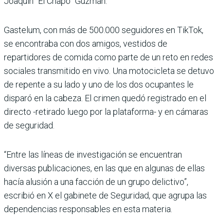
Joaquín “El Chapo” Guzmán.
Gastelum, con más de 500.000 seguidores en TikTok,
se encontraba con dos amigos, vestidos de
repartidores de comida como parte de un reto en redes
sociales transmitido en vivo. Una motocicleta se detuvo
de repente a su lado y uno de los dos ocupantes le
disparó en la cabeza. El crimen quedó registrado en el
directo -retirado luego por la plataforma- y en cámaras
de seguridad.
“Entre las líneas de investigación se encuentran
diversas publicaciones, en las que en algunas de ellas
hacía alusión a una facción de un grupo delictivo”,
escribió en X el gabinete de Seguridad, que agrupa las
dependencias responsables en esta materia.