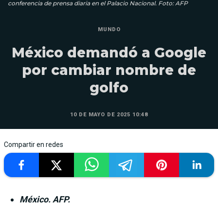
conferencia de prensa diaria en el Palacio Nacional. Foto: AFP
MUNDO
México demandó a Google
por cambiar nombre de
golfo
10 DE MAYO DE 2025 10:48
Compartir en redes
México. AFP.