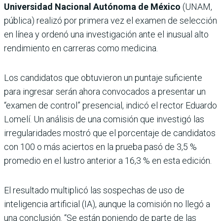
Universidad Nacional Autónoma de México
(UNAM,
pública) realizó por primera vez el examen de selección
en línea y ordenó una investigación ante el inusual alto
rendimiento en carreras como medicina.
Los candidatos que obtuvieron un puntaje suficiente
para ingresar serán ahora convocados a presentar un
“examen de control” presencial, indicó el rector Eduardo
Lomelí. Un análisis de una comisión que investigó las
irregularidades mostró que el porcentaje de candidatos
con 100 o más aciertos en la prueba pasó de 3,5 %
promedio en el lustro anterior a 16,3 % en esta edición.
El resultado multiplicó las sospechas de uso de
inteligencia artificial (IA), aunque la comisión no llegó a
una conclusión. “Se están poniendo de parte de las