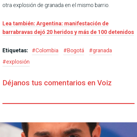
otra explosión de granada en el mismo barrio.
Lea también: Argentina: manifestación de
barrabravas dejó 20 heridos y más de 100 detenidos
Etiquetas:
#
Colombia
#
Bogotá
#
granada
#
explosión
Déjanos tus comentarios en Voiz