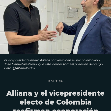
El vicepresidente Pedro Alliana conversó con su par colombiano,
José Manuel Restrepo, que este viernes tomará posesión del cargo.
Foto: @AllianaPedro
POLÍTICA
Alliana y el vicepresidente
electo de Colombia
reafirman cooperación