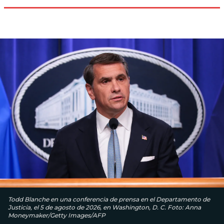
Todd Blanche en una conferencia de prensa en el Departamento de
Justicia, el 5 de agosto de 2026, en Washington, D. C. Foto: Anna
Moneymaker/Getty Images/AFP