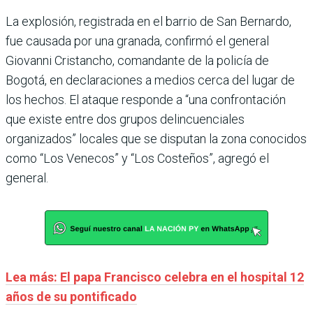
La explosión, registrada en el barrio de San Bernardo,
fue causada por una granada, confirmó el general
Giovanni Cristancho, comandante de la policía de
Bogotá, en declaraciones a medios cerca del lugar de
los hechos. El ataque responde a “una confrontación
que existe entre dos grupos delincuenciales
organizados” locales que se disputan la zona conocidos
como “Los Venecos” y “Los Costeños”, agregó el
general.
Lea más: El papa Francisco celebra en el hospital 12
años de su pontificado