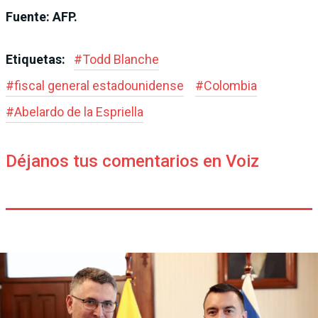
Fuente: AFP.
Etiquetas:
#
Todd Blanche
#
fiscal general estadounidense
#
Colombia
#
Abelardo de la Espriella
Déjanos tus comentarios en Voiz