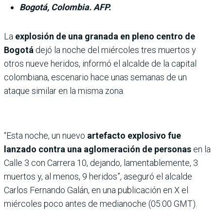
Bogotá, Colombia. AFP.
La
explosión de una granada en pleno centro de
Bogotá
dejó la noche del miércoles tres muertos y
otros nueve heridos, informó el alcalde de la capital
colombiana, escenario hace unas semanas de un
ataque similar en la misma zona.
“Esta noche, un nuevo
artefacto explosivo fue
lanzado contra una aglomeración de personas
en la
Calle 3 con Carrera 10, dejando, lamentablemente, 3
muertos y, al menos, 9 heridos”, aseguró el alcalde
Carlos Fernando Galán, en una publicación en X el
miércoles poco antes de medianoche (05:00 GMT).