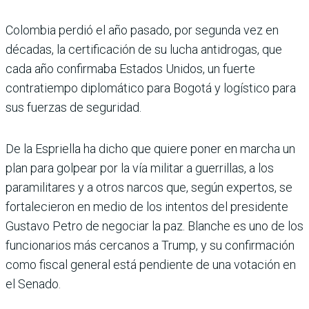
Colombia perdió el año pasado, por segunda vez en
décadas, la certificación de su lucha antidrogas, que
cada año confirmaba Estados Unidos, un fuerte
contratiempo diplomático para Bogotá y logístico para
sus fuerzas de seguridad.
De la Espriella ha dicho que quiere poner en marcha un
plan para golpear por la vía militar a guerrillas, a los
paramilitares y a otros narcos que, según expertos, se
fortalecieron en medio de los intentos del presidente
Gustavo Petro de negociar la paz. Blanche es uno de los
funcionarios más cercanos a Trump, y su confirmación
como fiscal general está pendiente de una votación en
el Senado.