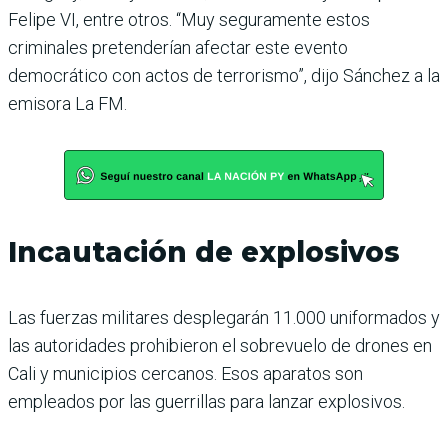
Felipe VI, entre otros. “Muy seguramente estos
criminales pretenderían afectar este evento
democrático con actos de terrorismo”, dijo Sánchez a la
emisora La FM.
Incautación de explosivos
Las fuerzas militares desplegarán 11.000 uniformados y
las autoridades prohibieron el sobrevuelo de drones en
Cali y municipios cercanos. Esos aparatos son
empleados por las guerrillas para lanzar explosivos.