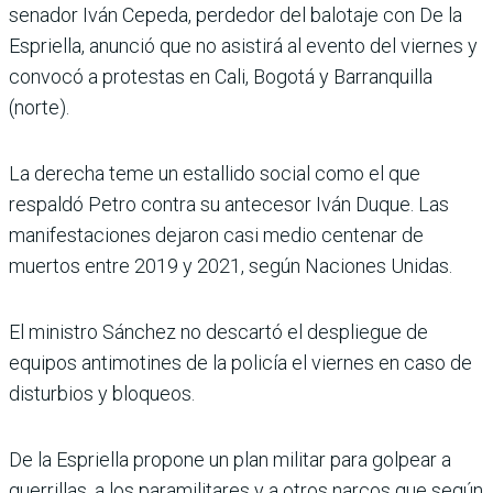
senador Iván Cepeda, perdedor del balotaje con De la
Espriella, anunció que no asistirá al evento del viernes y
convocó a protestas en Cali, Bogotá y Barranquilla
(norte).
La derecha teme un estallido social como el que
respaldó Petro contra su antecesor Iván Duque. Las
manifestaciones dejaron casi medio centenar de
muertos entre 2019 y 2021, según Naciones Unidas.
El ministro Sánchez no descartó el despliegue de
equipos antimotines de la policía el viernes en caso de
disturbios y bloqueos.
De la Espriella propone un plan militar para golpear a
guerrillas, a los paramilitares y a otros narcos que según