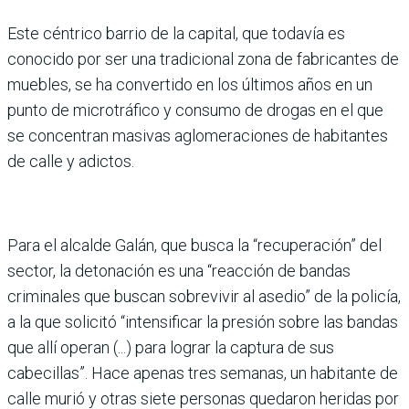
Este céntrico barrio de la capital, que todavía es
conocido por ser una tradicional zona de fabricantes de
muebles, se ha convertido en los últimos años en un
punto de microtráfico y consumo de drogas en el que
se concentran masivas aglomeraciones de habitantes
de calle y adictos.
Para el alcalde Galán, que busca la “recuperación” del
sector, la detonación es una “reacción de bandas
criminales que buscan sobrevivir al asedio” de la policía,
a la que solicitó “intensificar la presión sobre las bandas
que allí operan (...) para lograr la captura de sus
cabecillas”. Hace apenas tres semanas, un habitante de
calle murió y otras siete personas quedaron heridas por