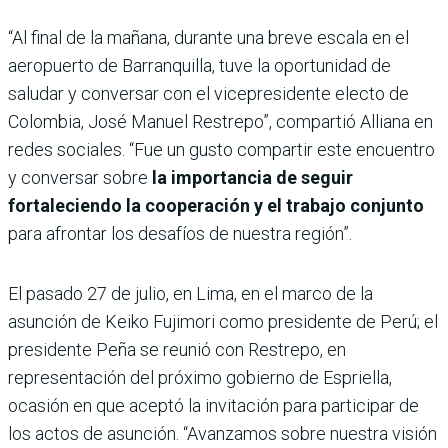
“Al final de la mañana, durante una breve escala en el
aeropuerto de Barranquilla, tuve la oportunidad de
saludar y conversar con el vicepresidente electo de
Colombia, José Manuel Restrepo”, compartió Alliana en
redes sociales. “Fue un gusto compartir este encuentro
y conversar sobre
la importancia de seguir
fortaleciendo la cooperación y el trabajo conjunto
para afrontar los desafíos de nuestra región”.
El pasado 27 de julio, en Lima, en el marco de la
asunción de Keiko Fujimori como presidente de Perú; el
presidente Peña se reunió con Restrepo, en
representación del próximo gobierno de Espriella,
ocasión en que aceptó la invitación para participar de
los actos de asunción. “Avanzamos sobre nuestra visión