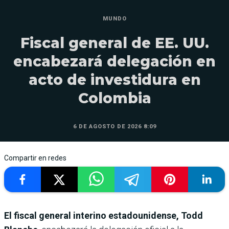
MUNDO
Fiscal general de EE. UU.
encabezará delegación en
acto de investidura en
Colombia
6 DE AGOSTO DE 2026 8:09
Compartir en redes
El fiscal general interino estadounidense, Todd