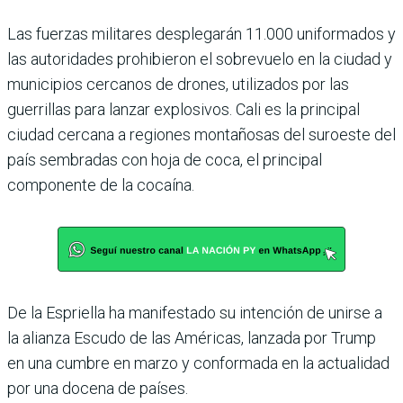
Las fuerzas militares desplegarán 11.000 uniformados y
las autoridades prohibieron el sobrevuelo en la ciudad y
municipios cercanos de drones, utilizados por las
guerrillas para lanzar explosivos. Cali es la principal
ciudad cercana a regiones montañosas del suroeste del
país sembradas con hoja de coca, el principal
componente de la cocaína.
De la Espriella ha manifestado su intención de unirse a
la alianza Escudo de las Américas, lanzada por Trump
en una cumbre en marzo y conformada en la actualidad
por una docena de países.