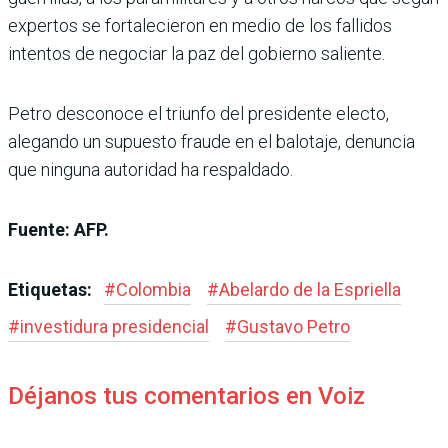
expertos se fortalecieron en medio de los fallidos
intentos de negociar la paz del gobierno saliente.
Petro desconoce el triunfo del presidente electo,
alegando un supuesto fraude en el balotaje, denuncia
que ninguna autoridad ha respaldado.
Fuente: AFP.
Etiquetas:
#
Colombia
#
Abelardo de la Espriella
#
investidura presidencial
#
Gustavo Petro
Déjanos tus comentarios en Voiz