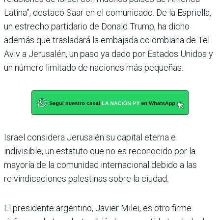
Latina”, destacó Saar en el comunicado. De la Espriella,
un estrecho partidario de Donald Trump, ha dicho
además que trasladará la embajada colombiana de Tel
Aviv a Jerusalén, un paso ya dado por Estados Unidos y
un número limitado de naciones más pequeñas.
Israel considera Jerusalén su capital eterna e
indivisible, un estatuto que no es reconocido por la
mayoría de la comunidad internacional debido a las
reivindicaciones palestinas sobre la ciudad.
El presidente argentino, Javier Milei, es otro firme