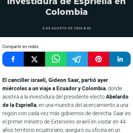
investidura de Espriella en
Colombia
6 DE AGOSTO DE 2026 8:02
Compartir en redes
El canciller israelí, Gideon Saar, partió ayer
miércoles a un viaje a Ecuador y Colombia
, donde
asistirá a la investidura del presidente electo
Abelardo
de la Espriella
, en una muestra del acercamiento a una
región con cada vez más gobiernos de derecha. Saar es
el primer ministro de Exteriores israelí en visitar en 44
años territorio ecuatoriano, aseguró su oficina en un