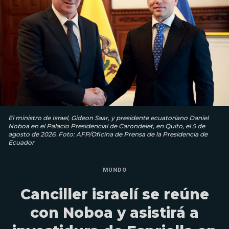
El ministro de Israel, Gideon Saar, y presidente ecuatoriano Daniel
Noboa en el Palacio Presidencial de Carondelet, en Quito, el 5 de
agosto de 2026. Foto: AFP/Oficina de Prensa de la Presidencia de
Ecuador
MUNDO
Canciller israelí se reúne
con Noboa y asistirá a