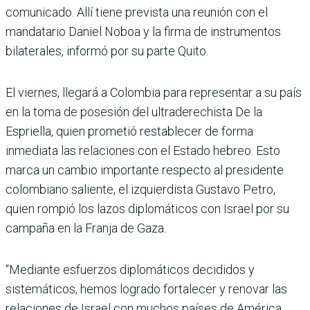
comunicado. Allí tiene prevista una reunión con el
mandatario Daniel Noboa y la firma de instrumentos
bilaterales, informó por su parte Quito.
El viernes, llegará a Colombia para representar a su país
en la toma de posesión del ultraderechista De la
Espriella, quien prometió restablecer de forma
inmediata las relaciones con el Estado hebreo. Esto
marca un cambio importante respecto al presidente
colombiano saliente, el izquierdista Gustavo Petro,
quien rompió los lazos diplomáticos con Israel por su
campaña en la Franja de Gaza.
“Mediante esfuerzos diplomáticos decididos y
sistemáticos, hemos logrado fortalecer y renovar las
relaciones de Israel con muchos países de América