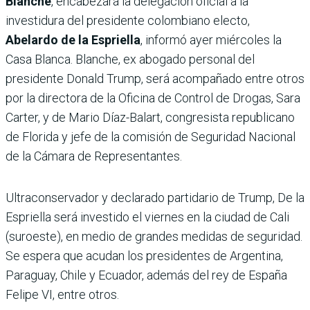
Blanche
, encabezará la delegación oficial a la
investidura del presidente colombiano electo,
Abelardo de la Espriella
, informó ayer miércoles la
Casa Blanca. Blanche, ex abogado personal del
presidente Donald Trump, será acompañado entre otros
por la directora de la Oficina de Control de Drogas, Sara
Carter, y de Mario Díaz-Balart, congresista republicano
de Florida y jefe de la comisión de Seguridad Nacional
de la Cámara de Representantes.
Ultraconservador y declarado partidario de Trump, De la
Espriella será investido el viernes en la ciudad de Cali
(suroeste), en medio de grandes medidas de seguridad.
Se espera que acudan los presidentes de Argentina,
Paraguay, Chile y Ecuador, además del rey de España
Felipe VI, entre otros.