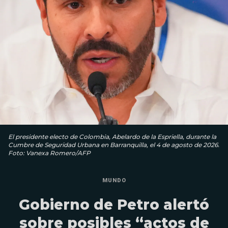
El presidente electo de Colombia, Abelardo de la Espriella, durante la
Cumbre de Seguridad Urbana en Barranquilla, el 4 de agosto de 2026.
Foto: Vanexa Romero/AFP
MUNDO
Gobierno de Petro alertó
sobre posibles “actos de