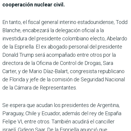
cooperación nuclear civil.
En tanto, el fiscal general interino estadounidense, Todd
Blanche, encabezará la delegación oficial a la
investidura del presidente colombiano electo, Abelardo
de la Espriella. El ex abogado personal del presidente
Donald Trump será acompañado entre otros por la
directora de la Oficina de Control de Drogas, Sara
Carter, y de Mario Díaz-Balart, congresista republicano
de Florida y jefe de la comisión de Seguridad Nacional
de la Cámara de Representantes.
Se espera que acudan los presidentes de Argentina,
Paraguay, Chile y Ecuador, además del rey de España
Felipe VI, entre otros. También acudirá el canciller
israelí, Gideon Saar. De la Espriella anunció que