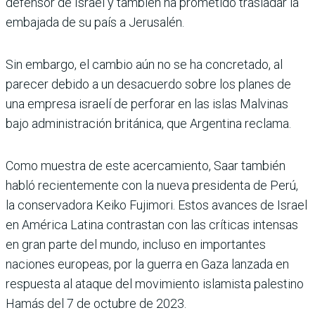
defensor de Israel y también ha prometido trasladar la
embajada de su país a Jerusalén.
Sin embargo, el cambio aún no se ha concretado, al
parecer debido a un desacuerdo sobre los planes de
una empresa israelí de perforar en las islas Malvinas
bajo administración británica, que Argentina reclama.
Como muestra de este acercamiento, Saar también
habló recientemente con la nueva presidenta de Perú,
la conservadora Keiko Fujimori. Estos avances de Israel
en América Latina contrastan con las críticas intensas
en gran parte del mundo, incluso en importantes
naciones europeas, por la guerra en Gaza lanzada en
respuesta al ataque del movimiento islamista palestino
Hamás del 7 de octubre de 2023.