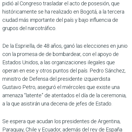
pidió al Congreso trasladar el acto de posesión, que
históricamente se ha realizado en Bogotá, a la tercera
ciudad más importante del país y bajo influencia de
grupos del narcotráfico.
De la Espriella, de 48 años, ganó las elecciones en junio
con la promesa de de bombardear, con el apoyo de
Estados Unidos, a las organizaciones ilegales que
operan en ese y otros puntos del país. Pedro Sánchez,
ministro de Defensa del presidente izquierdista
Gustavo Petro, aseguró el miércoles que existe una
amenaza “latente” de atentados el día de la ceremonia,
a la que asistirán una decena de jefes de Estado.
Se espera que acudan los presidentes de Argentina,
Paraguay, Chile y Ecuador, además del rey de España