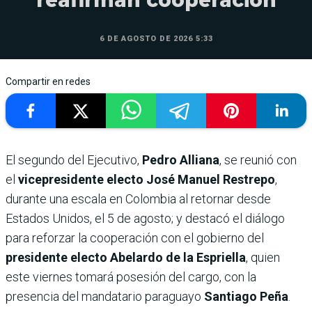
6 DE AGOSTO DE 2026 5:33
Compartir en redes
El segundo del Ejecutivo,
Pedro Alliana
, se reunió con
el
vicepresidente electo José Manuel Restrepo
,
durante una escala en Colombia al retornar desde
Estados Unidos, el 5 de agosto; y destacó el diálogo
para reforzar la cooperación con el gobierno del
presidente electo Abelardo de la Espriella
, quien
este viernes tomará posesión del cargo, con la
presencia del mandatario paraguayo
Santiago Peña
.