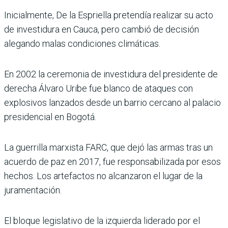
Inicialmente, De la Espriella pretendía realizar su acto
de investidura en Cauca, pero cambió de decisión
alegando malas condiciones climáticas.
En 2002 la ceremonia de investidura del presidente de
derecha Álvaro Uribe fue blanco de ataques con
explosivos lanzados desde un barrio cercano al palacio
presidencial en Bogotá.
La guerrilla marxista FARC, que dejó las armas tras un
acuerdo de paz en 2017, fue responsabilizada por esos
hechos. Los artefactos no alcanzaron el lugar de la
juramentación.
El bloque legislativo de la izquierda liderado por el