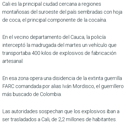
Cali es la principal ciudad cercana a regiones
montañosas del suroeste del país sembradas con hoja
de coca, el principal componente de la cocaína.
En el vecino departamento del Cauca, la policía
interceptó la madrugada del martes un vehículo que
transportaba 400 kilos de explosivos de fabricación
artesanal.
En esa zona opera una disidencia de la extinta guerrilla
FARC comandada por alias Iván Mordisco, el guerrillero
más buscado de Colombia.
Las autoridades sospechan que los explosivos iban a
ser trasladados a Cali, de 2,2 millones de habitantes.