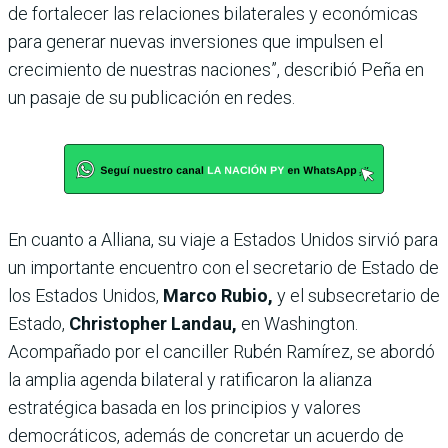
de fortalecer las relaciones bilaterales y económicas
para generar nuevas inversiones que impulsen el
crecimiento de nuestras naciones”, describió Peña en
un pasaje de su publicación en redes.
En cuanto a Alliana, su viaje a Estados Unidos sirvió para
un importante encuentro con el secretario de Estado de
los Estados Unidos,
Marco Rubio,
y el subsecretario de
Estado,
Christopher Landau,
en Washington.
Acompañado por el canciller Rubén Ramírez, se abordó
la amplia agenda bilateral y ratificaron la alianza
estratégica basada en los principios y valores
democráticos, además de concretar un acuerdo de