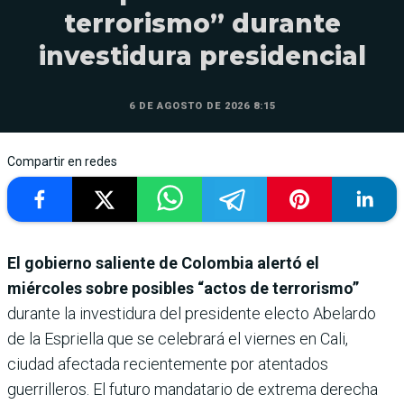
terrorismo” durante
investidura presidencial
6 DE AGOSTO DE 2026 8:15
Compartir en redes
El gobierno saliente de Colombia alertó el
miércoles sobre posibles “actos de terrorismo”
durante la investidura del presidente electo Abelardo
de la Espriella que se celebrará el viernes en Cali,
ciudad afectada recientemente por atentados
guerrilleros. El futuro mandatario de extrema derecha