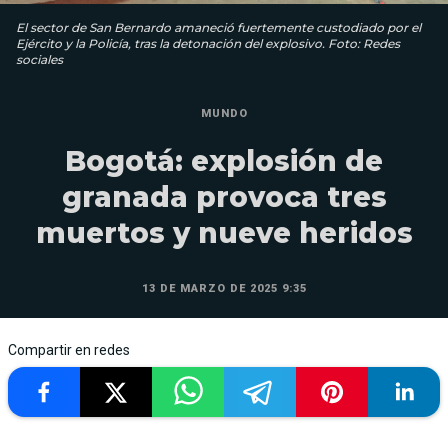
El sector de San Bernardo amaneció fuertemente custodiado por el
Ejército y la Policía, tras la detonación del explosivo. Foto: Redes
sociales
MUNDO
Bogotá: explosión de
granada provoca tres
muertos y nueve heridos
13 DE MARZO DE 2025 9:35
Compartir en redes