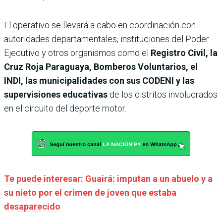
El operativo se llevará a cabo en coordinación con
autoridades departamentales, instituciones del Poder
Ejecutivo y otros organismos como el
Registro Civil, la
Cruz Roja Paraguaya, Bomberos Voluntarios, el
INDI, las municipalidades con sus CODENI y las
supervisiones educativas
de los distritos involucrados
en el circuito del deporte motor.
Te puede interesar: Guairá: imputan a un abuelo y a
su nieto por el crimen de joven que estaba
desaparecido