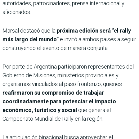
autoridades, patrocinadores, prensa internacional y
aficionados.
Marsal destacó que la
próxima edición será “el rally
más largo del mundo”
e invitó a ambos países a seguir
construyendo el evento de manera conjunta.
Por parte de Argentina participaron representantes del
Gobierno de Misiones, ministerios provinciales y
organismos vinculados al paso fronterizo, quienes
reafirmaron su compromiso de trabajar
coordinadamente para potenciar el impacto
económico, turístico y socia
l que genera el
Campeonato Mundial de Rally en la región.
La articulación binacional busca aprovechar el