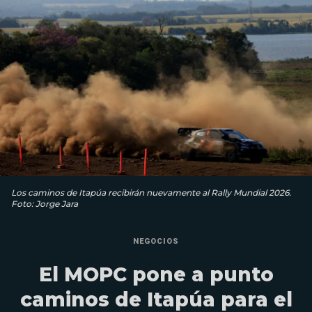
Los caminos de Itapúa recibirán nuevamente al Rally Mundial 2026.
Foto: Jorge Jara
NEGOCIOS
El MOPC pone a punto
caminos de Itapúa para el