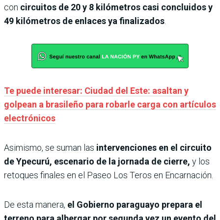
con
circuitos de 20 y 8 kilómetros casi concluidos y
49 kilómetros de enlaces ya finalizados
.
Te puede interesar: Ciudad del Este: asaltan y
golpean a brasileño para robarle carga con artículos
electrónicos
Asimismo, se suman las
intervenciones en el circuito
de Ypecurú, escenario de la jornada de cierre,
y los
retoques finales en el Paseo Los Teros en Encarnación.
De esta manera,
el Gobierno paraguayo prepara el
terreno para albergar por segunda vez un evento del