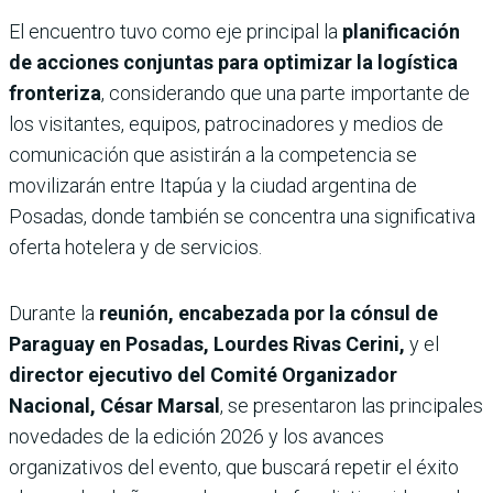
El encuentro tuvo como eje principal la
planificación
de acciones conjuntas para optimizar la logística
fronteriza
, considerando que una parte importante de
los visitantes, equipos, patrocinadores y medios de
comunicación que asistirán a la competencia se
movilizarán entre Itapúa y la ciudad argentina de
Posadas, donde también se concentra una significativa
oferta hotelera y de servicios.
Durante la
reunión, encabezada por la cónsul de
Paraguay en Posadas, Lourdes Rivas Cerini,
y el
director ejecutivo del Comité Organizador
Nacional, César Marsal
, se presentaron las principales
novedades de la edición 2026 y los avances
organizativos del evento, que buscará repetir el éxito