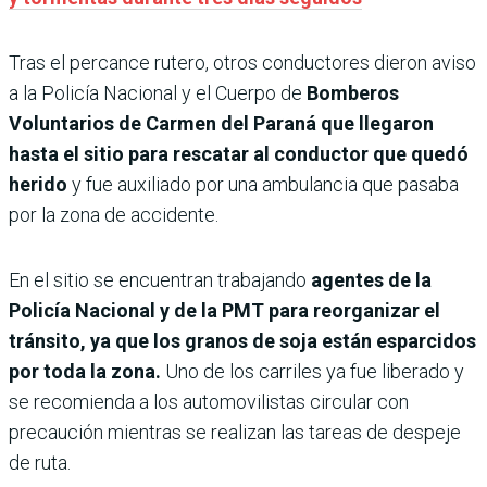
Tras el percance rutero, otros conductores dieron aviso
a la Policía Nacional y el Cuerpo de
Bomberos
Voluntarios de Carmen del Paraná que llegaron
hasta el sitio para rescatar al conductor que quedó
herido
y fue auxiliado por una ambulancia que pasaba
por la zona de accidente.
En el sitio se encuentran trabajando
agentes de la
Policía Nacional y de la PMT para reorganizar el
tránsito, ya que los granos de soja están esparcidos
por toda la zona.
Uno de los carriles ya fue liberado y
se recomienda a los automovilistas circular con
precaución mientras se realizan las tareas de despeje
de ruta.