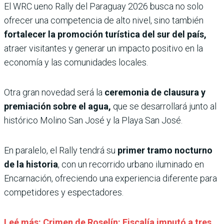
El WRC ueno Rally del Paraguay 2026 busca no solo
ofrecer una competencia de alto nivel, sino también
fortalecer la promoción turística del sur del país,
atraer visitantes y generar un impacto positivo en la
economía y las comunidades locales.
Otra gran novedad será la
ceremonia de clausura y
premiación sobre el agua,
que se desarrollará junto al
histórico Molino San José y la Playa San José.
En paralelo, el Rally tendrá su
primer tramo nocturno
de la historia
, con un recorrido urbano iluminado en
Encarnación, ofreciendo una experiencia diferente para
competidores y espectadores.
Leé más: Crimen de Roselín: Fiscalía imputó a tres