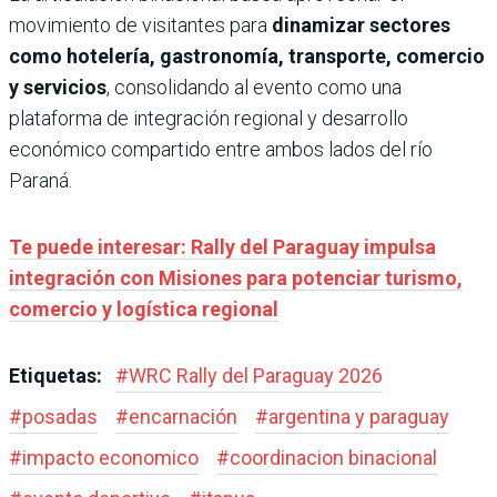
movimiento de visitantes para
dinamizar sectores
como hotelería, gastronomía, transporte, comercio
y servicios
, consolidando al evento como una
plataforma de integración regional y desarrollo
económico compartido entre ambos lados del río
Paraná.
Te puede interesar: Rally del Paraguay impulsa
integración con Misiones para potenciar turismo,
comercio y logística regional
Etiquetas:
#
WRC Rally del Paraguay 2026
#
posadas
#
encarnación
#
argentina y paraguay
#
impacto economico
#
coordinacion binacional