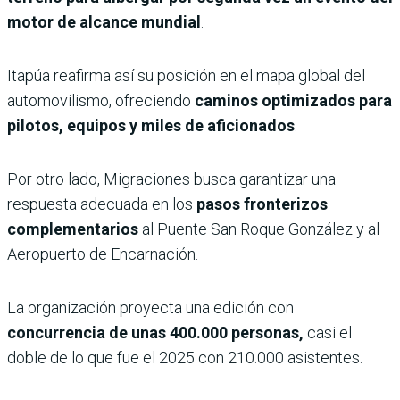
motor de alcance mundial
.
Itapúa reafirma así su posición en el mapa global del
automovilismo, ofreciendo
caminos optimizados para
pilotos, equipos y miles de aficionados
.
Por otro lado, Migraciones busca garantizar una
respuesta adecuada en los
pasos fronterizos
complementarios
al Puente San Roque González y al
Aeropuerto de Encarnación.
La organización proyecta una edición con
concurrencia de unas 400.000 personas,
casi el
doble de lo que fue el 2025 con 210.000 asistentes.