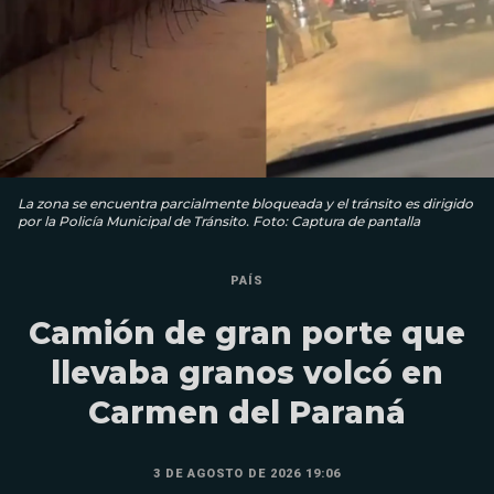
La zona se encuentra parcialmente bloqueada y el tránsito es dirigido
por la Policía Municipal de Tránsito. Foto: Captura de pantalla
PAÍS
Camión de gran porte que
llevaba granos volcó en
Carmen del Paraná
3 DE AGOSTO DE 2026 19:06