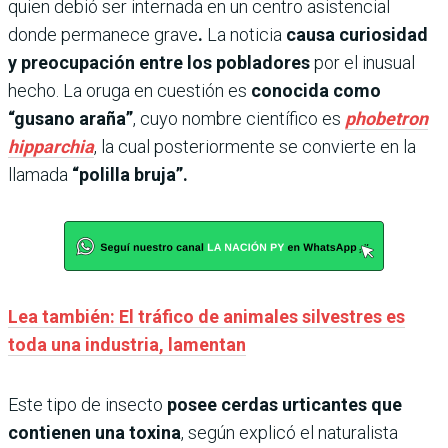
quien debió ser internada en un centro asistencial
donde permanece grave
.
La noticia
causa curiosidad
y preocupación entre los pobladores
por el inusual
hecho. La oruga en cuestión es
conocida como
“gusano araña”
, cuyo nombre científico es
phobetron
hipparchia
, la cual posteriormente se convierte en
la
llamada
“polilla bruja”.
Lea también: El tráfico de animales silvestres es
toda una industria, lamentan
Este tipo de insecto
posee cerdas urticantes que
contienen una toxina
, según explicó el naturalista