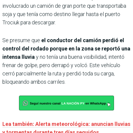
involucrado un camión de gran porte que transportaba
soja y que tenía como destino llegar hasta el puerto
Trociuk para descargar.
Se presume que
el conductor del camión perdió el
control del rodado porque en la zona se reportó una
intensa lluvia
y no tenía una buena visibilidad, intentó
frenar de golpe, pero derrapó y volcó. Este vehículo
cerró parcialmente la ruta y perdió toda su carga,
bloqueando ambos carriles.
Lea también: Alerta meteorológica: anuncian lluvias
y tormentas durante tres días seguidos