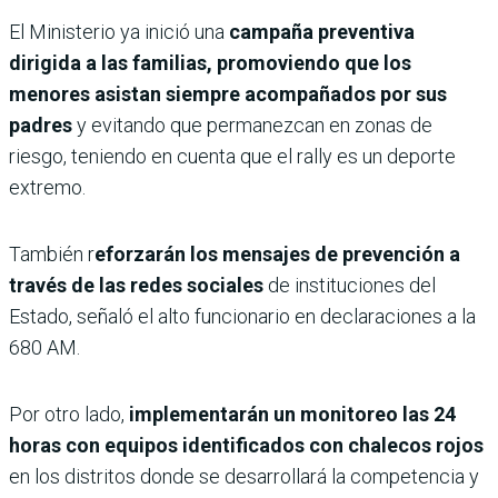
El Ministerio ya inició una
campaña preventiva
dirigida a las familias, promoviendo que los
menores asistan siempre acompañados por sus
padres
y evitando que permanezcan en zonas de
riesgo, teniendo en cuenta que el rally es un deporte
extremo.
También r
eforzarán los mensajes de prevención a
través de las redes sociales
de instituciones del
Estado, señaló el alto funcionario en declaraciones a la
680 AM.
Por otro lado,
implementarán un monitoreo las 24
horas con equipos identificados con chalecos rojos
en los distritos donde se desarrollará la competencia y