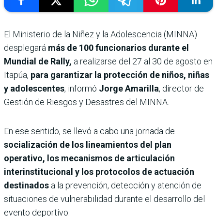
El Ministerio de la Niñez y la Adolescencia (MINNA)
desplegará
más de 100 funcionarios durante el
Mundial de Rally,
a realizarse del 27 al 30 de agosto en
Itapúa,
para garantizar la protección de niños, niñas
y adolescentes
, informó
Jorge Amarilla
, director de
Gestión de Riesgos y Desastres del MINNA.
En ese sentido, se llevó a cabo una jornada de
socialización de los lineamientos del plan
operativo, los mecanismos de articulación
interinstitucional y los protocolos de actuación
destinados
a la prevención, detección y atención de
situaciones de vulnerabilidad durante el desarrollo del
evento deportivo.