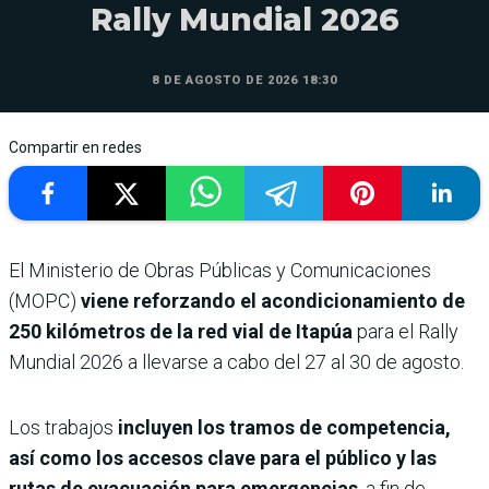
Rally Mundial 2026
8 DE AGOSTO DE 2026 18:30
Compartir en redes
El Ministerio de Obras Públicas y Comunicaciones
(MOPC)
viene reforzando el acondicionamiento de
250 kilómetros de la red vial de Itapúa
para el Rally
Mundial 2026 a llevarse a cabo del 27 al 30 de agosto.
Los trabajos
incluyen los tramos de competencia,
así como los accesos clave para el público y las
rutas de evacuación para emergencias
, a fin de