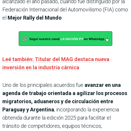
alcanzado el año pasado, cuando fue distinguido por la
Federación Internacional del Automovilismo (FIA) como
el
Mejor Rally del Mundo
.
Leé también: Titular del MAG destaca nueva
inversión en la industria cárnica
Uno de los principales acuerdos fue
avanzar en una
agenda de trabajo orientada a agilizar los procesos
migratorios, aduaneros y de circulación entre
Paraguay y Argentina
, incorporando la experiencia
obtenida durante la edición 2025 para facilitar el
tránsito de competidores, equipos técnicos,