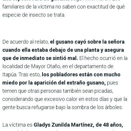
familiares de la víctima no saben con exactitud de qué
especie de insecto se trata.
De acuerdo al relato,
el gusano cayó sobre la señora
cuando ella estaba debajo de una planta y asegura
que de inmediato se sintió mal.
El hecho ocurrió en la
localidad de Mayor Otaño, en el departamento de
Itapúa. Tras esto,
los pobladores están con mucho
miedo por la aparición del extraño gusano,
pues
temen que otras personas también sean picadas,
considerando que excesivo calor en estos días y que la
gente busca refugiarse bajo la sombra de los árboles.
La víctima es
Gladys Zunilda Martínez, de 48 años,