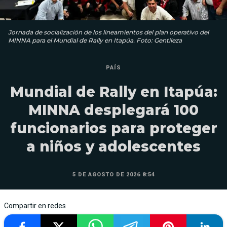
Jornada de socialización de los lineamientos del plan operativo del
MINNA para el Mundial de Rally en Itapúa. Foto: Gentileza
PAÍS
Mundial de Rally en Itapúa:
MINNA desplegará 100
funcionarios para proteger
a niños y adolescentes
5 DE AGOSTO DE 2026 8:54
Compartir en redes