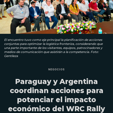
El encuentro tuvo como eje principal la planificación de acciones
conjuntas para optimizar la logística fronteriza, considerando que
una parte importante de los visitantes, equipos, patrocinadores y
medios de comunicación que asistirán a la competencia. Foto:
Gentileza
NEGOCIOS
Paraguay y Argentina
coordinan acciones para
potenciar el impacto
económico del WRC Rally