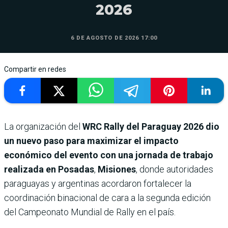
2026
6 DE AGOSTO DE 2026 17:00
Compartir en redes
La organización del
WRC Rally del Paraguay 2026
dio
un nuevo paso para maximizar el impacto
económico del evento con una jornada de trabajo
realizada en Posadas
,
Misiones
, donde autoridades
paraguayas y argentinas acordaron fortalecer la
coordinación binacional de cara a la segunda edición
del Campeonato Mundial de Rally en el país.