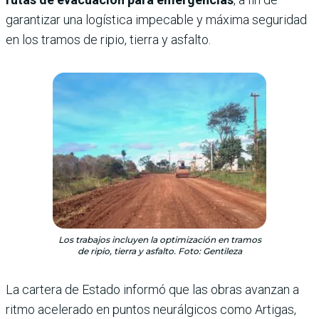
garantizar una logística impecable y máxima seguridad
en los tramos de ripio, tierra y asfalto.
Los trabajos incluyen la optimización en tramos
de ripio, tierra y asfalto. Foto: Gentileza
La cartera de Estado informó que las obras avanzan a
ritmo acelerado en puntos neurálgicos como Artigas,