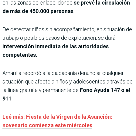
en las zonas de enlace, donde
se prevé la circulación
de más de 450.000 personas
.
De detectar niños sin acompañamiento, en situación de
trabajo o posibles casos de explotación, se dará
intervención inmediata de las autoridades
competentes.
Amarilla recordó a la ciudadanía denunciar cualquier
situación que afecte a niños y adolescentes a través de
la línea gratuita y permanente de
Fono Ayuda 147 o el
911
.
Leé más: Fiesta de la Virgen de la Asunción:
novenario comienza este miércoles