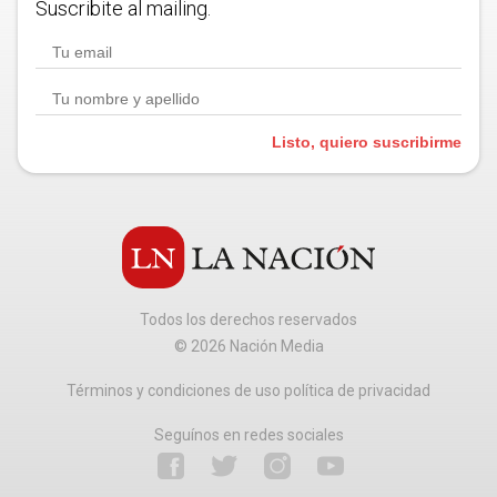
Suscribite al mailing.
Listo, quiero suscribirme
Todos los derechos reservados
©
2026
Nación Media
Términos y condiciones de uso política de privacidad
Seguínos en redes sociales