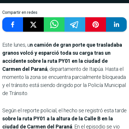
Compartir en redes
Este lunes, u
n camión de gran porte que trasladaba
granos volcó y esparció toda su carga tras un
accidente sobre la ruta PY01 en la ciudad de
Carmen del Paraná
, departamento de Itapúa. Hasta el
momento la zona se encuentra parcialmente bloqueada
y el tránsito está siendo dirigido por la Policía Municipal
de Tránsito.
Según el reporte policial, el hecho se registró esta tarde
sobre la ruta PY01 a la altura de la Calle B en la
ciudad de Carmen del Paraná
. En el episodio se vio