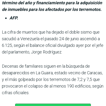
término del año y financiamiento para la adquisición
de inmuebles para los afectados por los terremotos.
AFP.
La cifra de muertos que ha dejado el doble sismo que
sacu­dió a Venezuela el pasado 24 de junio ascendió a
6.125, según el balance oficial divulgado ayer por el jefe
del parlamento, Jorge Rodríguez.
Decenas de familiares siguen en la búsqueda de
desapare­cidos en La Guaira, estado vecino de Caracas,
y el más golpeado por los terremotos de 7,2 y 7,5 que
provocaron el colapso de al menos 190 edifi­cios, según
cifras oficiales.