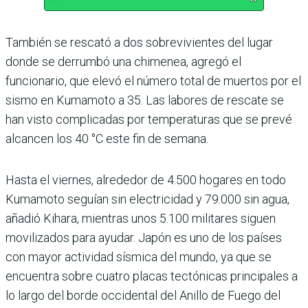
También se rescató a dos sobrevivientes del lugar
donde se derrumbó una chimenea, agregó el
funcionario, que elevó el número total de muertos por el
sismo en Kumamoto a 35. Las labores de rescate se
han visto complicadas por temperaturas que se prevé
alcancen los 40 °C este fin de semana.
Hasta el viernes, alrededor de 4.500 hogares en todo
Kumamoto seguían sin electricidad y 79.000 sin agua,
añadió Kihara, mientras unos 5.100 militares siguen
movilizados para ayudar. Japón es uno de los países
con mayor actividad sísmica del mundo, ya que se
encuentra sobre cuatro placas tectónicas principales a
lo largo del borde occidental del Anillo de Fuego del