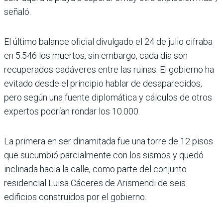
señaló.
El último balance oficial divulgado el 24 de julio cifraba
en 5.546 los muertos, sin embargo, cada día son
recuperados cadáveres entre las ruinas. El gobierno ha
evitado desde el principio hablar de desaparecidos,
pero según una fuente diplomática y cálculos de otros
expertos podrían rondar los 10.000.
La primera en ser dinamitada fue una torre de 12 pisos
que sucumbió parcialmente con los sismos y quedó
inclinada hacia la calle, como parte del conjunto
residencial Luisa Cáceres de Arismendi de seis
edificios construidos por el gobierno.