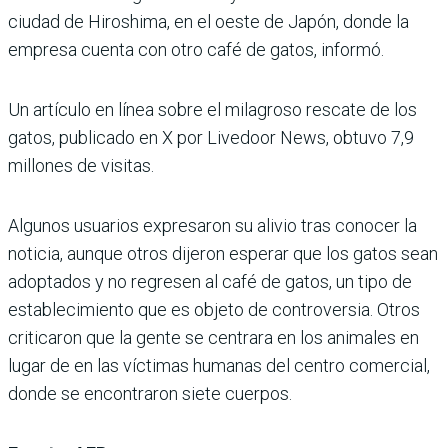
ciudad de Hiroshima, en el oeste de Japón, donde la
empresa cuenta con otro café de gatos, informó.
Un artículo en línea sobre el milagroso rescate de los
gatos, publicado en X por Livedoor News, obtuvo 7,9
millones de visitas.
Algunos usuarios expresaron su alivio tras conocer la
noticia, aunque otros dijeron esperar que los gatos sean
adoptados y no regresen al café de gatos, un tipo de
establecimiento que es objeto de controversia. Otros
criticaron que la gente se centrara en los animales en
lugar de en las víctimas humanas del centro comercial,
donde se encontraron siete cuerpos.