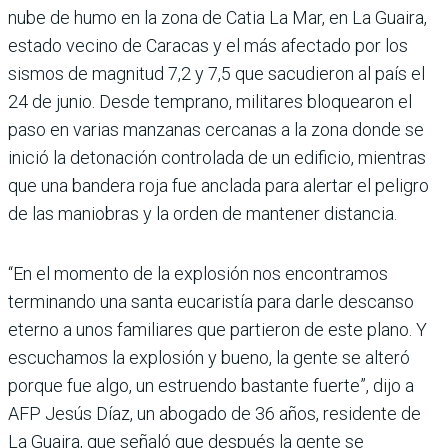
nube de humo en la zona de Catia La Mar, en La Guaira,
estado vecino de Caracas y el más afectado por los
sismos de magnitud 7,2 y 7,5 que sacudieron al país el
24 de junio. Desde temprano, militares bloquearon el
paso en varias manzanas cercanas a la zona donde se
inició la detonación controlada de un edificio, mientras
que una bandera roja fue anclada para alertar el peligro
de las maniobras y la orden de mantener distancia.
“En el momento de la explosión nos encontramos
terminando una santa eucaristía para darle descanso
eterno a unos familiares que partieron de este plano. Y
escuchamos la explosión y bueno, la gente se alteró
porque fue algo, un estruendo bastante fuerte”, dijo a
AFP Jesús Díaz, un abogado de 36 años, residente de
La Guaira, que señaló que después la gente se