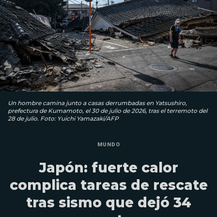
Un hombre camina junto a casas derrumbadas en Yatsushiro,
prefectura de Kumamoto, el 30 de julio de 2026, tras el terremoto del
28 de julio. Foto: Yuichi Yamazaki/AFP
MUNDO
Japón: fuerte calor
complica tareas de rescate
tras sismo que dejó 34