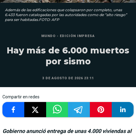
Además de las edificaciones que colapsaron por completo, unas
6.433 fueron catalogadas por las autoridades como de “alto riesgo”
para ser habitadas.FOTO: AFP
MUNDO - EDICIÓN IMPRESA
Hay más de 6.000 muertos
por sismo
3 DE AGOSTO DE 2026 23:11
Compartir en redes
Gobierno anunció entrega de unas 4.000 viviendas al