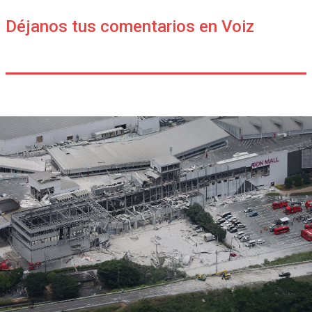
Déjanos tus comentarios en Voiz