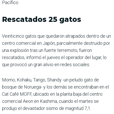
Pacífico.
Rescatados 25 gatos
Veinticinco gatos que quedaron atrapados dentro de un
centro comercial en Japón, parcialmente destruido por
una explosión tras un fuerte terremoto, fueron
rescatados, informó el jueves el operador del lugar, lo
que provocó un gran alivio en redes sociales.
Momo, Kohaku, Tango, Shandy -un peludo gato de
bosque de Noruega- y los demás se encontraban en el
Cat Café MOFF, ubicado en la planta baja del centro
comercial Aeon en Kashima, cuando el martes se
produjo el devastador sismo de magnitud 7,1.