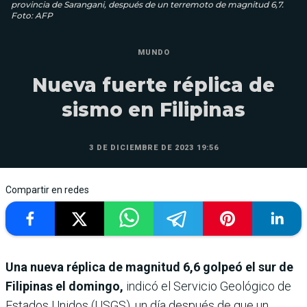
provincia de Sarangani, después de un terremoto de magnitud 6,7.
Foto: AFP
MUNDO
Nueva fuerte réplica de
sismo en Filipinas
3 DE DICIEMBRE DE 2023 19:56
Compartir en redes
Una nueva réplica de magnitud 6,6 golpeó el sur de
Filipinas el domingo,
indicó el Servicio Geológico de
Estados Unidos (USGS), un día después de que un