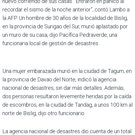
nuevo corriendo de sus casas. “Entraron en pánico al
recordar el sismo de la noche anterior”, contó Lambo a
la AFP. Un hombre de 30 años de la localidad de Bislig,
en la provincia de Surigao del Sur, murió aplastado por
un muro de su casa, dijo Pacífica Pedraverde, una
funcionaria local de gestión de desastres.
Una mujer embarazada murió en la ciudad de Tagum, en
la provincia de Davao del Norte, indicó la agencia
nacional de desastres, sin dar más detalles. Además,
dos personas resultaron levemente heridas por la caída
de escombros, en la ciudad de Tandag, a unos 100 km al
norte de Bislig, dijo otro funcionario.
La agencia nacional de desastres dio cuenta de un total