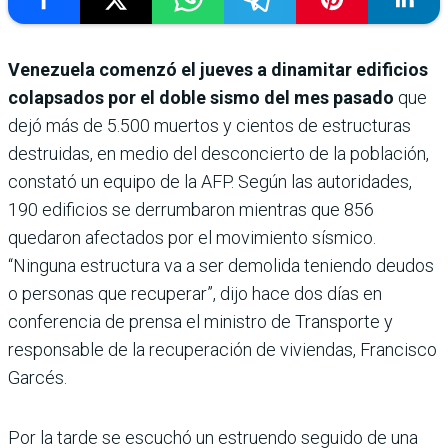
Venezuela comenzó el jueves a dinamitar edificios
colapsados por el doble sismo del mes pasado
que
dejó más de 5.500 muertos y cientos de estructuras
destruidas, en medio del desconcierto de la población,
constató un equipo de la AFP. Según las autoridades,
190 edificios se derrumbaron mientras que 856
quedaron afectados por el movimiento sísmico.
“Ninguna estructura va a ser demolida teniendo deudos
o personas que recuperar”, dijo hace dos días en
conferencia de prensa el ministro de Transporte y
responsable de la recuperación de viviendas, Francisco
Garcés.
Por la tarde se escuchó un estruendo seguido de una