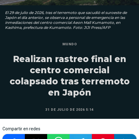
El 29 de julio de 2026, tras el terremoto que sacudió el suroeste de
Japón el día anterior, se observa a personal de emergencia en las
inmediaciones del centro comercial Aeon Mall Kumamoto, en
Kashima, prefectura de Kumamoto. Foto: JIJI Press/AFP
MUNDO
Realizan rastreo final en
centro comercial
colapsado tras terremoto
en Japón
31 DE JULIO DE 2026 5:14
Compartir en redes