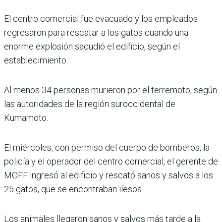
El centro comercial fue evacuado y los empleados
regresaron para rescatar a los gatos cuando una
enorme explosión sacudió el edificio, según el
establecimiento.
Al menos 34 personas murieron por el terremoto, según
las autoridades de la región suroccidental de
Kumamoto.
El miércoles, con permiso del cuerpo de bomberos, la
policía y el operador del centro comercial, el gerente de
MOFF ingresó al edificio y rescató sanos y salvos a los
25 gatos, que se encontraban ilesos.
Los animales llegaron sanos y salvos más tarde a la