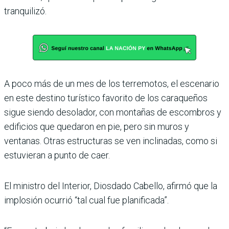
tranquilizó.
A poco más de un mes de los terremotos, el escenario
en este destino turístico favorito de los caraqueños
sigue siendo desolador, con montañas de escombros y
edificios que quedaron en pie, pero sin muros y
ventanas. Otras estructuras se ven inclinadas, como si
estuvieran a punto de caer.
El ministro del Interior, Diosdado Cabello, afirmó que la
implosión ocurrió “tal cual fue planificada”.