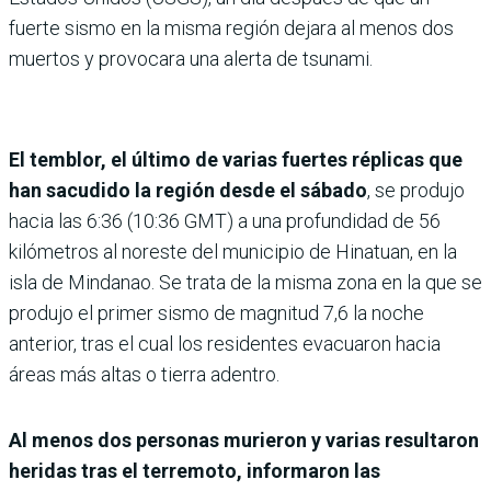
fuerte sismo en la misma región dejara al menos dos
muertos y provocara una alerta de tsunami.
El temblor, el último de varias fuertes réplicas que
han sacudido la región desde el sábado
, se produjo
hacia las 6:36 (10:36 GMT) a una profundidad de 56
kilómetros al noreste del municipio de Hinatuan, en la
isla de Mindanao. Se trata de la misma zona en la que se
produjo el primer sismo de magnitud 7,6 la noche
anterior, tras el cual los residentes evacuaron hacia
áreas más altas o tierra adentro.
Al menos dos personas murieron y varias resultaron
heridas tras el terremoto, informaron las