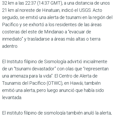
32 km a las 22:37 (14:37 GMT), a una distancia de unos
21 km al noreste de Hinatuan, indicó el USGS. Acto
seguido, se emitió una alerta de tsunami en la región del
Pacífico y se exhortó a los residentes de las áreas
costeras del este de Mindanao a “evacuar de
inmediato” y trasladarse a áreas más altas o tierra
adentro.
El Instituto filipino de Sismología advirtió inicialmente
de un “tsunami devastador” con olas que “representan
una amenaza para la vida”. El Centro de Alerta de
Tsunamis del Pacífico (OTWC), en Hawái, también
emitió una alerta, pero luego anunció que había sido
levantada.
El instituto filipino de sismología también anuló la alerta,