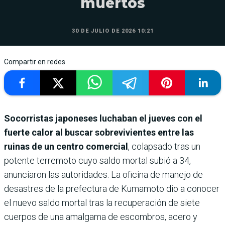
muertos
30 DE JULIO DE 2026 10:21
Compartir en redes
Socorristas japoneses luchaban el jueves con el
fuerte calor al buscar sobrevivientes entre las
ruinas de un centro comercial
, colapsado tras un
potente terremoto cuyo saldo mortal subió a 34,
anunciaron las autoridades. La oficina de manejo de
desastres de la prefectura de Kumamoto dio a conocer
el nuevo saldo mortal tras la recuperación de siete
cuerpos de una amalgama de escombros, acero y