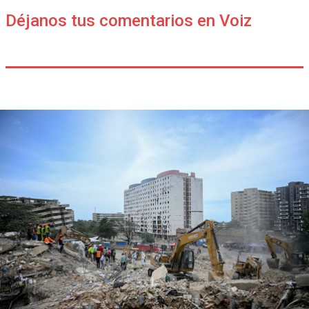
Déjanos tus comentarios en Voiz