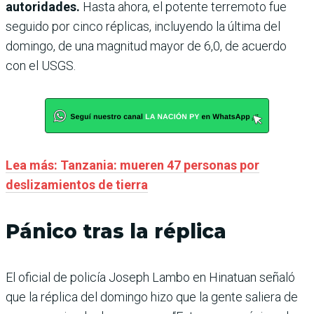
autoridades.
Hasta ahora, el potente terremoto fue
seguido por cinco réplicas, incluyendo la última del
domingo, de una magnitud mayor de 6,0, de acuerdo
con el USGS.
Lea más: Tanzania: mueren 47 personas por
deslizamientos de tierra
Pánico tras la réplica
El oficial de policía Joseph Lambo en Hinatuan señaló
que la réplica del domingo hizo que la gente saliera de