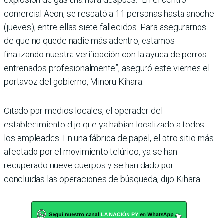
comercial Aeon, se rescató a 11 personas hasta anoche
(jueves), entre ellas siete fallecidos. Para asegurarnos
de que no quede nadie más adentro, estamos
finalizando nuestra verificación con la ayuda de perros
entrenados profesionalmente”, aseguró este viernes el
portavoz del gobierno, Minoru Kihara.
Citado por medios locales, el operador del
establecimiento dijo que ya habían localizado a todos
los empleados. En una fábrica de papel, el otro sitio más
afectado por el movimiento telúrico, ya se han
recuperado nueve cuerpos y se han dado por
concluidas las operaciones de búsqueda, dijo Kihara.