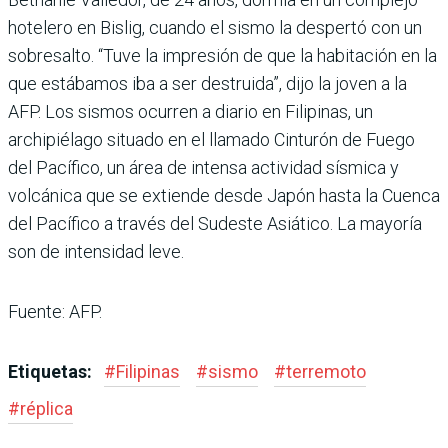
hotelero en Bislig, cuando el sismo la despertó con un
sobresalto. “Tuve la impresión de que la habitación en la
que estábamos iba a ser destruida”, dijo la joven a la
AFP. Los sismos ocurren a diario en Filipinas, un
archipiélago situado en el llamado Cinturón de Fuego
del Pacífico, un área de intensa actividad sísmica y
volcánica que se extiende desde Japón hasta la Cuenca
del Pacífico a través del Sudeste Asiático. La mayoría
son de intensidad leve.
Fuente: AFP.
Etiquetas:
#
Filipinas
#
sismo
#
terremoto
#
réplica