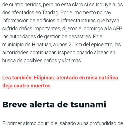
de cuatro heridos, pero no está claro si se incluye a los
dos afectados en Tandag. Por el momento no hay
información de edificios o infraestructuras que hayan
sufrido daños importantes, dijeron el domingo a la AFP
las autoridades de gestión de desastres. En el
municipio de Hinatuan, a unos 21 km del epicentro, las
autoridades continuaban inspeccionando aldeas en
busca de posibles daños y víctimas.
Lea también: Filipinas: atentado en misa católica
deja cuatro muertos
Breve alerta de tsunami
El primer sismo ocurrió el sábado a una profundidad de