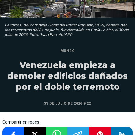
La torre C del complejo Obras del Poder Popular (OPP), dañada por
los terremotos del 24 de junio, fue demolida en Catia La Mar, el 30 de
julio de 2026. Foto: Juan Barreto/AFP
MUNDO
Venezuela empieza a
demoler edificios dañados
por el doble terremoto
31 DE JULIO DE 2026 9:22
Compartir en redes