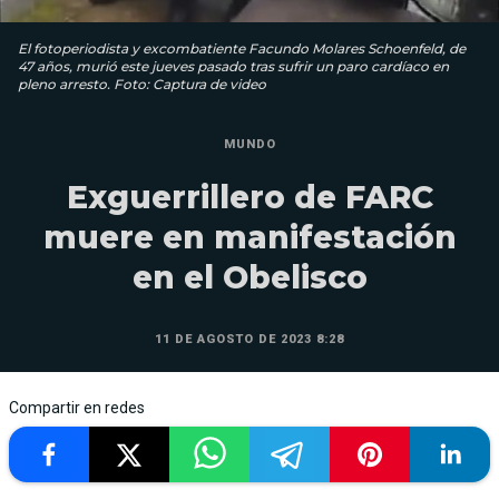
El fotoperiodista y excombatiente Facundo Molares Schoenfeld, de
47 años, murió este jueves pasado tras sufrir un paro cardíaco en
pleno arresto. Foto: Captura de video
MUNDO
Exguerrillero de FARC
muere en manifestación
en el Obelisco
11 DE AGOSTO DE 2023 8:28
Compartir en redes