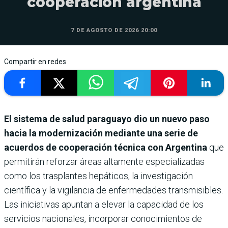
cooperación argentina
7 DE AGOSTO DE 2026 20:00
Compartir en redes
El sistema de salud paraguayo dio un nuevo paso
hacia la modernización mediante una serie de
acuerdos de cooperación técnica con Argentina
que
permitirán reforzar áreas altamente especializadas
como los trasplantes hepáticos, la investigación
científica y la vigilancia de enfermedades transmisibles.
Las iniciativas apuntan a elevar la capacidad de los
servicios nacionales, incorporar conocimientos de