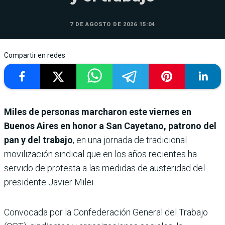
7 DE AGOSTO DE 2026 15:04
Compartir en redes
Miles de personas marcharon este viernes en
Buenos Aires en honor a San Cayetano, patrono del
pan y del trabajo
, en una jornada de tradicional
movilización sindical que en los años recientes ha
servido de protesta a las medidas de austeridad del
presidente Javier Milei.
Convocada por la Confederación General del Trabajo