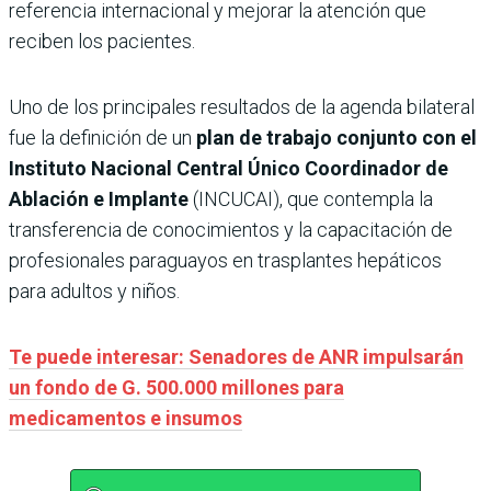
referencia internacional y mejorar la atención que
reciben los pacientes.
Uno de los principales resultados de la agenda bilateral
fue la definición de un
plan de trabajo conjunto con el
Instituto Nacional Central Único Coordinador de
Ablación e Implante
(INCUCAI), que contempla la
transferencia de conocimientos y la capacitación de
profesionales paraguayos en trasplantes hepáticos
para adultos y niños.
Te puede interesar: Senadores de ANR impulsarán
un fondo de G. 500.000 millones para
medicamentos e insumos