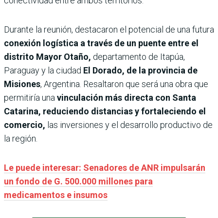
conectividad entre ambos territorios.
Durante la reunión, destacaron el potencial de una futura
conexión logística a través de un puente entre el
distrito Mayor Otaño,
departamento de Itapúa,
Paraguay y la ciudad
El Dorado, de la provincia de
Misiones
, Argentina. Resaltaron que será una obra que
permitiría una
vinculación más directa con Santa
Catarina, reduciendo distancias y fortaleciendo el
comercio,
las inversiones y el desarrollo productivo de
la región.
Le puede interesar: Senadores de ANR impulsarán
un fondo de G. 500.000 millones para
medicamentos e insumos