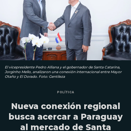
El vicepresidente Pedro Alliana y el gobernador de Santa Catarina,
Jorginho Mello, analizaron una conexión internacional entre Mayor
Otaño y El Dorado. Foto: Gentileza
POLÍTICA
Nueva conexión regional
busca acercar a Paraguay
al mercado de Santa