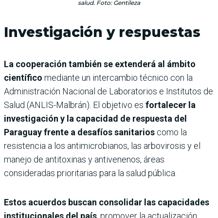
salud. Foto: Gentileza
Investigación y respuestas
La cooperación también se extenderá al ámbito
científico
mediante un intercambio técnico con la
Administración Nacional de Laboratorios e Institutos de
Salud (ANLIS-Malbrán). El objetivo es
fortalecer la
investigación y la capacidad de respuesta del
Paraguay frente a desafíos sanitarios
como la
resistencia a los antimicrobianos, las arbovirosis y el
manejo de antitoxinas y antivenenos, áreas
consideradas prioritarias para la salud pública.
Estos acuerdos buscan consolidar las capacidades
institucionales del país
, promover la actualización