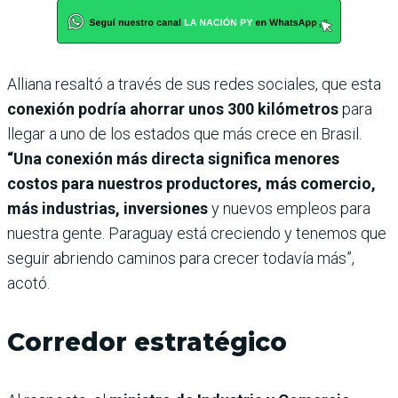
Alliana resaltó a través de sus redes sociales, que esta
conexión podría ahorrar unos 300 kilómetros
para
llegar a uno de los estados que más crece en Brasil.
“Una conexión más directa significa menores
costos para nuestros productores, más comercio,
más industrias, inversiones
y nuevos empleos para
nuestra gente. Paraguay está creciendo y tenemos que
seguir abriendo caminos para crecer todavía más”,
acotó.
Corredor estratégico