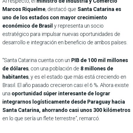
Al respecto, el
ministro de Industria y Comercio
Marcos Riquelme
, destacó que
Santa Catarina es
uno de los estados con mayor crecimiento
económico de Brasil
y representa un socio
estratégico para impulsar nuevas oportunidades de
desarrollo e integración en beneficio de ambos países.
“Santa Catarina cuenta con un
PIB de 100 mil millones
de dólares
, con una población de
8 millones de
habitantes
, y es el estado que más está creciendo en
Brasil. El año pasado crecieron casi el 6 %. Ahora existe
una
oportunidad súper interesante de lograr
integrarnos logísticamente desde Paraguay hacia
Santa Catarina, ahorrando casi unos 300 kilómetros
en lo que sería un flete terrestre”, remarcó.