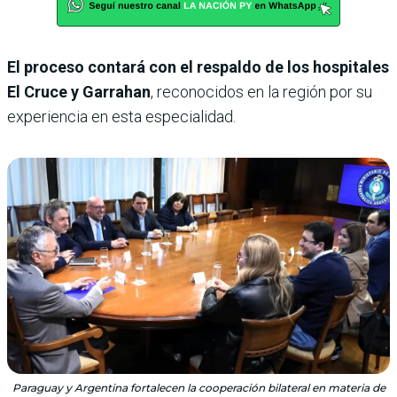
El proceso contará con el respaldo de los hospitales
El Cruce y Garrahan
, reconocidos en la región por su
experiencia en esta especialidad.
Paraguay y Argentina fortalecen la cooperación bilateral en materia de