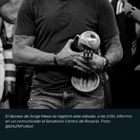
El deceso de Jorge Messi se registró este sábado, a las 2:00, informó
en un comunicado el Sanatorio Centro de Rosario. Foto:
@DAZNFutbol