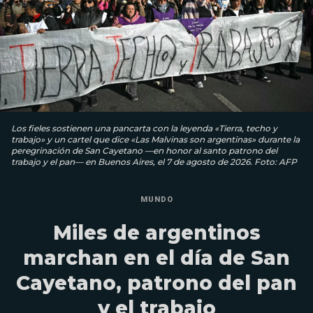
Los fieles sostienen una pancarta con la leyenda «Tierra, techo y
trabajo» y un cartel que dice «Las Malvinas son argentinas» durante la
peregrinación de San Cayetano —en honor al santo patrono del
trabajo y el pan— en Buenos Aires, el 7 de agosto de 2026. Foto: AFP
MUNDO
Miles de argentinos
marchan en el día de San
Cayetano, patrono del pan
y el trabajo