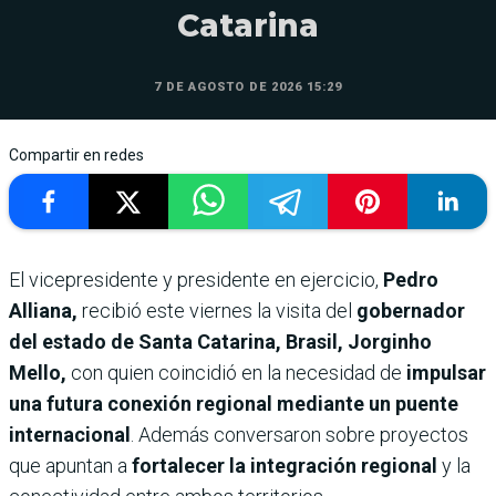
Catarina
7 DE AGOSTO DE 2026 15:29
Compartir en redes
El vicepresidente y presidente en ejercicio,
Pedro
Alliana,
recibió este viernes la visita del
gobernador
del estado de Santa Catarina, Brasil, Jorginho
Mello,
con quien coincidió en la necesidad de
impulsar
una futura conexión regional mediante un puente
internacional
. Además conversaron sobre proyectos
que apuntan a
fortalecer la integración regional
y la