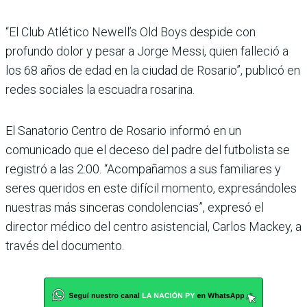
“El Club Atlético Newell’s Old Boys despide con
profundo dolor y pesar a Jorge Messi, quien falleció a
los 68 años de edad en la ciudad de Rosario”, publicó en
redes sociales la escuadra rosarina.
El Sanatorio Centro de Rosario informó en un
comunicado que el deceso del padre del futbolista se
registró a las 2:00. “Acompañamos a sus familiares y
seres queridos en este difícil momento, expresándoles
nuestras más sinceras condolencias”, expresó el
director médico del centro asistencial, Carlos Mackey, a
través del documento.