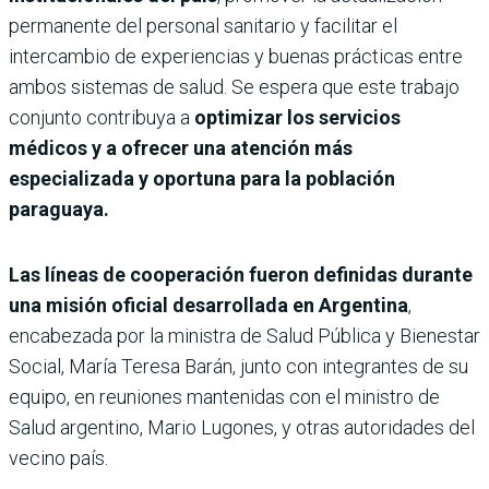
permanente del personal sanitario y facilitar el
intercambio de experiencias y buenas prácticas entre
ambos sistemas de salud. Se espera que este trabajo
conjunto contribuya a
optimizar los servicios
médicos y a ofrecer una atención más
especializada y oportuna para la población
paraguaya.
Las líneas de cooperación fueron definidas durante
una misión oficial desarrollada en Argentina
,
encabezada por la ministra de Salud Pública y Bienestar
Social, María Teresa Barán, junto con integrantes de su
equipo, en reuniones mantenidas con el ministro de
Salud argentino, Mario Lugones, y otras autoridades del
vecino país.