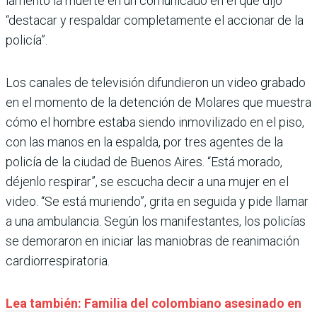
lamentó la muerte en un comunicado en el que dijo
“destacar y respaldar completamente el accionar de la
policía”.
Los canales de televisión difundieron un video grabado
en el momento de la detención de Molares que muestra
cómo el hombre estaba siendo inmovilizado en el piso,
con las manos en la espalda, por tres agentes de la
policía de la ciudad de Buenos Aires. “Está morado,
déjenlo respirar”, se escucha decir a una mujer en el
video. “Se está muriendo”, grita en seguida y pide llamar
a una ambulancia. Según los manifestantes, los policías
se demoraron en iniciar las maniobras de reanimación
cardiorrespiratoria.
Lea también: Familia del colombiano asesinado en