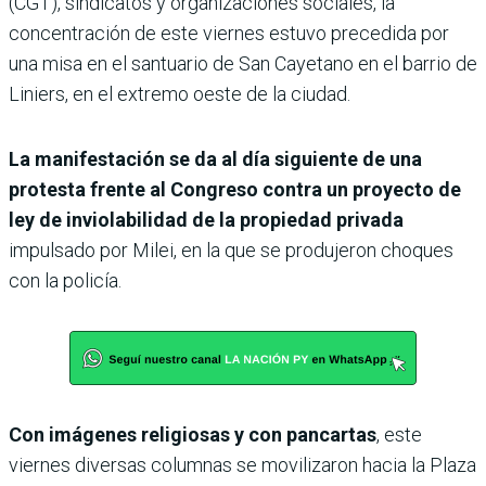
(CGT), sindicatos y organizaciones sociales, la
concentración de este viernes estuvo precedida por
una misa en el santuario de San Cayetano en el barrio de
Liniers, en el extremo oeste de la ciudad.
La manifestación se da al día siguiente de una
protesta frente al Congreso contra un proyecto de
ley de inviolabilidad de la propiedad privada
impulsado por Milei, en la que se produjeron choques
con la policía.
Con imágenes religiosas y con pancartas
, este
viernes diversas columnas se movilizaron hacia la Plaza