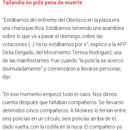
Tailandia no pide pena de muerte
“Estábamos ahí enfrente del Obelisco en la plaza era
una charla pacífica. Estábamos teniendo una asamblea
sobre lo que va a pasar el domingo, sobre las
votaciones (...) Ya no estábamos por ir”, explicó a la AFP
Delia Delgado, del Movimiento Teresa Rodríguez, una
de las manifestantes. Fue cuando “la policía se acercó
disimuladamente” y comenzaron a llevarse personas,
dijo.
“En ese momento empezó todo el caos. Nos dimos
cuenta después que faltaban compañeros. Se llevaron
detenidos cinco compañeros. A Molares lo tenían entre
seis policías en un círculo, seis policías arriba de él,
dado vuelta, con la rodilla en la nuca. El compañero ya