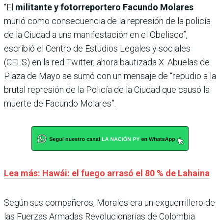
“El
militante y fotorreportero Facundo Molares
murió como consecuencia de la represión de la policía
de la Ciudad a una manifestación en el Obelisco”,
escribió el Centro de Estudios Legales y sociales
(CELS) en la red Twitter, ahora bautizada X. Abuelas de
Plaza de Mayo se sumó con un mensaje de “repudio a la
brutal represión de la Policía de la Ciudad que causó la
muerte de Facundo Molares”.
Lea más: Hawái: el fuego arrasó el 80 % de Lahaina
Según sus compañeros, Morales era un exguerrillero de
las Fuerzas Armadas Revolucionarias de Colombia