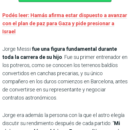
Podés leer: Hamás afirma estar dispuesto a avanzar
con el plan de paz para Gaza y pide presionar a
Israel
Jorge Messi
fue una figura fundamental durante
toda la carrera de su hijo
. Fue su primer entrenador en
los potreros, como se conocen los terrenos baldíos
convertidos en canchas precarias, y su único
compañero en los duros comienzos en Barcelona, antes
de convertirse en su representante y negociar
contratos astronómicos.
Jorge era además la persona con la que el astro elegía
discutir su rendimiento después de cada partido: “
Mi