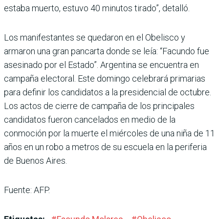
estaba muerto, estuvo 40 minutos tirado”, detalló.
Los manifestantes se quedaron en el Obelisco y
armaron una gran pancarta donde se leía: “Facundo fue
asesinado por el Estado”. Argentina se encuentra en
campaña electoral. Este domingo celebrará primarias
para definir los candidatos a la presidencial de octubre.
Los actos de cierre de campaña de los principales
candidatos fueron cancelados en medio de la
conmoción por la muerte el miércoles de una niña de 11
años en un robo a metros de su escuela en la periferia
de Buenos Aires.
Fuente: AFP.