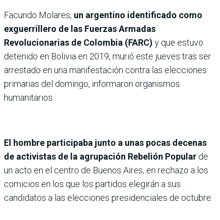
Facundo Molares,
un argentino identificado como
exguerrillero de las Fuerzas Armadas
Revolucionarias de Colombia (FARC)
y que estuvo
detenido en Bolivia en 2019, murió este jueves tras ser
arrestado en una manifestación contra las elecciones
primarias del domingo, informaron organismos
humanitarios.
El hombre participaba junto a unas pocas decenas
de activistas de la agrupación Rebelión Popular
de
un acto en el centro de Buenos Aires, en rechazo a los
comicios en los que los partidos elegirán a sus
candidatos a las elecciones presidenciales de octubre.