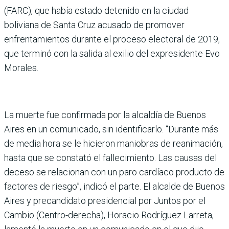
(FARC), que había estado detenido en la ciudad
boliviana de Santa Cruz acusado de promover
enfrentamientos durante el proceso electoral de 2019,
que terminó con la salida al exilio del expresidente Evo
Morales.
La muerte fue confirmada por la alcaldía de Buenos
Aires en un comunicado, sin identificarlo. “Durante más
de media hora se le hicieron maniobras de reanimación,
hasta que se constató el fallecimiento. Las causas del
deceso se relacionan con un paro cardíaco producto de
factores de riesgo”, indicó el parte. El alcalde de Buenos
Aires y precandidato presidencial por Juntos por el
Cambio (Centro-derecha), Horacio Rodríguez Larreta,