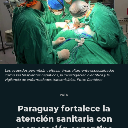
Los acuerdos permitirán reforzar áreas altamente especializadas
como los trasplantes hepáticos, la investigación científica y la
vigilancia de enfermedades transmisibles. Foto: Gentileza
PAÍS
Paraguay fortalece la
atención sanitaria con