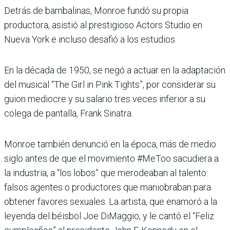
Detrás de bambalinas, Monroe fundó su propia
productora, asistió al prestigioso Actors Studio en
Nueva York e incluso desafió a los estudios.
En la década de 1950, se negó a actuar en la adaptación
del musical “The Girl in Pink Tights”, por considerar su
guion mediocre y su salario tres veces inferior a su
colega de pantalla, Frank Sinatra.
Monroe también denunció en la época, más de medio
siglo antes de que el movimiento #MeToo sacudiera a
la industria, a “los lobos” que merodeaban al talento:
falsos agentes o productores que maniobraban para
obtener favores sexuales. La artista, que enamoró a la
leyenda del béisbol Joe DiMaggio, y le cantó el “Feliz