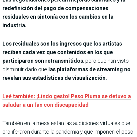
redefinición del pago de compensaciones
residuales en sintonía con los cambios en la
industria.
Los residuales son los ingresos que los artistas
reciben cada vez que contenidos en los que
participaron son retransmitidos
, pero que han visto
disminuir dado que
las plataformas de streaming no
revelan sus estadísticas de visualización.
Leé también: ¡Lindo gesto! Peso Pluma se detuvo a
saludar a un fan con discapacidad
También en la mesa están las audiciones virtuales que
proliferaron durante la pandemia y que imponen el peso