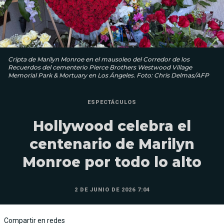
Cripta de Marilyn Monroe en el mausoleo del Corredor de los
Recuerdos del cementerio Pierce Brothers Westwood Village
Memorial Park & ​​Mortuary en Los Ángeles. Foto: Chris Delmas/AFP
ESPECTÁCULOS
Hollywood celebra el
centenario de Marilyn
Monroe por todo lo alto
2 DE JUNIO DE 2026 7:04
Compartir en redes