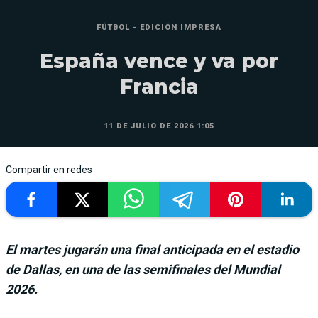
FÚTBOL - EDICIÓN IMPRESA
España vence y va por
Francia
11 DE JULIO DE 2026 1:05
Compartir en redes
El martes jugarán una final anticipada en el estadio
de Dallas, en una de las semifinales del Mundial
2026.