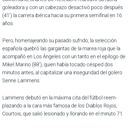
goleadora y con un cabezazo desactivó poco después
(41’) la carrera ibérica hacia su primera semi­final en 16
años.
Pero, homenajeando su pasado sufrido, la selección
española quebró las gargantas de la marea roja que la
acompañó en Los Ángeles con un tanto en el epílogo de
Mikel Marino (88’), quien había tocado césped dos
minutos antes, al capitalizar una inseguridad del golero
Senne Lammens.
Lammens debutó en la máxima cita del fútbol reem­
plazando a la cara más famosa de los Diablos Rojos,
Courtois, que salió lesionado y llorando en el minuto 71.