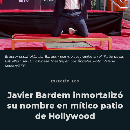
El actor español Javier Bardem plasmó sus huellas en el “Patio de las
Estrellas” del TCL Chinese Theatre, en Los Ángeles. Foto: Valerie
Macon/AFP
ESPECTÁCULOS
Javier Bardem inmortalizó
su nombre en mítico patio
de Hollywood