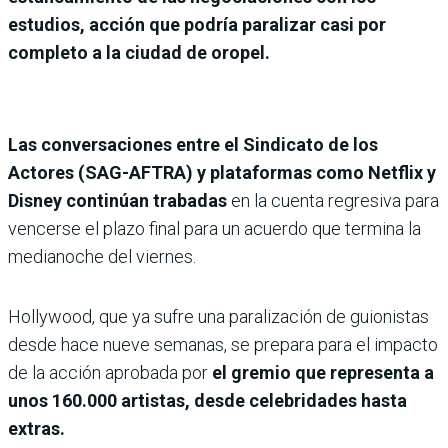
estudios, acción que podría paralizar casi por
completo a la ciudad de oropel.
Las conversaciones entre el Sindicato de los
Actores (SAG-AFTRA) y plataformas como Netflix y
Disney continúan trabadas
en la cuenta regresiva para
vencerse el plazo final para un acuerdo que termina la
medianoche del viernes.
Hollywood, que ya sufre una paralización de guionistas
desde hace nueve semanas, se prepara para el impacto
de la acción aprobada por
el gremio que representa a
unos 160.000 artistas, desde celebridades hasta
extras.