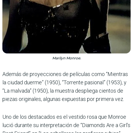
Marilyn Monroe.
Además de proyecciones de películas como “Mientras
la ciudad duerme” (1950), “Torrente pasional” (1953), y
“La malvada” (1950), la muestra despliega cientos de
piezas originales, algunas expuestas por primera vez.
Uno de los destacados es el vestido rosa que Monroe
lució durante su interpretación de “Diamonds Are a Girl’s