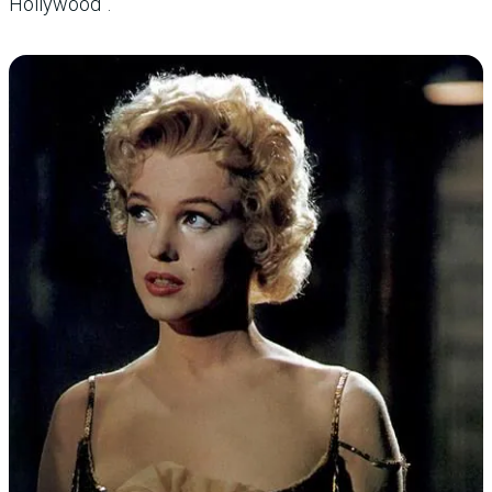
Hollywood”.