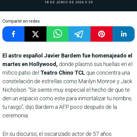
18 DE JUNIO DE 2026 5:29
Compartir en redes
El astro español Javier Bardem fue homenajeado el
martes en Hollywood,
donde plasmó sus huellas en el
mítico patio del
Teatro Chino TCL
que concentra una
constelación de estrellas como Marilyn Monroe y Jack
Nicholson. “Se siente muy especial el hecho de que te
den un espacio como este para inmortalizar tu nombre,
tu rasgo”, dijo Bardem a AFP poco después de la
ceremonia.
En su discurso, el oscarizado actor de 57 años