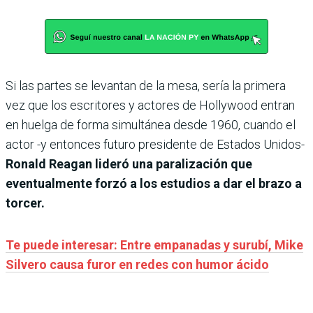
Si las partes se levantan de la mesa, sería la primera
vez que los escritores y actores de Hollywood entran
en huelga de forma simultánea desde 1960, cuando el
actor -y entonces futuro presidente de Estados Unidos-
Ronald Reagan lideró una paralización que
eventualmente forzó a los estudios a dar el brazo a
torcer.
Te puede interesar: Entre empanadas y surubí, Mike
Silvero causa furor en redes con humor ácido