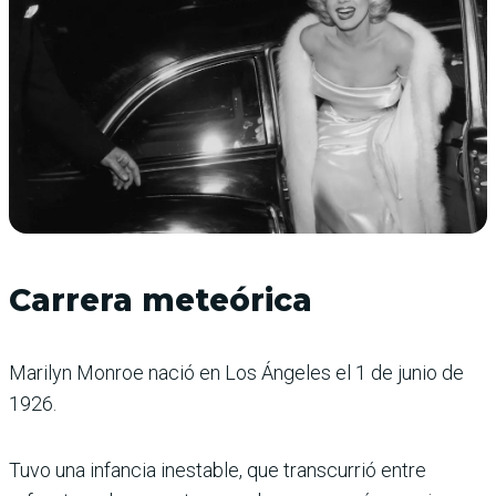
Carrera meteórica
Marilyn Monroe nació en Los Ángeles el 1 de junio de
1926.
Tuvo una infancia inestable, que transcurrió entre