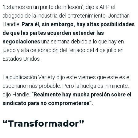
“Estamos en un punto de inflexión”, dijo a AFP el
abogado de la industria del entretenimiento, Jonathan
Handle.
Para él, sin embargo, hay altas posibilidades
de que las partes acuerden extender las
negociaciones
una semana debido a lo que hay en
juego y a la celebración del feriado del 4 de julio en
Estados Unidos.
La publicación Variety dijo este viernes que este es el
escenario más probable. Pero la huelga es inminente,
dijo Handle.
“Realmente hay mucha presión sobre el
sindicato para no comprometerse”.
“Transformador”