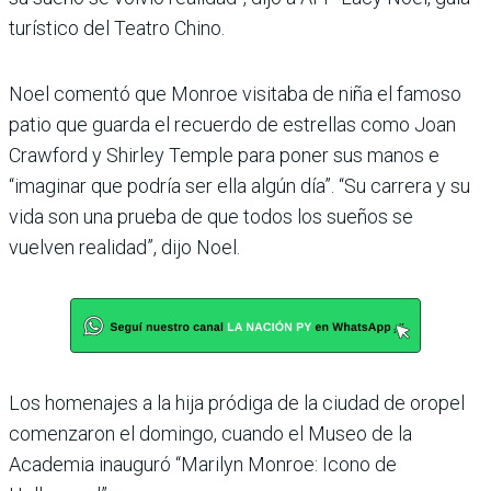
turístico del Teatro Chino.
Noel comentó que Monroe visitaba de niña el famoso
patio que guarda el recuerdo de estrellas como Joan
Crawford y Shirley Temple para poner sus manos e
“imaginar que podría ser ella algún día”. “Su carrera y su
vida son una prueba de que todos los sueños se
vuelven realidad”, dijo Noel.
Los homenajes a la hija pródiga de la ciudad de oropel
comenzaron el domingo, cuando el Museo de la
Academia inauguró “Marilyn Monroe: Icono de