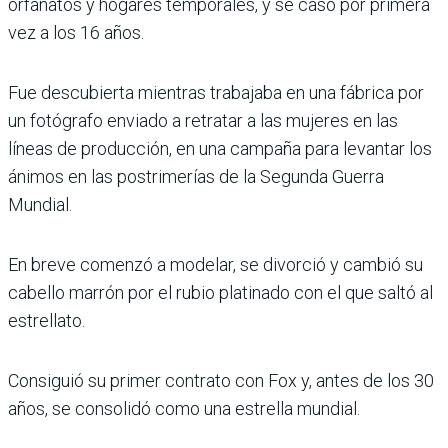
orfanatos y hogares temporales, y se casó por primera
vez a los 16 años.
Fue descubierta mientras trabajaba en una fábrica por
un fotógrafo enviado a retratar a las mujeres en las
líneas de producción, en una campaña para levantar los
ánimos en las postrimerías de la Segunda Guerra
Mundial.
En breve comenzó a modelar, se divorció y cambió su
cabello marrón por el rubio platinado con el que saltó al
estrellato.
Consiguió su primer contrato con Fox y, antes de los 30
años, se consolidó como una estrella mundial.