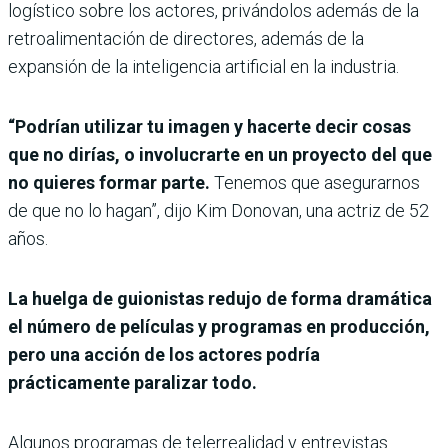
logístico sobre los actores, privándolos además de la
retroalimentación de directores, además de la
expansión de la inteligencia artificial en la industria.
“Podrían utilizar tu imagen y hacerte decir cosas
que no dirías, o involucrarte en un proyecto del que
no quieres formar parte.
Tenemos que asegurarnos
de que no lo hagan”, dijo Kim Donovan, una actriz de 52
años.
La huelga de guionistas redujo de forma dramática
el número de películas y programas en producción,
pero una acción de los actores podría
prácticamente paralizar todo.
Algunos programas de telerrealidad y entrevistas