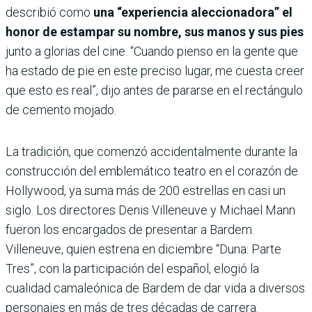
describió como
una “experiencia aleccionadora” el
honor de estampar su nombre, sus manos y sus pies
junto a glorias del cine. “Cuando pienso en la gente que
ha estado de pie en este preciso lugar, me cuesta creer
que esto es real”, dijo antes de pararse en el rectángulo
de cemento mojado.
La tradición, que comenzó accidentalmente durante la
construcción del emblemático teatro en el corazón de
Hollywood, ya suma más de 200 estrellas en casi un
siglo. Los directores Denis Villeneuve y Michael Mann
fueron los encargados de presentar a Bardem.
Villeneuve, quien estrena en diciembre “Duna: Parte
Tres”, con la participación del español, elogió la
cualidad camaleónica de Bardem de dar vida a diversos
personajes en más de tres décadas de carrera.