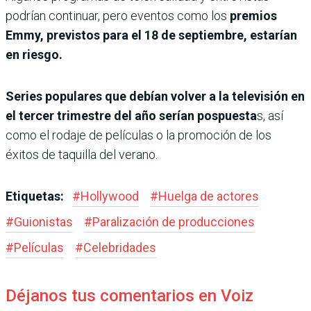
podrían continuar, pero eventos como los
premios
Emmy, previstos para el 18 de septiembre, estarían
en riesgo.
Series populares que debían volver a la televisión en
el tercer trimestre del año serían pospuesta
s, así
como el rodaje de películas o la promoción de los
éxitos de taquilla del verano.
Etiquetas:
#
Hollywood
#
Huelga de actores
#
Guionistas
#
Paralización de producciones
#
Películas
#
Celebridades
Déjanos tus comentarios en Voiz