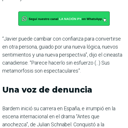
“Javier puede cambiar con confianza para convertirse
en otra persona, guiado por una nueva lógica, nuevos
sentimientos y una nueva perspectiva”, dijo el cineasta
canadiense. “Parece hacerlo sin esfuerzo (...) Sus
metamorfosis son espectaculares”.
Una voz de denuncia
Bardem inició su carrera en España, e irrumpió en la
escena internacional en el drama “Antes que
anochezca”, de Julian Schnabel. Conquistó a la