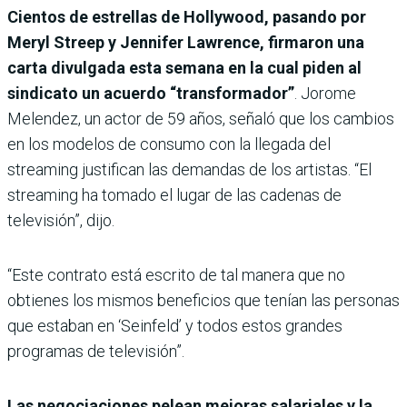
Cientos de estrellas de Hollywood, pasando por
Meryl Streep y Jennifer Lawrence, firmaron una
carta divulgada esta semana en la cual piden al
sindicato un acuerdo “transformador”
. Jorome
Melendez, un actor de 59 años, señaló que los cambios
en los modelos de consumo con la llegada del
streaming justifican las demandas de los artistas. “El
streaming ha tomado el lugar de las cadenas de
televisión”, dijo.
“Este contrato está escrito de tal manera que no
obtienes los mismos beneficios que tenían las personas
que estaban en ‘Seinfeld’ y todos estos grandes
programas de televisión”.
Las negociaciones pelean mejoras salariales y la