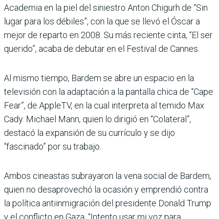
Academia en la piel del siniestro Anton Chigurh de “Sin
lugar para los débiles”, con la que se llevó el Óscar a
mejor de reparto en 2008. Su más reciente cinta, “El ser
querido”, acaba de debutar en el Festival de Cannes.
Al mismo tiempo, Bardem se abre un espacio en la
televisión con la adaptación a la pantalla chica de “Cape
Fear”, de AppleTV, en la cual interpreta al temido Max
Cady. Michael Mann, quien lo dirigió en “Colateral”,
destacó la expansión de su currículo y se dijo
“fascinado” por su trabajo.
Ambos cineastas subrayaron la vena social de Bardem,
quien no desaprovechó la ocasión y emprendió contra
la política antiinmigración del presidente Donald Trump
y el conflicto en Gaza. “Intento usar mi voz para