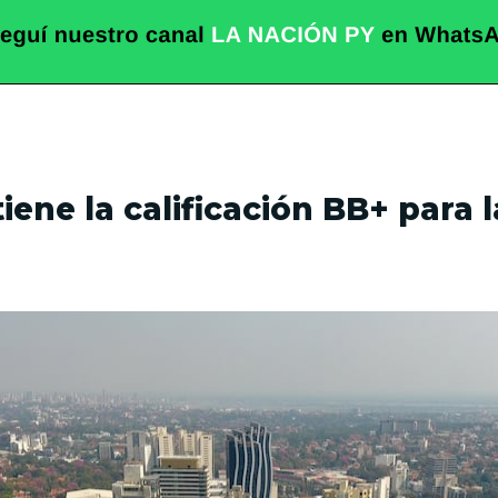
iene la calificación BB+ para