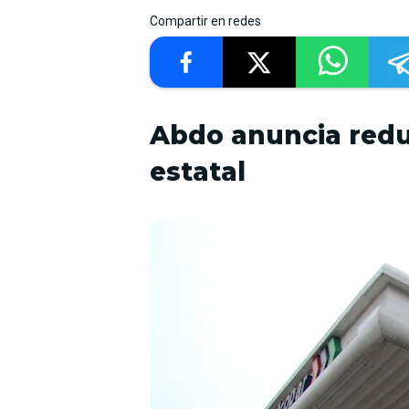
Compartir en redes
Abdo anuncia reduc
estatal