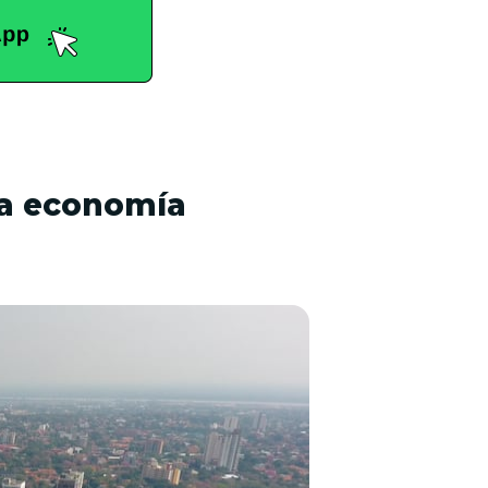
 la economía