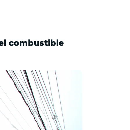
del combustible