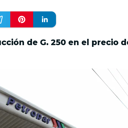
ción de G. 250 en el precio 