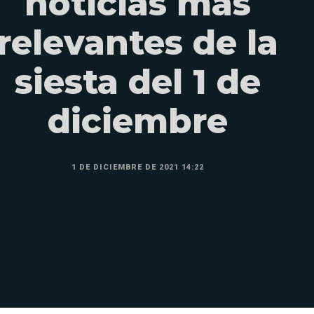
noticias más
relevantes de la
siesta del 1 de
diciembre
1 DE DICIEMBRE DE 2021 14:22