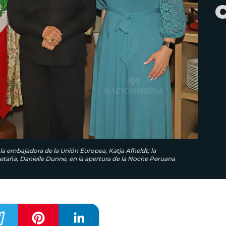
la embajadora de la Unión Europea, Katja Afheldt; la
etaña, Danielle Dunne, en la apertura de la Noche Peruana