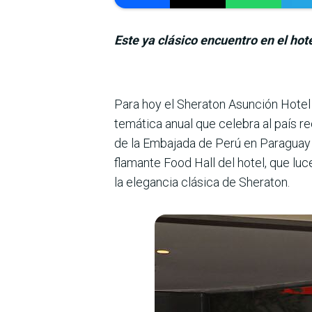
Este ya clásico encuentro en el hot
Para hoy el Sheraton Asunción Hotel 
temática anual que celebra al país 
de la Embajada de Perú en Paraguay 
flamante Food Hall del hotel, que l
la elegancia clásica de Sheraton.