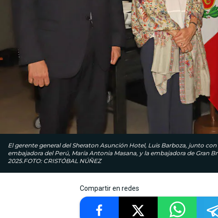
El gerente general del Sheraton Asunción Hotel, Luis Barboza, junto con 
embajadora del Perú, María Antonia Masana, y la embajadora de Gran Br
2025.FOTO: CRISTÓBAL NÚÑEZ
Compartir en redes