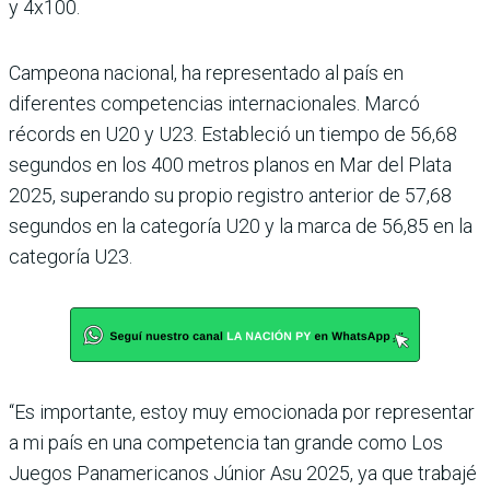
y 4x100.
Campeona nacional, ha representado al país en
diferentes competencias internacionales. Marcó
récords en U20 y U23. Estableció un tiempo de 56,68
segundos en los 400 metros planos en Mar del Plata
2025, superando su propio registro anterior de 57,68
segundos en la categoría U20 y la marca de 56,85 en la
categoría U23.
“Es importante, estoy muy emocionada por representar
a mi país en una competencia tan grande como Los
Juegos Panamericanos Júnior Asu 2025, ya que trabajé