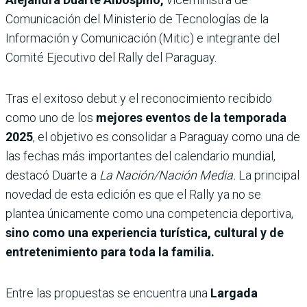
Comunicación del Ministerio de Tecnologías de la
Información y Comunicación (Mitic) e integrante del
Comité Ejecutivo del Rally del Paraguay.
Tras el exitoso debut y el reconocimiento recibido
como uno de los
mejores eventos de la temporada
2025
, el objetivo es consolidar a Paraguay como una de
las fechas más importantes del calendario mundial,
destacó Duarte a
La Nación/Nación Media.
La principal
novedad de esta edición es que el Rally ya no se
plantea únicamente como una competencia deportiva,
sino como una experiencia turística, cultural y de
entretenimiento para toda la familia.
Entre las propuestas se encuentra una
Largada