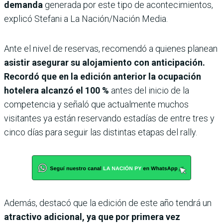
demanda
generada por este tipo de acontecimientos,
explicó Stefani a La Nación/Nación Media.
Ante el nivel de reservas, recomendó a quienes planean
asistir asegurar su alojamiento con anticipación.
Recordó que en la edición anterior la ocupación
hotelera alcanzó el 100 %
antes del inicio de la
competencia y señaló que actualmente muchos
visitantes ya están reservando estadías de entre tres y
cinco días para seguir las distintas etapas del rally.
Además, destacó que la edición de este año tendrá un
atractivo adicional, ya que por primera vez