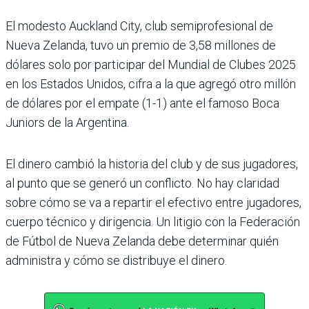
El modesto Auckland City, club semiprofesional de
Nueva Zelanda, tuvo un premio de 3,58 millones de
dólares solo por participar del Mundial de Clubes 2025
en los Estados Unidos, cifra a la que agregó otro millón
de dólares por el empate (1-1) ante el famoso Boca
Juniors de la Argentina.
El dinero cambió la historia del club y de sus jugadores,
al punto que se generó un conflicto. No hay claridad
sobre cómo se va a repartir el efectivo entre jugadores,
cuerpo técnico y dirigencia. Un litigio con la Federación
de Fútbol de Nueva Zelanda debe determinar quién
administra y cómo se distribuye el dinero.