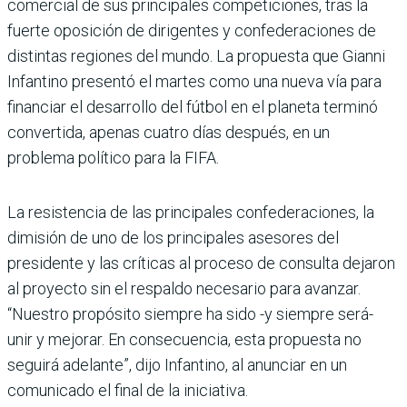
comercial de sus principales competiciones, tras la
fuerte oposición de dirigentes y confederaciones de
distintas regiones del mundo. La propuesta que Gianni
Infantino presentó el martes como una nueva vía para
financiar el desarrollo del fútbol en el planeta terminó
convertida, apenas cuatro días después, en un
problema político para la FIFA.
La resistencia de las principales confederaciones, la
dimisión de uno de los principales asesores del
presidente y las críticas al proceso de consulta dejaron
al proyecto sin el respaldo necesario para avanzar.
“Nuestro propósito siempre ha sido -y siempre será-
unir y mejorar. En consecuencia, esta propuesta no
seguirá adelante”, dijo Infantino, al anunciar en un
comunicado el final de la iniciativa.