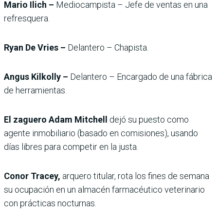
Mario Ilich –
Mediocampista – Jefe de ventas en una
refresquera.
Ryan De Vries –
Delantero – Chapista.
Angus Kilkolly –
Delantero – Encargado de una fábrica
de herramientas.
El zaguero Adam Mitchell
dejó su puesto como
agente inmobiliario (basado en comisiones), usando
días libres para competir en la justa.
Conor Tracey,
arquero titular, rota los fines de semana
su ocupación en un almacén farmacéutico veterinario
con prácticas nocturnas.