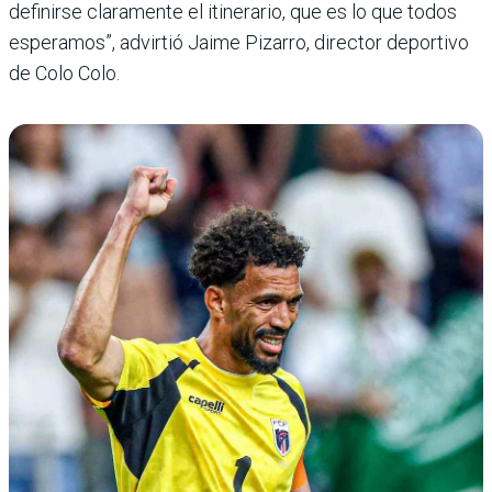
definirse claramente el itinerario, que es lo que todos
esperamos”, advirtió Jaime Pizarro, director deportivo
de Colo Colo.