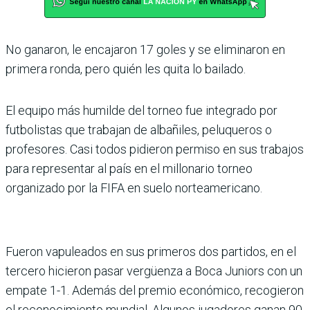
No ganaron, le encajaron 17 goles y se eliminaron en
primera ronda, pero quién les quita lo bailado.
El equipo más humilde del torneo fue integrado por
futbolistas que trabajan de albañiles, peluqueros o
profesores. Casi todos pidieron permiso en sus trabajos
para representar al país en el millonario torneo
organizado por la FIFA en suelo norteamericano.
Fueron vapuleados en sus primeros dos partidos, en el
tercero hicieron pasar vergüenza a Boca Juniors con un
empate 1-1. Además del premio económico, recogieron
el reconocimiento mundial. Algunos jugadores ganan 90