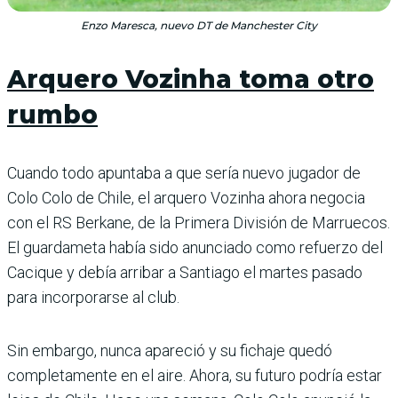
Enzo Maresca, nuevo DT de Manchester City
Arquero Vozinha toma otro
rumbo
Cuando todo apuntaba a que sería nuevo jugador de
Colo Colo de Chile, el arquero Vozinha ahora negocia
con el RS Berkane, de la Primera División de Marruecos.
El guardameta había sido anunciado como refuerzo del
Cacique y debía arribar a Santiago el martes pasado
para incorporarse al club.
Sin embargo, nunca apareció y su fichaje quedó
completamente en el aire. Ahora, su futuro podría estar