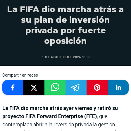
La FIFA dio marcha atrás a
su plan de inversión
privada por fuerte
oposición
1 DE AGOSTO DE 2026 9:09
Compartir en redes
La FIFA dio marcha atrás ayer viernes y retiró su
proyecto FIFA Forward Enterprise (FFE)
, que
contemplaba abrir a la inversión privada la gestión