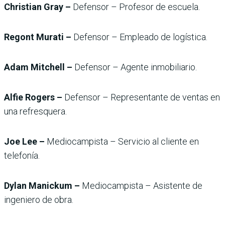
Christian Gray –
Defensor – Profesor de escuela.
Regont Murati –
Defensor – Empleado de logística.
Adam Mitchell –
Defensor – Agente inmobiliario.
Alfie Rogers –
Defensor – Representante de ventas en
una refresquera.
Joe Lee –
Mediocampista – Servicio al cliente en
telefonía.
Dylan Manickum –
Mediocampista – Asistente de
ingeniero de obra.