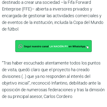
destinado a crear una sociedad –la Fifa Forward
Enterprise (FFE)– abierta a inversores privados y
encargada de gestionar las actividades comerciales y
de eventos de la institución, incluida la Copa del Mundo
de fútbol.
“Tras haber escuchado atentamente todos los puntos
de vista, quedó claro que el proyecto ha creado
divisiones (...) que ya no responden al interés del
objetivo inicial”, reconoció Infantino, debilitado ante la
oposición de numerosas federaciones y tras la dimisión
de su principal asesor, Carlos Cordeiro.