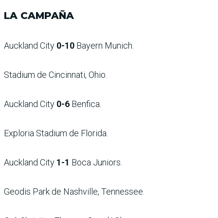
LA CAMPAÑA
Auckland City
0-10
Bayern Munich.
Stadium de Cincinnati, Ohio.
Auckland City
0-6
Benfica.
Exploria Stadium de Florida.
Auckland City
1-1
Boca Juniors.
Geodis Park de Nashville, Tennessee.