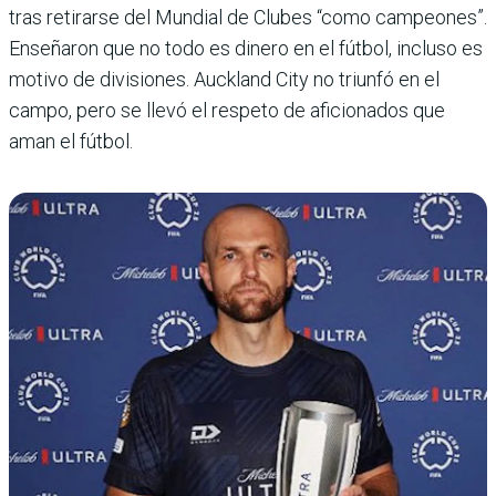
tras retirarse del Mundial de Clubes “como campeones”.
Enseñaron que no todo es dinero en el fútbol, incluso es
motivo de divisiones. Auckland City no triunfó en el
campo, pero se llevó el respeto de aficionados que
aman el fútbol.