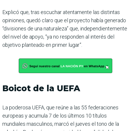
Explicó que, tras escuchar atentamente las distintas
opiniones, quedó claro que el proyecto había generado
“divisiones de una naturaleza” que, independientemente
del nivel de apoyo, “ya no responden al interés del
objetivo planteado en primer lugar”.
Boicot de la UEFA
La poderosa UEFA, que reúne a las 55 federaciones
europeas y acumula 7 de los últimos 10 títulos
mundiales masculinos, marcó el jueves el tono de la