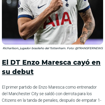
Richarlison, jugador brasileño del Tottenham. Foto: @TRANSFERNEWS
El DT Enzo Maresca cayó en
su debut
El primer partido de Enzo Maresca como entrenador
del Manchester City se saldó con derrota para los
Citizens en la tanda de penales, después de empatar 1-