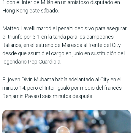
1 con el Inter de Milán en un amistoso disputado en
Hong Kong este sábado.
Matteo Lavelli marcó el penalti decisivo para asegurar
el triunfo por 3-1 en la tanda para los campeones
italianos, en el estreno de Maresca al frente del City
desde que asumió el cargo en junio en sustitución del
legendario Pep Guardiola.
El joven Divin Mubama había adelantado al City en el
minuto 14, pero el Inter igualó por medio del francés
Benjamin Pavard seis minutos después.