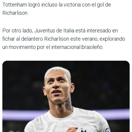
Tottenham logró incluso la victoria con el gol de
Richarlison.
Por otro lado, Juventus de Italia está interesado en
fichar al delantero Richarlison este verano, explorando
un movimiento por el internacional brasileño.