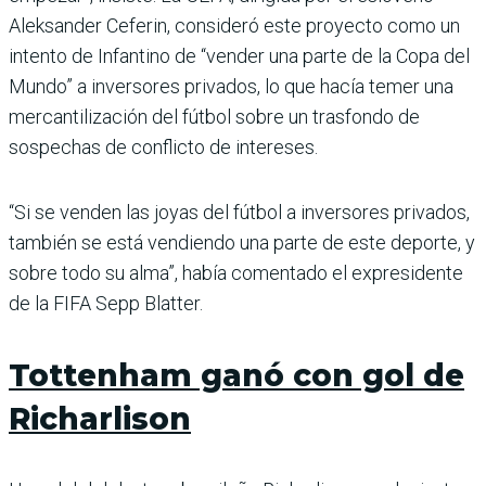
Aleksander Ceferin, consideró este proyecto como un
intento de Infantino de “vender una parte de la Copa del
Mundo” a inversores privados, lo que hacía temer una
mercantilización del fútbol sobre un trasfondo de
sospechas de conflicto de intereses.
“Si se venden las joyas del fútbol a inversores privados,
también se está vendiendo una parte de este deporte, y
sobre todo su alma”, había comentado el expresidente
de la FIFA Sepp Blatter.
Tottenham ganó con gol de
Richarlison