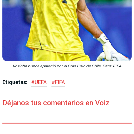
Vozinha nunca apareció por el Colo Colo de Chile. Foto: FIFA
Etiquetas:
#
UEFA
#
FIFA
Déjanos tus comentarios en Voiz