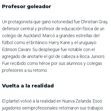
Profesor goleador
Un protagonista que ganó notoriedad fue Christian Gray,
defensor central y profesor de educación física de un
colegio de Auckland. Marcó a grandes estrellas del
fútbol como el británico Harry Kane y el uruguayo
Edinson Cavani. Su despliegue fue notable con el
agregado de anotarle el gol de cabeza a Boca Juniors.
Fue recibido como héroe por sus alumnos y colegas
profesores a su retorno.
Vuelta a la realidad
El plantel volvió a la realidad en Nueva Zelanda. Esos
jugadores semiprofesionales retomaron sus trabajos