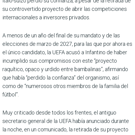
ítalo-suizo perdió su confianza, a pesar de la retirada de
su controvertido proyecto de abrir las competiciones
internacionales a inversores privados.
A menos de un año del final de su mandato y de las
elecciones de marzo de 2027, para las que por ahora es
el único candidato, la UEFA acusó a Infantino de haber
incumplido sus compromisos con este “proyecto
raquítico, opaco y urdido entre bambalinas”, afirmando
que había “perdido la confianza” del organismo, así
como de “numerosos otros miembros de la familia del
fútbol”.
Muy criticado desde todos los frentes, el antiguo
secretario general de la UEFA había anunciado durante
la noche, en un comunicado, la retirada de su proyecto