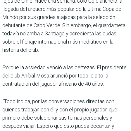
lejos de Chile. Hace una semana, Colo Colo anunció la
llegada del arquero más popular de la última Copa del
Mundo por sus grandes atajadas para la selección
debutante de Cabo Verde. Sin embargo, el guardameta
todavía no arriba a Santiago y acrecienta las dudas
sobre el fichaje internacional más mediático en la
historia del club.
Porque la ansiedad venció a las certezas. El presidente
del club Aníbal Mosa anunció por todo lo alto la
contratación del jugador africano de 40 años.
“Todo indica, por las conversaciones directas con
quienes trabajan con él y con el propio jugador, que
primero debe solucionar sus temas personales y
después viajar. Espero que esto pueda decantar y