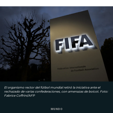
El organismo rector del fútbol mundial retiró la iniciativa ante el
rechazado de varias confederaciones, con amenazas de boicot. Foto:
Fabrice Coffrini/AFP
MUNDO