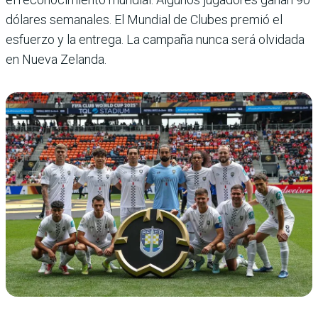
dólares semanales. El Mundial de Clubes premió el
esfuerzo y la entrega. La campaña nunca será olvidada
en Nueva Zelanda.