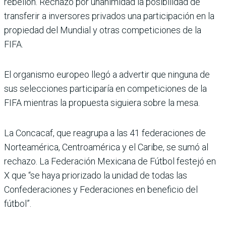
rebelión. Rechazó por unanimidad la posibilidad de
transferir a inversores privados una participación en la
propiedad del Mundial y otras competiciones de la
FIFA.
El organismo europeo llegó a advertir que ninguna de
sus selecciones participaría en competiciones de la
FIFA mientras la propuesta siguiera sobre la mesa.
La Concacaf, que reagrupa a las 41 federaciones de
Norteamérica, Centroamérica y el Caribe, se sumó al
rechazo. La Federación Mexicana de Fútbol festejó en
X que “se haya priorizado la unidad de todas las
Confederaciones y Federaciones en beneficio del
fútbol”.