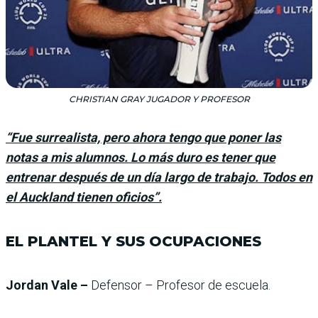
CHRISTIAN GRAY JUGADOR Y PROFESOR
“Fue surrealista, pero ahora tengo que poner las
notas a mis alumnos. Lo más duro es tener que
entrenar después de un día largo de trabajo. Todos en
el Auckland tienen oficios”.
EL PLANTEL Y SUS OCUPACIONES
Jordan Vale –
Defensor – Profesor de escuela.