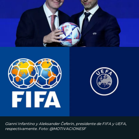
Gianni Infantino y Aleksander Čeferin, presidente de FIFA y UEFA,
respectivamente. Foto: @MOTIVACIONESF