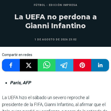
FÚTBOL - EDICIÓN IMPRESA
La UEFA no perdona a
Gianni Infantino
1 DE AGOSTO DE 2026 23:02
Compartir en redes
Paris, AFP
La UEFA hizo el sábado un severo reproche al
presidente de la FIFA, Gianni Infantino, al afirmar que el