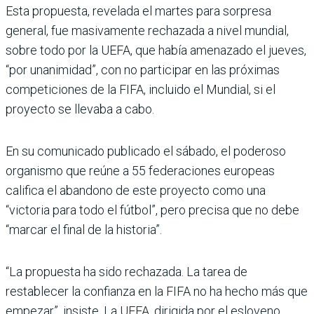
Esta propuesta, revelada el martes para sorpresa
general, fue masivamente rechazada a nivel mundial,
sobre todo por la UEFA, que había amenazado el jueves,
“por unanimidad”, con no participar en las próximas
competiciones de la FIFA, incluido el Mundial, si el
proyecto se llevaba a cabo.
En su comunicado publicado el sábado, el poderoso
organismo que reúne a 55 federaciones europeas
califica el abandono de este proyecto como una
“victoria para todo el fútbol”, pero precisa que no debe
“marcar el final de la historia”.
“La propuesta ha sido rechazada. La tarea de
restablecer la confianza en la FIFA no ha hecho más que
empezar”, insiste. La UEFA, dirigida por el esloveno