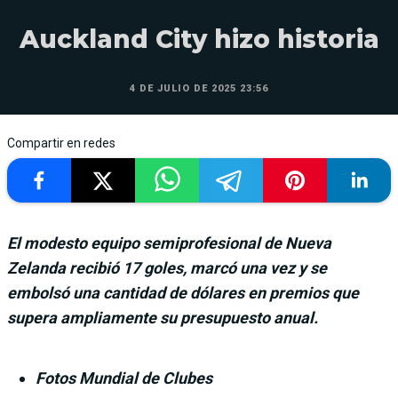
Auckland City hizo historia
4 DE JULIO DE 2025 23:56
Compartir en redes
El modesto equipo semiprofesional de Nueva
Zelanda recibió 17 goles, marcó una vez y se
embolsó una cantidad de dólares en premios que
supera ampliamente su presupuesto anual.
Fotos Mundial de Clubes