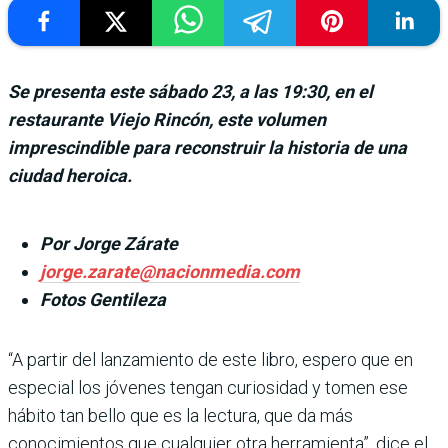
Se presenta este sábado 23, a las 19:30, en el
restaurante Viejo Rincón, este volumen
imprescindible para reconstruir la historia de una
ciudad heroica.
Por Jorge Zárate
jorge.zarate@nacionmedia.com
Fotos Gentileza
“A partir del lanzamiento de este libro, espero que en
especial los jóvenes tengan curiosidad y tomen ese
hábito tan bello que es la lectura, que da más
conocimientos que cualquier otra herramienta”, dice el