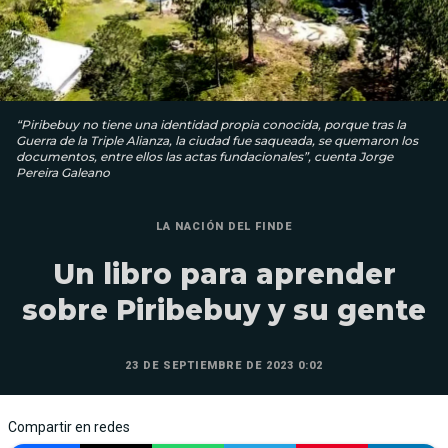
“Piribebuy no tiene una identidad propia conocida, porque tras la
Guerra de la Triple Alianza, la ciudad fue saqueada, se quemaron los
documentos, entre ellos las actas fundacionales”, cuenta Jorge
Pereira Galeano
LA NACIÓN DEL FINDE
Un libro para aprender
sobre Piribebuy y su gente
23 DE SEPTIEMBRE DE 2023 0:02
Compartir en redes