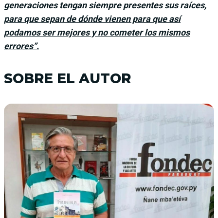
generaciones tengan siempre presentes sus raíces,
para que sepan de dónde vienen para que así
podamos ser mejores y no cometer los mismos
errores”.
SOBRE EL AUTOR