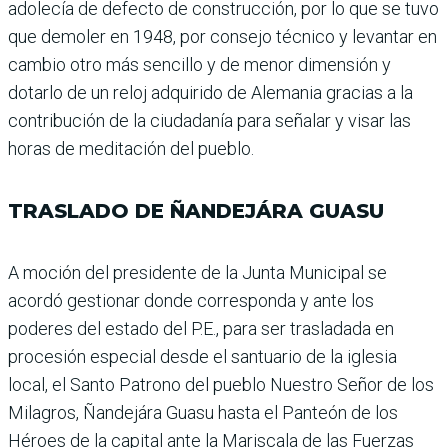
adolecía de defecto de construcción, por lo que se tuvo
que demoler en 1948, por consejo técnico y levantar en
cambio otro más sencillo y de menor dimensión y
dotarlo de un reloj adquirido de Alemania gracias a la
contribución de la ciudadanía para señalar y visar las
horas de meditación del pueblo.
TRASLADO DE ÑANDEJÁRA GUASU
A moción del presidente de la Junta Municipal se
acordó gestionar donde corresponda y ante los
poderes del estado del P.E., para ser trasladada en
procesión especial desde el santuario de la iglesia
local, el Santo Patrono del pueblo Nuestro Señor de los
Milagros, Ñandejára Guasu hasta el Panteón de los
Héroes de la capital ante la Mariscala de las Fuerzas