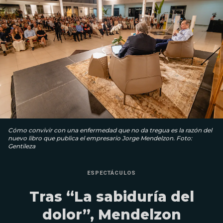
Cómo convivir con una enfermedad que no da tregua es la razón del
nuevo libro que publica el empresario Jorge Mendelzon. Foto:
Gentileza
ESPECTÁCULOS
Tras “La sabiduría del
dolor”, Mendelzon