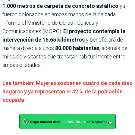
1.000 metros de carpeta de concreto asfáltico
ya
fueron colocados en ambas manos de la calzada,
informó el Ministerio de Obras Públicas y
Comunicaciones (MOPC).
El proyecto contempla la
intervención de 15,65 kilómetros
y beneficiará de
manera directa a unos
80.000 habitantes
, además de
miles de visitantes que transitan habitualmente entre
ambas ciudades.
Leé también: Mujeres sostienen cuatro de cada diez
hogares y ya representan el 42 % de la población
ocupada