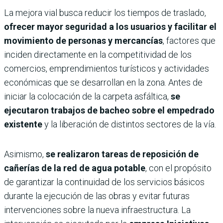
La mejora vial busca reducir los tiempos de traslado,
ofrecer mayor seguridad a los usuarios y facilitar el
movimiento de personas y mercancías
, factores que
inciden directamente en la competitividad de los
comercios, emprendimientos turísticos y actividades
económicas que se desarrollan en la zona. Antes de
iniciar la colocación de la carpeta asfáltica,
se
ejecutaron trabajos de bacheo sobre el empedrado
existente
y la liberación de distintos sectores de la vía.
Asimismo,
se realizaron tareas de reposición de
cañerías de la red de agua potable
, con el propósito
de garantizar la continuidad de los servicios básicos
durante la ejecución de las obras y evitar futuras
intervenciones sobre la nueva infraestructura. La