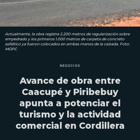
Actualmente, la obra registra 2.200 metros de regularización sobre
empedrado y los primeros 1.000 metros de carpeta de concreto
asfáltico ya fueron colocados en ambas manos de la calzada. Foto:
MOPC
NEGOCIOS
Avance de obra entre
Caacupé y Piribebuy
apunta a potenciar el
turismo y la actividad
comercial en Cordillera