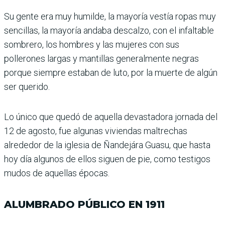
Su gente era muy humilde, la mayoría vestía ropas muy
sencillas, la mayoría andaba descalzo, con el infaltable
sombrero, los hombres y las mujeres con sus
pollerones largas y mantillas generalmente negras
porque siempre estaban de luto, por la muerte de algún
ser querido.
Lo único que quedó de aquella devastadora jornada del
12 de agosto, fue algunas viviendas maltrechas
alrededor de la iglesia de Ñandejára Guasu, que hasta
hoy día algunos de ellos siguen de pie, como testigos
mudos de aquellas épocas.
ALUMBRADO PÚBLICO EN 1911