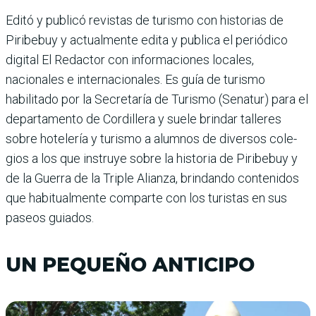
Editó y publicó revis­tas de turismo con historias de
Piribebuy y actualmente edita y publica el periódico
digital El Redactor con informaciones locales,
nacionales e internacionales. Es guía de turismo
habilitado por la Secretaría de Turismo (Senatur) para el
depar­tamento de Cordillera y suele brindar talleres
sobre hotelería y turismo a alumnos de diversos cole­
gios a los que instruye sobre la historia de Piribebuy y
de la Guerra de la Triple Alianza, brindando contenidos
que habitualmente comparte con los turistas en sus
paseos guiados.
UN PEQUEÑO ANTICIPO