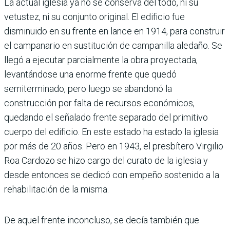
La actual iglesia ya no se conserva del todo, ni su
vetustez, ni su conjunto original. El edificio fue
disminuido en su frente en lance en 1914, para construir
el campanario en sustitución de campanilla aledaño. Se
llegó a ejecutar parcialmente la obra proyectada,
levantándose una enorme frente que quedó
semiterminado, pero luego se abandonó la
construcción por falta de recursos económicos,
quedando el señalado frente separado del primitivo
cuerpo del edificio. En este estado ha estado la iglesia
por más de 20 años. Pero en 1943, el presbítero Virgilio
Roa Cardozo se hizo cargo del curato de la iglesia y
desde entonces se dedicó con empeño sostenido a la
rehabilitación de la misma.
De aquel frente inconcluso, se decía también que