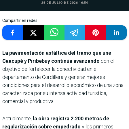
28 DE JULIO DE 2026 16:54
Compartir en redes
La pavimentación asfáltica del tramo que une
Caacupé y Piribebuy
continúa avanzando
con el
objetivo de fortalecer la conectividad en el
departamento de Cordillera y generar mejores
condiciones para el desarrollo económico de una zona
caracterizada por su intensa actividad turística,
comercial y productiva.
Actualmente,
la obra registra 2.200 metros de
regularización sobre empedrado
y los primeros