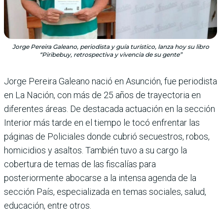
Jorge Pereira Galeano, periodista y guía turístico, lanza hoy su libro
“Piribebuy, retrospectiva y vivencia de su gente”
Jorge Pereira Galeano nació en Asunción, fue periodista
en La Nación, con más de 25 años de trayectoria en
diferentes áreas. De destacada actuación en la sección
Inte­rior más tarde en el tiempo le tocó enfren­tar las
páginas de Policiales donde cubrió secuestros, robos,
homicidios y asaltos. También tuvo a su cargo la
cobertura de temas de las fiscalías para
posteriormente abocarse a la intensa agenda de la
sección País, especializada en temas sociales, salud,
educación, entre otros.