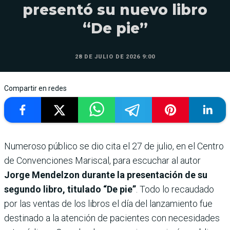
presentó su nuevo libro
“De pie”
28 DE JULIO DE 2026 9:00
Compartir en redes
Numeroso público se dio cita el 27 de julio, en el Centro
de Convenciones Mariscal, para escuchar al autor
Jorge Mendelzon durante la presentación de su
segundo libro, titulado “De pie”
. Todo lo recaudado
por las ventas de los libros el día del lanzamiento fue
destinado a la atención de pacientes con necesidades