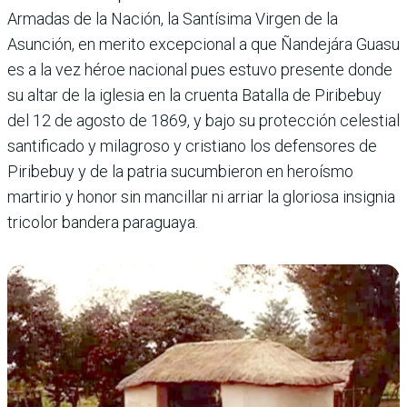
Armadas de la Nación, la Santísima Virgen de la
Asunción, en merito excepcional a que Ñandejára Guasu
es a la vez héroe nacional pues estuvo presente donde
su altar de la iglesia en la cruenta Batalla de Piribebuy
del 12 de agosto de 1869, y bajo su protección celestial
santificado y milagroso y cristiano los defensores de
Piribebuy y de la patria sucumbieron en heroísmo
martirio y honor sin mancillar ni arriar la gloriosa insignia
tricolor bandera paraguaya.