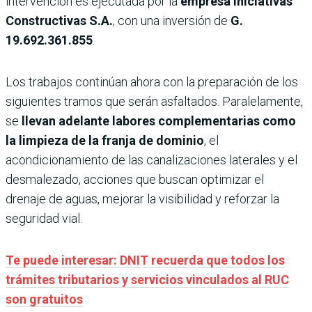
intervención es ejecutada por la
empresa
Iniciativas
Constructivas S.A.
, con una inversión de
G.
19.692.361.855
.
Los trabajos continúan ahora con la preparación de los
siguientes tramos que serán asfaltados. Paralelamente,
se
llevan adelante labores complementarias como
la limpieza de la franja de dominio
, el
acondicionamiento de las canalizaciones laterales y el
desmalezado, acciones que buscan optimizar el
drenaje de aguas, mejorar la visibilidad y reforzar la
seguridad vial.
Te puede interesar: DNIT recuerda que todos los
trámites tributarios y servicios vinculados al RUC
son gratuitos