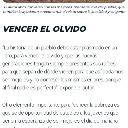
El autor libro conversó con los mayores, memoria viva del pueblo, que
también le ayudaron a reconstruir el relato sobre la localidad y su gente
VENCER EL OLVIDO
“La historia de un pueblo debe estar plasmado en un
libro, para vencer el olvido y que las nuevas
generaciones tengan siempre presentes sus raíces,
para que sepan de dónde vienen para que así podamos
ser mejores y no cometer los mismos erro­res, porque
al final nadie es perfecto”, expone el autor.
Otro elemento importante para “vencer la pobreza es
que se dé oportunidad de estudios a los jóvenes que
tienen la esperanza de ser mejores el día de mañana,