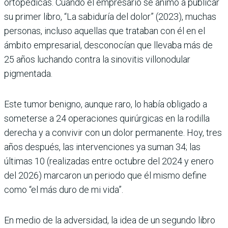
ortopédicas. Cuando el empresario se animó a publicar
su primer libro, “La sabiduría del dolor” (2023), muchas
personas, incluso aquellas que trataban con él en el
ámbito empresarial, desconocían que llevaba más de
25 años luchando contra la sinovitis villonodular
pigmentada.
Este tumor benigno, aunque raro, lo había obligado a
someterse a 24 operaciones quirúrgicas en la rodilla
derecha y a convivir con un dolor permanente. Hoy, tres
años después, las intervenciones ya suman 34; las
últimas 10 (realizadas entre octubre del 2024 y enero
del 2026) marcaron un periodo que él mismo define
como “el más duro de mi vida”.
En medio de la adversidad, la idea de un segundo libro