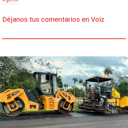
Déjanos tus comentarios en Voiz