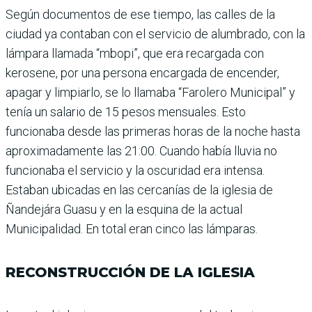
Según documentos de ese tiempo, las calles de la
ciudad ya contaban con el servicio de alumbrado, con la
lámpara llamada “mbopi”, que era recargada con
kerosene, por una persona encargada de encender,
apagar y limpiarlo, se lo llamaba “Farolero Municipal” y
tenía un salario de 15 pesos mensuales. Esto
funcionaba desde las primeras horas de la noche hasta
aproximadamente las 21:00. Cuando había lluvia no
funcionaba el servicio y la oscuridad era intensa.
Estaban ubicadas en las cercanías de la iglesia de
Ñandejára Guasu y en la esquina de la actual
Municipalidad. En total eran cinco las lámparas.
RECONSTRUCCIÓN DE LA IGLESIA