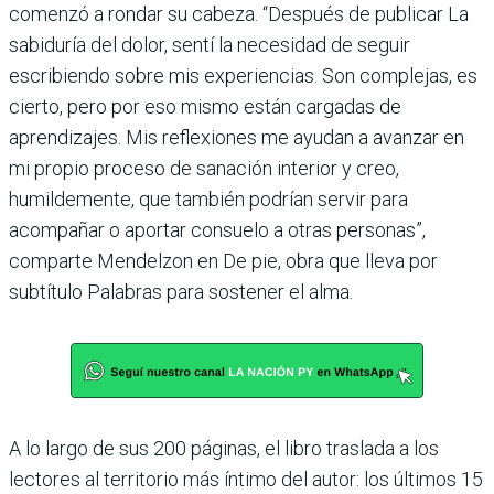
comenzó a rondar su cabeza. “Después de publicar La
sabiduría del dolor, sentí la necesidad de seguir
escribiendo sobre mis experiencias. Son complejas, es
cierto, pero por eso mismo están cargadas de
aprendizajes. Mis reflexiones me ayudan a avanzar en
mi propio proceso de sanación interior y creo,
humildemente, que también podrían servir para
acompañar o aportar consuelo a otras personas”,
comparte Mendelzon en De pie, obra que lleva por
subtítulo Palabras para sostener el alma.
A lo largo de sus 200 páginas, el libro traslada a los
lectores al territorio más íntimo del autor: los últimos 15