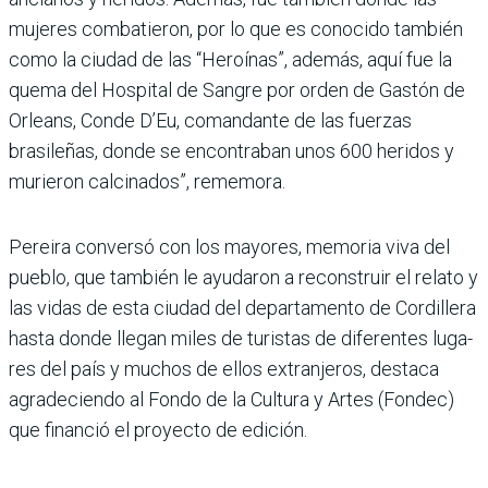
mujeres combatieron, por lo que es conocido también
como la ciudad de las “Heroínas”, además, aquí fue la
quema del Hos­pital de Sangre por orden de Gastón de
Orleans, Conde D’Eu, comandante de las fuerzas
brasileñas, donde se encontraban unos 600 heri­dos y
murieron calcinados”, rememora.
Pereira conversó con los mayores, memoria viva del
pueblo, que también le ayu­daron a reconstruir el relato y
las vidas de esta ciudad del departamento de Cordillera
hasta donde llegan miles de turistas de diferentes luga­
res del país y muchos de ellos extranjeros, destaca
agrade­ciendo al Fondo de la Cultura y Artes (Fondec)
que finan­ció el proyecto de edición.