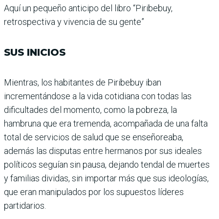
Aquí un pequeño anticipo del libro “Piribebuy,
retrospectiva y vivencia de su gente”
SUS INICIOS
Mientras, los habitantes de Piribebuy iban
incrementándose a la vida cotidiana con todas las
dificultades del momento, como la pobreza, la
hambruna que era tremenda, acompañada de una falta
total de servicios de salud que se enseñoreaba,
además las disputas entre hermanos por sus ideales
políticos seguían sin pausa, dejando tendal de muertes
y familias dividas, sin importar más que sus ideologías,
que eran manipulados por los supuestos líderes
partidarios.