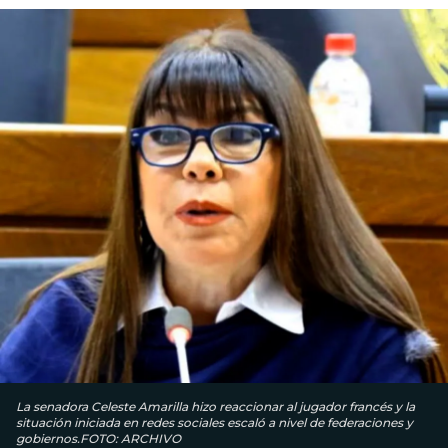
La senadora Celeste Amarilla hizo reaccionar al jugador francés y la
situación iniciada en redes sociales escaló a nivel de federaciones y
gobiernos.FOTO: ARCHIVO