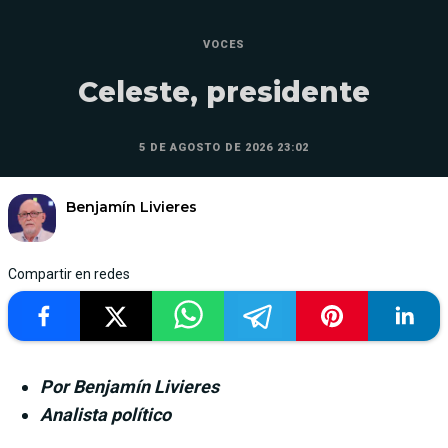
VOCES
Celeste, presidente
5 DE AGOSTO DE 2026 23:02
Benjamín Livieres
Compartir en redes
Por Benjamín Livieres
Analista político