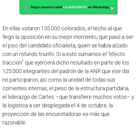
En ellas votaron 135.000 colorados, el techo al que
llegó la oposición en su mejor momento, que pasó a ser
el piso del candidato oficialista, quien se había alzado
con un rotundo triunfo. Si a esto sumamos el “efecto
tracción” que ejercerá dicho resultado en parte de los
125.000 integrantes del padrón de la ANR que ese día
no participaron, así como la unidad de todas sus
corrientes internas, el peso de la estructura partidaria,
el liderazgo de Cartes –que transfiere muchos votos– y
la logística a ser desplegada el 4 de octubre, la
proyección de las encuestadoras es más que
razonable.