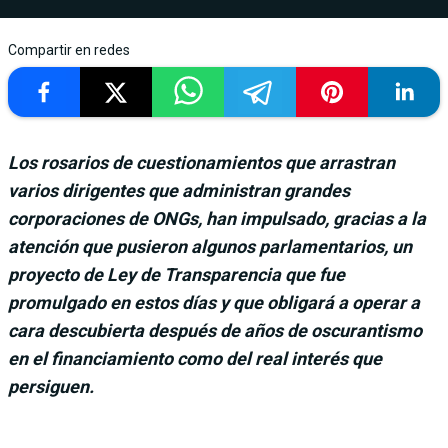
Compartir en redes
Los rosarios de cuestionamientos que arrastran
varios dirigentes que administran grandes
corporaciones de ONGs, han impulsado, gracias a la
atención que pusieron algunos parlamentarios, un
proyecto de Ley de Transparencia que fue
promulgado en estos días y que obligará a operar a
cara descubierta después de años de oscurantismo
en el financiamiento como del real interés que
persiguen.