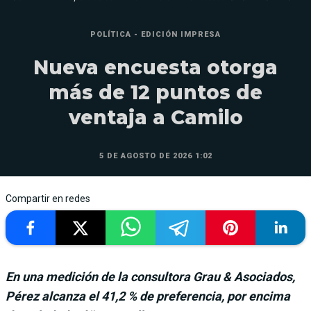
POLÍTICA - EDICIÓN IMPRESA
Nueva encuesta otorga
más de 12 puntos de
ventaja a Camilo
5 DE AGOSTO DE 2026 1:02
Compartir en redes
En una medición de la consultora Grau & Asociados,
Pérez alcanza el 41,2 % de preferencia, por encima