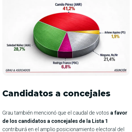
Candidatos a concejales
Grau también mencionó que el caudal de votos
a favor
de los candidatos a concejales de la Lista 1
contribuirá en el amplio posicionamiento electoral del