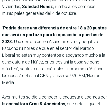
Viviendas,
Soledad Núñez,
rumbo a los comicios
municipales generales del 4 de octubre.
“
Podría darse una diferencia de entre 18 a 20 puntos
que será un portazo para la oposición a puertas del
2028.
Una derrota así en Asunción es muy negativo.
Escucho rumores de que en el sector del Partido
Liberal no están muy contentos o apoyando mucho a la
candidatura de Núñez, entonces ahí la cosa se pone
más fea”, sostuvo este miércoles al programa “Así son
las cosas” del canal GEN y Universo 970 AM/Nación
Media.
Ayer martes se dio a conocer la encuesta elaborada por
la
consultora Grau & Asociados
, que detalla que el