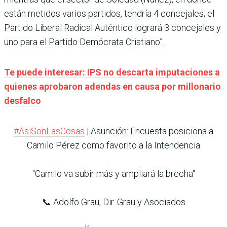
están metidos varios partidos, tendría 4 concejales; el
Partido Liberal Radical Auténtico logrará 3 concejales y
uno para el Partido Demócrata Cristiano”.
Te puede interesar: IPS no descarta imputaciones a
quienes aprobaron adendas en causa por millonario
desfalco
#AsiSonLasCosas
| Asunción: Encuesta posiciona a
Camilo Pérez como favorito a la Intendencia
"Camilo va subir más y ampliará la brecha"
📞 Adolfo Grau, Dir. Grau y Asociados