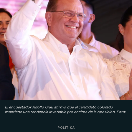
El encuestador Adolfo Grau afirmó que el candidato colorado
mantiene una tendencia invariable por encima de la oposición. Foto:
POLÍTICA