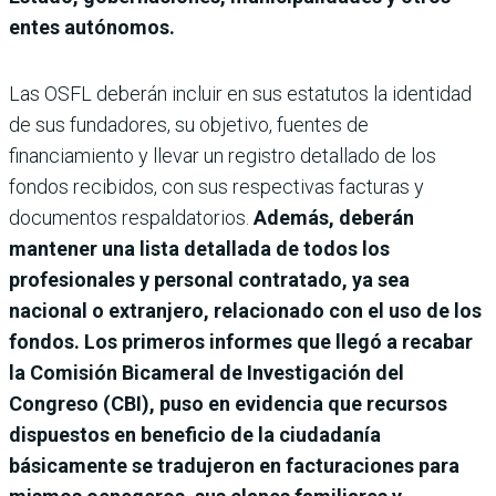
entes autónomos.
Las OSFL deberán incluir en sus estatutos la identidad
de sus fundadores, su objetivo, fuentes de
financiamiento y llevar un registro detallado de los
fondos recibidos, con sus respectivas facturas y
documentos respaldatorios.
Además, deberán
mantener una lista detallada de todos los
profesionales y personal contratado, ya sea
nacional o extranjero, relacionado con el uso de los
fondos. Los primeros informes que llegó a recabar
la Comisión Bicameral de Investigación del
Congreso (CBI), puso en evidencia que recursos
dispuestos en beneficio de la ciudadanía
básicamente se tradujeron en facturaciones para