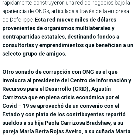
rápidamente construyeron una red de negocios bajo la
apariencia de ONGs, articulada a través de la empresa
de Defelippe.
Esta red mueve miles de dólares
provenientes de organismos multilaterales y
contrapartidas estatales, destinando fondos a
consultorías y emprendimientos que benefician a un
selecto grupo de amigos.
Otro sonado de corrupción con ONG es el que
involucra al presidente del Centro de Información y
Recursos para el Desarrollo (CRID), Agustín
Carrizosa que en plena crisis económica por el
Covid – 19 se aprovechó de un convenio con el
Estado y con plata de los contribuyentes repartió
sueldos a su hija Paola Carrizosa Bradshaw, a su
pareja María Berta Rojas Aveiro, a su cuñada Marta