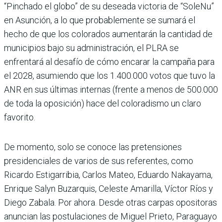
“Pinchado el globo” de su deseada victoria de “SoleNu”
en Asunción, a lo que probablemente se sumará el
hecho de que los colorados aumentarán la cantidad de
municipios bajo su administración, el PLRA se
enfrentará al desafío de cómo encarar la campaña para
el 2028, asumiendo que los 1.400.000 votos que tuvo la
ANR en sus últimas internas (frente a menos de 500.000
de toda la oposición) hace del coloradismo un claro
favorito.
De momento, solo se conoce las pretensiones
presidenciales de varios de sus referentes, como
Ricardo Estigarribia, Carlos Mateo, Eduardo Nakayama,
Enrique Salyn Buzarquis, Celeste Amarilla, Víctor Ríos y
Diego Zabala. Por ahora. Desde otras carpas opositoras
anuncian las postulaciones de Miguel Prieto, Paraguayo