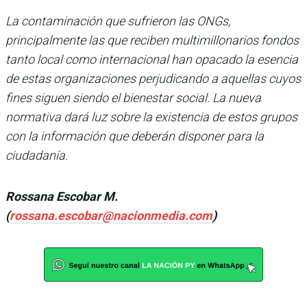
La contaminación que sufrieron las ONGs,
principalmente las que reciben multimillonarios fondos
tanto local como internacional han opacado la esencia
de estas organizaciones perjudicando a aquellas cuyos
fines siguen siendo el bienestar social. La nueva
normativa dará luz sobre la existencia de estos grupos
con la información que deberán disponer para la
ciudadanía.
Rossana Escobar M.
(
rossana.escobar@nacionmedia.com
)