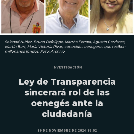
Soledad Núñez, Bruno Defelippe, Martha Ferrara, Agustín Carrizosa,
Martín Burt, María Victoria Rivas, conocidos oenegeros que reciben
millonarios fondos. Foto: Archivo
INVESTIGACIÓN
Ley de Transparencia
sincerará rol de las
oenegés ante la
ciudadanía
19 DE NOVIEMBRE DE 2024 15:02