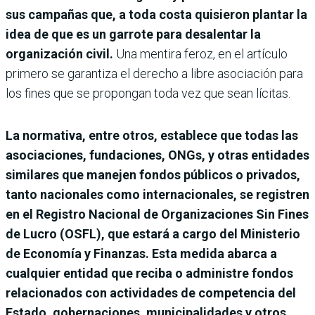
sus campañas que, a toda costa quisieron plantar la
idea de que es un garrote para desalentar la
organización civil.
Una mentira feroz, en el artículo
primero se garantiza el derecho a libre asociación para
los fines que se propongan toda vez que sean lícitas.
La normativa, entre otros, establece que todas las
asociaciones, fundaciones, ONGs, y otras entidades
similares que manejen fondos públicos o privados,
tanto nacionales como internacionales, se registren
en el Registro Nacional de Organizaciones Sin Fines
de Lucro (OSFL), que estará a cargo del Ministerio
de Economía y Finanzas. Esta medida abarca a
cualquier entidad que reciba o administre fondos
relacionados con actividades de competencia del
Estado, gobernaciones, municipalidades y otros