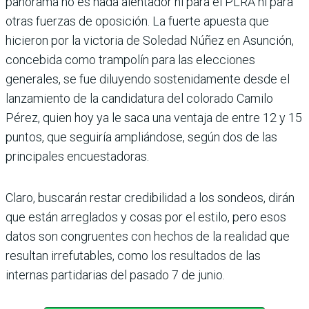
panorama no es nada alentador ni para el PLRA ni para
otras fuerzas de oposición. La fuerte apuesta que
hicieron por la victoria de Soledad Núñez en Asunción,
concebida como trampolín para las elecciones
generales, se fue diluyendo sostenidamente desde el
lanzamiento de la candidatura del colorado Camilo
Pérez, quien hoy ya le saca una ventaja de entre 12 y 15
puntos, que seguiría ampliándose, según dos de las
principales encuestadoras.
Claro, buscarán restar credibilidad a los sondeos, dirán
que están arreglados y cosas por el estilo, pero esos
datos son congruentes con hechos de la realidad que
resultan irrefutables, como los resultados de las
internas partidarias del pasado 7 de junio.