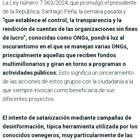
La Ley número 7.363/2024, que promulgó el presidente
de la República, Santiago Peña, la semana pasada y
“que establece el control, la transparencia y la
rendición de cuentas de las organizaciones sin fines
de lucro”, conocidas como ONGs, pondrá luz al
oscurantismo en el que se manejan varias ONGs,
principalmente aquellas que reciben fondos
multimillonarios y giran en torno a programas o
actividades públicos.
Esto significa un sinceramiento
de las acciones de estos grupos con la ciudadanía a la
que siempre invocan como beneficiaria de sus
diferentes proyectos.
El intento de satanización mediante campañas de
desinformación, típica herramienta utilizada por los
conocidos oenegeros, muy particularmente de las