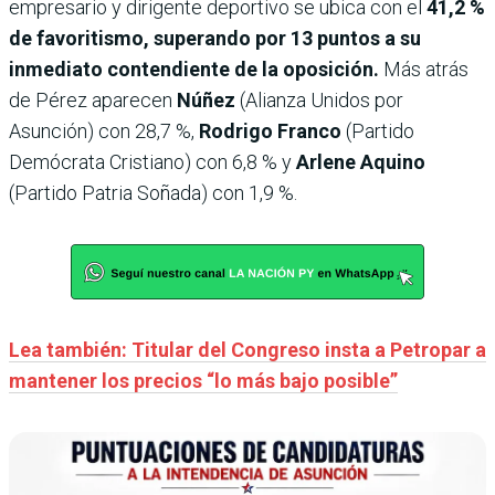
empresario y dirigente deportivo se ubica con el
41,2 %
de favoritismo, superando por 13 puntos a su
inmediato contendiente de la oposición.
Más atrás
de Pérez aparecen
Núñez
(Alianza Unidos por
Asunción) con 28,7 %,
Rodrigo Franco
(Partido
Demócrata Cristiano) con 6,8 % y
Arlene Aquino
(Partido Patria Soñada) con 1,9 %.
Lea también: Titular del Congreso insta a Petropar a
mantener los precios “lo más bajo posible”