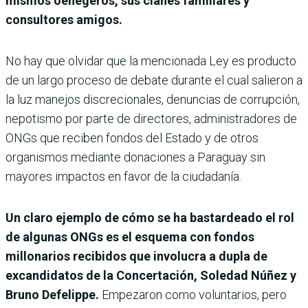
mismos oenegeros, sus clanes familiares y
consultores amigos.
No hay que olvidar que la mencionada Ley es producto
de un largo proceso de debate durante el cual salieron a
la luz manejos discrecionales, denuncias de corrupción,
nepotismo por parte de directores, administradores de
ONGs que reciben fondos del Estado y de otros
organismos mediante donaciones a Paraguay sin
mayores impactos en favor de la ciudadanía.
Un claro ejemplo de cómo se ha bastardeado el rol
de algunas ONGs es el esquema con fondos
millonarios recibidos que involucra a dupla de
excandidatos de la Concertación, Soledad Núñez y
Bruno Defelippe.
Empezaron como voluntarios, pero