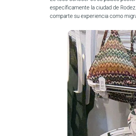
específicamente la ciudad de Rodez.
comparte su experiencia como migr