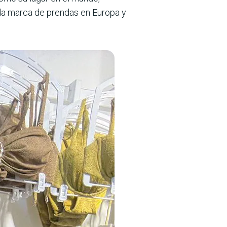
ida marca de prendas en Europa y