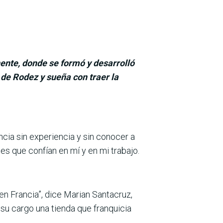
nente, donde se formó y desarrolló
 de Rodez y sueña con traer la
ncia sin experiencia y sin conocer a
es que confían en mí y en mi trabajo.
n Francia”, dice Marian Santacruz,
 su cargo una tienda que franquicia