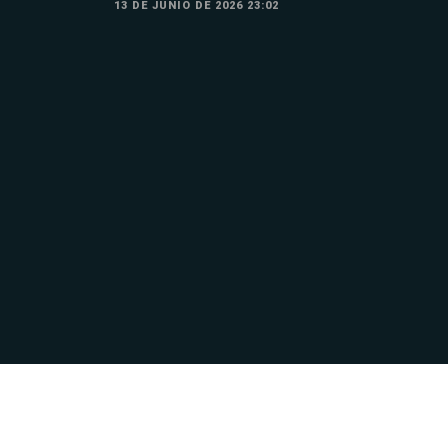
13 DE JUNIO DE 2026 23:02