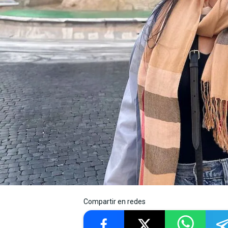
Compartir en redes