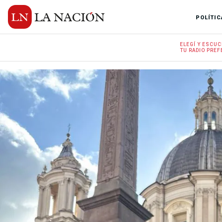
POLÍTIC
ELEGÍ Y
ESCUC
TU RADIO
PREF