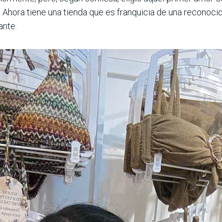
 Ahora tiene una tienda que es franquicia de una reconoc
ante.