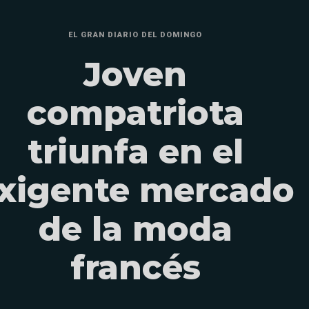
EL GRAN DIARIO DEL DOMINGO
Joven
compatriota
triunfa en el
xigente mercado
de la moda
francés