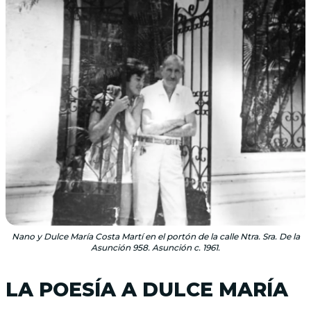
Nano y Dulce María Costa Martí en el portón de la calle Ntra. Sra. De la
Asunción 958. Asunción c. 1961.
LA POESÍA A DULCE MARÍA