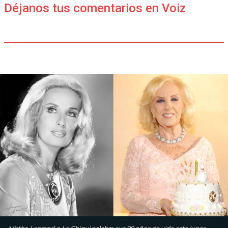
Déjanos tus comentarios en Voiz