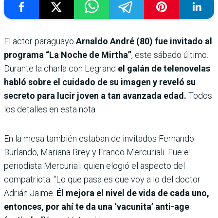
El actor paraguayo
Arnaldo André (80) fue invitado al
programa “La Noche de Mirtha”
, este sábado último.
Durante la charla con Legrand
el galán de telenovelas
habló sobre el cuidado de su imagen y reveló su
secreto para lucir joven a tan avanzada edad.
Todos
los detalles en esta nota.
En la mesa también estaban de invitados Fernando
Burlando, Mariana Brey y Franco Mercuriali. Fue el
periodista Mercuriali quien elogió el aspecto del
compatriota. “Lo que pasa es que voy a lo del doctor
Adrián Jaime.
Él mejora el nivel de vida de cada uno,
entonces, por ahí
te da una ‘vacunita’ anti-age