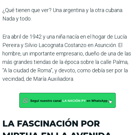
¿Qué tienen que ver? Una argentina y la otra cubana.
Nada y todo.
Era abril de 1942 y una niña nacía en el hogar de Lucía
Pereira y Silvio Lacognata Costanzo en Asunción. El
hombre, un importante empresario, dueño de una de las
más grandes tiendas de la época sobre la calle Palma,
“A la ciudad de Roma”, y devoto, como debía ser por la
vecindad, de María Auxiliadora.
LA FASCINACIÓN POR