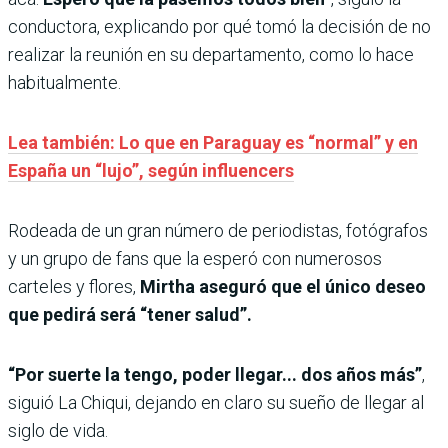
conductora, explicando por qué tomó la decisión de no
realizar la reunión en su departamento, como lo hace
habitualmente.
Lea también: Lo que en Paraguay es “normal” y en
España un “lujo”, según influencers
Rodeada de un gran número de periodistas, fotógrafos
y un grupo de fans que la esperó con numerosos
carteles y flores,
Mirtha aseguró que el único deseo
que pedirá será “tener salud”.
“Por suerte la tengo, poder llegar... dos años más”
,
siguió La Chiqui, dejando en claro su sueño de llegar al
siglo de vida.