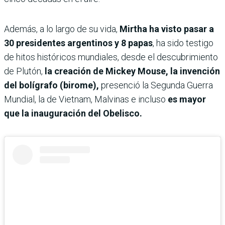
Además, a lo largo de su vida,
Mirtha ha visto pasar a
30 presidentes argentinos y 8 papas
, ha sido testigo
de hitos históricos mundiales, desde el descubrimiento
de Plutón,
la creación de Mickey Mouse, la invención
del bolígrafo (birome),
presenció la Segunda Guerra
Mundial, la de Vietnam, Malvinas e incluso
es mayor
que la inauguración del Obelisco.