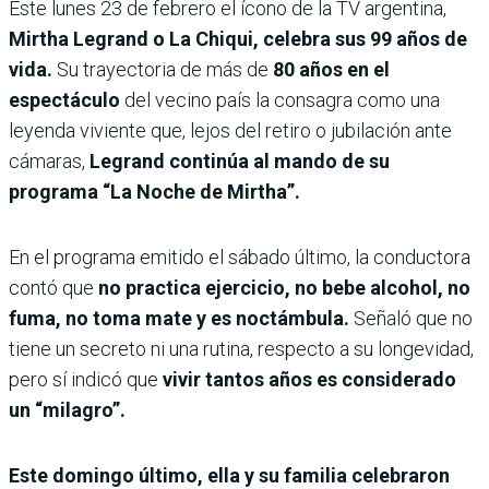
Este lunes 23 de febrero el ícono de la TV argentina,
Mirtha Legrand o La Chiqui, celebra sus 99 años de
vida.
Su trayectoria de más de
80 años en el
espectáculo
del vecino país la consagra como una
leyenda viviente que, lejos del retiro o jubilación ante
cámaras,
Legrand continúa al mando de su
programa “La Noche de Mirtha”.
En el programa emitido el sábado último, la conductora
contó que
no practica ejercicio, no bebe alcohol, no
fuma, no toma mate y es noctámbula.
Señaló que no
tiene un secreto ni una rutina, respecto a su longevidad,
pero sí indicó que
vivir tantos años es considerado
un “milagro”.
Este domingo último, ella y su familia celebraron