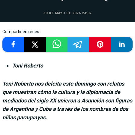
30 DE MAYO DE 2026 23:02
Compartir en redes
Toni Roberto
Toni Roberto nos deleita este domingo con relatos
que muestran cómo la cultura y la diplomacia de
mediados del siglo XX unieron a Asunción con figuras
de Argentina y Cuba a través de los nombres de dos
niñas paraguayas.