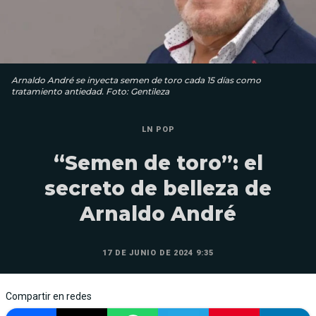
Arnaldo André se inyecta semen de toro cada 15 días como
tratamiento antiedad. Foto: Gentileza
LN POP
“Semen de toro”: el
secreto de belleza de
Arnaldo André
17 DE JUNIO DE 2024 9:35
Compartir en redes