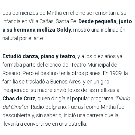
Los comienzos de Mirtha en el cine se remontan a su
infancia en Villa Cañás, Santa Fe.
Desde pequeña, junto
a su hermana melliza Goldy
, mostró una inclinación
natural por el arte.
Estudió danza, piano y teatro
, y a los diez años ya
formaba parte del elenco del Teatro Municipal de
Rosario. Pero el destino tenía otros planes. En 1939, la
familia se trasladó a Buenos Aires, y en un giro
inesperado, su madre envió fotos de las mellizas a
Chas de Cruz
, quien dirigía el popular programa
“Diario
del Cine”
en Radio Belgrano. Fue así como Mirtha fue
descubierta y, sin saberlo, inició una carrera que la
llevaría a convertirse en una estrella.