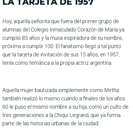
LA TARJETA DE 1957
Hoy, aquella señorita que fuera del primer grupo de
alumnas del Colegio Inmaculado Corazón de María ya
cumplió 83 años y la musa inspiradora de su nombre,
próxima a cumplir 100. El fanatismo llegó a tal punto
que la tarjeta de invitación de sus 15 años, en 1957,
tenía como temática a la propia actriz argentina.
Aquella mujer bautizada simplemente como Mirtha
también realizó lo mismo cuando a finales de los años
60 le puso el mismo nombre a su hija, como un culto de
tres generaciones a la Chiqui Legrand, que ya forma
parte de las historias urbanas de la ciudad.