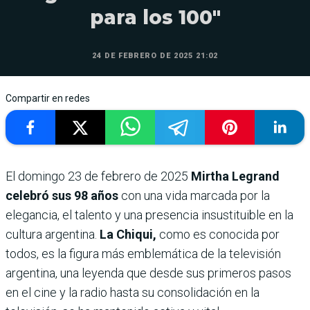
para los 100″
24 DE FEBRERO DE 2025 21:02
Compartir en redes
El domingo 23 de febrero de 2025
Mirtha Legrand
celebró sus 98 años
con una vida marcada por la
elegancia, el talento y una presencia insustituible en la
cultura argentina.
La Chiqui,
como es conocida por
todos, es la figura más emblemática de la televisión
argentina, una leyenda que desde sus primeros pasos
en el cine y la radio hasta su consolidación en la