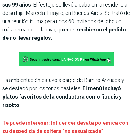
sus 99 años
. ​El festejo se llevó a cabo en la residencia
de su hija, Marcela Tinayre, en Buenos Aires. Se trató de
una reunión íntima para unos 60 invitados del círculo
más cercano de la diva, quienes
recibieron el pedido
de no llevar regalos.
La ambientación estuvo a cargo de Ramiro Arzuaga y
se destacó por los tonos pasteles.
El menú incluyó
platos favoritos de la conductora como ñoquis y
risotto.
Te puede interesar: Influencer desata polémica con
su despedida de soltera “no sexualizada”