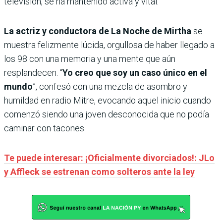
televisión, se ha mantenido activa y vital.
La actriz y conductora de La Noche de Mirtha
se
muestra felizmente lúcida, orgullosa de haber llegado a
los 98 con una memoria y una mente que aún
resplandecen. “
Yo creo que soy un caso único en el
mundo
”, confesó con una mezcla de asombro y
humildad en radio Mitre, evocando aquel inicio cuando
comenzó siendo una joven desconocida que no podía
caminar con tacones.
Te puede interesar: ¡Oficialmente divorciados!: JLo
y Affleck se estrenan como solteros ante la ley