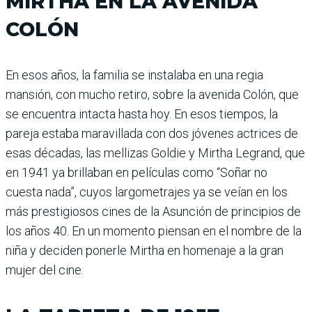
MIRTHA EN LA AVENIDA
COLÓN
En esos años, la familia se instalaba en una regia
mansión, con mucho retiro, sobre la avenida Colón, que
se encuentra intacta hasta hoy. En esos tiempos, la
pareja estaba maravillada con dos jóvenes actrices de
esas décadas, las mellizas Goldie y Mirtha Legrand, que
en 1941 ya brillaban en películas como “Soñar no
cuesta nada”, cuyos largometrajes ya se veían en los
más prestigiosos cines de la Asunción de principios de
los años 40. En un momento piensan en el nombre de la
niña y deciden ponerle Mirtha en homenaje a la gran
mujer del cine.