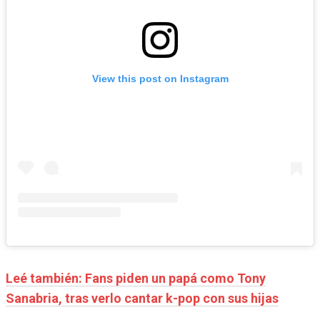
View this post on Instagram
Leé también: Fans piden un papá como Tony
Sanabria, tras verlo cantar k-pop con sus hijas