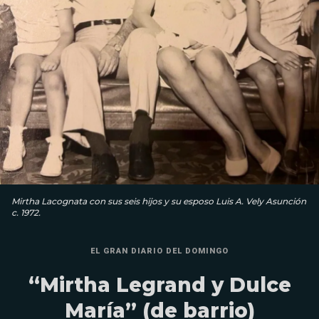
Mirtha Lacognata con sus seis hijos y su esposo Luis A. Vely Asunción
c. 1972.
EL GRAN DIARIO DEL DOMINGO
“Mirtha Legrand y Dulce
María” (de barrio)