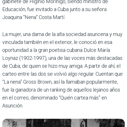
gabinete de Higinio Morínigo, siendo ministro de
Educación, fue invitado a Cuba junto a su señora
Joaquina “Nena” Costa Martí.
La mujer, una dama de la alta sociedad asuncena y muy
vinculada también en el exterior, le conoció en esa
oportunidad a la gran poetisa cubana Dulce María
Loynaz (1902-1997), una de las voces más destacadas
de Cuba, de quien se hizo muy amiga. A partir de ahí, el
carteo entre las dos se volvió algo regular. Cuentan que
“La nena” Gross Brown, así la llamaban popularmente,
fue la ganadora de un ranking de aquellos lejanos años
en el correo, denominado “Quién cartea más” en
Asunción.