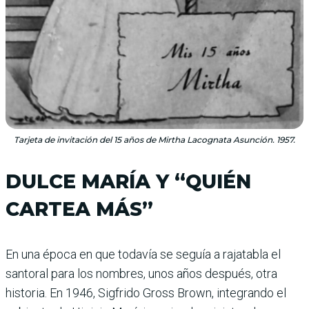
Tarjeta de invitación del 15 años de Mirtha Lacognata Asunción. 1957.
DULCE MARÍA Y “QUIÉN
CARTEA MÁS”
En una época en que todavía se seguía a rajatabla el
santoral para los nombres, unos años después, otra
historia. En 1946, Sigfrido Gross Brown, integrando el