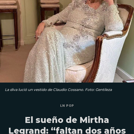
La diva lució un vestido de Claudio Cossano. Foto: Gentileza
LN POP
El sueño de Mirtha
Legrand: “faltan dos años