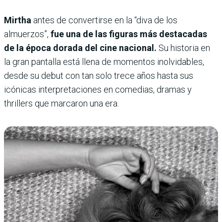
Mirtha
antes de convertirse en la “diva de los
almuerzos”,
fue una de las figuras más destacadas
de la época dorada del cine nacional.
Su historia en
la gran pantalla está llena de momentos inolvidables,
desde su debut con tan solo trece años hasta sus
icónicas interpretaciones en comedias, dramas y
thrillers que marcaron una era.