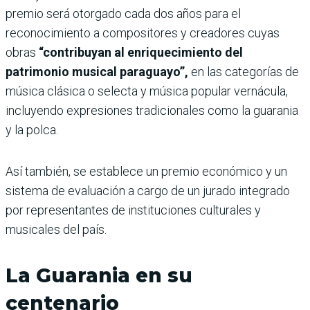
premio será otorgado cada dos años para el
reconocimiento a compositores y creadores cuyas
obras
“contribuyan al enriquecimiento del
patrimonio musical paraguayo”,
en las categorías de
música clásica o selecta y música popular vernácula,
incluyendo expresiones tradicionales como la guarania
y la polca.
Así también, se establece un premio económico y un
sistema de evaluación a cargo de un jurado integrado
por representantes de instituciones culturales y
musicales del país.
La Guarania en su
centenario