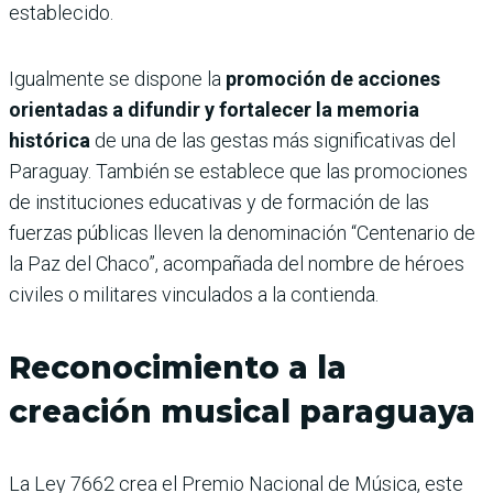
establecido.
Igualmente se dispone la
promoción de acciones
orientadas a difundir y fortalecer la memoria
histórica
de una de las gestas más significativas del
Paraguay. También se establece que las promociones
de instituciones educativas y de formación de las
fuerzas públicas lleven la denominación “Centenario de
la Paz del Chaco”, acompañada del nombre de héroes
civiles o militares vinculados a la contienda.
Reconocimiento a la
creación musical paraguaya
La Ley 7662 crea el Premio Nacional de Música, este