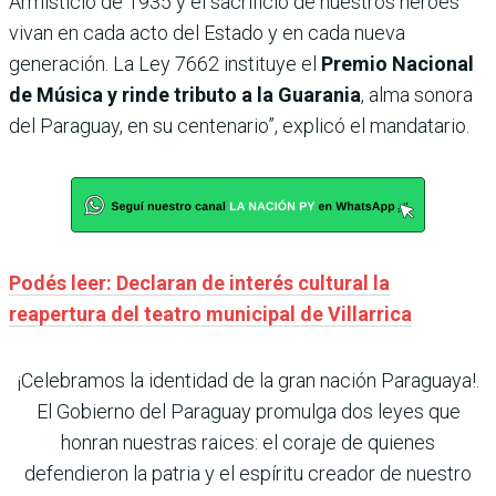
Armisticio de 1935 y el sacrificio de nuestros héroes
vivan en cada acto del Estado y en cada nueva
generación. La Ley 7662 instituye el
Premio Nacional
de Música y rinde tributo a la Guarania
, alma sonora
del Paraguay, en su centenario”, explicó el mandatario.
Podés leer: Declaran de interés cultural la
reapertura del teatro municipal de Villarrica
¡Celebramos la identidad de la gran nación Paraguaya!.
El Gobierno del Paraguay promulga dos leyes que
honran nuestras raices: el coraje de quienes
defendieron la patria y el espíritu creador de nuestro