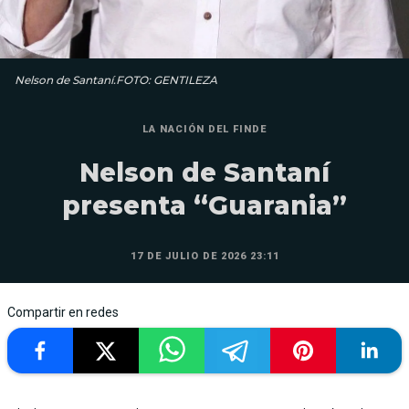
Nelson de Santaní.FOTO: GENTILEZA
LA NACIÓN DEL FINDE
Nelson de Santaní
presenta “Guarania”
17 DE JULIO DE 2026 23:11
Compartir en redes