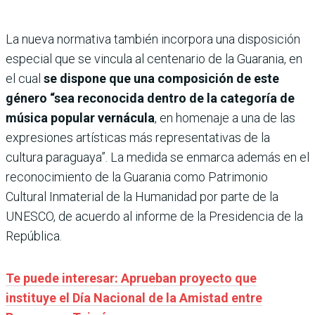
La nueva normativa también incorpora una disposición
especial que se vincula al centenario de la Guarania, en
el cual
se dispone que una composición de este
género “sea reconocida dentro de la categoría de
música popular vernácula
, en homenaje a una de las
expresiones artísticas más representativas de la
cultura paraguaya”. La medida se enmarca además en el
reconocimiento de la Guarania como Patrimonio
Cultural Inmaterial de la Humanidad por parte de la
UNESCO, de acuerdo al informe de la Presidencia de la
República.
Te puede interesar: Aprueban proyecto que
instituye el Día Nacional de la Amistad entre