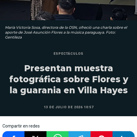
María Victoria Sosa, directora de la OSN, ofreció una charla sobre el
aporte de José Asunción Flores a la música paraguaya. Foto:
Gentileza
ESPECTÁCULOS
Presentan muestra
fotográfica sobre Flores y
la guarania en Villa Hayes
13 DE JULIO DE 2026 10:57
Compartir en redes