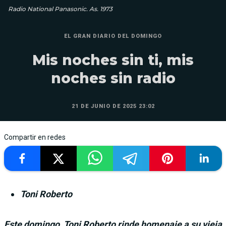
Radio National Panasonic. As. 1973
EL GRAN DIARIO DEL DOMINGO
Mis noches sin ti, mis
noches sin radio
21 DE JUNIO DE 2025 23:02
Compartir en redes
Toni Roberto
Este domingo, Toni Roberto rinde homenaje a su vieja