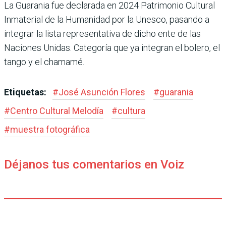
La Guarania fue declarada en 2024 Patrimonio Cultural
Inmaterial de la Humanidad por la Unesco, pasando a
integrar la lista representativa de dicho ente de las
Naciones Unidas. Categoría que ya integran el bolero, el
tango y el chamamé.
Etiquetas:
#
José Asunción Flores
#
guarania
#
Centro Cultural Melodía
#
cultura
#
muestra fotográfica
Déjanos tus comentarios en Voiz