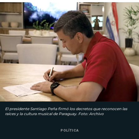
El presidente Santiago Peña firmó los decretos que reconocen las
raíces y la cultura musical de Paraguay. Foto: Archivo
POLÍTICA