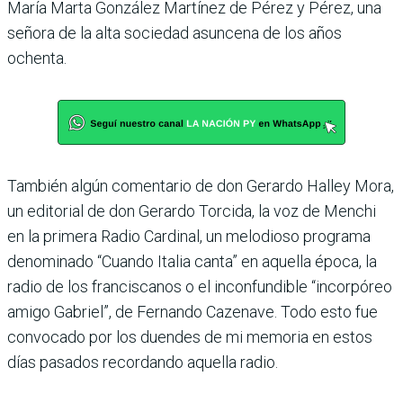
María Marta González Martínez de Pérez y Pérez, una
señora de la alta sociedad asuncena de los años
ochenta.
También algún comentario de don Gerardo Halley Mora,
un editorial de don Gerardo Torcida, la voz de Menchi
en la primera Radio Cardinal, un melodioso programa
denominado “Cuando Italia canta” en aquella época, la
radio de los franciscanos o el inconfundible “incorpóreo
amigo Gabriel”, de Fernando Cazenave. Todo esto fue
convocado por los duendes de mi memoria en estos
días pasados recordando aquella radio.