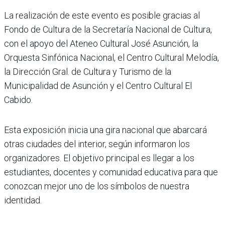
La realización de este evento es posible gracias al
Fondo de Cultura de la Secretaría Nacional de Cultura,
con el apoyo del Ateneo Cultural José Asunción, la
Orquesta Sinfónica Nacional, el Centro Cultural Melodía,
la Dirección Gral. de Cultura y Turismo de la
Municipalidad de Asunción y el Centro Cultural El
Cabido.
Esta exposición inicia una gira nacional que abarcará
otras ciudades del interior, según informaron los
organizadores. El objetivo principal es llegar a los
estudiantes, docentes y comunidad educativa para que
conozcan mejor uno de los símbolos de nuestra
identidad.