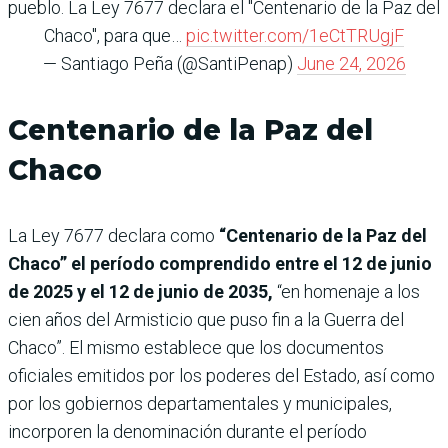
pueblo. La Ley 7677 declara el "Centenario de la Paz del
Chaco", para que…
pic.twitter.com/1eCtTRUgjF
— Santiago Peña (@SantiPenap)
June 24, 2026
Centenario de la Paz del
Chaco
La Ley 7677 declara como
“Centenario de la Paz del
Chaco” el período comprendido entre el 12 de junio
de 2025 y el 12 de junio de 2035,
“en homenaje a los
cien años del Armisticio que puso fin a la Guerra del
Chaco”. El mismo establece que los documentos
oficiales emitidos por los poderes del Estado, así como
por los gobiernos departamentales y municipales,
incorporen la denominación durante el período