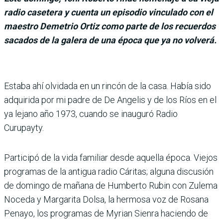
radio casetera y cuenta un episodio vinculado con el
maestro Demetrio Ortiz como parte de los recuerdos
sacados de la galera de una época que ya no volverá.
Estaba ahí olvidada en un rincón de la casa. Había sido
adquirida por mi padre de De Angelis y de los Ríos en el
ya lejano año 1973, cuando se inauguró Radio
Curupayty.
Participó de la vida familiar desde aquella época. Viejos
programas de la antigua radio Cáritas; alguna discusión
de domingo de mañana de Humberto Rubin con Zulema
Noceda y Margarita Dolsa, la hermosa voz de Rosana
Penayo, los programas de Myrian Sienra haciendo de