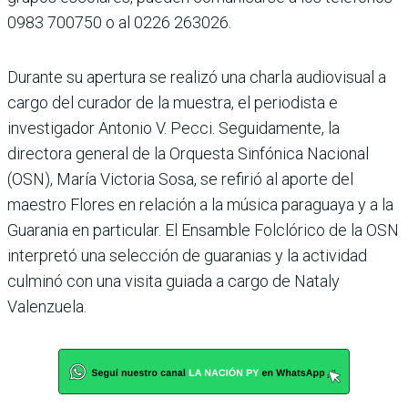
0983 700750 o al 0226 263026.
Durante su apertura se realizó una charla audiovisual a
cargo del curador de la muestra, el periodista e
investigador Antonio V. Pecci. Seguidamente, la
directora general de la Orquesta Sinfónica Nacional
(OSN), María Victoria Sosa, se refirió al aporte del
maestro Flores en relación a la música paraguaya y a la
Guarania en particular. El Ensamble Folclórico de la OSN
interpretó una selección de guaranias y la actividad
culminó con una visita guiada a cargo de Nataly
Valenzuela.