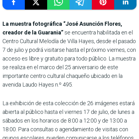
La muestra fotográfica “José Asunción Flores,
creador de la Guarania”
se encuentra habilitada en el
Centro Cultural Melodía de Villa Hayes, desde el pasado
7 de julio y podrá visitarse hasta el próximo viernes, con
acceso es libre y gratuito para todo público. La muestra
se realiza en el marco del 25 aniversario de este
importante centro cultural chaqueño ubicado en la
avenida Laudo Hayes n.º 495.
La exhibición de esta colección de 26 imágenes estará
abierta al público hasta el viernes 17 de julio, de lunes a
sábados en los horarios de 8:00 a 12:00 y de 13:00 a
18:00. Para consultas o agendamiento de visitas con
grupos escolares, pueden comunicarse a los teléfonos