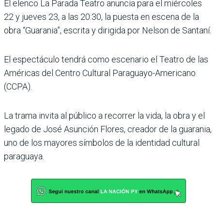
El elenco La Parada Teatro anuncia para el miércoles
22 y jueves 23, a las 20:30, la puesta en escena de la
obra “Guarania”, escrita y diri­gida por Nelson de Santaní.
El espectáculo tendrá como escenario el Teatro de las
Américas del Centro Cultu­ral Paraguayo-Americano
(CCPA).
La trama invita al público a recorrer la vida, la obra y el
legado de José Asunción Flores, creador de la guarania,
uno de los mayo­res símbolos de la identidad cultural
paraguaya.