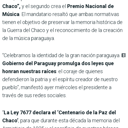
Chaco”,
y el segundo crea el
Premio Nacional de
Música
. El mandatario resaltó que ambas normativas
tienen el objetivo de preservar la memoria histórica de
la Guerra del Chaco y el reconocimiento de la creación
de la música paraguaya.
“Celebramos la identidad de la gran nación paraguaya.
El
Gobierno del Paraguay promulga dos leyes que
honran nuestras raíces
: el coraje de quienes
defendieron la patria y el espíritu creador de nuestro
pueblo”, manifestó ayer miércoles el presidente a
través de sus redes sociales.
“
La Ley 7677 declara el ‘Centenario de la Paz del
Chaco’
, para que durante esta década la memoria del