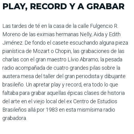
PLAY, RECORD Y A GRABAR
Las tardes de té en la casa de la calle Fulgencio R.
Moreno de las eximias hermanas Nelly, Aida y Edith
Jiménez. De fondo el casete escuchando alguna pieza
pianística de Mozart o Chopin, las grabaciones de las
charlas con el gran maestro Lívio Abramo; la pesada
radio acompañada de cuatro grandes pilas sobre la
austera mesa del taller del gran periodista y dibujante
brasileño. Un apretar play y record, era todo lo que
faltaba para grabar aquellas épicas clases de historia
del arte en el viejo local del ex Centro de Estudios
Brasileños allá por 1983 en esta mismísima radio
grabadora.