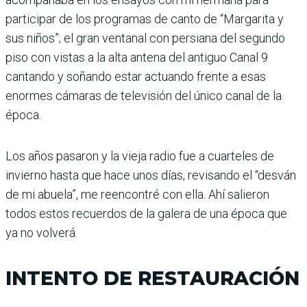
participar de los programas de canto de “Margarita y
sus niños”; el gran ventanal con persiana del segundo
piso con vistas a la alta antena del antiguo Canal 9
cantando y soñando estar actuando frente a esas
enormes cámaras de televisión del único canal de la
época.
Los años pasaron y la vieja radio fue a cuarteles de
invierno hasta que hace unos días, revisando el “desván
de mi abuela”, me reencontré con ella. Ahí salieron
todos estos recuerdos de la galera de una época que
ya no volverá.
INTENTO DE RESTAURACIÓN