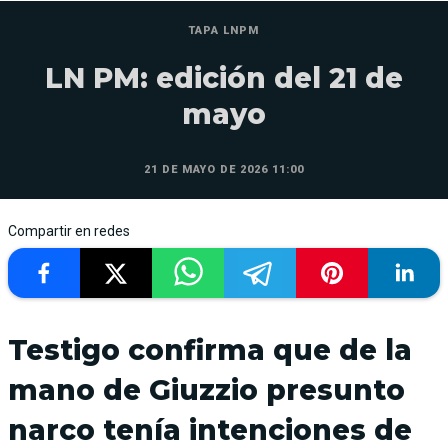
TAPA LNPM
LN PM: edición del 21 de
mayo
21 DE MAYO DE 2026 11:00
Compartir en redes
Testigo confirma que de la
mano de Giuzzio presunto
narco tenía intenciones de