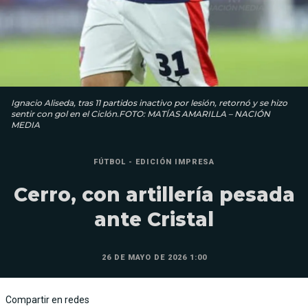
Ignacio Aliseda, tras 11 partidos inactivo por lesión, retornó y se hizo
sentir con gol en el Ciclón.FOTO: MATÍAS AMARILLA – NACIÓN
MEDIA
FÚTBOL - EDICIÓN IMPRESA
Cerro, con artillería pesada
ante Cristal
26 DE MAYO DE 2026 1:00
Compartir en redes