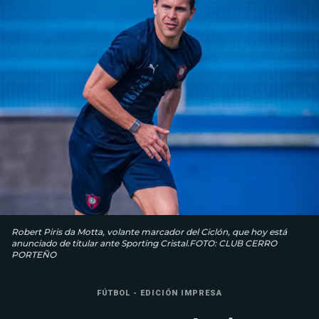
Robert Piris da Motta, volante marcador del Ciclón, que hoy está
anunciado de titular ante Sporting Cristal.FOTO: CLUB CERRO
PORTEÑO
FÚTBOL - EDICIÓN IMPRESA