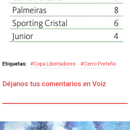
Etiquetas:
#
Copa Libertadores
#
Cerro Porteño
Déjanos tus comentarios en Voiz