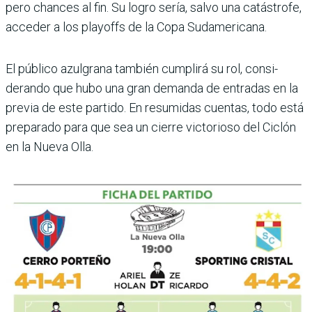
pero chances al fin. Su logro sería, salvo una catás­trofe,
acceder a los playoffs de la Copa Sudamericana.
El público azulgrana tam­bién cumplirá su rol, consi­
derando que hubo una gran demanda de entradas en la
previa de este partido. En resumidas cuentas, todo está
preparado para que sea un cierre victorioso del Ciclón
en la Nueva Olla.