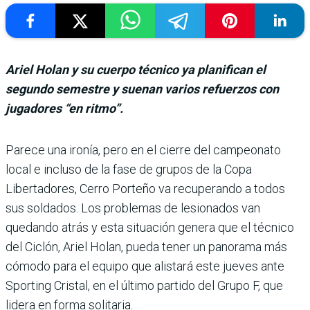
Ariel Holan y su cuerpo técnico ya planifican el
segundo semestre y suenan varios refuerzos con
jugadores “en ritmo”.
Parece una ironía, pero en el cierre del campeonato
local e incluso de la fase de gru­pos de la Copa
Libertadores, Cerro Porteño va recupe­rando a todos
sus soldados. Los problemas de lesionados van
quedando atrás y esta situación genera que el téc­nico
del Ciclón, Ariel Holan, pueda tener un panorama más
cómodo para el equipo que alistará este jueves ante
Sporting Cristal, en el último partido del Grupo F, que
lidera en forma solitaria.