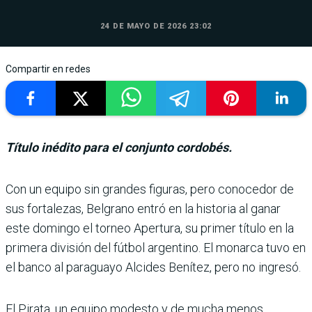
24 DE MAYO DE 2026 23:02
Compartir en redes
Título inédito para el conjunto cordobés.
Con un equipo sin grandes figuras, pero conocedor de
sus fortalezas, Belgrano entró en la historia al ganar
este domingo el torneo Apertura, su primer título en la
primera división del fútbol argentino. El monarca tuvo en
el banco al paraguayo Alcides Benítez, pero no ingresó.
El Pirata, un equipo modesto y de mucha menos