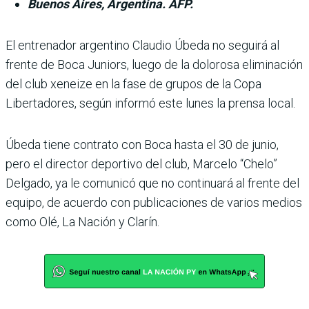
Buenos Aires, Argentina. AFP.
El entrenador argentino Clau­dio Úbeda no seguirá al
frente de Boca Juniors, luego de la dolorosa eliminación
del club xeneize en la fase de grupos de la Copa
Libertadores, según informó este lunes la prensa local.
Úbeda tiene contrato con Boca hasta el 30 de junio,
pero el director deportivo del club, Marcelo “Chelo”
Delgado, ya le comunicó que no conti­nuará al frente del
equipo, de acuerdo con publicaciones de varios medios
como Olé, La Nación y Clarín.