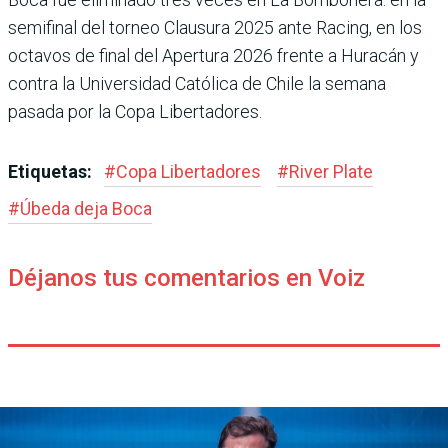
semi­final del torneo Clausura 2025 ante Racing, en los
octavos de final del Apertura 2026 frente a Huracán y
contra la Uni­versidad Católica de Chile la semana
pasada por la Copa Libertadores.
Etiquetas:
#
Copa Libertadores
#
River Plate
#
Úbeda deja Boca
Déjanos tus comentarios en Voiz