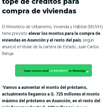
tope de créditos para
compra de viviendas
El Ministerio de Urbanismo, Vivienda y Hábitat (MUVH)
tiene previsto
elevar los montos para la compra de
viviendas en Asunción y el resto del país
, según
anunció el titular de la cartera de Estado, Juan Carlos
Baruja.
“
Vamos a aumentar el monto del préstamo,
actualmente llegamos a G. 725 millones el monto
máximo del préstamo en Asunción, en el resto del