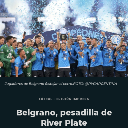
Jugadores de Belgrano festejan el cetro.FOTO: @PYGARGENTINA
FÚTBOL - EDICIÓN IMPRESA
Belgrano, pesadilla de
River Plate