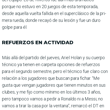
porque no estuvo en 20 juegos de esta temporada,
desde aquella vuelta fallida en el superclásico de la pri­
mera rueda, donde recayó de su lesión y fue un duro
golpe para él.
REFUERZOS EN ACTIVIDAD
Más allá del partido del jue­ves, Ariel Holan y su cuerpo
técnico ya tienen en carpeta opciones de refuerzos
para el segundo semestre, pero el téc­nico fue claro con
relación a los jugadores que buscan para fichar. “Me
gusta que vengan jugadores que tienen minutos en sus
clubes, y me fijo como mínimo en los últimos 3 años,
pero tampoco vamos a pedir a Ronaldo ni a Messi, no
vamos a tirar la casa por la ventana”, remarcó el DT en