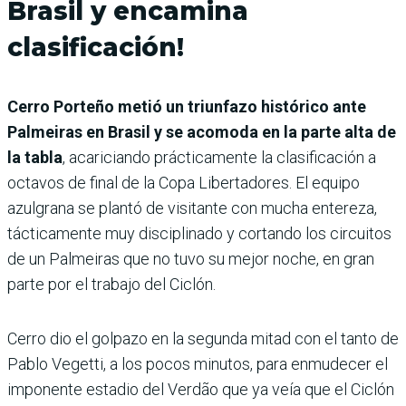
Brasil y encamina
clasificación!
Cerro Porteño metió un triunfazo histórico ante
Palmeiras en Brasil y se acomoda en la parte alta de
la tabla
, acariciando prácticamente la clasificación a
octavos de final de la Copa Libertadores. El equipo
azulgrana se plantó de visitante con mucha entereza,
tácticamente muy disciplinado y cortando los circuitos
de un Palmeiras que no tuvo su mejor noche, en gran
parte por el trabajo del Ciclón.
Cerro dio el golpazo en la segunda mitad con el tanto de
Pablo Vegetti, a los pocos minutos, para enmudecer el
imponente estadio del Verdão que ya veía que el Ciclón