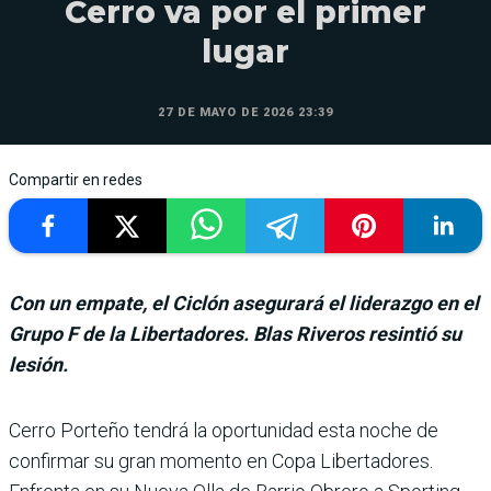
Cerro va por el primer
lugar
27 DE MAYO DE 2026 23:39
Compartir en redes
Con un empate, el Ciclón asegurará el liderazgo en el
Grupo F de la Libertadores. Blas Riveros resintió su
lesión.
Cerro Porteño tendrá la oportunidad esta noche de
confirmar su gran momento en Copa Libertadores.