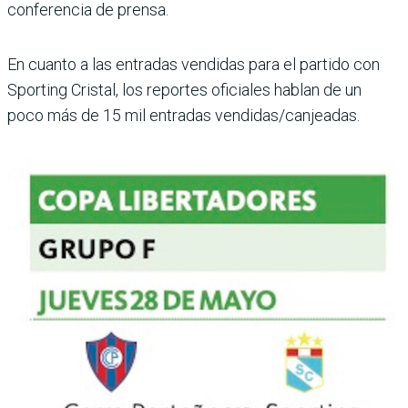
conferencia de prensa.
En cuanto a las entradas vendidas para el partido con
Sporting Cristal, los reportes oficiales hablan de un
poco más de 15 mil entradas ven­didas/canjeadas.