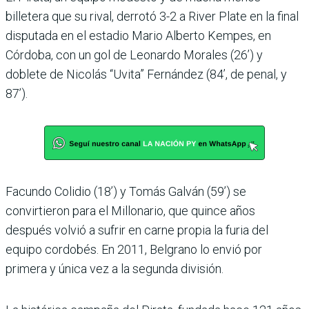
billetera que su rival, derrotó 3-2 a River Plate en la final
disputada en el estadio Mario Alberto Kempes, en
Córdoba, con un gol de Leonardo Morales (26’) y
doblete de Nicolás “Uvita” Fernández (84’, de penal, y
87’).
Facundo Colidio (18’) y Tomás Galván (59’) se
convirtieron para el Millonario, que quince años
después volvió a sufrir en carne propia la furia del
equipo cordobés. En 2011, Belgrano lo envió por
primera y única vez a la segunda división.