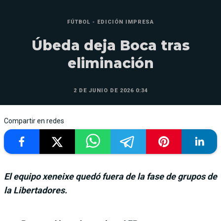
FÚTBOL - EDICIÓN IMPRESA
Úbeda deja Boca tras
eliminación
2 DE JUNIO DE 2026 0:34
Compartir en redes
El equipo xeneixe quedó fuera de la fase de grupos de
la Libertadores.