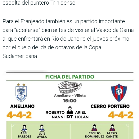
escolta del puntero Trini­dense.
Para el Franjeado también es un partido importante
para “aceitarse” bien antes de visitar al Vasco da Gama,
al que enfrentará en Río de Janeiro el jueves próximo
por el duelo de ida de octavos de la Copa
Sudamericana.