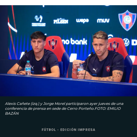
Alexis Cañete (izq.) y Jorge Morel participaron ayer jueves de una
conferencia de prensa en sede de Cerro Porteño.FOTO: EMILIO
BAZÁN
FÚTBOL - EDICIÓN IMPRESA