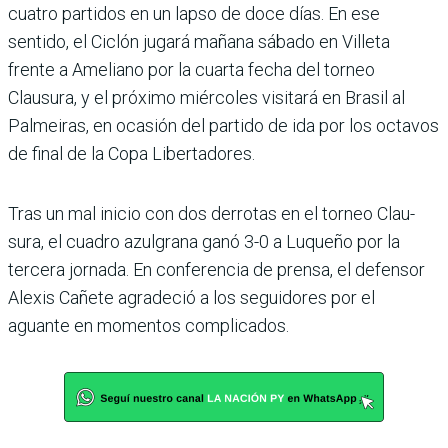
cuatro partidos en un lapso de doce días. En ese
sentido, el Ciclón jugará mañana sábado en Villeta
frente a Ameliano por la cuarta fecha del tor­neo
Clausura, y el próximo miércoles visitará en Brasil al
Palmeiras, en ocasión del partido de ida por los octa­vos
de final de la Copa Liber­tadores.
Tras un mal inicio con dos derrotas en el torneo Clau­
sura, el cuadro azulgrana ganó 3-0 a Luqueño por la
tercera jornada. En confe­rencia de prensa, el defensor
Alexis Cañete agradeció a los seguidores por el
aguante en momentos complicados.