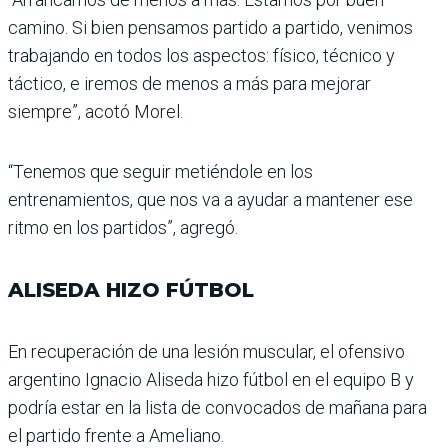
camino. Si bien pensamos partido a partido, venimos
trabajando en todos los aspectos: físico, técnico y
táctico, e iremos de menos a más para mejo­rar
siempre”, acotó Morel.
“Tenemos que seguir metién­dole en los
entrenamientos, que nos va a ayudar a man­tener ese
ritmo en los parti­dos”, agregó.
ALISEDA HIZO FÚTBOL
En recuperación de una lesión muscular, el ofensivo
argentino Ignacio Aliseda hizo fútbol en el equipo B y
podría estar en la lista de convocados de mañana para
el partido frente a Ameliano.