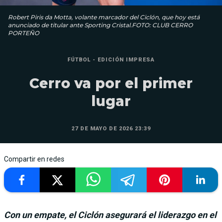
Robert Piris da Motta, volante marcador del Ciclón, que hoy está
anunciado de titular ante Sporting Cristal.FOTO: CLUB CERRO
PORTEÑO
FÚTBOL - EDICIÓN IMPRESA
Cerro va por el primer
lugar
27 DE MAYO DE 2026 23:39
Compartir en redes
Con un empate, el Ciclón asegurará el liderazgo en el