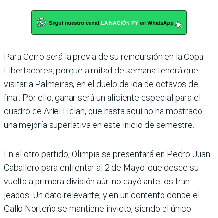
Para Cerro será la pre­via de su reincursión en la Copa
Libertadores, porque a mitad de semana tendrá que
visitar a Palmeiras, en el duelo de ida de octavos de
final. Por ello, ganar será un aliciente especial para el
cuadro de Ariel Holan, que hasta aquí no ha mostrado
una mejoría superlativa en este inicio de semestre.
En el otro partido, Olim­pia se presentará en Pedro Juan
Caballero para enfren­tar al 2 de Mayo, que desde su
vuelta a primera división aún no cayó ante los fran­
jeados. Un dato relevante, y en un contento donde el
Gallo Norteño se mantiene invicto, siendo el único