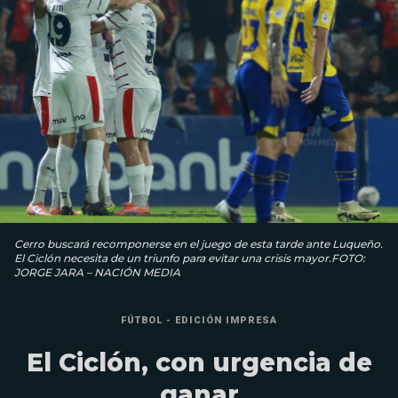
Cerro buscará recomponerse en el juego de esta tarde ante Luqueño.
El Ciclón necesita de un triunfo para evitar una crisis mayor.FOTO:
JORGE JARA – NACIÓN MEDIA
FÚTBOL - EDICIÓN IMPRESA
El Ciclón, con urgencia de
ganar