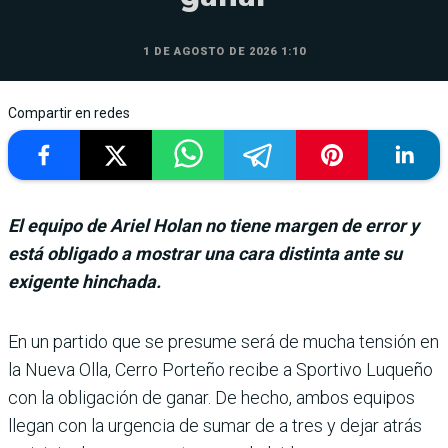
1 DE AGOSTO DE 2026 1:10
Compartir en redes
El equipo de Ariel Holan no tiene margen de error y
está obligado a mostrar una cara distinta ante su
exigente hinchada.
En un partido que se presume será de mucha tensión en
la Nueva Olla, Cerro Porteño recibe a Sportivo Luqueño
con la obligación de ganar. De hecho, ambos equipos
llegan con la urgencia de sumar de a tres y dejar atrás