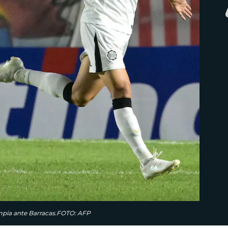
limpia ante Barracas.FOTO: AFP