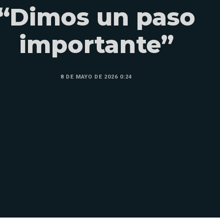
“Dimos un paso
importante”
8 DE MAYO DE 2026 0:24