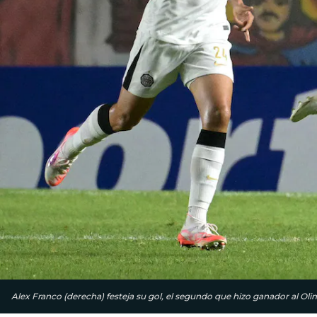
Alex Franco (derecha) festeja su gol, el segundo que hizo ganador al O