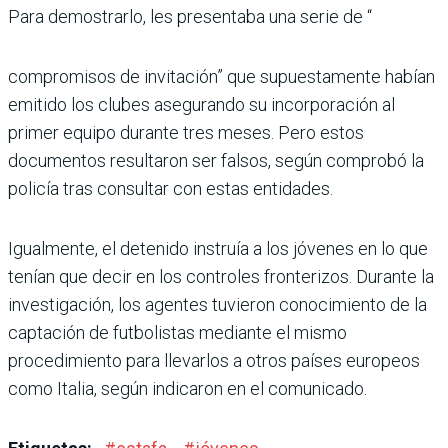
Para demostrarlo, les presentaba una serie de “
compromisos de invitación” que supuestamente habían
emitido los clubes asegurando su incorporación al
primer equipo durante tres meses. Pero estos
documentos resultaron ser falsos, según comprobó la
policía tras consultar con estas entidades.
Igualmente, el detenido instruía a los jóvenes en lo que
tenían que decir en los controles fronterizos. Durante la
investigación, los agentes tuvieron conocimiento de la
captación de futbolistas mediante el mismo
procedimiento para llevarlos a otros países europeos
como Italia, según indicaron en el comunicado.