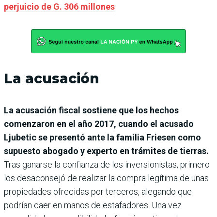
perjuicio de G. 306 millones
La acusación
La acusación fiscal sostiene que los hechos
comenzaron en el año 2017, cuando el acusado
Ljubetic se presentó ante la familia Friesen como
supuesto abogado y experto en trámites de tierras.
Tras ganarse la confianza de los inversionistas, primero
los desaconsejó de realizar la compra legítima de unas
propiedades ofrecidas por terceros, alegando que
podrían caer en manos de estafadores. Una vez