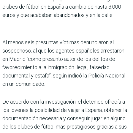
clubes de fútbol en España a cambio de hasta 3.000
euros y que acababan abandonados y en la calle.
Al menos seis presuntas víctimas denunciaron al
sospechoso, al que los agentes españoles arrestaron
en Madrid “como presunto autor de los delitos de
favorecimiento a la inmigración ilegal, falsedad
documental y estafa”, según indicó la Policía Nacional
en un comunicado.
De acuerdo con la investigación, el detenido ofrecía a
los jóvenes la posibilidad de viajar a España, obtener la
documentación necesaria y conseguir jugar en alguno
de los clubes de fútbol más prestigiosos gracias a sus