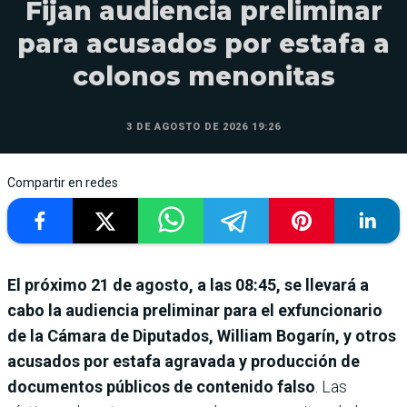
Fijan audiencia preliminar
para acusados por estafa a
colonos menonitas
3 DE AGOSTO DE 2026 19:26
Compartir en redes
El próximo 21 de agosto, a las 08:45, se llevará a
cabo la audiencia preliminar para el exfuncionario
de la Cámara de Diputados, William Bogarín, y otros
acusados por estafa agravada y producción de
documentos públicos de contenido falso
. Las