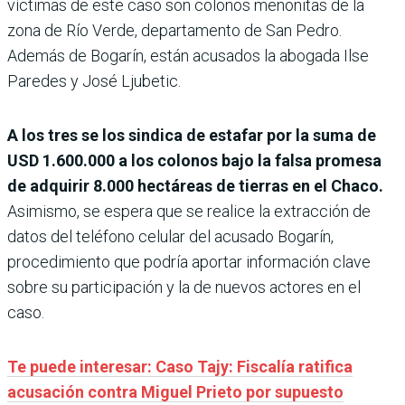
víctimas de este caso son colonos menonitas de la
zona de Río Verde, departamento de San Pedro.
Además de Bogarín, están acusados la abogada Ilse
Paredes y José Ljubetic.
A los tres se los sindica de estafar por la suma de
USD 1.600.000 a los colonos bajo la falsa promesa
de adquirir 8.000 hectáreas de tierras en el Chaco.
Asimismo, se espera que se realice la extracción de
datos del teléfono celular del acusado Bogarín,
procedimiento que podría aportar información clave
sobre su participación y la de nuevos actores en el
caso.
Te puede interesar: Caso Tajy: Fiscalía ratifica
acusación contra Miguel Prieto por supuesto