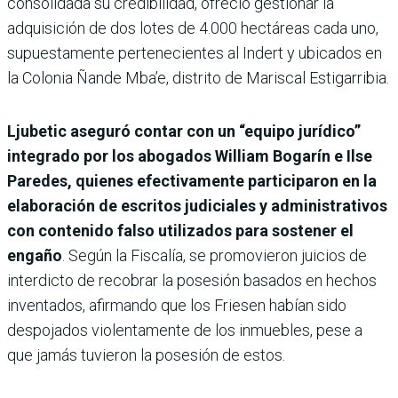
consolidada su credibilidad, ofreció gestionar la
adquisición de dos lotes de 4.000 hectáreas cada uno,
supuestamente pertenecientes al Indert y ubicados en
la Colonia Ñande Mba’e, distrito de Mariscal Estigarribia.
Ljubetic aseguró contar con un “equipo jurídico”
integrado por los abogados William Bogarín e Ilse
Paredes, quienes efectivamente participaron en la
elaboración de escritos judiciales y administrativos
con contenido falso utilizados para sostener el
engaño
. Según la Fiscalía, se promovieron juicios de
interdicto de recobrar la posesión basados en hechos
inventados, afirmando que los Friesen habían sido
despojados violentamente de los inmuebles, pese a
que jamás tuvieron la posesión de estos.