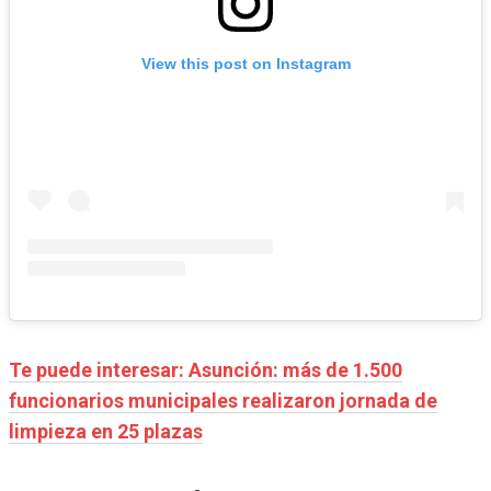
View this post on Instagram
Te puede interesar: Asunción: más de 1.500
funcionarios municipales realizaron jornada de
limpieza en 25 plazas