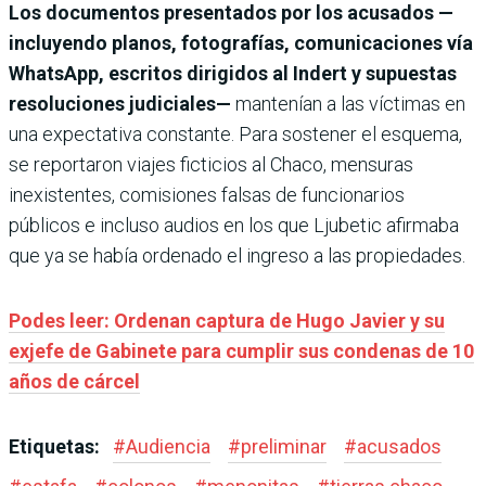
Los documentos presentados por los acusados —
incluyendo planos, fotografías, comunicaciones vía
WhatsApp, escritos dirigidos al Indert y supuestas
resoluciones judiciales—
mantenían a las víctimas en
una expectativa constante. Para sostener el esquema,
se reportaron viajes ficticios al Chaco, mensuras
inexistentes, comisiones falsas de funcionarios
públicos e incluso audios en los que Ljubetic afirmaba
que ya se había ordenado el ingreso a las propiedades.
Podes leer: Ordenan captura de Hugo Javier y su
exjefe de Gabinete para cumplir sus condenas de 10
años de cárcel
Etiquetas:
#
Audiencia
#
preliminar
#
acusados