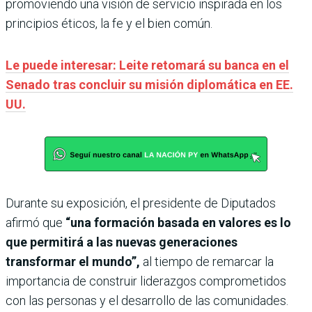
promoviendo una visión de servicio inspirada en los
principios éticos, la fe y el bien común.
Le puede interesar: Leite retomará su banca en el
Senado tras concluir su misión diplomática en EE.
UU.
Durante su exposición, el presidente de Diputados
afirmó que
“una formación basada en valores es lo
que permitirá a las nuevas generaciones
transformar el mundo”,
al tiempo de remarcar la
importancia de construir liderazgos comprometidos
con las personas y el desarrollo de las comunidades.