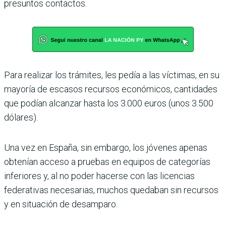
presuntos contactos.
Para realizar los trámites, les pedía a las víctimas, en su
mayoría de escasos recursos económicos, cantidades
que podían alcanzar hasta los 3.000 euros (unos 3.500
dólares).
Una vez en España, sin embargo, los jóvenes apenas
obtenían acceso a pruebas en equipos de categorías
inferiores y, al no poder hacerse con las licencias
federativas necesarias, muchos quedaban sin recursos
y en situación de desamparo.