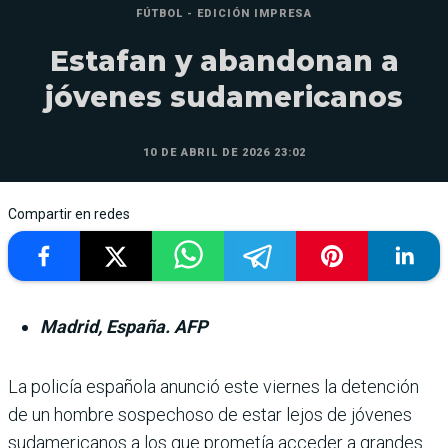
FÚTBOL - EDICIÓN IMPRESA
Estafan y abandonan a
jóvenes sudamericanos
10 DE ABRIL DE 2026 23:02
Compartir en redes
Madrid, España. AFP
La policía española anunció este viernes la detención
de un hombre sospechoso de estar lejos de jóvenes
sudamericanos a los que prometía acceder a grandes