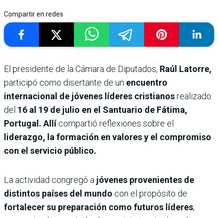
Compartir en redes
El presidente de la Cámara de Diputados,
Raúl Latorre,
participó como disertante de un
encuentro
internacional de jóvenes líderes cristianos
realizado
del
16 al 19 de julio en el Santuario de Fátima,
Portugal. Allí
compartió reflexiones sobre el
liderazgo, la formación en valores y el compromiso
con el servicio público.
La actividad congregó a
jóvenes provenientes de
distintos países del mundo
con el propósito de
fortalecer su preparación como futuros líderes
,