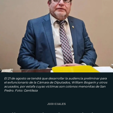
El 21 de agosto se tendrá que desarrollar la audiencia preliminar para
el exfuncionario de la Cámara de Diputados, William Bogarín y otros
acusados, por estafa cuyas victimas son colonos menonitas de San
Pedro. Foto: Gentileza
JUDICIALES