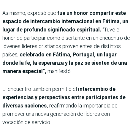
Asimismo, expresó que
fue un honor compartir este
espacio de intercambio internacional en Fátima, un
lugar de profundo significado espiritual.
“Tuve el
honor de participar como disertante en un encuentro de
jóvenes líderes cristianos provenientes de distintos
países,
celebrado en Fátima, Portugal, un lugar
donde la fe, la esperanza y la paz se sienten de una
manera especial”,
manifestó.
El encuentro también permitió el
intercambio de
experiencias y perspectivas entre participantes de
diversas naciones,
reafirmando la importancia de
promover una nueva generación de líderes con
vocación de servicio.