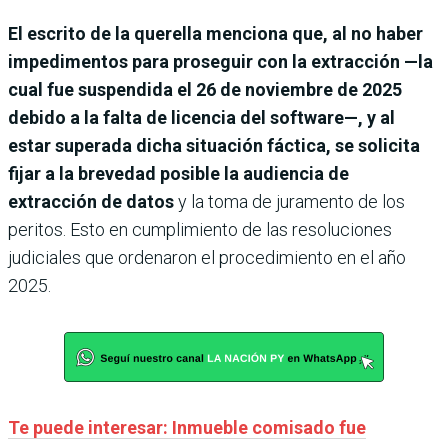
El escrito de la querella menciona que, al no haber
impedimentos para proseguir con la extracción —la
cual fue suspendida el 26 de noviembre de 2025
debido a la falta de licencia del software—, y al
estar superada dicha situación fáctica, se solicita
fijar a la brevedad posible la audiencia de
extracción de datos
y la toma de juramento de los
peritos. Esto en cumplimiento de las resoluciones
judiciales que ordenaron el procedimiento en el año
2025.
Te puede interesar: Inmueble comisado fue