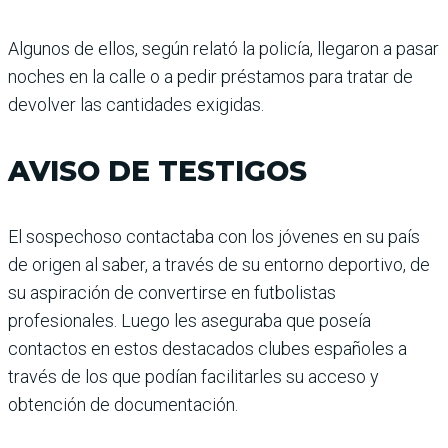
Algunos de ellos, según relató la policía, llegaron a pasar
noches en la calle o a pedir préstamos para tratar de
devolver las cantidades exigidas.
AVISO DE TESTIGOS
El sospechoso contactaba con los jóvenes en su país
de origen al saber, a través de su entorno deportivo, de
su aspiración de convertirse en futbolistas
profesionales. Luego les aseguraba que poseía
contactos en estos destacados clubes españoles a
través de los que podían facilitarles su acceso y
obtención de documentación.