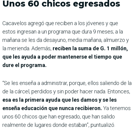
Unos 60 chicos egresados
Cacavelos agregó que reciben a los jóvenes y que
estos ingresan a un programa que dura 9 meses; a la
mañana se les da desayuno, media mañana, almuerzo y
la merienda. Además,
reciben la suma de G. 1 millón,
que les ayuda a poder mantenerse el tiempo que
dure el programa.
“Se les enseña a administrar, porque, ellos saliendo de la
de la cárcel, perdidos y sin poder hacer nada. Entonces,
esa es la primera ayuda que les damos y se les
enseña educación que nunca recibieron.
Ya tenemos
unos 60 chicos que han egresado, que han salido
realmente de lugares donde estaban”, puntualizó.