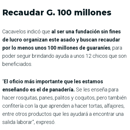
Recaudar G. 100 millones
Cacavelos indicó que
al ser una fundación sin fines
de lucro organizan este asado y buscan recaudar
por lo menos unos 100 millones de guaraníes
, para
poder seguir brindando ayuda a unos 12 chicos que son
beneficiados.
“
El oficio más importante que les estamos
enseñando es el de panadería.
Se les enseña para
hacer rosquitas, panes, palitos y coquitos, pero también
confitería con la que aprenden a hacer tortas, alfajores,
entre otros productos que les ayudará a encontrar una
salida laborar”, expresó.