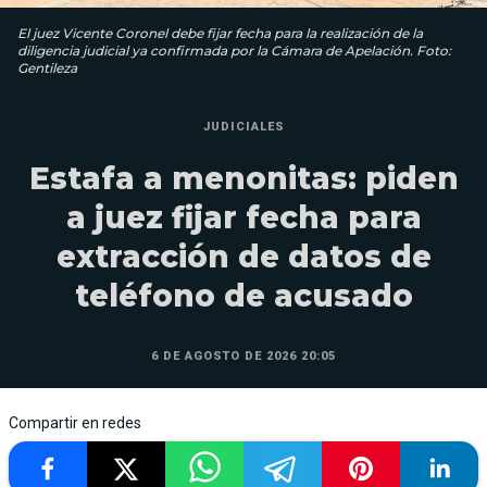
El juez Vicente Coronel debe fijar fecha para la realización de la
diligencia judicial ya confirmada por la Cámara de Apelación. Foto:
Gentileza
JUDICIALES
Estafa a menonitas: piden
a juez fijar fecha para
extracción de datos de
teléfono de acusado
6 DE AGOSTO DE 2026 20:05
Compartir en redes