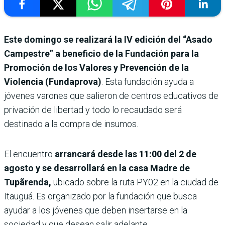
Este domingo se realizará la IV edición del “Asado
Campestre” a beneficio de la Fundación para la
Promoción de los Valores y Prevención de la
Violencia (Fundaprova)
. Esta fundación ayuda a
jóvenes varones que salieron de centros educativos de
privación de libertad y todo lo recaudado será
destinado a la compra de insumos.
El encuentro
arrancará desde las 11:00 del 2 de
agosto y se desarrollará en la casa Madre de
Tupãrenda,
ubicado sobre la ruta PY02 en la ciudad de
Itauguá. Es organizado por la fundación que busca
ayudar a los jóvenes que deben insertarse en la
sociedad y que desean salir adelante.