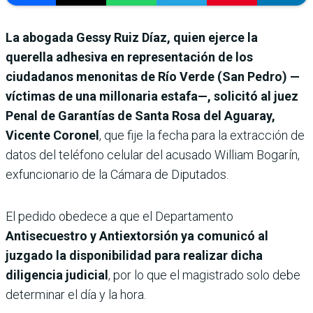
La abogada Gessy Ruiz Díaz, quien ejerce la
querella adhesiva en representación de los
ciudadanos menonitas de Río Verde (San Pedro) —
víctimas de una millonaria estafa—, solicitó al juez
Penal de Garantías de Santa Rosa del Aguaray,
Vicente Coronel
, que fije la fecha para la extracción de
datos del teléfono celular del acusado William Bogarín,
exfuncionario de la Cámara de Diputados.
El pedido obedece a que el Departamento
Antisecuestro y Antiextorsión ya comunicó al
juzgado la disponibilidad para realizar dicha
diligencia judicial
, por lo que el magistrado solo debe
determinar el día y la hora.