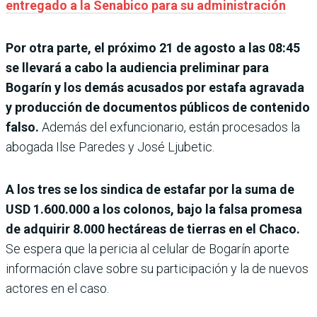
entregado a la Senabico para su administración
Por otra parte, el próximo 21 de agosto a las 08:45
se llevará a cabo la audiencia preliminar para
Bogarín y los demás acusados por estafa agravada
y producción de documentos públicos de contenido
falso.
Además del exfuncionario, están procesados la
abogada Ilse Paredes y José Ljubetic.
A los tres se los sindica de estafar por la suma de
USD 1.600.000 a los colonos, bajo la falsa promesa
de adquirir 8.000 hectáreas de tierras en el Chaco.
Se espera que la pericia al celular de Bogarín aporte
información clave sobre su participación y la de nuevos
actores en el caso.