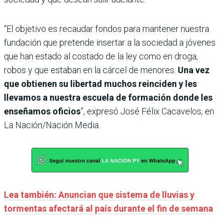
“El objetivo es recaudar fondos para mantener nuestra
fundación que pretende insertar a la sociedad a jóvenes
que han estado al costado de la ley como en droga,
robos y que estaban en la cárcel de menores.
Una vez
que obtienen su libertad muchos reinciden y les
llevamos a nuestra escuela de formación donde les
enseñamos oficios
”, expresó José Félix Cacavelos, en
La Nación/Nación Media.
Lea también: Anuncian que sistema de lluvias y
tormentas afectará al país durante el fin de semana