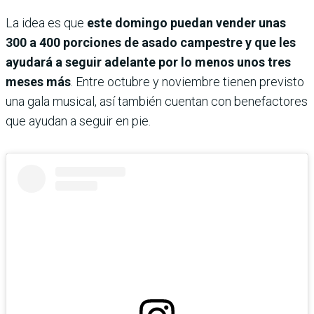
La idea es que
este domingo puedan vender unas
300 a 400 porciones de asado campestre y que les
ayudará a seguir adelante por lo menos unos tres
meses más
. Entre octubre y noviembre tienen previsto
una gala musical, así también cuentan con benefactores
que ayudan a seguir en pie.