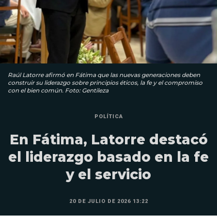
Raúl Latorre afirmó en Fátima que las nuevas generaciones deben
construir su liderazgo sobre principios éticos, la fe y el compromiso
con el bien común. Foto: Gentileza
POLÍTICA
En Fátima, Latorre destacó
el liderazgo basado en la fe
y el servicio
20 DE JULIO DE 2026 13:22