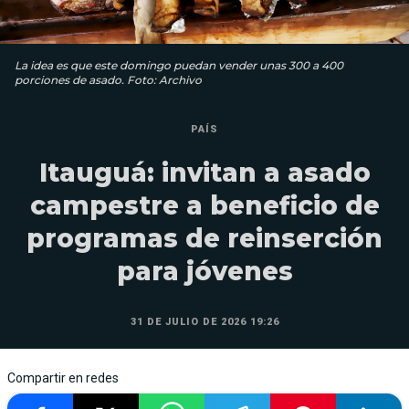
La idea es que este domingo puedan vender unas 300 a 400
porciones de asado. Foto: Archivo
PAÍS
Itauguá: invitan a asado
campestre a beneficio de
programas de reinserción
para jóvenes
31 DE JULIO DE 2026 19:26
Compartir en redes