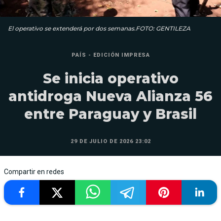
El operativo se extenderá por dos semanas.FOTO: GENTILEZA
PAÍS - EDICIÓN IMPRESA
Se inicia operativo
antidroga Nueva Alianza 56
entre Paraguay y Brasil
29 DE JULIO DE 2026 23:02
Compartir en redes