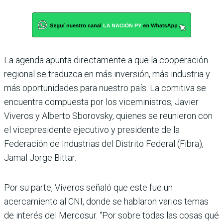
La agenda apunta directa­mente a que la cooperación
regional se traduzca en más inversión, más industria y
más oportunidades para nuestro país. La comitiva se
encuentra compuesta por los viceministros, Javier
Viveros y Alberto Sborovsky, quienes se reunieron con
el vicepresi­dente ejecutivo y presidente de la
Federación de Indus­trias del Distrito Federal (Fibra),
Jamal Jorge Bittar.
Por su parte, Viveros señaló que este fue un
acercamiento al CNI, donde se hablaron varios temas
de interés del Mercosur. “Por sobre todas las cosas qué