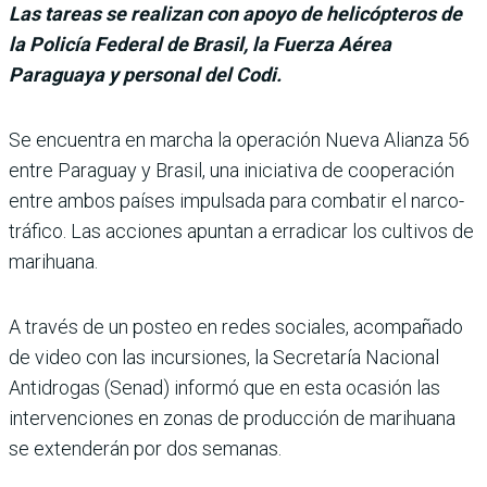
Las tareas se realizan con apoyo de helicópteros de
la Policía Federal de Brasil, la Fuerza Aérea
Paraguaya y personal del Codi.
Se encuentra en mar­cha la operación Nueva Alianza 56
entre Paraguay y Brasil, una iniciativa de cooperación
entre ambos países impul­sada para combatir el narco­
tráfico. Las acciones apun­tan a erradicar los cultivos de
marihuana.
A través de un posteo en redes sociales, acompañado
de video con las incursiones, la Secretaría Nacional
Antidro­gas (Senad) informó que en esta ocasión las
intervencio­nes en zonas de producción de marihuana
se extenderán por dos semanas.