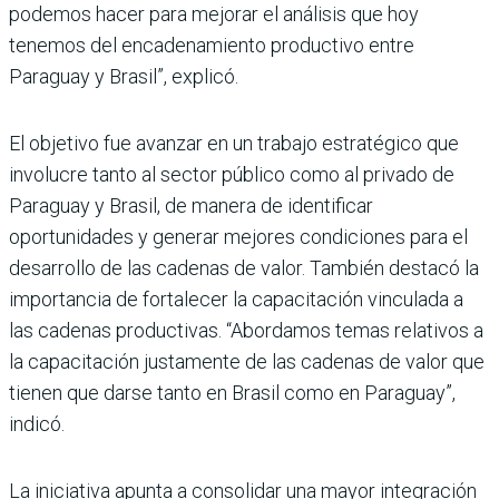
podemos hacer para mejorar el análisis que hoy
tenemos del encadena­miento productivo entre
Paraguay y Brasil”, explicó.
El objetivo fue avanzar en un trabajo estratégico que
invo­lucre tanto al sector público como al privado de
Paraguay y Brasil, de manera de iden­tificar
oportunidades y gene­rar mejores condiciones para el
desarrollo de las cadenas de valor. También destacó la
importancia de fortalecer la capacitación vinculada a
las cadenas productivas. “Abor­damos temas relativos a
la capacitación justamente de las cadenas de valor que
tie­nen que darse tanto en Brasil como en Paraguay”,
indicó.
La iniciativa apunta a con­solidar una mayor integra­ción