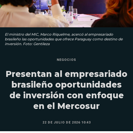
El ministro del MIC, Marco Riquelme, acercó al empresariado
brasileño las oportunidades que ofrece Paraguay como destino de
inversión. Foto: Gentileza
NEGOCIOS
Presentan al empresariado
brasileño oportunidades
de inversión con enfoque
en el Mercosur
22 DE JULIO DE 2026 10:43