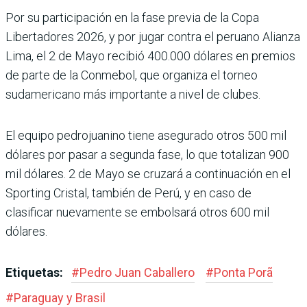
Por su participación en la fase previa de la Copa
Libertadores 2026, y por jugar contra el peruano Alianza
Lima, el 2 de Mayo recibió 400.000 dólares en premios
de parte de la Conmebol, que organiza el torneo
sudamericano más importante a nivel de clubes.
El equipo pedrojuanino tiene asegurado otros 500 mil
dólares por pasar a segunda fase, lo que totalizan 900
mil dólares. 2 de Mayo se cruzará a continuación en el
Sporting Cristal, también de Perú, y en caso de
clasificar nuevamente se embolsará otros 600 mil
dólares.
Etiquetas:
#
Pedro Juan Caballero
#
Ponta Porã
#
Paraguay y Brasil