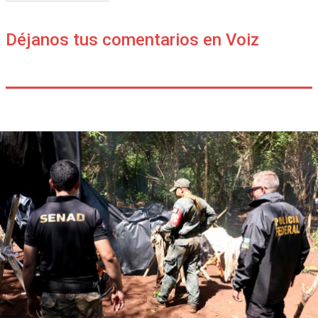
Déjanos tus comentarios en Voiz