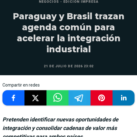
NEGOCIOS - EDICIÓN IMPRESA
Paraguay y Brasil trazan
agenda común para
acelerar la integración
industrial
21 DE JULIO DE 2026 23:02
Compartir en redes
Pretenden identificar nuevas oportunidades de
integración y consolidar cadenas de valor más
competitivas para ambos países.