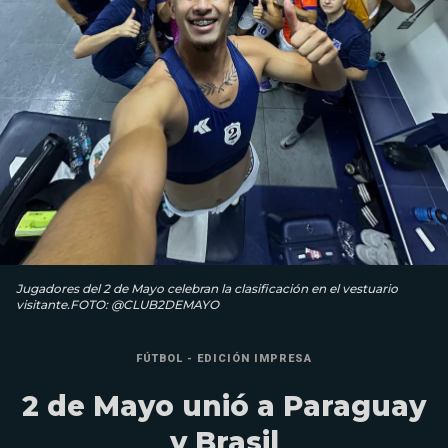
Jugadores del 2 de Mayo celebran la clasificación en el vestuario
visitante.FOTO: @CLUB2DEMAYO
FÚTBOL - EDICIÓN IMPRESA
2 de Mayo unió a Paraguay
y Brasil