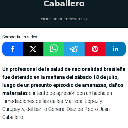
Caballero
20 DE JULIO DE 2026 16:52
Compartir en redes
Un profesional de la salud de nacionalidad brasileña
fue detenido en la mañana del sábado 18 de julio,
luego de un presunto episodio de amenazas, daños
materiales
e intento de agresión con un hacha en
inmediaciones de las calles Mariscal López y
Curupayty, del barrio General Díaz de Pedro Juan
Caballero.