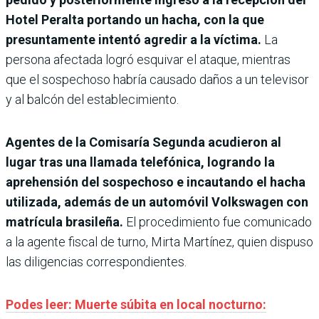
Hotel Peralta portando un hacha, con la que
presuntamente intentó agredir a la víctima.
La
persona afectada logró esquivar el ataque, mientras
que el sospechoso habría causado daños a un televisor
y al balcón del establecimiento.
Agentes de la Comisaría Segunda acudieron al
lugar tras una llamada telefónica, logrando la
aprehensión del sospechoso e incautando el hacha
utilizada, además de un automóvil Volkswagen con
matrícula brasileña.
El procedimiento fue comunicado
a la agente fiscal de turno, Mirta Martínez, quien dispuso
las diligencias correspondientes.
Podes leer: Muerte súbita en local nocturno: