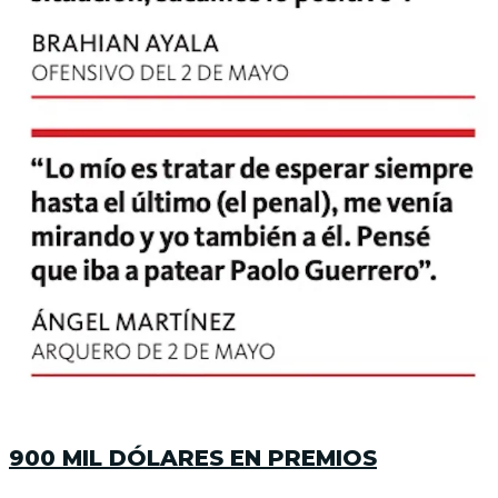
900 MIL DÓLARES EN PREMIOS