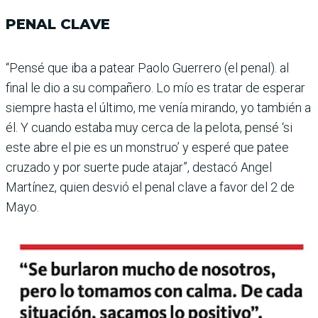
PENAL CLAVE
“Pensé que iba a patear Paolo Guerrero (el penal). al
final le dio a su compañero. Lo mío es tratar de esperar
siempre hasta el último, me venía mirando, yo también a
él. Y cuando estaba muy cerca de la pelota, pensé ‘si
este abre el pie es un monstruo’ y esperé que patee
cruzado y por suerte pude atajar”, des­tacó Angel
Martínez, quien desvió el penal clave a favor del 2 de
Mayo.