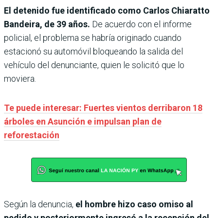
El detenido fue identificado como Carlos Chiaratto
Bandeira, de 39 años.
De acuerdo con el informe
policial, el problema se habría originado cuando
estacionó su automóvil bloqueando la salida del
vehículo del denunciante, quien le solicitó que lo
moviera.
Te puede interesar: Fuertes vientos derribaron 18
árboles en Asunción e impulsan plan de
reforestación
Según la denuncia,
el hombre hizo caso omiso al
pedido y posteriormente ingresó a la recepción del