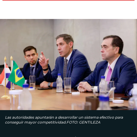
Las autoridades apuntarán a desarrollar un sistema efectivo para
conseguir mayor competitividad.FOTO: GENTILEZA