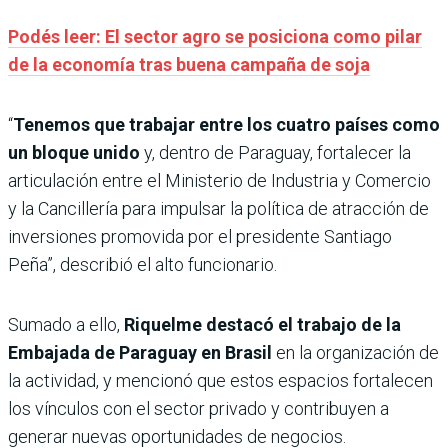
Podés leer: El sector agro se posiciona como pilar
de la economía tras buena campaña de soja
“
Tenemos que trabajar entre los cuatro países como
un bloque unido
y, dentro de Paraguay, fortalecer la
articulación entre el Ministerio de Industria y Comercio
y la Cancillería para impulsar la política de atracción de
inversiones promovida por el presidente Santiago
Peña”, describió el alto funcionario.
Sumado a ello,
Riquelme destacó el trabajo de la
Embajada de Paraguay en Brasil
en la organización de
la actividad, y mencionó que estos espacios fortalecen
los vínculos con el sector privado y contribuyen a
generar nuevas oportunidades de negocios.