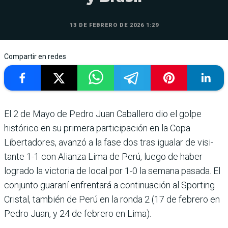
13 DE FEBRERO DE 2026 1:29
Compartir en redes
El 2 de Mayo de Pedro Juan Caballero dio el golpe
histórico en su primera participación en la Copa
Libertadores, avanzó a la fase dos tras igualar de visi­
tante 1-1 con Alianza Lima de Perú, luego de haber
logrado la victoria de local por 1-0 la semana pasada. El
conjunto guaraní enfrentará a conti­nuación al Sporting
Cristal, también de Perú en la ronda 2 (17 de febrero en
Pedro Juan, y 24 de febrero en Lima).