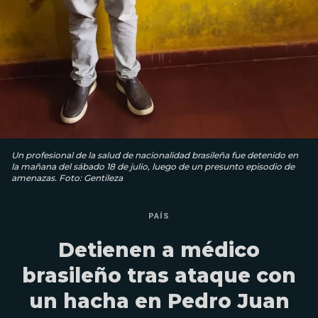
Un profesional de la salud de nacionalidad brasileña fue detenido en
la mañana del sábado 18 de julio, luego de un presunto episodio de
amenazas. Foto: Gentileza
PAÍS
Detienen a médico
brasileño tras ataque con
un hacha en Pedro Juan