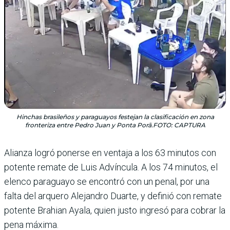
Hinchas brasileños y paraguayos festejan la clasificación en zona
fronteriza entre Pedro Juan y Ponta Porã.FOTO: CAPTURA
Alianza logró ponerse en ventaja a los 63 minutos con
potente remate de Luis Advíncula. A los 74 minutos, el
elenco paraguayo se encon­tró con un penal, por una
falta del arquero Alejandro Duarte, y definió con remate
potente Brahian Ayala, quien justo ingresó para cobrar la
pena máxima.