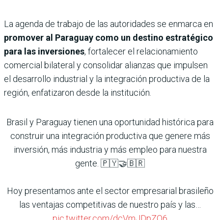
La agenda de trabajo de las autoridades se enmarca en
promover al Paraguay como un destino estratégico
para las inversiones
, fortalecer el relacionamiento
comercial bilateral y consolidar alianzas que impulsen
el desarrollo industrial y la integración productiva de la
región, enfatizaron desde la institución.
Brasil y Paraguay tienen una oportunidad histórica para
construir una integración productiva que genere más
inversión, más industria y más empleo para nuestra
gente. 🇵🇾🤝🇧🇷
Hoy presentamos ante el sector empresarial brasileño
las ventajas competitivas de nuestro país y las…
pic.twitter.com/dcVmJDpZQ6