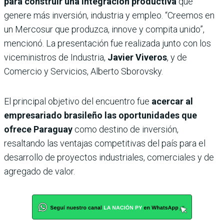
para construir una integración productiva
que
genere más inversión, industria y empleo. “Creemos en
un Mercosur que produzca, innove y compita unido”,
mencionó. La presentación fue realizada junto con los
viceministros de Industria,
Javier Viveros
, y de
Comercio y Servicios, Alberto Sborovsky.
El principal objetivo del encuentro fue
acercar al
empresariado brasileño las oportunidades que
ofrece Paraguay
como destino de inversión,
resaltando las ventajas competitivas del país para el
desarrollo de proyectos industriales, comerciales y de
agregado de valor.