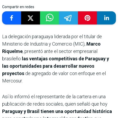
Compartir en redes
La delegación paraguaya liderada por el titular de
Ministerio de Industria y Comercio (MIC),
Marco
Riquelme
, presentó ante el sector empresarial
brasileño
las ventajas competitivas de Paraguay y
las oportunidades para desarrollar nuevos
proyectos
de agregado de valor con enfoque en el
Mercosur.
Así lo informó el representante de la cartera en una
publicación de redes sociales, quien señaló que hoy
Paraguay y Brasil tienen una oportunidad histórica