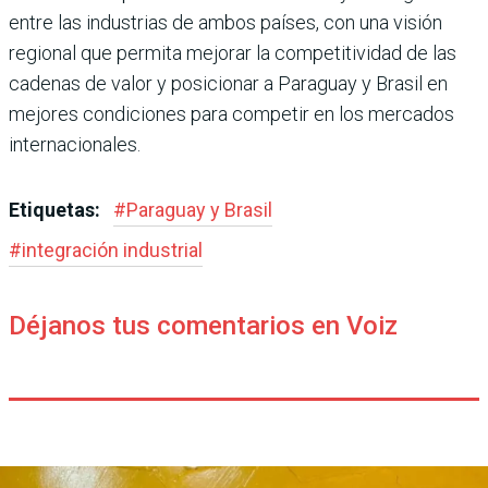
entre las industrias de ambos países, con una visión
regional que permita mejo­rar la competitividad de las
cadenas de valor y posicio­nar a Paraguay y Brasil en
mejores condiciones para competir en los mercados
internacionales.
Etiquetas:
#
Paraguay y Brasil
#
integración industrial
Déjanos tus comentarios en Voiz