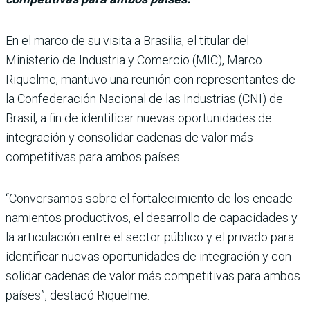
En el marco de su visita a Brasilia, el titular del
Ministerio de Indus­tria y Comercio (MIC), Marco
Riquelme, mantuvo una reu­nión con representantes de
la Confederación Nacional de las Industrias (CNI) de
Bra­sil, a fin de identificar nuevas oportunidades de
integración y consolidar cadenas de valor más
competitivas para ambos países.
“Conversamos sobre el for­talecimiento de los encade­
namientos productivos, el desarrollo de capacidades y
la articulación entre el sec­tor público y el privado para
identificar nuevas oportuni­dades de integración y con­
solidar cadenas de valor más competitivas para ambos
paí­ses”, destacó Riquelme.