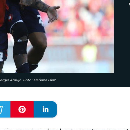
Sergio Araújo. Foto: Mariana Díaz