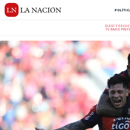
POLÍTIC
ELEGÍ Y
ESCUC
TU RADIO
PREF