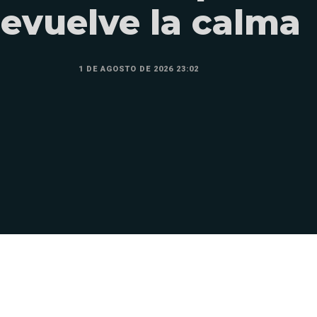
evuelve la calma
1 DE AGOSTO DE 2026 23:02