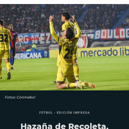
Fotos: Conmebol
FÚTBOL - EDICIÓN IMPRESA
Hazaña de Recoleta,