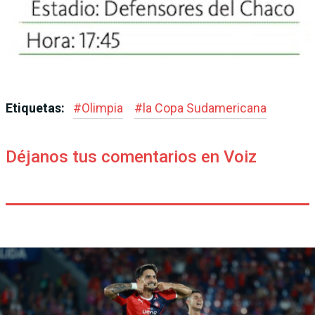
Etiquetas:
#
Olimpia
#
la Copa Sudamericana
Déjanos tus comentarios en Voiz