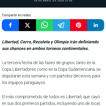
26 DE ABRIL DE 2026 23:05
Compartir en redes
Libertad, Cerro, Recoleta y Olimpia irán definiendo
sus chances en ambos torneos continentales.
La tercera fecha de las fases de grupos, tanto en la
Copa Libertadores como en la Copa Sudamericana, se
dis­putarán esta semana y con partidos decisivos para
los equipos paraguayos.
El más comprometido de todos es Libertad, que cayó
en sus dos primeros partidos, incluyendo uno de local,