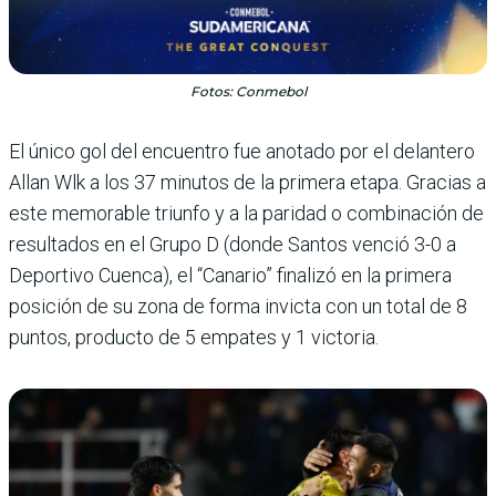
Fotos: Conmebol
El único gol del encuentro fue anotado por el delantero
Allan Wlk a los 37 minutos de la primera etapa. Gracias a
este memorable triunfo y a la paridad o combinación de
resultados en el Grupo D (donde Santos venció 3-0 a
Deportivo Cuenca), el “Canario” finalizó en la primera
posición de su zona de forma invicta con un total de 8
puntos, producto de 5 empates y 1 victoria.