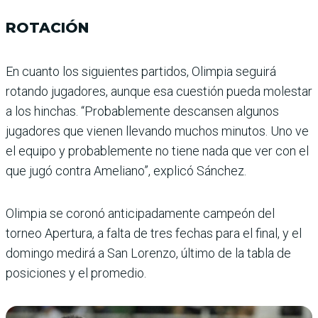
ROTACIÓN
En cuanto los siguientes partidos, Olimpia seguirá
rotando jugadores, aunque esa cuestión pueda molestar
a los hinchas. “Probablemente descansen algunos
jugadores que vienen llevando muchos minutos. Uno ve
el equipo y probablemente no tiene nada que ver con el
que jugó contra Ameliano”, explicó Sánchez.
Olimpia se coronó antici­padamente campeón del
torneo Apertura, a falta de tres fechas para el final, y el
domingo medirá a San Lorenzo, último de la tabla de
posiciones y el promedio.