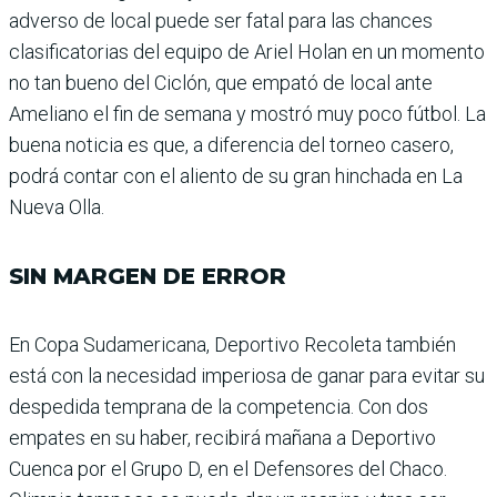
adverso de local puede ser fatal para las chances
clasificatorias del equipo de Ariel Holan en un momento
no tan bueno del Ciclón, que empató de local ante
Ameliano el fin de semana y mostró muy poco fútbol. La
buena noti­cia es que, a diferencia del torneo casero,
podrá contar con el aliento de su gran hinchada en La
Nueva Olla.
SIN MARGEN DE ERROR
En Copa Sudamericana, Deportivo Recoleta tam­bién
está con la necesidad imperiosa de ganar para evitar su
despedida tem­prana de la competencia. Con dos
empates en su haber, recibirá mañana a Deportivo
Cuenca por el Grupo D, en el Defensores del Chaco.