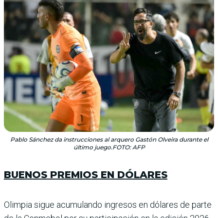
Pablo Sánchez da instrucciones al arquero Gastón Olveira durante el
último juego.FOTO: AFP
BUENOS PREMIOS EN DÓLARES
Olimpia sigue acumulando ingresos en dólares de parte