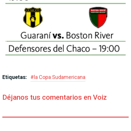
Etiquetas:
#
la Copa Sudamericana
Déjanos tus comentarios en Voiz