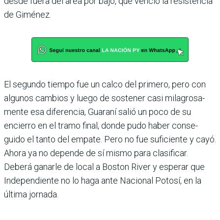
desde fuera del área por bajo, que venció la resis­tencia
de Giménez.
El segundo tiempo fue un calco del primero, pero con
algunos cambios y luego de sostener casi milagrosa­
mente esa diferencia, Gua­raní salió un poco de su
encierro en el tramo final, donde pudo haber conse­
guido el tanto del empate. Pero no fue suficiente y cayó.
Ahora ya no depende de sí mismo para clasificar.
Deberá ganarle de local a Boston River y esperar que
Independiente no lo haga ante Nacional Potosí, en la
última jornada.