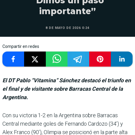
“Dimos un paso
importante”
8 DE MAYO DE 2026 0:24
Compartir en redes
El DT Pablo “Vitamina” Sánchez destacó el triunfo en
el final y de visitante sobre Barracas Central de la
Argentina.
Con su victoria 1-2 en la Argentina sobre Barracas
Central mediante goles de Fernando Cardozo (34’) y
Alex Franco (90’), Olimpia se posicionó en la parte alta