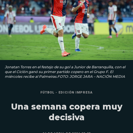
Jonatan Torres en el festejo de su gol a Junior de Barranquilla, con el
que el Ciclón ganó su primer partido copero en el Grupo F. El
miércoles recibe al Palmeiras.FOTO: JORGE JARA – NACIÓN MEDIA
FÚTBOL - EDICIÓN IMPRESA
Una semana copera muy
decisiva