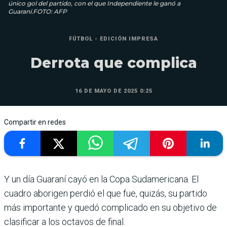
único gol del partido, con el que Independiente le ganó a
Guaraní.FOTO: AFP
FÚTBOL - EDICIÓN IMPRESA
Derrota que complica
16 DE MAYO DE 2025 0:25
Compartir en redes
Y un día Guaraní cayó en la Copa Sudamericana. El
cuadro aborigen perdió el que fue, quizás, su partido
más importante y quedó complicado en su objetivo de
clasificar a los octavos de final.