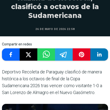
clasificó a octavos de la
Sudamericana
26 DE MAYO DE 2026 22:58
Compartir en redes
Deportivo Recoleta de Paraguay clasificó de manera
histórica a los octavos de final de la Copa
Sudamericana 2026 tras vencer como visitante 1-0 a
San Lorenzo de Almagro en el Nuevo Gasómetro.