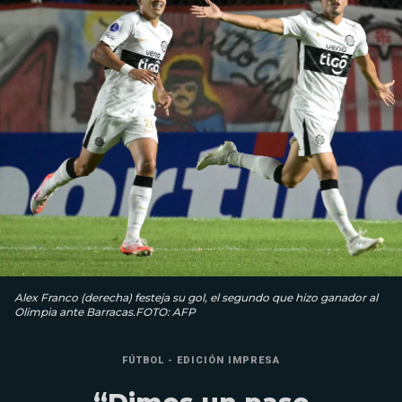
Alex Franco (derecha) festeja su gol, el segundo que hizo ganador al
Olimpia ante Barracas.FOTO: AFP
FÚTBOL - EDICIÓN IMPRESA