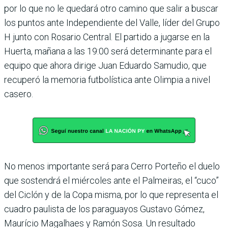
por lo que no le quedará otro camino que salir a buscar
los puntos ante Independiente del Valle, líder del Grupo
H junto con Rosario Central. El partido a jugarse en la
Huerta, mañana a las 19:00 será determinante para el
equipo que ahora dirige Juan Eduardo Samudio, que
recuperó la memoria futbolística ante Olimpia a nivel
casero.
No menos importante será para Cerro Porteño el duelo
que sostendrá el miércoles ante el Palmei­ras, el “cuco”
del Ciclón y de la Copa misma, por lo que representa el
cuadro paulista de los paraguayos Gustavo Gómez,
Maurício Magalhaes y Ramón Sosa. Un resultado