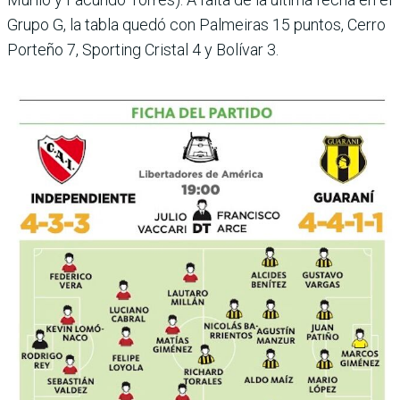
Grupo G, la tabla quedó con Palmeiras 15 puntos, Cerro
Porteño 7, Sporting Cristal 4 y Bolí­var 3.