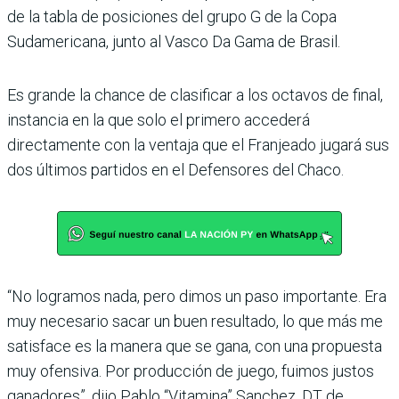
de la tabla de posiciones del grupo G de la Copa
Sudamericana, junto al Vasco Da Gama de Brasil.
Es grande la chance de clasifi­car a los octavos de final,
ins­tancia en la que solo el primero accederá
directamente con la ventaja que el Franjeado jugará sus
dos últimos partidos en el Defensores del Chaco.
“No logramos nada, pero dimos un paso importante. Era
muy necesario sacar un buen resultado, lo que más me
satisface es la manera que se gana, con una propuesta
muy ofensiva. Por producción de juego, fuimos justos
gana­dores”, dijo Pablo “Vitamina” Sanchez, DT de