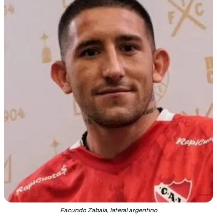
Facundo Zabala, lateral argentino