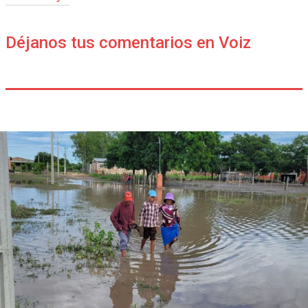
Déjanos tus comentarios en Voiz