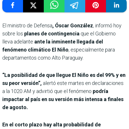
El ministro de Defensa
, Óscar González
, informó hoy
sobre los
planes de contingencia
que el Gobierno
lleva adelante
ante la inminente llegada del
fenómeno climático El Niño
, especialmente para
departamentos como Alto Paraguay.
“La posibilidad de que llegue El Niño es del 99% y en
su peor versión”,
alertó este martes en declaraciones
a la 1020 AM y advirtió que el fenómeno
podría
impactar al país en su versión más intensa a finales
de agosto.
En el corto plazo hay alta probabilidad de