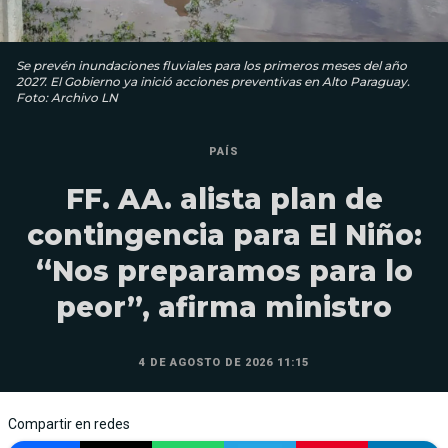
Se prevén inundaciones fluviales para los primeros meses del año
2027. El Gobierno ya inició acciones preventivas en Alto Paraguay.
Foto: Archivo LN
PAÍS
FF. AA. alista plan de
contingencia para El Niño:
“Nos preparamos para lo
peor”, afirma ministro
4 DE AGOSTO DE 2026 11:15
Compartir en redes