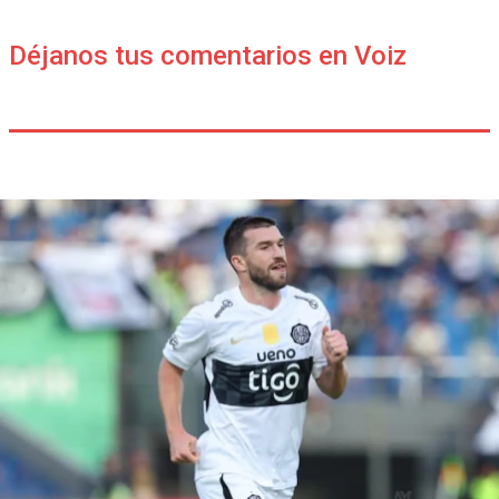
Déjanos tus comentarios en Voiz