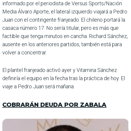
informado por el periodista de Ver­sus Sports/Nación
Media Álvaro Aporte, el lateral izquierdo viajará a Pedro
Juan con el contingente franjeado. El chileno por­tará la
casaca número 17. No sería titular, pero es más que
factible que tenga minutos en cancha. Richard Sánchez,
ausente en los anteriores partidos, también está para
volver a concentrar.
El plantel franjeado activó ayer y Vitamina Sánchez
definiría el equipo en la fecha tras la práctica de hoy. El
viaje a Pedro Juan será mañana.
COBRARÁN DEUDA POR ZABALA