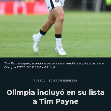
Tim Payne sigue ganando espacio a nivel mediático y futbolístico en
Olimpia.FOTO: MATÍAS AMARILLA
FÚTBOL - EDICIÓN IMPRESA
Olimpia incluyó en su lista
a Tim Payne