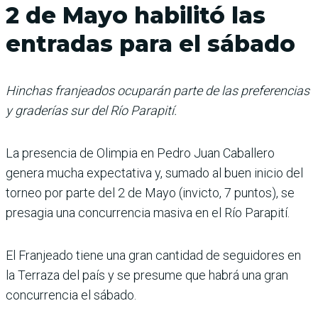
2 de Mayo habilitó las
entradas para el sábado
Hinchas franjeados ocuparán parte de las preferencias
y graderías sur del Río Parapití.
La presencia de Olimpia en Pedro Juan Caballero
genera mucha expectativa y, sumado al buen inicio del
torneo por parte del 2 de Mayo (invicto, 7 pun­tos), se
presagia una con­currencia masiva en el Río Parapití.
El Franjeado tiene una gran cantidad de seguidores en
la Terraza del país y se pre­sume que habrá una gran
concurrencia el sábado.