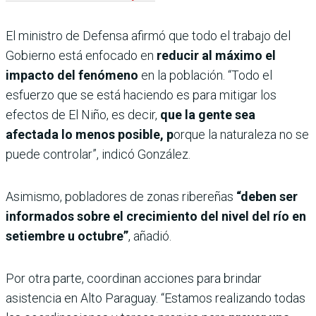
El ministro de Defensa afirmó que todo el trabajo del
Gobierno está enfocado en
reducir al máximo el
impacto del fenómeno
en la población. “Todo el
esfuerzo que se está haciendo es para mitigar los
efectos de El Niño, es decir,
que la gente sea
afectada lo menos posible, p
orque la naturaleza no se
puede controlar”, indicó González.
Asimismo, pobladores de zonas ribereñas
“deben ser
informados sobre el crecimiento del nivel del río en
setiembre u octubre”
, añadió.
Por otra parte, coordinan acciones para brindar
asistencia en Alto Paraguay. “Estamos realizando todas