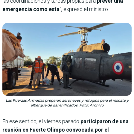
las coordinaciones y tareas propias para
prever una
emergencia como esta
”, expresó el ministro.
Las Fuerzas Armadas preparan aeronaves y refugios para el rescate y
albergue de damnificados. Foto: Archivo
En ese sentido, el viernes pasado
participaron de una
reunión en Fuerte Olimpo convocada por el