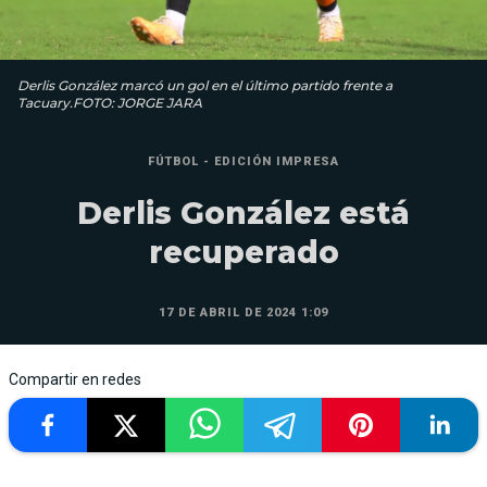
Derlis González marcó un gol en el último partido frente a
Tacuary.FOTO: JORGE JARA
FÚTBOL - EDICIÓN IMPRESA
Derlis González está
recuperado
17 DE ABRIL DE 2024 1:09
Compartir en redes