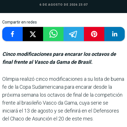
6 DE AGOSTO DE 2026 23:07
Compartir en redes
Cinco modificaciones para encarar los octavos de
final frente al Vasco da Gama de Brasil.
Olimpia realizó cinco modificaciones a su lista de buena
fe de la Copa Sudamericana para encarar desde la
próxima semana los octavos de final de la competición
frente al bra­sileño Vasco da Gama, cuya serie se
iniciará el 13 de agosto y se definirá en el Defensores
del Chaco de Asunción el 20 de este mes.