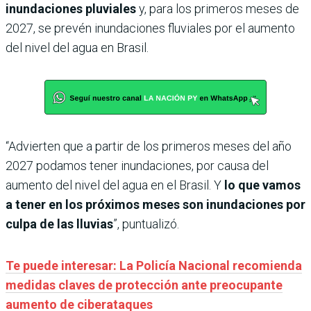
inundaciones pluviales
y, para los primeros meses de
2027, se prevén inundaciones fluviales por el aumento
del nivel del agua en Brasil.
“Advierten que a partir de los primeros meses del año
2027 podamos tener inundaciones, por causa del
aumento del nivel del agua en el Brasil. Y
lo que vamos
a tener en los próximos meses son inundaciones por
culpa de las lluvias
”, puntualizó.
Te puede interesar: La Policía Nacional recomienda
medidas claves de protección ante preocupante
aumento de ciberataques