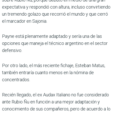
expectativa y respondió con altura, incluso convirtiendo
un tremendo golazo que reco­rrió el mundo y que cerró
el marcador en Sajonia.
Payne está plenamente adaptado y sería una de las
opciones que maneja el técnico argentino en el sector
defensivo.
Por otro lado, el más reciente fichaje, Esteban Matus,
también entra­ría cuanto menos en la nómina de
concentrados.
Recién llegado, el ex Audax Italiano no fue con­siderado
ante Rubio Ñu en función a una mejor adap­tación y
conocimiento de sus compañeros, pero de acuerdo a lo