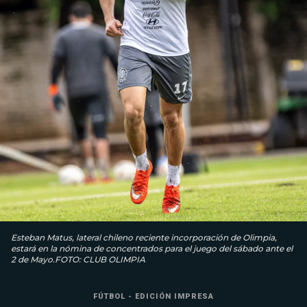
Esteban Matus, lateral chileno reciente incorporación de Olimpia,
estará en la nómina de concentrados para el juego del sábado ante el
2 de Mayo.FOTO: CLUB OLIMPIA
FÚTBOL - EDICIÓN IMPRESA