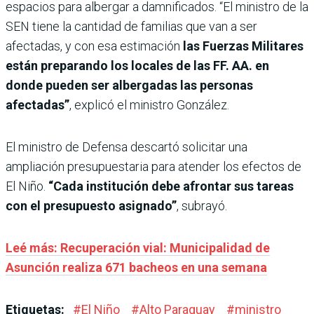
espacios para albergar a damnificados. “El ministro de la
SEN tiene la cantidad de familias que van a ser
afectadas, y con esa estimación
las Fuerzas Militares
están preparando los locales de las FF. AA. en
donde pueden ser albergadas las personas
afectadas”
, explicó el ministro González.
El ministro de Defensa descartó solicitar una
ampliación presupuestaria para atender los efectos de
El Niño.
“Cada institución debe afrontar sus tareas
con el presupuesto asignado”
, subrayó.
Leé más: Recuperación vial: Municipalidad de
Asunción realiza 671 bacheos en una semana
Etiquetas:
#
El Niño
#
Alto Paraguay
#
ministro