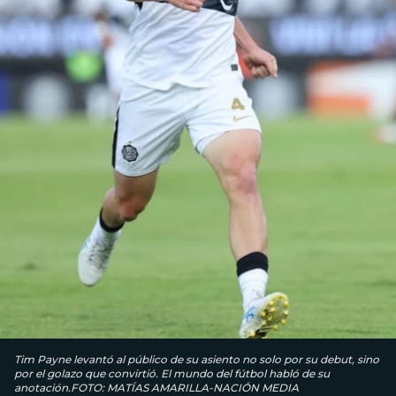
Tim Payne levantó al público de su asiento no solo por su debut, sino
por el golazo que convirtió. El mundo del fútbol habló de su
anotación.FOTO: MATÍAS AMARILLA-NACIÓN MEDIA