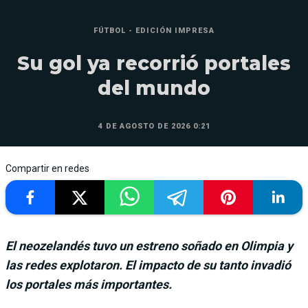
FÚTBOL - EDICIÓN IMPRESA
Su gol ya recorrió portales
del mundo
4 DE AGOSTO DE 2026 0:21
Compartir en redes
El neozelandés tuvo un estreno soñado en Olimpia y
las redes explotaron. El impacto de su tanto invadió
los portales más importantes.