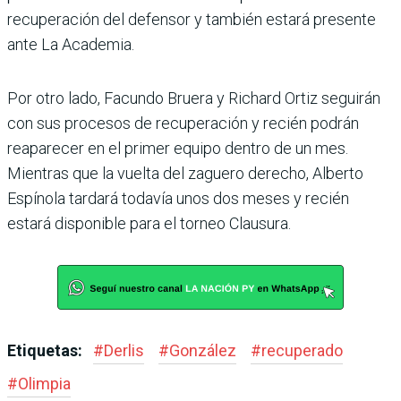
recuperación del defensor y también estará presente
ante La Academia.
Por otro lado, Facundo Bruera y Richard Ortiz seguirán
con sus procesos de recuperación y recién podrán
reaparecer en el primer equipo dentro de un mes.
Mientras que la vuelta del zaguero derecho, Alberto
Espínola tardará todavía unos dos meses y recién
estará disponible para el torneo Clausura.
Etiquetas:
#
Derlis
#
González
#
recuperado
#
Olimpia