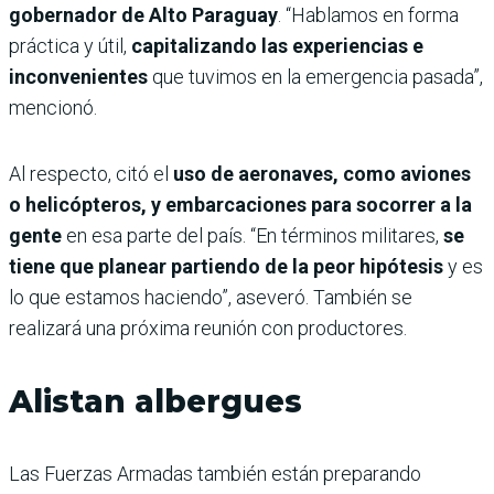
gobernador de Alto Paraguay
. “Hablamos en forma
práctica y útil,
capitalizando las experiencias e
inconvenientes
que tuvimos en la emergencia pasada”,
mencionó.
Al respecto, citó el
uso de aeronaves, como aviones
o helicópteros, y embarcaciones para socorrer a la
gente
en esa parte del país. “En términos militares,
se
tiene que planear partiendo de la peor hipótesis
y es
lo que estamos haciendo”, aseveró. También se
realizará una próxima reunión con productores.
Alistan albergues
Las Fuerzas Armadas también están preparando