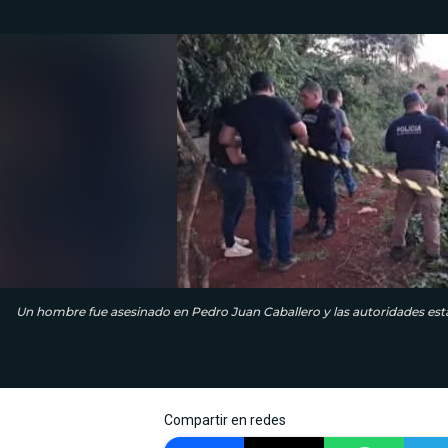
Un hombre fue asesinado en Pedro Juan Caballero y las autoridades está
Compartir en redes