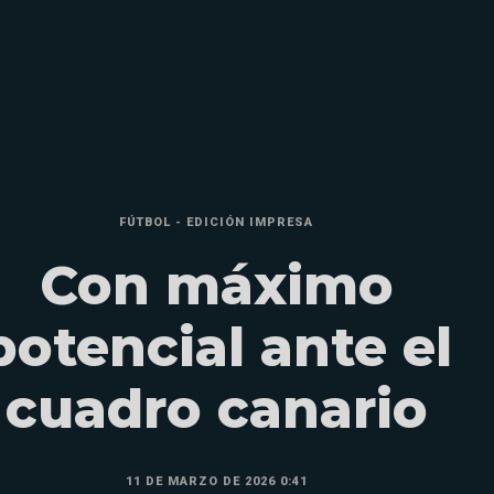
FÚTBOL - EDICIÓN IMPRESA
Con máximo
potencial ante el
cuadro canario
11 DE MARZO DE 2026 0:41