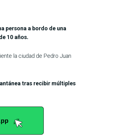
una persona a bordo de una
de 10 años.
ciente la ciudad de Pedro Juan
antánea tras recibir múltiples