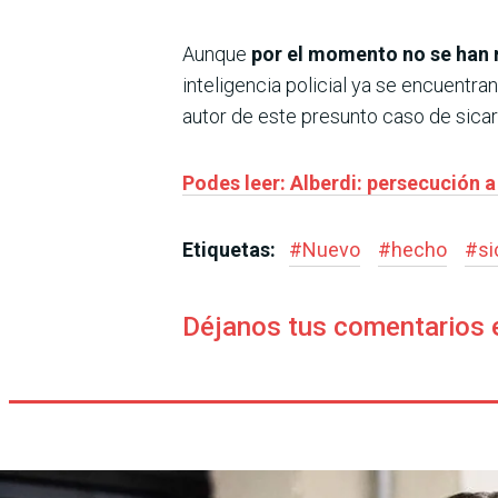
Aunque
por el momento no se han 
inteligencia policial ya se encuentr
autor de este presunto caso de sicar
Podes leer: Alberdi: persecución a
Etiquetas:
#
Nuevo
#
hecho
#
si
Déjanos tus comentarios 