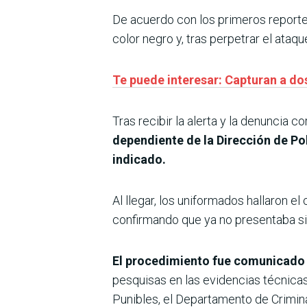
De acuerdo con los primeros reporte
color negro y, tras perpetrar el ataq
Te puede interesar: Capturan a 
Tras recibir la alerta y la denuncia c
dependiente de la Dirección de Po
indicado.
Al llegar, los uniformados hallaron 
confirmando que ya no presentaba si
El procedimiento fue comunicado 
pesquisas en las evidencias técnica
Punibles, el Departamento de Criminal