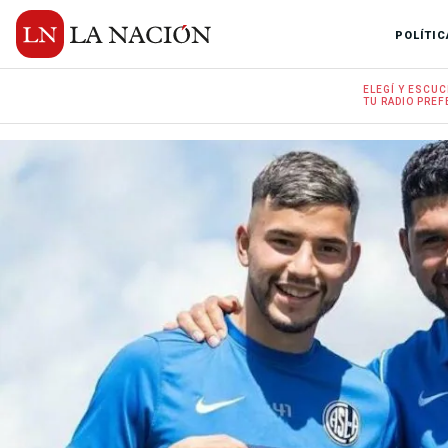
POLÍTIC
ELEGÍ Y
ESCUC
TU RADIO
PREF