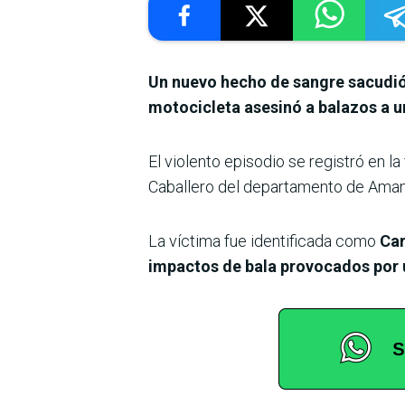
Un nuevo hecho de sangre sacudió 
motocicleta asesinó a balazos a un
El violento episodio se registró en l
Caballero del departamento de Ama
La víctima fue identificada como
Car
impactos de bala provocados por 