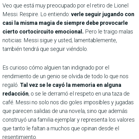
Veo que está muy preocupado por el retiro de Lionel
Messi. Respire. Lo entiendo:
verle seguir jugando con
casi la misma magia de siempre debe provocarle
cierto cortocircuito emocional.
Pero le traigo malas
noticias: Messi sigue y usted, lamentablemente,
también tendrá que seguir viéndolo.
Es curioso cómo alguien tan indignado por el
rendimiento de un genio se olvida de todo lo que nos
regaló.
Tal vez se le cayó la memoria en alguna
redacción
, o se le derramó el respeto en una taza de
café. Messi no solo nos dio goles imposibles y jugadas
que parecen salidas de una novela, sino que además
construyó una familia ejemplar y representa los valores
que tanto le faltan a muchos que opinan desde el
resentimiento.