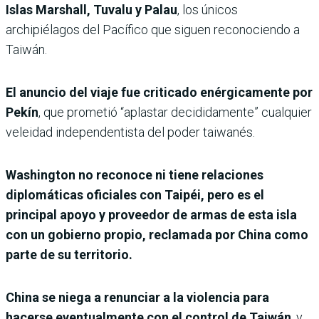
Islas Marshall, Tuvalu y Palau
, los únicos
archipiélagos del Pacífico que siguen reconociendo a
Taiwán.
El anuncio del viaje fue criticado enérgicamente por
Pekín
, que prometió “aplastar decididamente” cualquier
veleidad independentista del poder taiwanés.
Washington no reconoce ni tiene relaciones
diplomáticas oficiales con Taipéi, pero es el
principal apoyo y proveedor de armas de esta isla
con un gobierno propio, reclamada por China como
parte de su territorio.
China se niega a renunciar a la violencia para
hacerse eventualmente con el control de Taiwán
, y