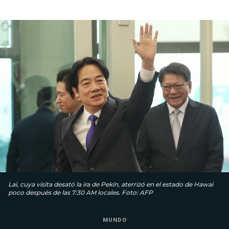
Lai, cuya visita desató la ira de Pekín, aterrizó en el estado de Hawai
poco después de las 7:30 AM locales. Foto: AFP
MUNDO