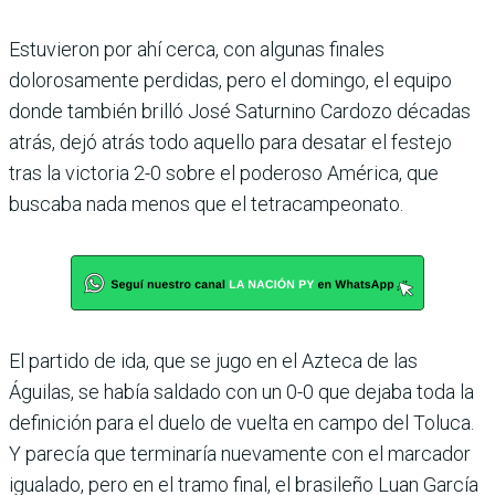
Estuvieron por ahí cerca, con algunas finales
dolorosamente perdidas, pero el domingo, el equipo
donde también brilló José Saturnino Cardozo décadas
atrás, dejó atrás todo aquello para desatar el festejo
tras la victoria 2-0 sobre el poderoso América, que
buscaba nada menos que el tetracampeonato.
El partido de ida, que se jugo en el Azteca de las
Águilas, se había saldado con un 0-0 que dejaba toda la
definición para el duelo de vuelta en campo del Toluca.
Y parecía que terminaría nuevamente con el marcador
igualado, pero en el tramo final, el brasileño Luan García