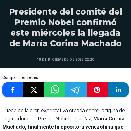
Presidente del comité del
Premio Nobel confirmó
este miércoles la llegada
de María Corina Machado
10 DE DICIEMBRE DE 2025 22:20
Compartir en redes
Luego de la gran expectativa creada sobre la figura de
la ganadora del Premio Nobel de la Paz,
María Corina
Machado, finalmente la opositora venezolana que