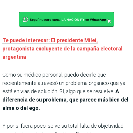
Te puede interesar: El presidente Milei,
protagonista excluyente de la campaña electoral
argentina
Como su médico personal, puedo decirle que
recientemente atravesó un problema orgánico que ya
está en vías de solución. Sí, algo que se resuelve.
A
diferencia de su problema, que parece más bien del
alma o del ego.
Y por si fuera poco, se ve su total falta de objetividad