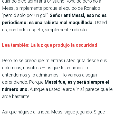
cuando dice admirar a Cristiano Ronaldo pero no a
Messi, simplemente porque el equipo de Ronaldo
“perdió solo por un gol”.
Señor antiMessi, eso no es
periodismo: es una rabieta mal maquillada.
Usted
es, con todo respeto, simplemente ridículo.
Lea también: La luz que produjo la oscuridad
Pero no se preocupe: mientras usted grita desde sus
columnas, nosotros —los que lo amamos, lo
entendemos y lo admiramos— lo vamos a seguir
defendiendo. Porque
Messi fue, es y será siempre el
número uno.
Aunque a usted le arda. Y sí, parece que le
arde bastante.
Así que hágase a la idea: Messi sigue jugando. Sigue