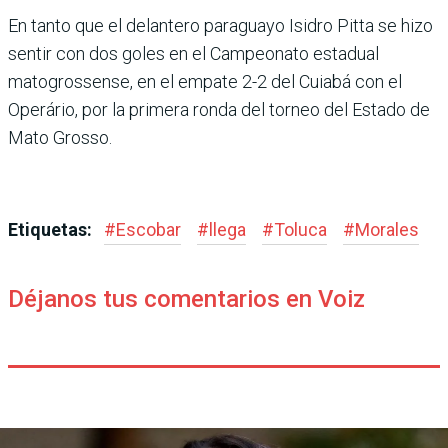
En tanto que el delantero paraguayo Isidro Pitta se hizo
sentir con dos goles en el Campeonato esta­dual
matogrossense, en el empate 2-2 del Cuiabá con el
Operário, por la primera ronda del torneo del Estado de
Mato Grosso.
Etiquetas:
#
Escobar
#
llega
#
Toluca
#
Morales
Déjanos tus comentarios en Voiz