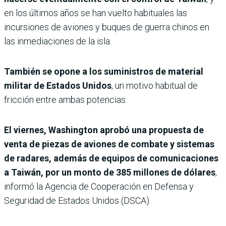
en los últimos años se han vuelto habituales las
incursiones de aviones y buques de guerra chinos en
las inmediaciones de la isla.
También se opone a los suministros de material
militar de Estados Unidos
, un motivo habitual de
fricción entre ambas potencias.
El viernes, Washington aprobó una propuesta de
venta de piezas de aviones de combate y sistemas
de radares, además de equipos de comunicaciones
a Taiwán, por un monto de 385 millones de dólares
,
informó la Agencia de Cooperación en Defensa y
Seguridad de Estados Unidos (DSCA)