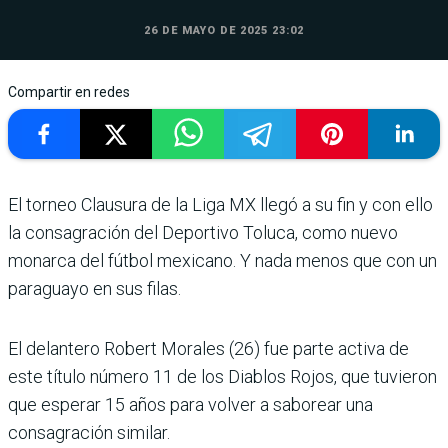
26 DE MAYO DE 2025 23:02
Compartir en redes
El torneo Clausura de la Liga MX llegó a su fin y con ello
la consagración del Deportivo Toluca, como nuevo
monarca del fútbol mexicano. Y nada menos que con un
paraguayo en sus filas.
El delantero Robert Morales (26) fue parte activa de
este título número 11 de los Diablos Rojos, que tuvieron
que esperar 15 años para volver a saborear una
consagración similar.