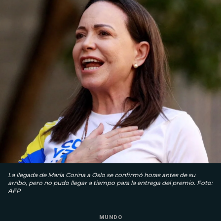
La llegada de María Corina a Oslo se confirmó horas antes de su
arribo, pero no pudo llegar a tiempo para la entrega del premio. Foto:
AFP
MUNDO