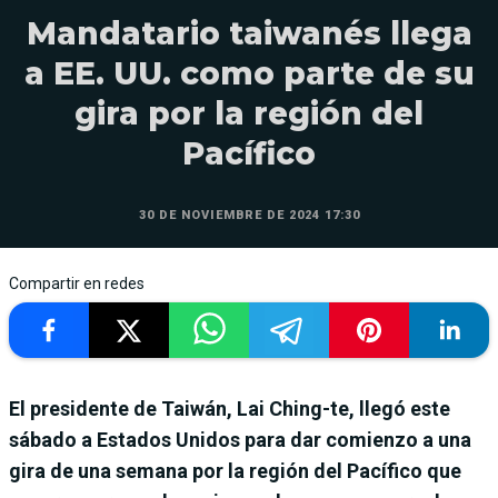
Mandatario taiwanés llega
a EE. UU. como parte de su
gira por la región del
Pacífico
30 DE NOVIEMBRE DE 2024 17:30
Compartir en redes
El presidente de Taiwán, Lai Ching-te, llegó este
sábado a Estados Unidos para dar comienzo a una
gira de una semana por la región del Pacífico que