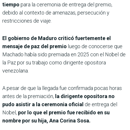
tiempo
para la ceremonia de entrega del premio,
debido al contexto de amenazas, persecución y
restricciones de viaje.
El gobierno de Maduro criticó fuertemente el
mensaje de paz del premio
luego de conocerse que
Machado había sido premiada en 2025 con el Nobel de
la Paz por su trabajo como dirigente opositora
venezolana.
A pesar de que la llegada fue confirmada pocas horas
antes de la premiación,
la dirigente opositora no
pudo asistir a la ceremonia oficial
de entrega del
Nobel,
por lo que el premio fue recibido en su
nombre por su hija, Ana Corina Sosa.