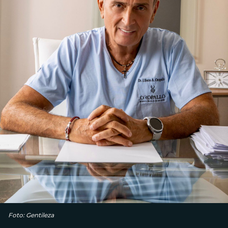
Foto: Gentileza