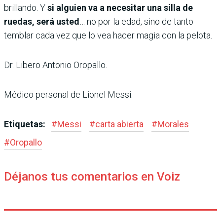
brillando. Y
si alguien va a necesitar una silla de
ruedas, será usted
… no por la edad, sino de tanto
temblar cada vez que lo vea hacer magia con la pelota.
Dr. Libero Antonio Oropallo.
Médico personal de Lionel Messi.
Etiquetas:
#
Messi
#
carta abierta
#
Morales
#
Oropallo
Déjanos tus comentarios en Voiz