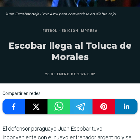
Juan Escobar deja Cruz Azul para convertirse en diablo rojo.
FÚTBOL - EDICIÓN IMPRESA
Escobar llega al Toluca de
Morales
26 DE ENERO DE 2024 0:02
Compartir en redes
El defensor paraguayo Juan Escobar tuvo
inconveniente con el nuevo entrenador argentino y se