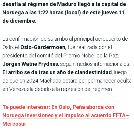
desafía al régimen de Maduro llegó a la capital de
Noruega a las 1:22 horas (local) de este jueves 11
de diciembre.
La confirmación de su arribo al principal aeropuerto de
Oslo, el
Oslo-Gardermoen,
fue realizada por el
presidente del comité del Premio Nobel de la Paz,
Jørgen Watne Frydnes
, según medios internacionales.
El arribo se da tras un año de clandestinidad
, luego
de que en 2024 Machado optara por permanecer oculta
en Venezuela debido a la represión del régimen.
Te puede interesar: En Oslo, Peña aborda con
Noruega inversiones y el impulso al acuerdo EFTA–
Mercosur