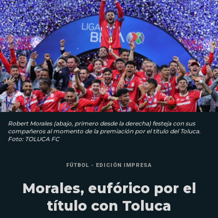
Robert Morales (abajo, primero desde la derecha) festeja con sus
compañeros al momento de la premiación por el título del Toluca.
Foto: TOLUCA FC
FÚTBOL - EDICIÓN IMPRESA
Morales, eufórico por el
título con Toluca