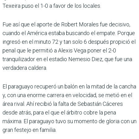
Texeira puso el 1-0 a favor de los locales.
Fue así que el aporte de Robert Morales fue decisivo,
cuando el América estaba buscando el empate. Porque
ingresó en el minuto 72 y tan solo 6 después propició el
penal que le permitió a Alexis Vega poner el 2-0
tranquilizador en el estadio Nemesio Diez, que fue una
verdadera caldera.
El paraguayo recuperó un balón en la mitad de la cancha
y, con una enorme carrera en velocidad, se metió en el
área rival. Ahí recibió la falta de Sebastián Cáceres
desde atrás, para el que el árbitro cobre la pena
máxima. El paraguayo tuvo su momento de gloria con un
gran festejo en familia.