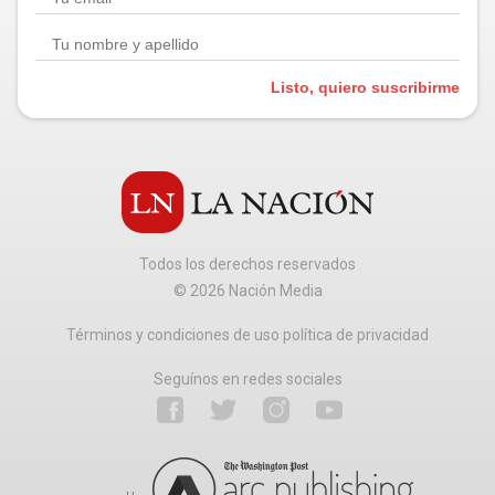
Listo, quiero suscribirme
Todos los derechos reservados
©
2026
Nación Media
Términos y condiciones de uso política de privacidad
Seguínos en redes sociales