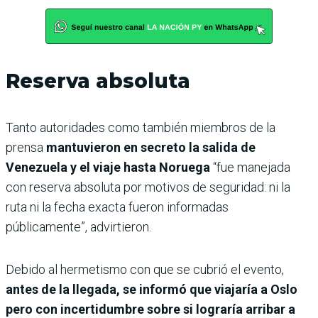
Reserva absoluta
Tanto autoridades como también miembros de la
prensa
mantuvieron en secreto la salida de
Venezuela y el viaje hasta Noruega
“fue manejada
con reserva absoluta por motivos de seguridad: ni la
ruta ni la fecha exacta fueron informadas
públicamente”, advirtieron.
Debido al hermetismo con que se cubrió el evento,
antes de la llegada, se informó que viajaría a Oslo
pero con incertidumbre sobre si lograría arribar a