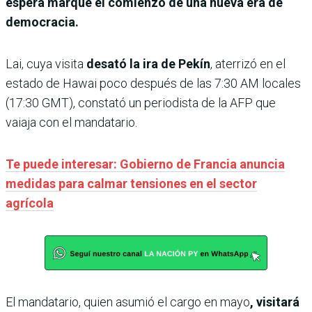
espera marque el comienzo de una nueva era de
democracia.
Lai, cuya visita
desató la ira de Pekín
, aterrizó en el
estado de Hawai poco después de las 7:30 AM locales
(17:30 GMT), constató un periodista de la AFP que
vaiaja con el mandatario.
Te puede interesar: Gobierno de Francia anuncia
medidas para calmar tensiones en el sector
agrícola
El mandatario, quien asumió el cargo en mayo
, visitará