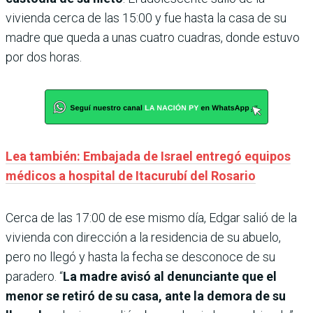
vivienda cerca de las 15:00 y fue hasta la casa de su
madre que queda a unas cuatro cuadras, donde estuvo
por dos horas.
Lea también: Embajada de Israel entregó equipos
médicos a hospital de Itacurubí del Rosario
Cerca de las 17:00 de ese mismo día, Edgar salió de la
vivienda con dirección a la residencia de su abuelo,
pero no llegó y hasta la fecha se desconoce de su
paradero. “
La madre avisó al denunciante que el
menor se retiró de su casa, ante la demora de su