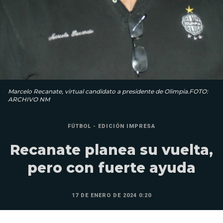
Marcelo Recanate, virtual candidato a presidente de Olimpia.FOTO:
ARCHIVO NM
FÚTBOL - EDICIÓN IMPRESA
Recanate planea su vuelta,
pero con fuerte ayuda
17 DE ENERO DE 2024 0:20