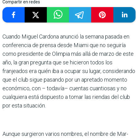
Compartir en redes
Cuando Miguel Car­dona anunció la semana pasada en
conferencia de prensa desde Miami que no seguiría
como presidente de Olimpia más allá de marzo de este
año, la gran pregunta que se hicieron todos los
franjeados era quién iba a ocupar su lugar, consi­derando
que el club sigue pasando por un apretado momento
económico, con – todavía– cuentas cuantio­sas y no
cualquiera está dis­puesto a tomar las riendas del club
por esta situación.
Aunque surgieron varios nombres, el nombre de Mar­