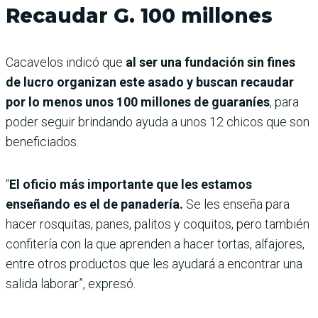
Recaudar G. 100 millones
Cacavelos indicó que
al ser una fundación sin fines
de lucro organizan este asado y buscan recaudar
por lo menos unos 100 millones de guaraníes
, para
poder seguir brindando ayuda a unos 12 chicos que son
beneficiados.
“
El oficio más importante que les estamos
enseñando es el de panadería.
Se les enseña para
hacer rosquitas, panes, palitos y coquitos, pero también
confitería con la que aprenden a hacer tortas, alfajores,
entre otros productos que les ayudará a encontrar una
salida laborar”, expresó.