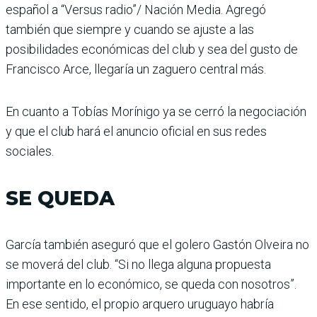
español a “Versus radio”/ Nación Media. Agregó
también que siempre y cuando se ajuste a las
posibilidades económicas del club y sea del gusto de
Fran­cisco Arce, llegaría un zaguero central más.
En cuanto a Tobías Morínigo ya se cerró la negociación
y que el club hará el anuncio oficial en sus redes
sociales.
SE QUEDA
García también aseguró que el golero Gastón Olveira no
se moverá del club. “Si no llega alguna propuesta
importante en lo económico, se queda con nosotros”.
En ese sentido, el pro­pio arquero uruguayo habría