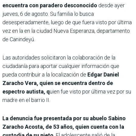
encuentra con paradero desconocido
desde ayer
jueves, 6 de agosto. Su familia lo busca
desesperadamente, luego de que fuera visto por última
vez en la en la ciudad Nueva Esperanza, departamento
de Canindeyú.
Las autoridades solicitaron la colaboración de la
ciudadanía para aportar cualquier información que
pueda contribuir a la localización de
Edgar Daniel
Zaracho Vera, quien se encuentra dentro de
espectro autista, q
uien fue visto por última vez por su
madre en el barrio II.
La denuncia fue presentada por su abuelo Sabino
Zaracho Acosta, de 53 años, quien cuenta con la
custodia de su nieto
. El adolescente salió de la