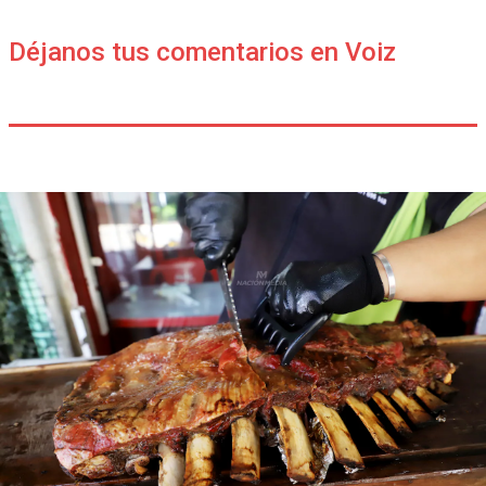
Déjanos tus comentarios en Voiz