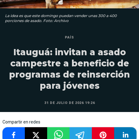
La idea es que este domingo puedan vender unas 300 a 400
porciones de asado. Foto: Archivo
PAÍS
Itauguá: invitan a asado
campestre a beneficio de
programas de reinserción
para jóvenes
31 DE JULIO DE 2026 19:26
Compartir en redes