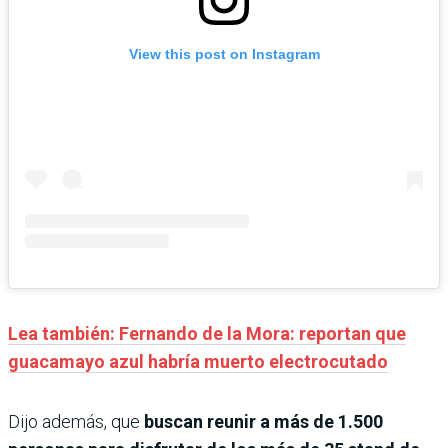
View this post on Instagram
Lea también: Fernando de la Mora: reportan que
guacamayo azul habría muerto electrocutado
Dijo además, que
buscan reunir a más de 1.500