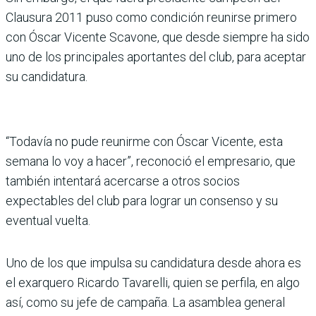
Clausura 2011 puso como condición reunirse primero
con Óscar Vicente Scavone, que desde siempre ha sido
uno de los principales aportantes del club, para aceptar
su candidatura.
“Todavía no pude reu­nirme con Óscar Vicente, esta
semana lo voy a hacer”, reconoció el empresario, que
también intentará acercarse a otros socios
expectables del club para lograr un con­senso y su
eventual vuelta.
Uno de los que impulsa su candidatura desde ahora es
el exarquero Ricardo Tava­relli, quien se perfila, en algo
así, como su jefe de campaña. La asamblea general