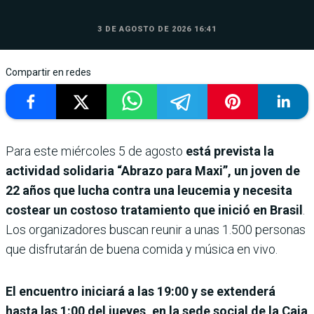
3 DE AGOSTO DE 2026 16:41
Compartir en redes
Para este miércoles 5 de agosto
está prevista la
actividad solidaria “Abrazo para Maxi”, un joven de
22 años que lucha contra una leucemia y necesita
costear un costoso tratamiento que inició en Brasil
.
Los organizadores buscan reunir a unas 1.500 personas
que disfrutarán de buena comida y música en vivo.
El encuentro iniciará a las 19:00 y se extenderá
hasta las 1:00 del jueves, en la sede social de la Caja