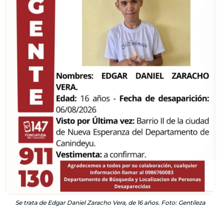
Se trata de Edgar Daniel Zaracho Vera, de 16 años. Foto: Gentileza