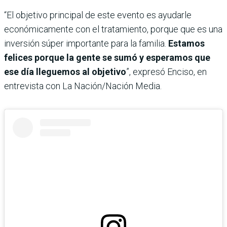
“El objetivo principal de este evento es ayudarle
económicamente con el tratamiento, porque que es una
inversión súper importante para la familia.
Estamos
felices porque la gente se sumó y esperamos que
ese día lleguemos al objetivo
”, expresó Enciso, en
entrevista con La Nación/Nación Media.