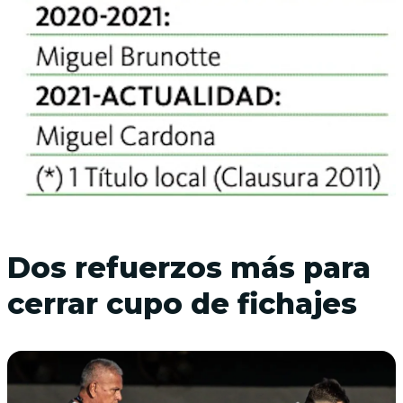
Dos refuerzos más para
cerrar cupo de fichajes