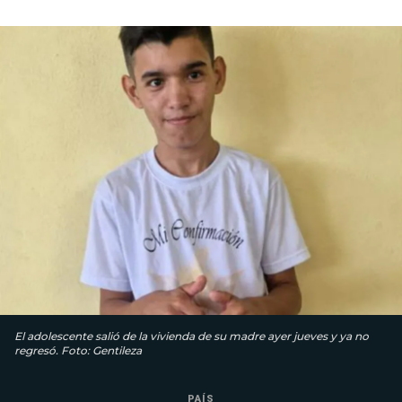
El adolescente salió de la vivienda de su madre ayer jueves y ya no
regresó. Foto: Gentileza
PAÍS