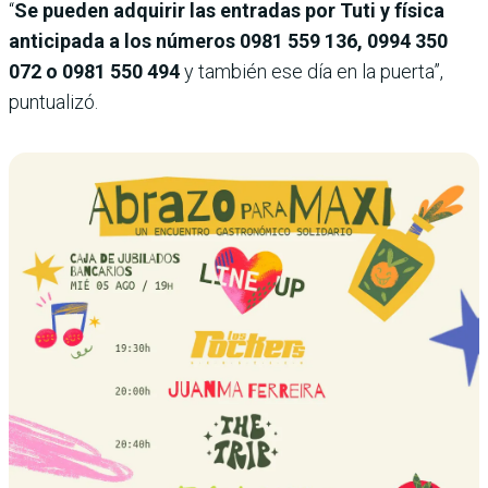
“
Se pueden adquirir las entradas por Tuti y física
anticipada a los números 0981 559 136, 0994 350
072 o 0981 550 494
y también ese día en la puerta”,
puntualizó.