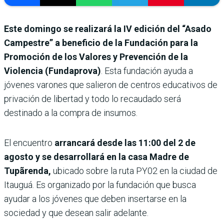
Este domingo se realizará la IV edición del “Asado
Campestre” a beneficio de la Fundación para la
Promoción de los Valores y Prevención de la
Violencia (Fundaprova)
. Esta fundación ayuda a
jóvenes varones que salieron de centros educativos de
privación de libertad y todo lo recaudado será
destinado a la compra de insumos.
El encuentro
arrancará desde las 11:00 del 2 de
agosto y se desarrollará en la casa Madre de
Tupãrenda,
ubicado sobre la ruta PY02 en la ciudad de
Itauguá. Es organizado por la fundación que busca
ayudar a los jóvenes que deben insertarse en la
sociedad y que desean salir adelante.