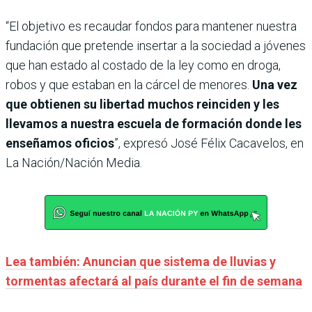
“El objetivo es recaudar fondos para mantener nuestra
fundación que pretende insertar a la sociedad a jóvenes
que han estado al costado de la ley como en droga,
robos y que estaban en la cárcel de menores.
Una vez
que obtienen su libertad muchos reinciden y les
llevamos a nuestra escuela de formación donde les
enseñamos oficios
”, expresó José Félix Cacavelos, en
La Nación/Nación Media.
Lea también: Anuncian que sistema de lluvias y
tormentas afectará al país durante el fin de semana