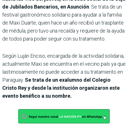
de Jubilados Bancarios, en Asunción
. Se trata de un
festival gastronómico solidario para ayudar a la familia
de Maxi Duarte, quien hace un año recibió un trasplante
de médula, pero tuvo una recaída y requiere de la ayuda
de todos para poder seguir con su tratamiento.
Según Luján Enciso, encargada de la actividad solidaria,
actualmente Maxi se encuentra en el vecino país ya que
lastimosamente no puede acceder a su tratamiento en
Paraguay.
Se trata de un exalumno del Colegio
Cristo Rey y desde la institución organizaron este
evento benéfico a su nombre.