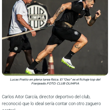
Lucas Pratto en plena tarea física. El “Oso” es el fichaje top del
Franjeado.FOTO: CLUB OLIMPIA
Carlos Aitor García, director deportivo del club,
reconoció que lo ideal sería contar con otro zaguero